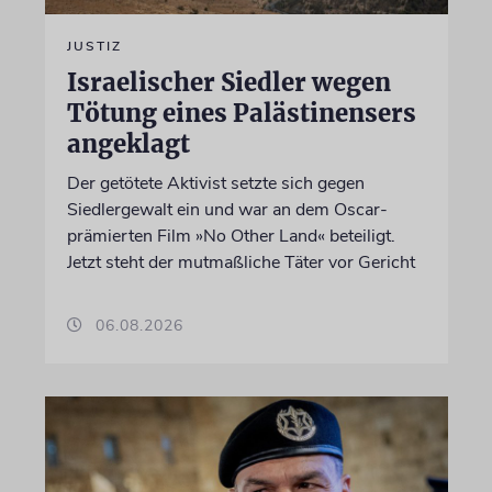
JUSTIZ
Israelischer Siedler wegen
Tötung eines Palästinensers
angeklagt
Der getötete Aktivist setzte sich gegen
Siedlergewalt ein und war an dem Oscar-
prämierten Film »No Other Land« beteiligt.
Jetzt steht der mutmaßliche Täter vor Gericht
06.08.2026