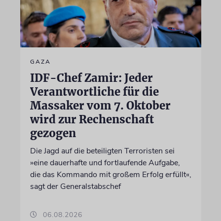
GAZA
IDF-Chef Zamir: Jeder
Verantwortliche für die
Massaker vom 7. Oktober
wird zur Rechenschaft
gezogen
Die Jagd auf die beteiligten Terroristen sei
»eine dauerhafte und fortlaufende Aufgabe,
die das Kommando mit großem Erfolg erfüllt«,
sagt der Generalstabschef
06.08.2026