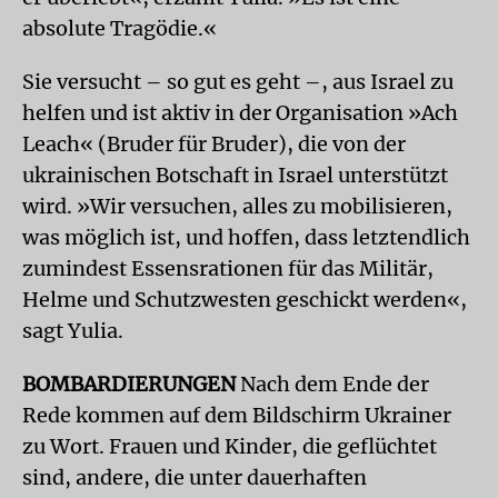
absolute Tragödie.«
Sie versucht – so gut es geht –, aus Israel zu
helfen und ist aktiv in der Organisation »Ach
Leach« (Bruder für Bruder), die von der
ukrainischen Botschaft in Israel unterstützt
wird. »Wir versuchen, alles zu mobilisieren,
was möglich ist, und hoffen, dass letztendlich
zumindest Essensrationen für das Militär,
Helme und Schutzwesten geschickt werden«,
sagt Yulia.
BOMBARDIERUNGEN
Nach dem Ende der
Rede kommen auf dem Bildschirm Ukrainer
zu Wort. Frauen und Kinder, die geflüchtet
sind, andere, die unter dauerhaften