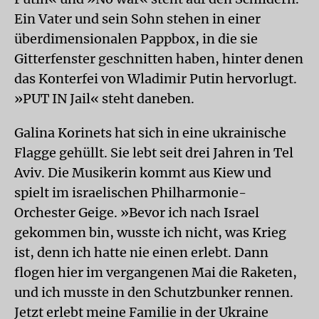
Ein Vater und sein Sohn stehen in einer
überdimensionalen Pappbox, in die sie
Gitterfenster geschnitten haben, hinter denen
das Konterfei von Wladimir Putin hervorlugt.
»PUT IN Jail« steht daneben.
Galina Korinets hat sich in eine ukrainische
Flagge gehüllt. Sie lebt seit drei Jahren in Tel
Aviv. Die Musikerin kommt aus Kiew und
spielt im israelischen Philharmonie-
Orchester Geige. »Bevor ich nach Israel
gekommen bin, wusste ich nicht, was Krieg
ist, denn ich hatte nie einen erlebt. Dann
flogen hier im vergangenen Mai die Raketen,
und ich musste in den Schutzbunker rennen.
Jetzt erlebt meine Familie in der Ukraine