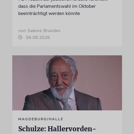
dass die Parlamentswahl im Oktober
beeinträchtigt werden könnte
von Sabine Brandes
06.08.2026
MAGDEBURG/HALLE
Schulze: Hallervorden-