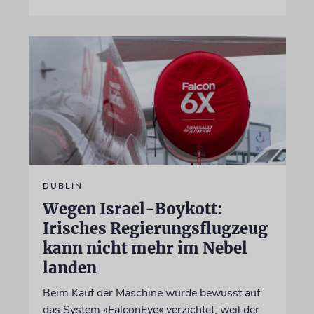
DUBLIN
Wegen Israel-Boykott:
Irisches Regierungsflugzeug
kann nicht mehr im Nebel
landen
Beim Kauf der Maschine wurde bewusst auf
das System »FalconEye« verzichtet, weil der