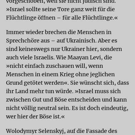
vorgeschoben, weil sie nicht jüdisch sind.
»Israel sollte seine Tore ganz weit für die
Flüchtlinge öffnen – für alle Flüchtlinge.«
Immer wieder brechen die Menschen in
Sprechchöre aus – auf Ukrainisch. Aber es
sind keineswegs nur Ukrainer hier, sondern
auch viele Israelis. Wie Maayan Levi, die
»nicht einfach zuschauen will, wenn
Menschen in einem Krieg ohne jeglichen
Grund getötet werden«. Sie wünscht sich, dass
ihr Land mehr tun würde. »Israel muss sich
zwischen Gut und Böse entscheiden und kann
nicht völlig neutral sein. Es ist doch eindeutig,
wer hier der Böse ist.«
Wolodymyr Selenskyj, auf die Fassade des