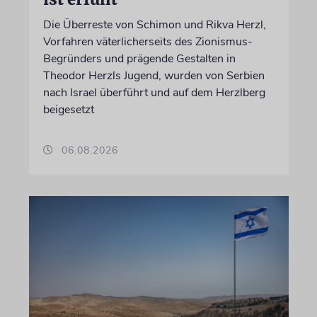
Die Überreste von Schimon und Rikva Herzl,
Vorfahren väterlicherseits des Zionismus-
Begründers und prägende Gestalten in
Theodor Herzls Jugend, wurden von Serbien
nach Israel überführt und auf dem Herzlberg
beigesetzt
06.08.2026