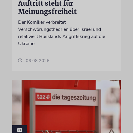
Auftritt steht für
Meinungsfreiheit
Der Komiker verbreitet
Verschwörungstheorien über Israel und
relativiert Russlands Angriffskrieg auf die
Ukraine
06.08.2026