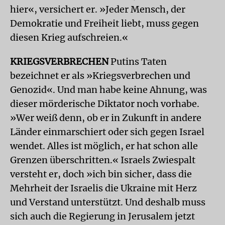
hier«, versichert er. »Jeder Mensch, der
Demokratie und Freiheit liebt, muss gegen
diesen Krieg aufschreien.«
KRIEGSVERBRECHEN
Putins Taten
bezeichnet er als »Kriegsverbrechen und
Genozid«. Und man habe keine Ahnung, was
dieser mörderische Diktator noch vorhabe.
»Wer weiß denn, ob er in Zukunft in andere
Länder einmarschiert oder sich gegen Israel
wendet. Alles ist möglich, er hat schon alle
Grenzen überschritten.« Israels Zwiespalt
versteht er, doch »ich bin sicher, dass die
Mehrheit der Israelis die Ukraine mit Herz
und Verstand unterstützt. Und deshalb muss
sich auch die Regierung in Jerusalem jetzt