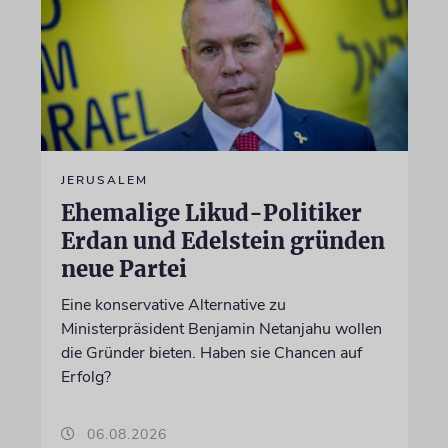
JERUSALEM
Ehemalige Likud-Politiker
Erdan und Edelstein gründen
neue Partei
Eine konservative Alternative zu
Ministerpräsident Benjamin Netanjahu wollen
die Gründer bieten. Haben sie Chancen auf
Erfolg?
06.08.2026