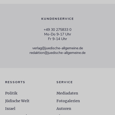
KUNDENSERVICE
+49 30 275833 0
Mo-Do 9-17 Uhr
Fr 9-14 Uhr
verlag@juedische-allgemeine.de
redaktion@juedische-allgemeine.de
RESSORTS
SERVICE
Politik
Mediadaten
Jüdische Welt
Fotogalerien
Israel
Autoren