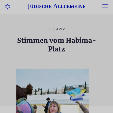
TEL AVIV
Stimmen vom Habima-
Platz