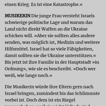
einen Krieg. Es ist eine Katastrophe.«
MUSIKERIN
Die junge Frau versteht Israels
schwierige politische Lage und warum das
Land nicht direkt Waffen an die Ukraine
schicken will. »Aber sie sollten alles andere
senden, was möglich ist, Medizin und weitere
Hilfsmittel. Israel hat so viele Fähigkeiten,
damit sollten sie die Ukraine unterstützen.«
Bis jetzt ist ihre Familie in der Hauptstadt »in
Ordnung«, wie sie es beschreibt. »Doch wer
weiß, wie lange noch.«
Die Musikerin würde ihre Eltern gern nach
Israel bringen, zumindest bis das Schlimmste
vorbei ist. Doch dem ist ein Riegel