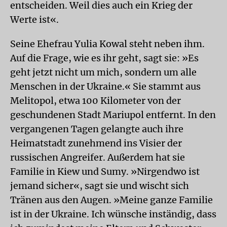
entscheiden. Weil dies auch ein Krieg der
Werte ist«.
Seine Ehefrau Yulia Kowal steht neben ihm.
Auf die Frage, wie es ihr geht, sagt sie: »Es
geht jetzt nicht um mich, sondern um alle
Menschen in der Ukraine.« Sie stammt aus
Melitopol, etwa 100 Kilometer von der
geschundenen Stadt Mariupol entfernt. In den
vergangenen Tagen gelangte auch ihre
Heimatstadt zunehmend ins Visier der
russischen Angreifer. Außerdem hat sie
Familie in Kiew und Sumy. »Nirgendwo ist
jemand sicher«, sagt sie und wischt sich
Tränen aus den Augen. »Meine ganze Familie
ist in der Ukraine. Ich wünsche inständig, dass