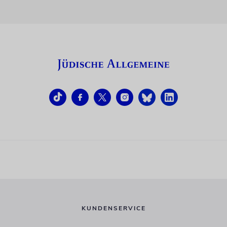
KUNDENSERVICE