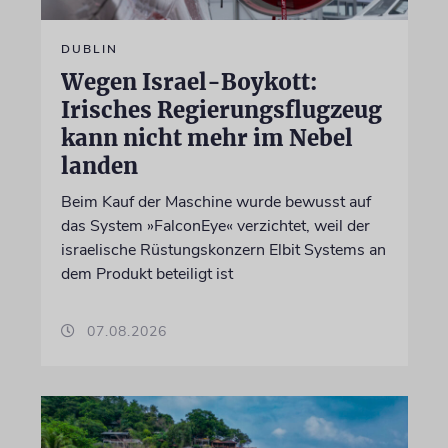
DUBLIN
Wegen Israel-Boykott:
Irisches Regierungsflugzeug
kann nicht mehr im Nebel
landen
Beim Kauf der Maschine wurde bewusst auf
das System »FalconEye« verzichtet, weil der
israelische Rüstungskonzern Elbit Systems an
dem Produkt beteiligt ist
07.08.2026