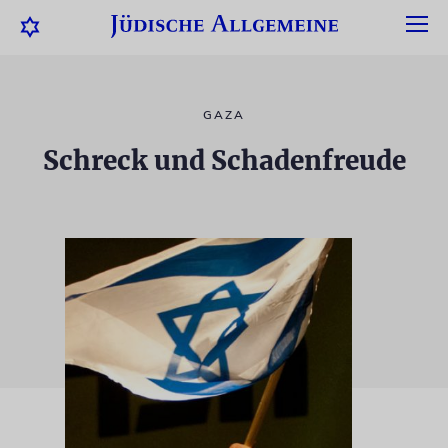
GAZA
Schreck und Schadenfreude