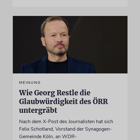
MEINUNG
Wie Georg Restle die
Glaubwürdigkeit des ÖRR
untergräbt
Nach dem X-Post des Journalisten hat sich
Felix Schotland, Vorstand der Synagogen-
Gemeinde Köln, an WDR-