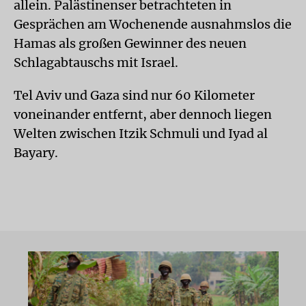
allein. Palästinenser betrachteten in
Gesprächen am Wochenende ausnahmslos die
Hamas als großen Gewinner des neuen
Schlagabtauschs mit Israel.
Tel Aviv und Gaza sind nur 60 Kilometer
voneinander entfernt, aber dennoch liegen
Welten zwischen Itzik Schmuli und Iyad al
Bayary.