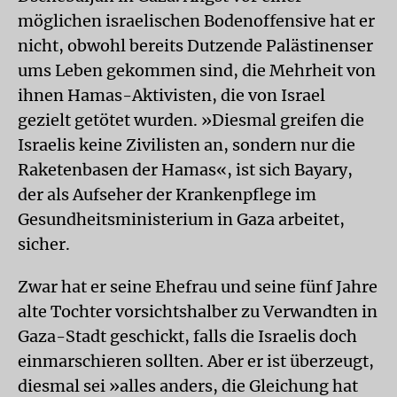
möglichen israelischen Bodenoffensive hat er
nicht, obwohl bereits Dutzende Palästinenser
ums Leben gekommen sind, die Mehrheit von
ihnen Hamas-Aktivisten, die von Israel
gezielt getötet wurden. »Diesmal greifen die
Israelis keine Zivilisten an, sondern nur die
Raketenbasen der Hamas«, ist sich Bayary,
der als Aufseher der Krankenpflege im
Gesundheitsministerium in Gaza arbeitet,
sicher.
Zwar hat er seine Ehefrau und seine fünf Jahre
alte Tochter vorsichtshalber zu Verwandten in
Gaza-Stadt geschickt, falls die Israelis doch
einmarschieren sollten. Aber er ist überzeugt,
diesmal sei »alles anders, die Gleichung hat