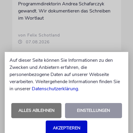
Programmdirektorin Andrea Schafarczyk
gewandt. Wir dokumentieren das Schreiben
im Wortlaut
von Felix Schotland
07.08.2026
Auf dieser Seite können Sie Informationen zu den
Zwecken und Anbietern erfahren, die
personenbezogene Daten auf unserer Webseite
verarbeiten. Weitergehende Informationen finden Sie
in unserer
Datenschutzerklärung
.
ALLES ABLEHNEN
EINSTELLUNGEN
JUSTIZ
AKZEPTIEREN
Israelischer Siedler wegen