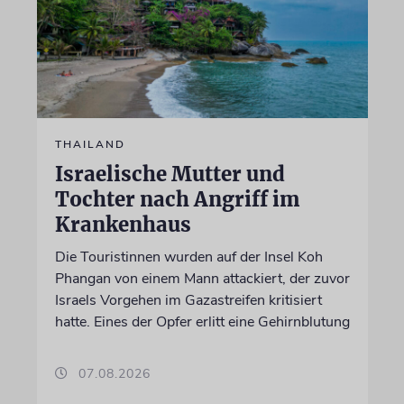
THAILAND
Israelische Mutter und
Tochter nach Angriff im
Krankenhaus
Die Touristinnen wurden auf der Insel Koh
Phangan von einem Mann attackiert, der zuvor
Israels Vorgehen im Gazastreifen kritisiert
hatte. Eines der Opfer erlitt eine Gehirnblutung
07.08.2026