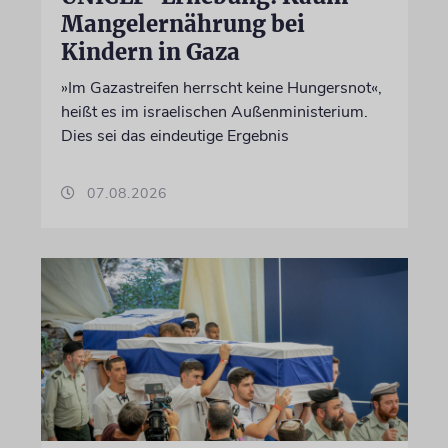
Mangelernährung bei
Kindern in Gaza
»Im Gazastreifen herrscht keine Hungersnot«,
heißt es im israelischen Außenministerium.
Dies sei das eindeutige Ergebnis
07.08.2026