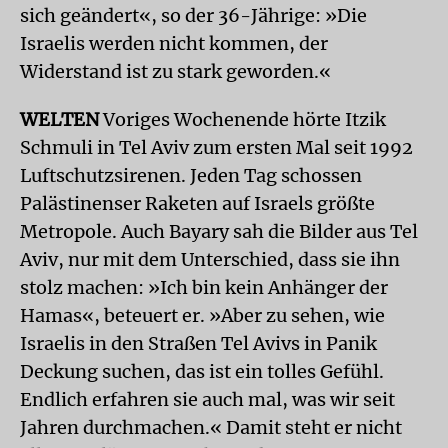
sich geändert«, so der 36-Jährige: »Die
Israelis werden nicht kommen, der
Widerstand ist zu stark geworden.«
WELTEN
Voriges Wochenende hörte Itzik
Schmuli in Tel Aviv zum ersten Mal seit 1992
Luftschutzsirenen. Jeden Tag schossen
Palästinenser Raketen auf Israels größte
Metropole. Auch Bayary sah die Bilder aus Tel
Aviv, nur mit dem Unterschied, dass sie ihn
stolz machen: »Ich bin kein Anhänger der
Hamas«, beteuert er. »Aber zu sehen, wie
Israelis in den Straßen Tel Avivs in Panik
Deckung suchen, das ist ein tolles Gefühl.
Endlich erfahren sie auch mal, was wir seit
Jahren durchmachen.« Damit steht er nicht