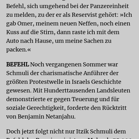
Befehl, sich umgehend bei der Panzereinheit
zu melden, zu der er als Reservist gehört: »Ich
gab Omer, meinem neuen Neffen, noch einen
Kuss auf die Stirn, dann raste ich mit dem
Auto nach Hause, um meine Sachen zu
packen.«
BEFEHL
Noch vergangenen Sommer war
Schmuli der charismatische Anführer der
größten Protestwelle in Israels Geschichte
gewesen. Mit Hunderttausenden Landsleuten
demonstrierte er gegen Teuerung und für
soziale Gerechtigkeit, forderte den Rücktritt
von Benjamin Netanjahu.
Doch jetzt folgt nicht nur Itzik Schmuli dem