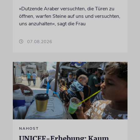
»Dutzende Araber versuchten, die Türen zu
öffnen, warfen Steine auf uns und versuchten,
uns anzuhalten«, sagt die Frau
07.08.2026
NAHOST
UNICEF-Erhebung: Kaum