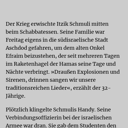
Der Krieg erwischte Itzik Schmuli mitten
beim Schabbatessen. Seine Familie war
Freitag eigens in die südisraelische Stadt
Aschdod gefahren, um dem alten Onkel
Efraim beizustehen, der seit mehreren Tagen
im Raketenhagel der Hamas seine Tage und
Nächte verbringt. »Draußen Explosionen und
Sirenen, drinnen sangen wir unsere
traditionsreichen Lieder«, erzählt der 32-
Jährige.
Plötzlich klingelte Schmulis Handy. Seine
Verbindungsoffizierin bei der israelischen
Armee war dran. Sie gab dem Studenten den