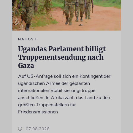
NAHOST
Ugandas Parlament billigt
Truppenentsendung nach
Gaza
Auf US-Anfrage soll sich ein Kontingent der
ugandischen Armee der geplanten
internationalen Stabilisierungstruppe
anschließen. In Afrika zählt das Land zu den
größten Truppenstellern für
Friedensmissionen
07.08.2026