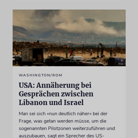
WASHINGTON/ROM
USA: Annäherung bei
Gesprächen zwischen
Libanon und Israel
Man sei sich »nun deutlich näher« bei der
Frage, was getan werden müsse, um die
sogenannten Pilotzonen weiterzuführen und
auszubauen, sagt ein Sprecher des US-