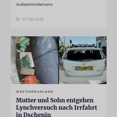
Außenministeriums
07.08.2026
WESTJORDANLAND
Mutter und Sohn entgehen
Lynchversuch nach Irrfahrt
in Dschenin