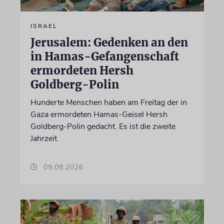
ISRAEL
Jerusalem: Gedenken an den
in Hamas-Gefangenschaft
ermordeten Hersh
Goldberg-Polin
Hunderte Menschen haben am Freitag der in
Gaza ermordeten Hamas-Geisel Hersh
Goldberg-Polin gedacht. Es ist die zweite
Jahrzeit
09.08.2026