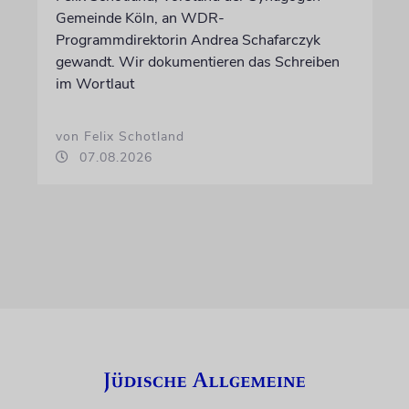
Gemeinde Köln, an WDR-
Programmdirektorin Andrea Schafarczyk
gewandt. Wir dokumentieren das Schreiben
im Wortlaut
von Felix Schotland
07.08.2026