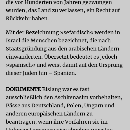
die vor Hunderten von Jahren gezwungen
wurden, das Land zu verlassen, ein Recht auf
Rückkehr haben.
Mit der Bezeichnung »sefardisch« werden in
Israel die Menschen bezeichnet, die nach
Staatsgründung aus den arabischen Ländern
einwanderten. Übersetzt bedeutet es jedoch
»spanisch« und weist damit auf den Ursprung
dieser Juden hin – Spanien.
DOKUMENTE
Bislang war es fast
ausschließlich den Aschkenasim vorbehalten,
Pässe aus Deutschland, Polen, Ungarn und
anderen europäischen Ländern zu
beantragen, wenn ihre Vorfahren sie im
Holocaust zwangsweise abgeben mussten.