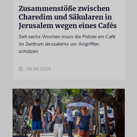
Zusammenstöße zwischen
Charedim und Säkularen in
Jerusalem wegen eines Cafés
Seit sechs Wochen muss die Polizei ein Café
im Zentrum Jerusalems vor Angriffen
schützen
09.08.2026