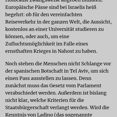
Europäische Pässe sind bei Israelis heiß
begehrt: ob für den vereinfachten
Reiseverkehr in der ganzen Welt, die Aussicht,
kostenlos an einer Universität studieren zu
können, oder auch, um eine
Zufluchtsmöglichkeit im Falle eines
ernsthaften Krieges in Nahost zu haben.
Noch stehen die Menschen nicht Schlange vor
der spanischen Botschaft in Tel Aviv, um sich
einen Pass ausstellen zu lassen. Denn
zunächst muss das Gesetz vom Parlament
verabschiedet werden. Außerdem ist bislang
nicht klar, welche Kriterien für die
Staatsbürgerschaft verlangt werden. Wird die
Kenntnis von Ladino (das sogenannte