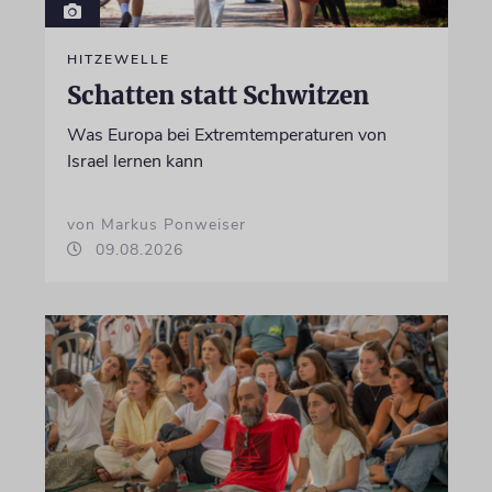
HITZEWELLE
Schatten statt Schwitzen
Was Europa bei Extremtemperaturen von
Israel lernen kann
von Markus Ponweiser
09.08.2026