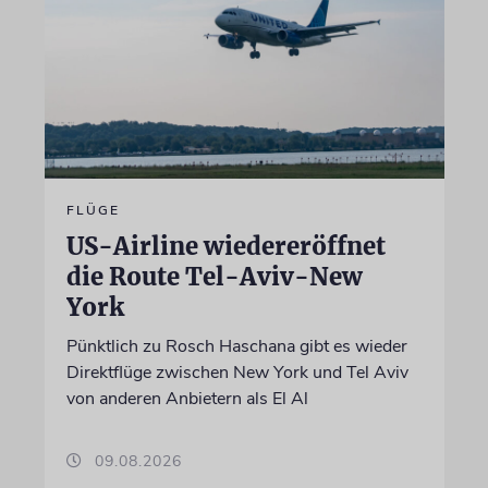
FLÜGE
US-Airline wiedereröffnet
die Route Tel-Aviv-New
York
Pünktlich zu Rosch Haschana gibt es wieder
Direktflüge zwischen New York und Tel Aviv
von anderen Anbietern als El Al
09.08.2026