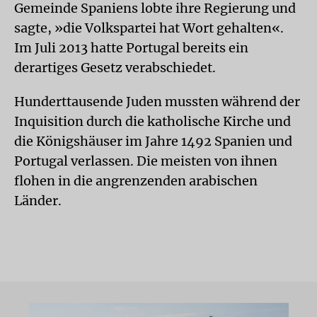
Gemeinde Spaniens lobte ihre Regierung und
sagte, »die Volkspartei hat Wort gehalten«.
Im Juli 2013 hatte Portugal bereits ein
derartiges Gesetz verabschiedet.
Hunderttausende Juden mussten während der
Inquisition durch die katholische Kirche und
die Königshäuser im Jahre 1492 Spanien und
Portugal verlassen. Die meisten von ihnen
flohen in die angrenzenden arabischen
Länder.