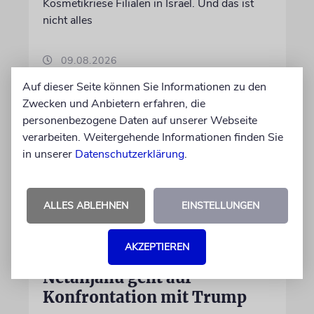
Kosmetikriese Filialen in Israel. Und das ist
nicht alles
09.08.2026
Auf dieser Seite können Sie Informationen zu den
Zwecken und Anbietern erfahren, die
personenbezogene Daten auf unserer Webseite
verarbeiten. Weitergehende Informationen finden Sie
in unserer
Datenschutzerklärung
.
ALLES ABLEHNEN
EINSTELLUNGEN
AKZEPTIEREN
GAZA-FRIEDENSPLAN
Netanjahu geht auf
Konfrontation mit Trump