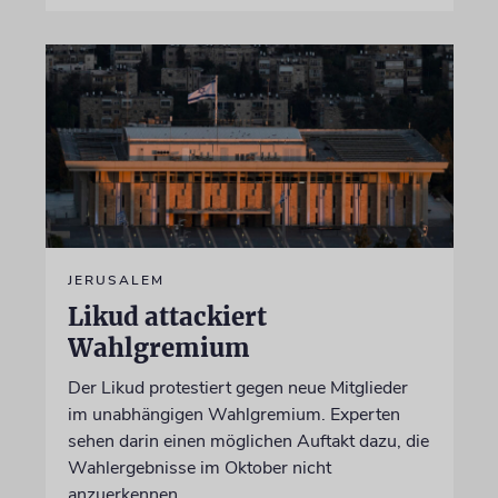
JERUSALEM
Likud attackiert
Wahlgremium
Der Likud protestiert gegen neue Mitglieder
im unabhängigen Wahlgremium. Experten
sehen darin einen möglichen Auftakt dazu, die
Wahlergebnisse im Oktober nicht
anzuerkennen