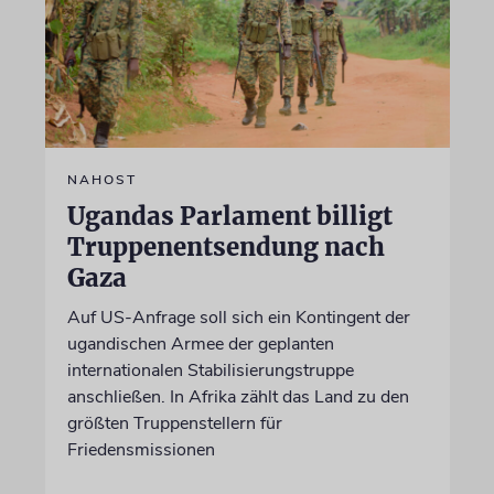
NAHOST
Ugandas Parlament billigt
Truppenentsendung nach
Gaza
Auf US-Anfrage soll sich ein Kontingent der
ugandischen Armee der geplanten
internationalen Stabilisierungstruppe
anschließen. In Afrika zählt das Land zu den
größten Truppenstellern für
Friedensmissionen