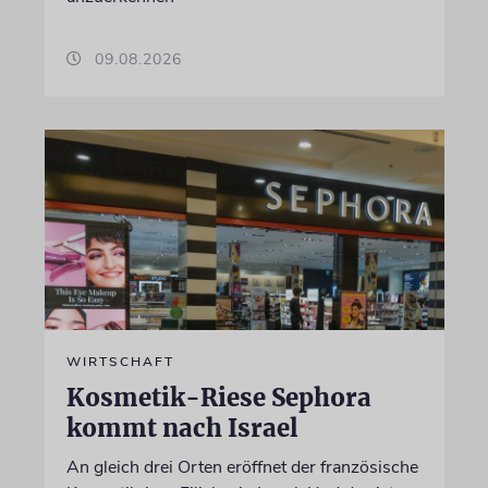
09.08.2026
WIRTSCHAFT
Kosmetik-Riese Sephora
kommt nach Israel
An gleich drei Orten eröffnet der französische