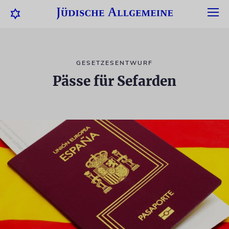
GESETZESENTWURF
Pässe für Sefarden