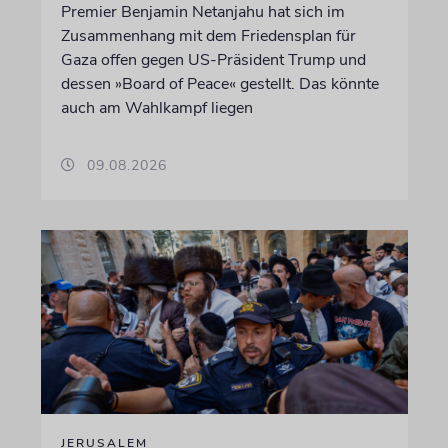
Premier Benjamin Netanjahu hat sich im
Zusammenhang mit dem Friedensplan für
Gaza offen gegen US-Präsident Trump und
dessen »Board of Peace« gestellt. Das könnte
auch am Wahlkampf liegen
09.08.2026
JERUSALEM