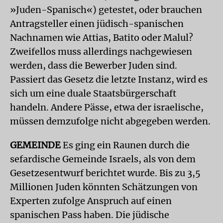
»Juden-Spanisch«) getestet, oder brauchen
Antragsteller einen jüdisch-spanischen
Nachnamen wie Attias, Batito oder Malul?
Zweifellos muss allerdings nachgewiesen
werden, dass die Bewerber Juden sind.
Passiert das Gesetz die letzte Instanz, wird es
sich um eine duale Staatsbürgerschaft
handeln. Andere Pässe, etwa der israelische,
müssen demzufolge nicht abgegeben werden.
GEMEINDE
Es ging ein Raunen durch die
sefardische Gemeinde Israels, als von dem
Gesetzesentwurf berichtet wurde. Bis zu 3,5
Millionen Juden könnten Schätzungen von
Experten zufolge Anspruch auf einen
spanischen Pass haben. Die jüdische