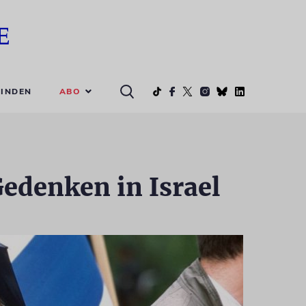
ABO
INDEN
Gedenken in Israel