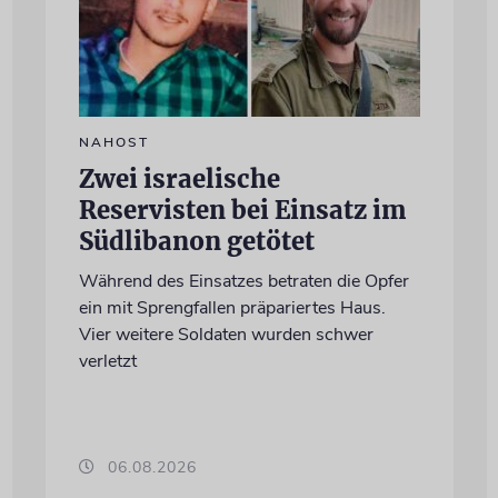
NAHOST
Zwei israelische
Reservisten bei Einsatz im
Südlibanon getötet
Während des Einsatzes betraten die Opfer
ein mit Sprengfallen präpariertes Haus.
Vier weitere Soldaten wurden schwer
verletzt
06.08.2026