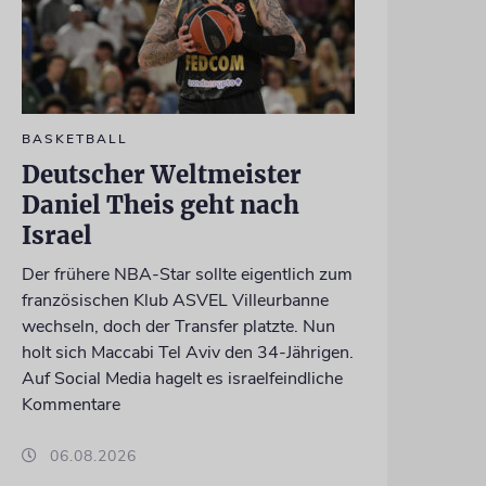
BASKETBALL
Deutscher Weltmeister
Daniel Theis geht nach
Israel
Der frühere NBA-Star sollte eigentlich zum
französischen Klub ASVEL Villeurbanne
wechseln, doch der Transfer platzte. Nun
holt sich Maccabi Tel Aviv den 34-Jährigen.
Auf Social Media hagelt es israelfeindliche
Kommentare
06.08.2026