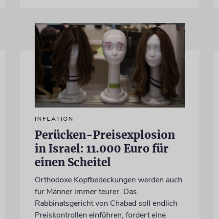
INFLATION
Perücken-Preisexplosion
in Israel: 11.000 Euro für
einen Scheitel
Orthodoxe Kopfbedeckungen werden auch
für Männer immer teurer. Das
Rabbinatsgericht von Chabad soll endlich
Preiskontrollen einführen, fordert eine