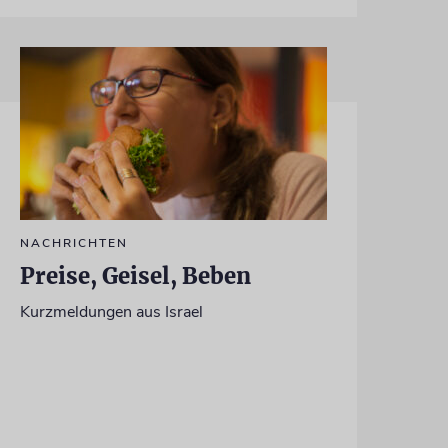
NACHRICHTEN
Preise, Geisel, Beben
Kurzmeldungen aus Israel