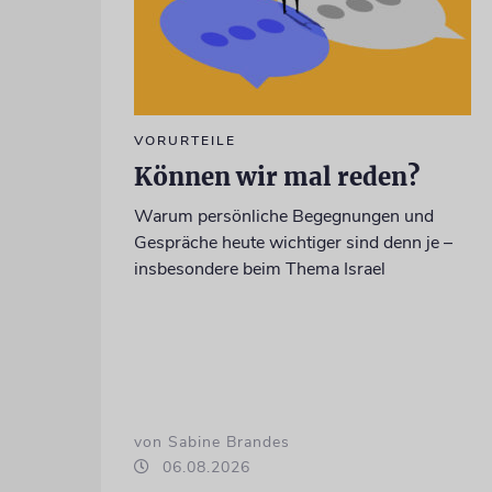
VORURTEILE
Können wir mal reden?
Warum persönliche Begegnungen und
Gespräche heute wichtiger sind denn je –
insbesondere beim Thema Israel
von Sabine Brandes
06.08.2026