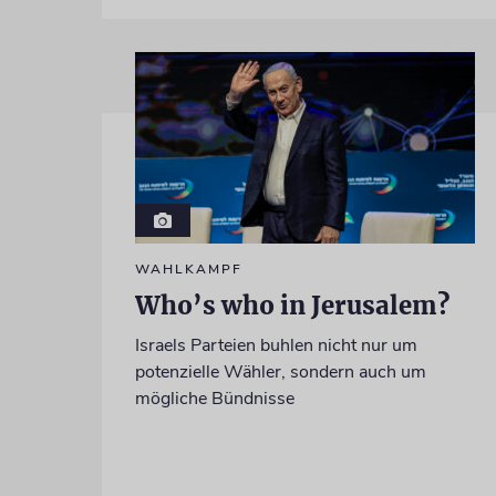
WAHLKAMPF
Who’s who in Jerusalem?
Israels Parteien buhlen nicht nur um
potenzielle Wähler, sondern auch um
mögliche Bündnisse