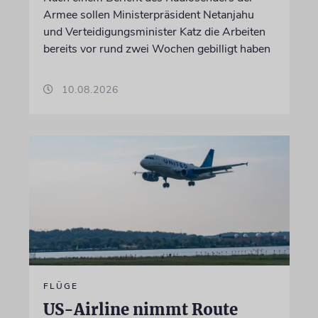
Armee sollen Ministerpräsident Netanjahu
und Verteidigungsminister Katz die Arbeiten
bereits vor rund zwei Wochen gebilligt haben
10.08.2026
FLÜGE
US-Airline nimmt Route