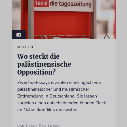
MEDIEN
Wo steckt die
palästinensische
Opposition?
Zwei taz-Essays erzählen eindringlich von
palästinensischer und muslimischer
Entfremdung in Deutschland. Sie lassen
zugleich einen entscheidenden blinden Fleck
im Nahostkonflikts unerwähnt
von Leeor Engländer