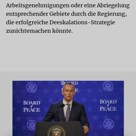
Arbeitsgenehmigungen oder eine Abriegelung
entsprechender Gebiete durch die Regierung,
die erfolgreiche Deeskalations-Strategie
zunichtemachen könnte.