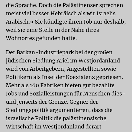
die Sprache. Doch die Palästinenser sprechen
meist viel besser Hebräisch als wir Israelis
Arabisch.« Sie kündigte ihren Job nur deshalb,
weil sie eine Stelle in der Nähe ihres
Wohnortes gefunden hatte.
Der Barkan-Industriepark bei der großen
jüdischen Siedlung Ariel im Westjordanland
wird von Arbeitgebern, Angestellten sowie
Politikern als Insel der Koexistenz gepriesen.
Mehr als 160 Fabriken bieten gut bezahlte
Jobs und Sozialleistungen für Menschen dies-
und jenseits der Grenze. Gegner der
Siedlungspolitik argumentieren, dass die
israelische Politik die palästinensische
Wirtschaft im Westjordanland derart