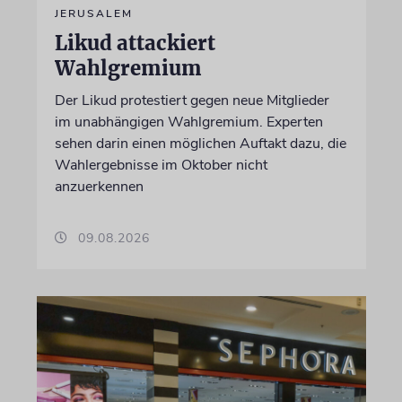
JERUSALEM
Likud attackiert
Wahlgremium
Der Likud protestiert gegen neue Mitglieder
im unabhängigen Wahlgremium. Experten
sehen darin einen möglichen Auftakt dazu, die
Wahlergebnisse im Oktober nicht
anzuerkennen
09.08.2026