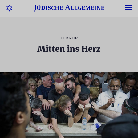
TERROR
Mitten ins Herz