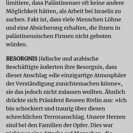
limitiere, dass Palästinenser oft keine andere
Möglichkeit hätten, als Arbeit bei Israelis zu
suchen. Fakt ist, dass viele Menschen Löhne
und eine Absicherung erhalten, die ihnen in
palästinensischen Firmen nicht geboten
würden.
BESORGNIS
Jüdische und arabische
Beschäftigte äußerten ihre Besorgnis, dass
dieser Anschlag »die einzigartige Atmosphäre
der Verständigung zunichtemachen könne«,
sie das jedoch nicht zulassen wollten. Ähnlich
drückte sich Präsident Reuven Rivlin aus: »Ich
bin schockiert und traurig über diesen
schrecklichen Terroranschlag. Unsere Herzen
sind bei den Familien der Opfer. Dies war