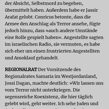
der Absicht, Selbstmord zu begehen,
übermittelt haben. Außerdem habe er Jassir
Arafat gelobt. Conricus betonte, dass die
Armee den Anschlag als Terror ansehe, fügte
jedoch hinzu, dass »auch andere Umstände
eine Rolle gespielt haben«. Angestellte sagten
im israe­lischen Radio, sie vermuten, es habe
sich eher um einen frustrierten Angestellten
und Amoklauf gehandelt.
REGIONALRAT
Der Vorsitzende des
Regionalrates Samaria im Westjordanland,
Jossi Dagan, machte deutlich: »Wir lassen uns
vom Terror nicht unterkriegen. Die
segensreiche Koexistenz, die hier täglich
gelebt wird, geht weiter. Ich sehe Juden und