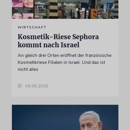
WIRTSCHAFT
Kosmetik-Riese Sephora
kommt nach Israel
An gleich drei Orten eröffnet der französische
Kosmetikriese Filialen in Israel. Und das ist
nicht alles
09.08.2026