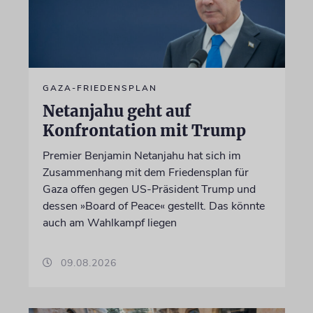
GAZA-FRIEDENSPLAN
Netanjahu geht auf
Konfrontation mit Trump
Premier Benjamin Netanjahu hat sich im
Zusammenhang mit dem Friedensplan für
Gaza offen gegen US-Präsident Trump und
dessen »Board of Peace« gestellt. Das könnte
auch am Wahlkampf liegen
09.08.2026