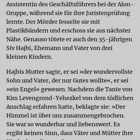
Assistentin des Geschäftsführers bei der Alon-
Gruppe, während sie für ihre Juristenprüfung
lernte. Der Mörder fesselte sie mit
Plastikbändern und erschoss sie aus nächster
Nähe. Genauso tötete er auch den 35-jährigen
Siv Hajbi, Ehemann und Vater von drei
kleinen Kindern.
Hajbis Mutter sagte, er sei »der wundervollste
Sohn und Vater, der nur Gutes wollte«, er sei
»ein Engel« gewesen. Nachdem die Tante von
Kim Levengrond-Yehezkel von dem tödlichen
Anschlag erfahren hatte, beklagte sie: »Der
Himmel ist über uns zusammengebrochen.
Sie war so wunderbar und liebenswert. Es
ergibt keinen Sinn, dass Väter und Mütter ihre