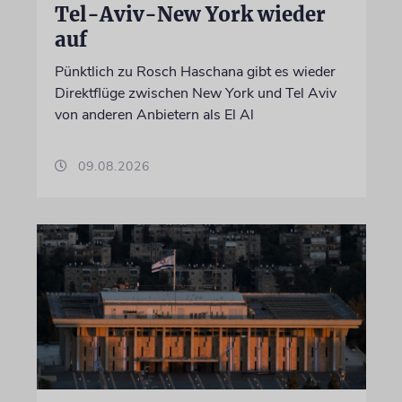
Tel-Aviv-New York wieder
auf
Pünktlich zu Rosch Haschana gibt es wieder
Direktflüge zwischen New York und Tel Aviv
von anderen Anbietern als El Al
09.08.2026