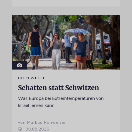
HITZEWELLE
Schatten statt Schwitzen
Was Europa bei Extremtemperaturen von
Israel lernen kann
von Markus Ponweiser
09.08.2026