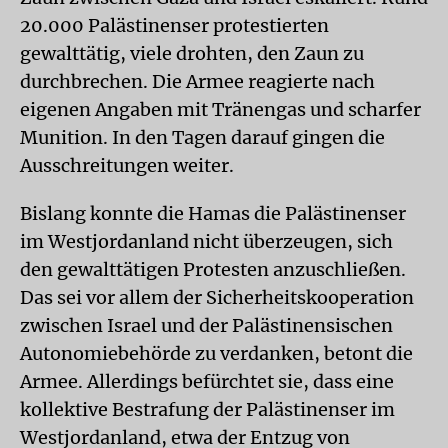
20.000 Palästinenser protestierten
gewalttätig, viele drohten, den Zaun zu
durchbrechen. Die Armee reagierte nach
eigenen Angaben mit Tränengas und scharfer
Munition. In den Tagen darauf gingen die
Ausschreitungen weiter.
Bislang konnte die Hamas die Palästinenser
im Westjordanland nicht überzeugen, sich
den gewalttätigen Protesten anzuschließen.
Das sei vor allem der Sicherheitskooperation
zwischen Israel und der Palästinensischen
Autonomiebehörde zu verdanken, betont die
Armee. Allerdings befürchtet sie, dass eine
kollektive Bestrafung der Palästinenser im
Westjor­danland, etwa der Entzug von