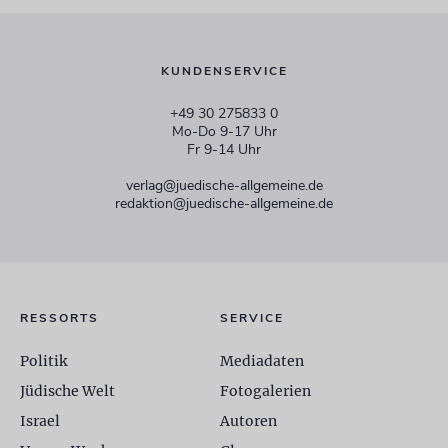
KUNDENSERVICE
+49 30 275833 0
Mo-Do 9-17 Uhr
Fr 9-14 Uhr
verlag@juedische-allgemeine.de
redaktion@juedische-allgemeine.de
RESSORTS
SERVICE
Politik
Mediadaten
Jüdische Welt
Fotogalerien
Israel
Autoren