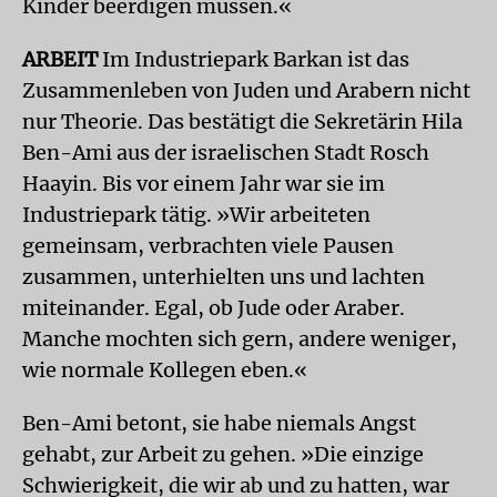
Kinder beerdigen müssen.«
ARBEIT
Im Industriepark Barkan ist das
Zusammenleben von Juden und Arabern nicht
nur Theorie. Das bestätigt die Sekretärin Hila
Ben-Ami aus der israelischen Stadt Rosch
Haayin. Bis vor einem Jahr war sie im
Industriepark tätig. »Wir arbeiteten
gemeinsam, verbrachten viele Pausen
zusammen, unterhielten uns und lachten
miteinander. Egal, ob Jude oder Araber.
Manche mochten sich gern, andere weniger,
wie normale Kollegen eben.«
Ben-Ami betont, sie habe niemals Angst
gehabt, zur Arbeit zu gehen. »Die einzige
Schwierigkeit, die wir ab und zu hatten, war