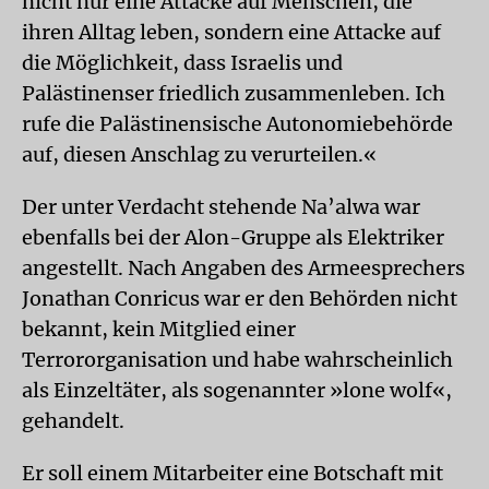
nicht nur eine Attacke auf Menschen, die
ihren Alltag leben, sondern eine Attacke auf
die Möglichkeit, dass Israelis und
Palästinenser friedlich zusammenleben. Ich
rufe die Palästinensische Autonomiebehörde
auf, diesen Anschlag zu verurteilen.«
Der unter Verdacht stehende Na’alwa war
ebenfalls bei der Alon-Gruppe als Elektriker
angestellt. Nach Angaben des Armeesprechers
Jonathan Conricus war er den Behörden nicht
bekannt, kein Mitglied einer
Terrororganisation und habe wahrscheinlich
als Einzeltäter, als sogenannter »lone wolf«,
gehandelt.
Er soll einem Mitarbeiter eine Botschaft mit