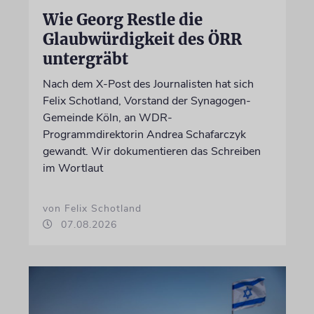
Wie Georg Restle die
Glaubwürdigkeit des ÖRR
untergräbt
Nach dem X-Post des Journalisten hat sich
Felix Schotland, Vorstand der Synagogen-
Gemeinde Köln, an WDR-
Programmdirektorin Andrea Schafarczyk
gewandt. Wir dokumentieren das Schreiben
im Wortlaut
von Felix Schotland
07.08.2026