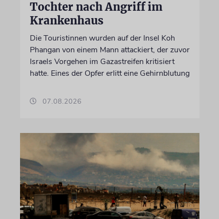
Tochter nach Angriff im
Krankenhaus
Die Touristinnen wurden auf der Insel Koh
Phangan von einem Mann attackiert, der zuvor
Israels Vorgehen im Gazastreifen kritisiert
hatte. Eines der Opfer erlitt eine Gehirnblutung
07.08.2026