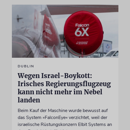
DUBLIN
Wegen Israel-Boykott:
Irisches Regierungsflugzeug
kann nicht mehr im Nebel
landen
Beim Kauf der Maschine wurde bewusst auf
das System »FalconEye« verzichtet, weil der
israelische Rüstungskonzern Elbit Systems an