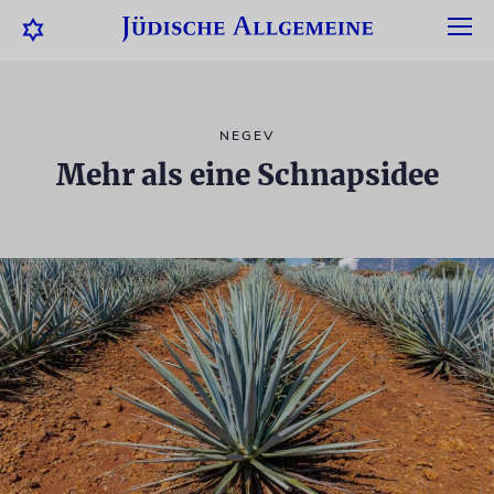
NEGEV
Mehr als eine Schnapsidee