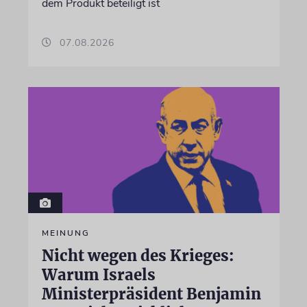
dem Produkt beteiligt ist
07.08.2026
MEINUNG
Nicht wegen des Krieges:
Warum Israels
Ministerpräsident Benjamin