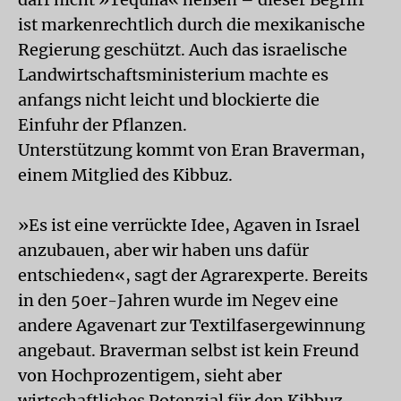
ist markenrechtlich durch die mexikanische
Regierung geschützt. Auch das israelische
Landwirtschaftsministerium machte es
anfangs nicht leicht und blockierte die
Einfuhr der Pflanzen.
Unterstützung kommt von Eran Braverman,
einem Mitglied des Kibbuz.
»Es ist eine verrückte Idee, Agaven in Israel
anzubauen, aber wir haben uns dafür
entschieden«, sagt der Agrarexperte. Bereits
in den 50er-Jahren wurde im Negev eine
andere Agavenart zur Textilfasergewinnung
angebaut. Braverman selbst ist kein Freund
von Hochprozentigem, sieht aber
wirtschaftliches Potenzial für den Kibbuz.