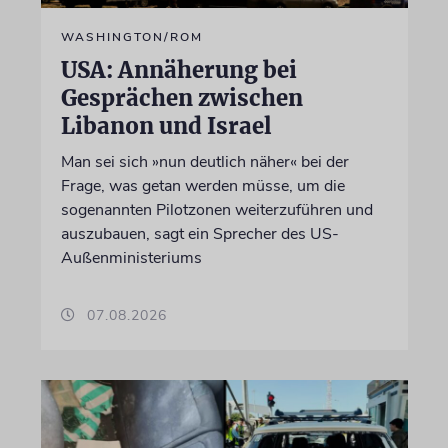
WASHINGTON/ROM
USA: Annäherung bei
Gesprächen zwischen
Libanon und Israel
Man sei sich »nun deutlich näher« bei der
Frage, was getan werden müsse, um die
sogenannten Pilotzonen weiterzuführen und
auszubauen, sagt ein Sprecher des US-
Außenministeriums
07.08.2026