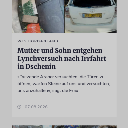
WESTJORDANLAND
Mutter und Sohn entgehen
Lynchversuch nach Irrfahrt
in Dschenin
»Dutzende Araber versuchten, die Türen zu
öffnen, warfen Steine auf uns und versuchten,
uns anzuhalten«, sagt die Frau
07.08.2026