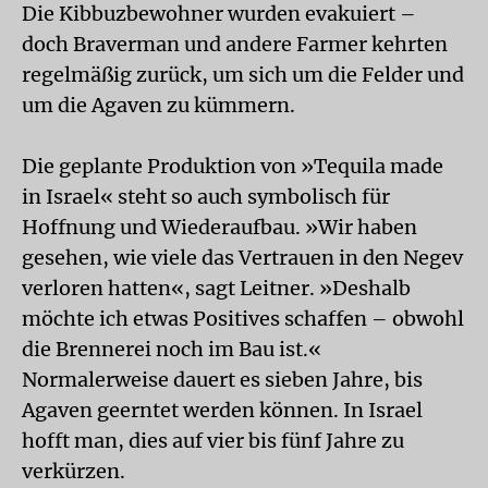
Die Kibbuzbewohner wurden evakuiert –
doch Braverman und andere Farmer kehrten
regelmäßig zurück, um sich um die Felder und
um die Agaven zu kümmern.
Die geplante Produktion von »Tequila made
in Israel« steht so auch symbolisch für
Hoffnung und Wiederaufbau. »Wir haben
gesehen, wie viele das Vertrauen in den Negev
verloren hatten«, sagt Leitner. »Deshalb
möchte ich etwas Positives schaffen – obwohl
die Brennerei noch im Bau ist.«
Normalerweise dauert es sieben Jahre, bis
Agaven geerntet werden können. In Israel
hofft man, dies auf vier bis fünf Jahre zu
verkürzen.