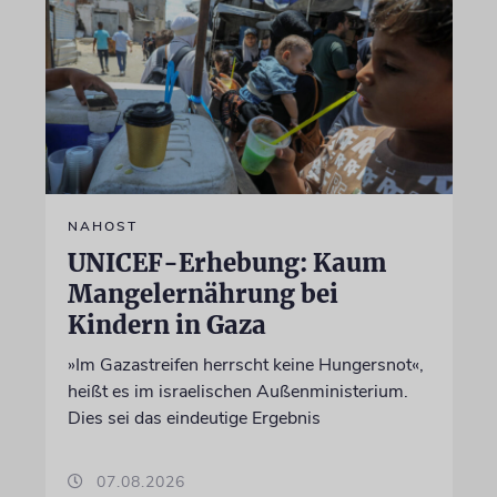
NAHOST
UNICEF-Erhebung: Kaum
Mangelernährung bei
Kindern in Gaza
»Im Gazastreifen herrscht keine Hungersnot«,
heißt es im israelischen Außenministerium.
Dies sei das eindeutige Ergebnis
07.08.2026