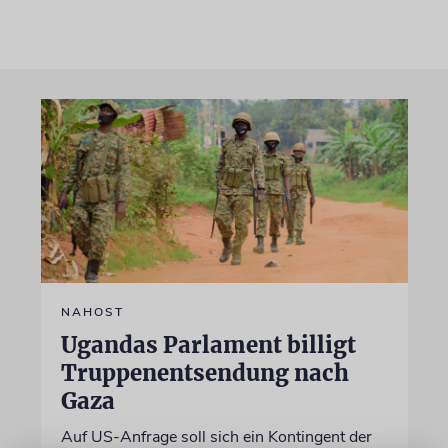
NAHOST
Ugandas Parlament billigt
Truppenentsendung nach
Gaza
Auf US-Anfrage soll sich ein Kontingent der