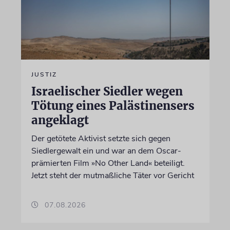
JUSTIZ
Israelischer Siedler wegen
Tötung eines Palästinensers
angeklagt
Der getötete Aktivist setzte sich gegen
Siedlergewalt ein und war an dem Oscar-
prämierten Film »No Other Land« beteiligt.
Jetzt steht der mutmaßliche Täter vor Gericht
07.08.2026