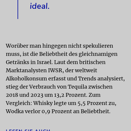
ideal.
Worüber man hingegen nicht spekulieren
muss, ist die Beliebtheit des gleichnamigen
Getränks in Israel. Laut dem britischen
Marktanalysten IWSR, der weltweit
Alkoholkonsum erfasst und Trends analysiert,
stieg der Verbrauch von Tequila zwischen
2018 und 2023 um 13,2 Prozent. Zum
Vergleich: Whisky legte um 5,5 Prozent zu,
Wodka verlor 0,9 Prozent an Beliebtheit.