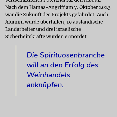
Nach dem Hamas-Angriff am 7. Oktober 2023
war die Zukunft des Projekts gefährdet: Auch
Alumim wurde überfallen, 19 ausländische
Landarbeiter und drei israelische
Sicherheitskräfte wurden ermordet.
Die Spirituosenbranche
will an den Erfolg des
Weinhandels
anknüpfen.