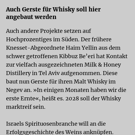
Auch Gerste für Whisky soll hier
angebaut werden
Auch andere Projekte setzen auf
Hochprozentiges im Süden. Der frühere
Knesset-Abgeordnete Haim Yellin aus dem
schwer getroffenen Kibbuz Be’eri hat Kontakt
zur vielfach ausgezeichneten Milk & Honey
Distillery in Tel Aviv aufgenommen. Diese
baut nun Gerste für ihren Malt Whisky im
Negev an. »In einigen Monaten haben wir die
erste Ernte«, heißt es. 2028 soll der Whisky
marktreif sein.
Israels Spirituosenbranche will an die
Erfolgsgeschichte des Weins anknüpfen.