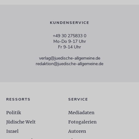
KUNDENSERVICE
+49 30 275833 0
Mo-Do 9-17 Uhr
Fr 9-14 Uhr
verlag@juedische-allgemeine.de
redaktion@juedische-allgemeine.de
RESSORTS
SERVICE
Politik
Mediadaten
Jüdische Welt
Fotogalerien
Israel
Autoren