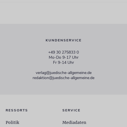
KUNDENSERVICE
+49 30 275833 0
Mo-Do 9-17 Uhr
Fr 9-14 Uhr
verlag@juedische-allgemeine.de
redaktion@juedische-allgemeine.de
RESSORTS
SERVICE
Politik
Mediadaten