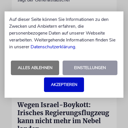
06.08.2026
Auf dieser Seite können Sie Informationen zu den
Zwecken und Anbietern erfahren, die
personenbezogene Daten auf unserer Webseite
verarbeiten. Weitergehende Informationen finden Sie
in unserer
Datenschutzerklärung
.
ALLES ABLEHNEN
EINSTELLUNGEN
AKZEPTIEREN
DUBLIN
Wegen Israel-Boykott:
Irisches Regierungsflugzeug
kann nicht mehr im Nebel