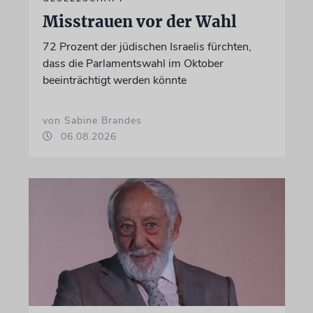
Misstrauen vor der Wahl
72 Prozent der jüdischen Israelis fürchten,
dass die Parlamentswahl im Oktober
beeinträchtigt werden könnte
von Sabine Brandes
06.08.2026