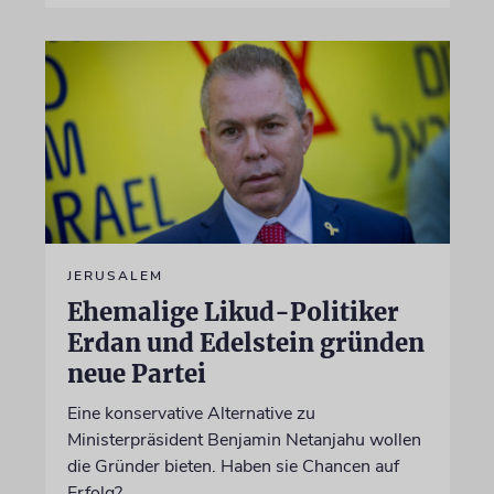
JERUSALEM
Ehemalige Likud-Politiker
Erdan und Edelstein gründen
neue Partei
Eine konservative Alternative zu
Ministerpräsident Benjamin Netanjahu wollen
die Gründer bieten. Haben sie Chancen auf
Erfolg?