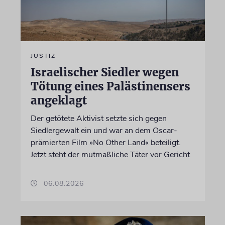
JUSTIZ
Israelischer Siedler wegen
Tötung eines Palästinensers
angeklagt
Der getötete Aktivist setzte sich gegen
Siedlergewalt ein und war an dem Oscar-
prämierten Film »No Other Land« beteiligt.
Jetzt steht der mutmaßliche Täter vor Gericht
06.08.2026