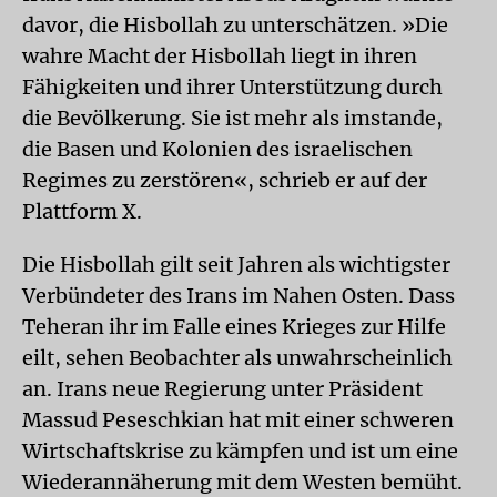
davor, die Hisbollah zu unterschätzen. »Die
wahre Macht der Hisbollah liegt in ihren
Fähigkeiten und ihrer Unterstützung durch
die Bevölkerung. Sie ist mehr als imstande,
die Basen und Kolonien des israelischen
Regimes zu zerstören«, schrieb er auf der
Plattform X.
Die Hisbollah gilt seit Jahren als wichtigster
Verbündeter des Irans im Nahen Osten. Dass
Teheran ihr im Falle eines Krieges zur Hilfe
eilt, sehen Beobachter als unwahrscheinlich
an. Irans neue Regierung unter Präsident
Massud Peseschkian hat mit einer schweren
Wirtschaftskrise zu kämpfen und ist um eine
Wiederannäherung mit dem Westen bemüht.