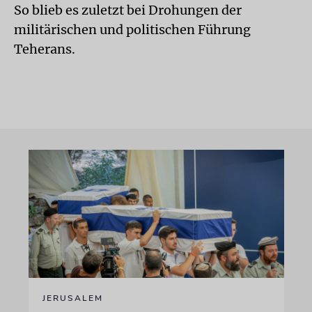
So blieb es zuletzt bei Drohungen der
militärischen und politischen Führung
Teherans.
JERUSALEM