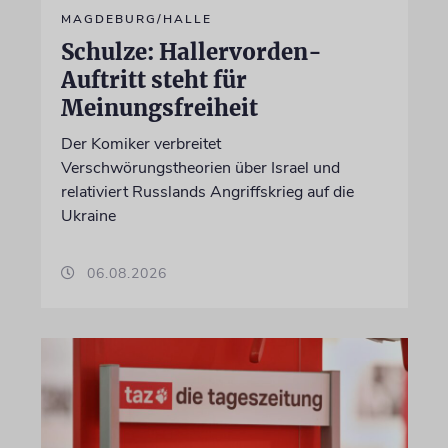
MAGDEBURG/HALLE
Schulze: Hallervorden-
Auftritt steht für
Meinungsfreiheit
Der Komiker verbreitet
Verschwörungstheorien über Israel und
relativiert Russlands Angriffskrieg auf die
Ukraine
06.08.2026