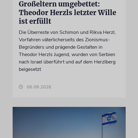
Großeltern umgebettet:
Theodor Herzls letzter Wille
ist erfüllt
Die Überreste von Schimon und Rikva Herzl,
Vorfahren väterlicherseits des Zionismus-
Begründers und prägende Gestalten in
Theodor Herzls Jugend, wurden von Serbien
nach Israel überführt und auf dem Herzlberg
beigesetzt
06.08.2026