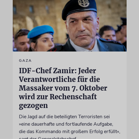
GAZA
IDF-Chef Zamir: Jeder
Verantwortliche für die
Massaker vom 7. Oktober
wird zur Rechenschaft
gezogen
Die Jagd auf die beteiligten Terroristen sei
»eine dauerhafte und fortlaufende Aufgabe,
die das Kommando mit großem Erfolg erfüllt«,
sagt der Generalstabschef