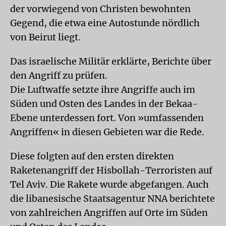
der vorwiegend von Christen bewohnten
Gegend, die etwa eine Autostunde nördlich
von Beirut liegt.
Das israelische Militär erklärte, Berichte über
den Angriff zu prüfen.
Die Luftwaffe setzte ihre Angriffe auch im
Süden und Osten des Landes in der Bekaa-
Ebene unterdessen fort. Von »umfassenden
Angriffen« in diesen Gebieten war die Rede.
Diese folgten auf den ersten direkten
Raketenangriff der Hisbollah-Terroristen auf
Tel Aviv. Die Rakete wurde abgefangen. Auch
die libanesische Staatsagentur NNA berichtete
von zahlreichen Angriffen auf Orte im Süden