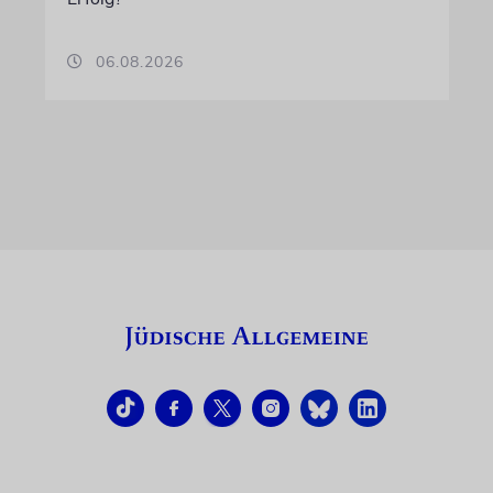
06.08.2026