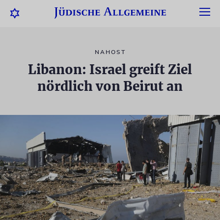
NAHOST
Libanon: Israel greift Ziel
nördlich von Beirut an