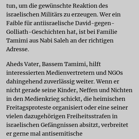
tun, um die gewünschte Reaktion des
israelischen Militärs zu erzeugen. Wer ein
Faible für antiisraelische David-gegen-
Golliath-Geschichten hat, ist bei Familie
Tamimi aus Nabi Saleh an der richtigen
Adresse.
Aheds Vater, Bassem Tamimi, hilft
interessierten Medienvertretern und NGOs
dahingehend zuverlässig weiter. Wenn er
nicht gerade seine Kinder, Neffen und Nichten
in den Medienkrieg schickt, die heimischen
Freitagsproteste organisiert oder eine seiner
vielen dazugehörigen Freiheitsstrafen in
israelischen Gefängnissen absitzt, verbreitet
er gerne mal antisemitische