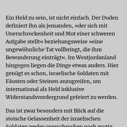
Ein Held zu sein, ist nicht einfach. Der Duden
definiert ihn als jemanden, »der sich mit
Unerschrockenheit und Mut einer schweren
Aufgabe stellt« beziehungsweise »eine
ungewöhnliche Tat vollbringt, die ihm
Bewunderung einträgt«. Im Westjordanland
hingegen liegen die Dinge etwas anders. Hier
genügt es schon, israelische Soldaten mit
Fäusten oder Steinen anzugreifen, um
international als Held inklusive
Widerstandsvordergrund gefeiert zu werden.
Das ist zwar besonders mit Blick auf die
stoische Gelassenheit der israelischen
Soldaten weder unerschrocken noch mutig.