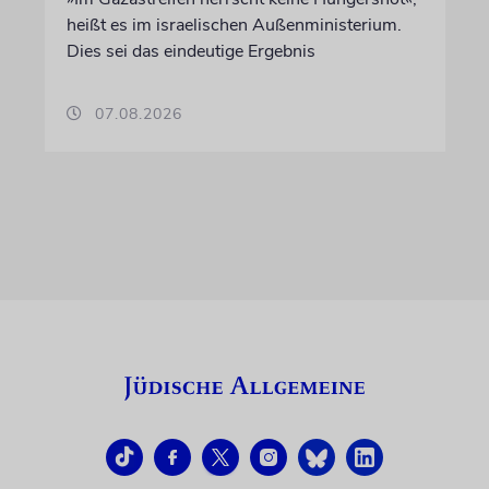
heißt es im israelischen Außenministerium.
Dies sei das eindeutige Ergebnis
07.08.2026