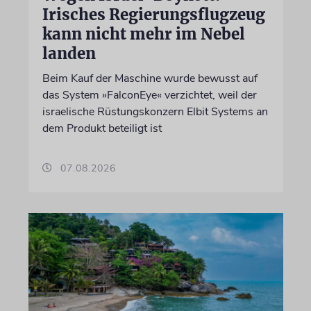
Irisches Regierungsflugzeug
kann nicht mehr im Nebel
landen
Beim Kauf der Maschine wurde bewusst auf
das System »FalconEye« verzichtet, weil der
israelische Rüstungskonzern Elbit Systems an
dem Produkt beteiligt ist
07.08.2026