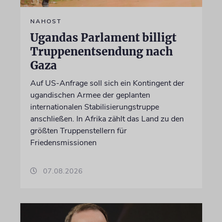
NAHOST
Ugandas Parlament billigt
Truppenentsendung nach
Gaza
Auf US-Anfrage soll sich ein Kontingent der
ugandischen Armee der geplanten
internationalen Stabilisierungstruppe
anschließen. In Afrika zählt das Land zu den
größten Truppenstellern für
Friedensmissionen
07.08.2026