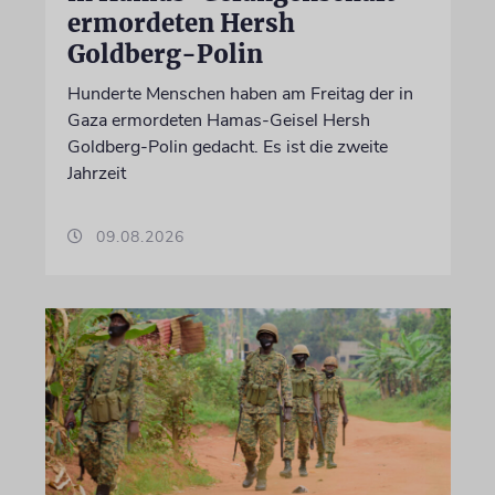
ermordeten Hersh
Goldberg-Polin
Hunderte Menschen haben am Freitag der in
Gaza ermordeten Hamas-Geisel Hersh
Goldberg-Polin gedacht. Es ist die zweite
Jahrzeit
09.08.2026