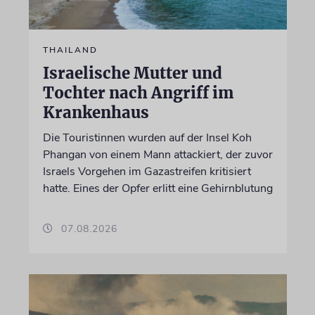
THAILAND
Israelische Mutter und
Tochter nach Angriff im
Krankenhaus
Die Touristinnen wurden auf der Insel Koh
Phangan von einem Mann attackiert, der zuvor
Israels Vorgehen im Gazastreifen kritisiert
hatte. Eines der Opfer erlitt eine Gehirnblutung
07.08.2026