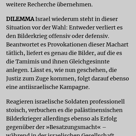
weitere Recherche übernehmen.
DILEMMA
Israel wiederum steht in dieser
Situation vor der Wahl: Entweder verliert es
den Bilderkrieg offensiv oder defensiv.
Beantwortet es Provokationen dieser Machart
tätlich, liefert es genau die Bilder, auf die es
die Tamimis und ihnen Gleichgesinnte
anlegen. Lässt es, wie nun geschehen, die
Justiz zum Zuge kommen, folgt darauf ebenso
eine antiisraelische Kampagne.
Reagieren israelische Soldaten professionell
stoisch, verbuchen es die palästinensischen
Bilderkrieger allerdings ebenso als Erfolg
gegenüber der »Besatzungsmacht« –
während in der israelischen Gesellschaft