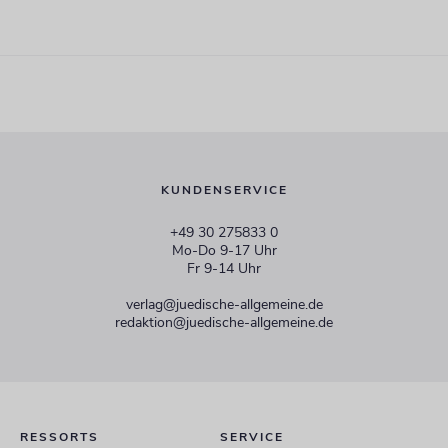
KUNDENSERVICE
+49 30 275833 0
Mo-Do 9-17 Uhr
Fr 9-14 Uhr
verlag@juedische-allgemeine.de
redaktion@juedische-allgemeine.de
RESSORTS
SERVICE