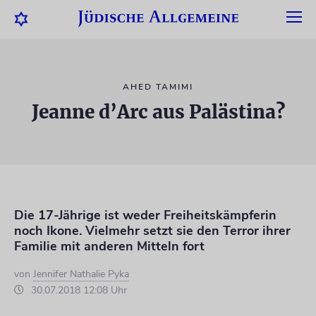
AHED TAMIMI
Jeanne d’Arc aus Palästina?
Die 17-Jährige ist weder Freiheitskämpferin
noch Ikone. Vielmehr setzt sie den Terror ihrer
Familie mit anderen Mitteln fort
von
Jennifer Nathalie Pyka
30.07.2018 12:08 Uhr