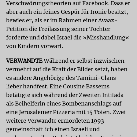
Verschwörungstheorien auf Facebook. Dass er
aber auch ein feines Gespür für Ironie besitzt,
bewies er, als er im Rahmen einer Avaaz-
Petition die Freilassung seiner Tochter
forderte und dabei Israel die »Misshandlung«
von Kindern vorwarf.
VERWANDTE
Während er selbst inzwischen
vermehrt auf die Kraft der Bilder setzt, haben
es andere Angehörige des Tamimi-Clans
lieber handfest. Eine Cousine Bassems
betätigte sich während der Zweiten Intifada
als Beihelferin eines Bombenanschlags auf
eine Jerusalemer Pizzeria mit 15 Toten. Zwei
weitere Verwandte ermordeten 1993
gemeinschaftlich einen Israeli und