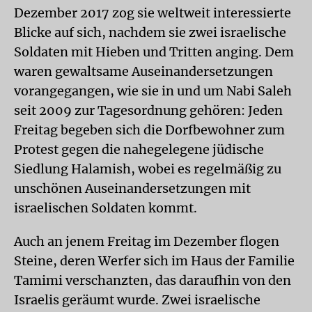
Dezember 2017 zog sie weltweit interessierte
Blicke auf sich, nachdem sie zwei israelische
Soldaten mit Hieben und Tritten anging. Dem
waren gewaltsame Auseinandersetzungen
vorangegangen, wie sie in und um Nabi Saleh
seit 2009 zur Tagesordnung gehören: Jeden
Freitag begeben sich die Dorfbewohner zum
Protest gegen die nahegelegene jüdische
Siedlung Halamish, wobei es regelmäßig zu
unschönen Auseinandersetzungen mit
israelischen Soldaten kommt.
Auch an jenem Freitag im Dezember flogen
Steine, deren Werfer sich im Haus der Familie
Tamimi verschanzten, das daraufhin von den
Israelis geräumt wurde. Zwei israelische