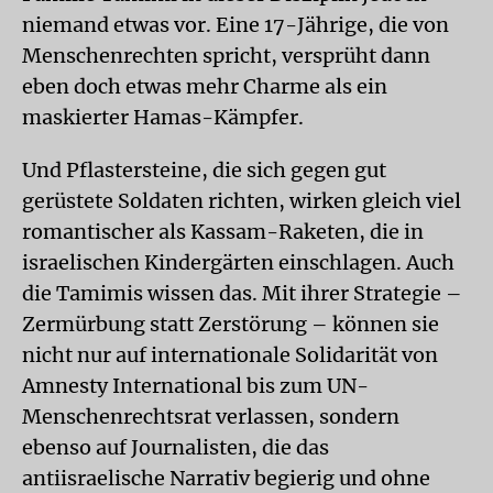
niemand etwas vor. Eine 17-Jährige, die von
Menschenrechten spricht, versprüht dann
eben doch etwas mehr Charme als ein
maskierter Hamas-Kämpfer.
Und Pflastersteine, die sich gegen gut
gerüstete Soldaten richten, wirken gleich viel
romantischer als Kassam-Raketen, die in
israelischen Kindergärten einschlagen. Auch
die Tamimis wissen das. Mit ihrer Strategie –
Zermürbung statt Zerstörung – können sie
nicht nur auf internationale Solidarität von
Amnesty International bis zum UN-
Menschenrechtsrat verlassen, sondern
ebenso auf Journalisten, die das
antiisraelische Narrativ begierig und ohne