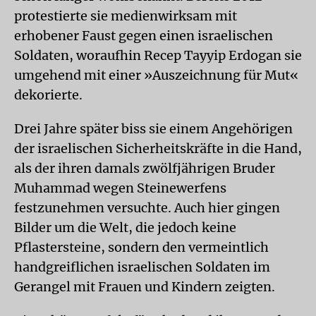
protestierte sie medienwirksam mit
erhobener Faust gegen einen israelischen
Soldaten, woraufhin Recep Tayyip Erdogan sie
umgehend mit einer »Auszeichnung für Mut«
dekorierte.
Drei Jahre später biss sie einem Angehörigen
der israelischen Sicherheitskräfte in die Hand,
als der ihren damals zwölfjährigen Bruder
Muhammad wegen Steinewerfens
festzunehmen versuchte. Auch hier gingen
Bilder um die Welt, die jedoch keine
Pflastersteine, sondern den vermeintlich
handgreiflichen israelischen Soldaten im
Gerangel mit Frauen und Kindern zeigten.