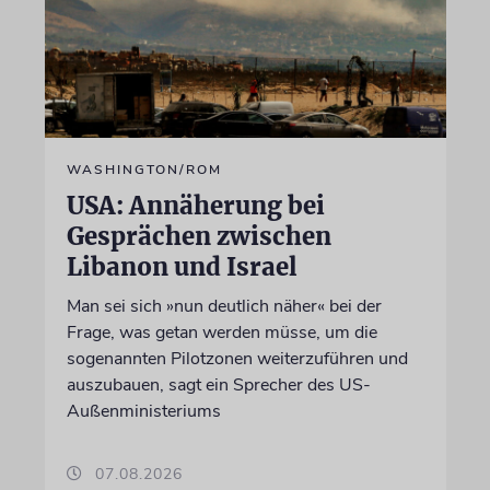
WASHINGTON/ROM
USA: Annäherung bei
Gesprächen zwischen
Libanon und Israel
Man sei sich »nun deutlich näher« bei der
Frage, was getan werden müsse, um die
sogenannten Pilotzonen weiterzuführen und
auszubauen, sagt ein Sprecher des US-
Außenministeriums
07.08.2026