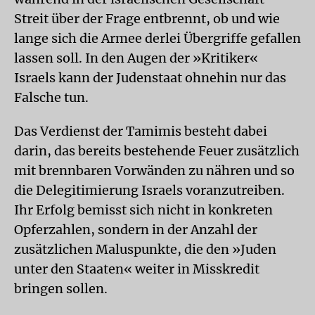
Streit über der Frage entbrennt, ob und wie
lange sich die Armee derlei Übergriffe gefallen
lassen soll. In den Augen der »Kritiker«
Israels kann der Judenstaat ohnehin nur das
Falsche tun.
Das Verdienst der Tamimis besteht dabei
darin, das bereits bestehende Feuer zusätzlich
mit brennbaren Vorwänden zu nähren und so
die Delegitimierung Israels voranzutreiben.
Ihr Erfolg bemisst sich nicht in konkreten
Opferzahlen, sondern in der Anzahl der
zusätzlichen Maluspunkte, die den »Juden
unter den Staaten« weiter in Misskredit
bringen sollen.