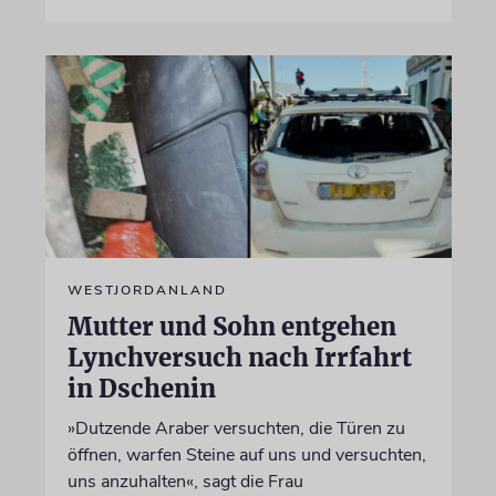
WESTJORDANLAND
Mutter und Sohn entgehen
Lynchversuch nach Irrfahrt
in Dschenin
»Dutzende Araber versuchten, die Türen zu
öffnen, warfen Steine auf uns und versuchten,
uns anzuhalten«, sagt die Frau