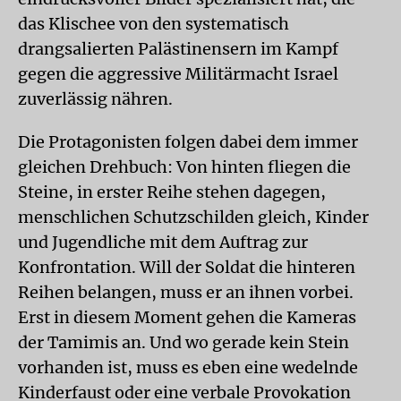
das Klischee von den systematisch
drangsalierten Palästinensern im Kampf
gegen die aggressive Militärmacht Israel
zuverlässig nähren.
Die Protagonisten folgen dabei dem immer
gleichen Drehbuch: Von hinten fliegen die
Steine, in erster Reihe stehen dagegen,
menschlichen Schutzschilden gleich, Kinder
und Jugendliche mit dem Auftrag zur
Konfrontation. Will der Soldat die hinteren
Reihen belangen, muss er an ihnen vorbei.
Erst in diesem Moment gehen die Kameras
der Tamimis an. Und wo gerade kein Stein
vorhanden ist, muss es eben eine wedelnde
Kinderfaust oder eine verbale Provokation