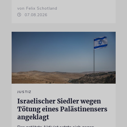
von Felix Schotland
07.08.2026
JUSTIZ
Israelischer Siedler wegen
Tötung eines Palästinensers
angeklagt