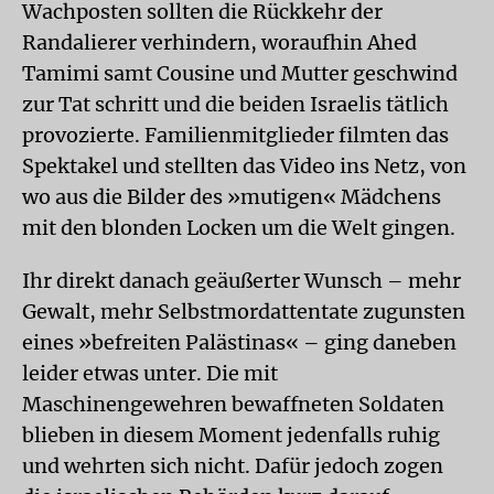
Wachposten sollten die Rückkehr der
Randalierer verhindern, woraufhin Ahed
Tamimi samt Cousine und Mutter geschwind
zur Tat schritt und die beiden Israelis tätlich
provozierte. Familienmitglieder filmten das
Spektakel und stellten das Video ins Netz, von
wo aus die Bilder des »mutigen« Mädchens
mit den blonden Locken um die Welt gingen.
Ihr direkt danach geäußerter Wunsch – mehr
Gewalt, mehr Selbstmordattentate zugunsten
eines »befreiten Palästinas« – ging daneben
leider etwas unter. Die mit
Maschinengewehren bewaffneten Soldaten
blieben in diesem Moment jedenfalls ruhig
und wehrten sich nicht. Dafür jedoch zogen