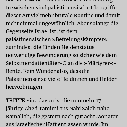
Inzwischen sind palästinensische Übergriffe
dieser Art vielmehr brutale Routine und damit
nicht einmal ungewöhnlich. Aber solange die
Gegenseite Israel ist, ist dem
palästinensischen »Befreiungskämpfer«
zumindest die für den Heldenstatus
notwendige Bewunderung so sicher wie dem
Selbstmordattentäter-Clan die »Märtyrer«-
Rente. Kein Wunder also, dass die
Palästinenser so viele Heldinnen und Helden
hervorbringen.
TRITTE
Eine davon ist die nunmehr 17-
jährige Ahed Tamimi aus Nabi Saleh nahe
Ramallah, die gestern nach gut acht Monaten
aus israelischer Haft entlassen wurde. Im