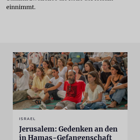
einnimmt.
ISRAEL
Jerusalem: Gedenken an den
in Hamas-Gefangenschaft