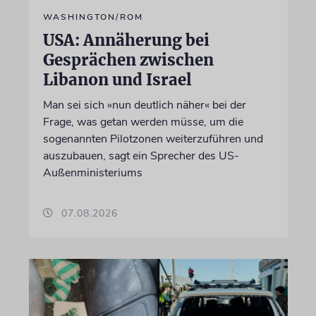
WASHINGTON/ROM
USA: Annäherung bei
Gesprächen zwischen
Libanon und Israel
Man sei sich »nun deutlich näher« bei der
Frage, was getan werden müsse, um die
sogenannten Pilotzonen weiterzuführen und
auszubauen, sagt ein Sprecher des US-
Außenministeriums
07.08.2026