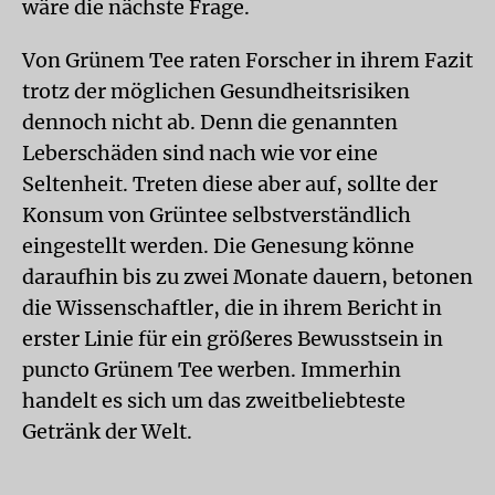
wäre die nächste Frage.
Von Grünem Tee raten Forscher in ihrem Fazit
trotz der möglichen Gesundheitsrisiken
dennoch nicht ab. Denn die genannten
Leberschäden sind nach wie vor eine
Seltenheit. Treten diese aber auf, sollte der
Konsum von Grüntee selbstverständlich
eingestellt werden. Die Genesung könne
daraufhin bis zu zwei Monate dauern, betonen
die Wissenschaftler, die in ihrem Bericht in
erster Linie für ein größeres Bewusstsein in
puncto Grünem Tee werben. Immerhin
handelt es sich um das zweitbeliebteste
Getränk der Welt.