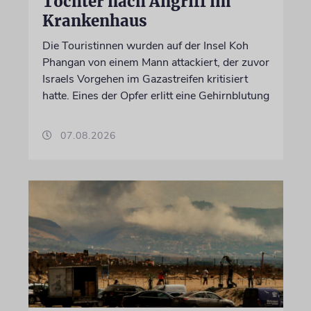
Tochter nach Angriff im
Krankenhaus
Die Touristinnen wurden auf der Insel Koh
Phangan von einem Mann attackiert, der zuvor
Israels Vorgehen im Gazastreifen kritisiert
hatte. Eines der Opfer erlitt eine Gehirnblutung
07.08.2026