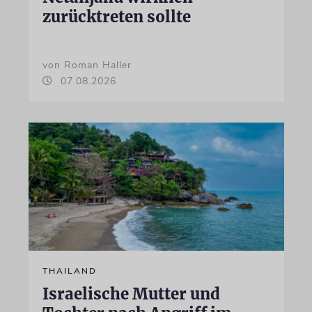
zurücktreten sollte
von Roman Haller
07.08.2026
THAILAND
Israelische Mutter und