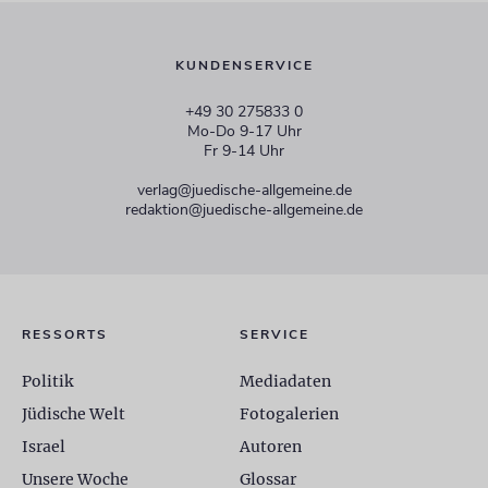
KUNDENSERVICE
+49 30 275833 0
Mo-Do 9-17 Uhr
Fr 9-14 Uhr
verlag@juedische-allgemeine.de
redaktion@juedische-allgemeine.de
RESSORTS
SERVICE
Politik
Mediadaten
Jüdische Welt
Fotogalerien
Israel
Autoren
Unsere Woche
Glossar