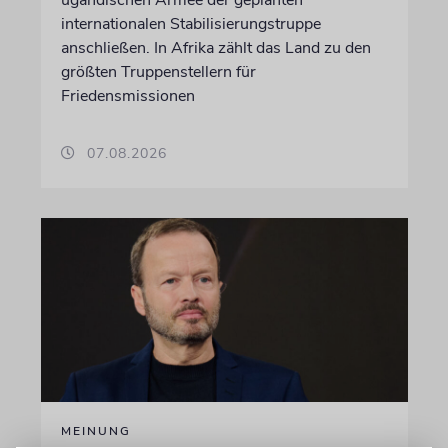
ugandischen Armee der geplanten
internationalen Stabilisierungstruppe
anschließen. In Afrika zählt das Land zu den
größten Truppenstellern für
Friedensmissionen
07.08.2026
MEINUNG