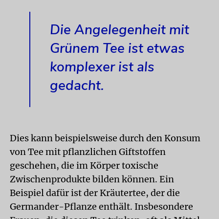
Die Angelegenheit mit
Grünem Tee ist etwas
komplexer ist als
gedacht.
Dies kann beispielsweise durch den Konsum
von Tee mit pflanzlichen Giftstoffen
geschehen, die im Körper toxische
Zwischenprodukte bilden können. Ein
Beispiel dafür ist der Kräutertee, der die
Germander-Pflanze enthält. Insbesondere