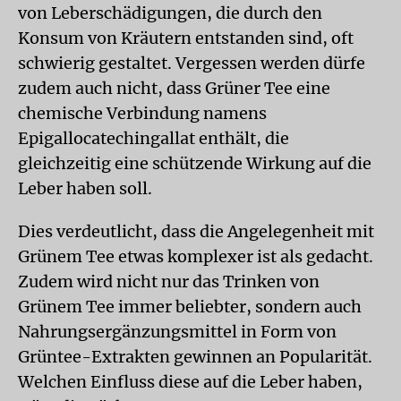
von Leberschädigungen, die durch den
Konsum von Kräutern entstanden sind, oft
schwierig gestaltet. Vergessen werden dürfe
zudem auch nicht, dass Grüner Tee eine
chemische Verbindung namens
Epigallocatechingallat enthält, die
gleichzeitig eine schützende Wirkung auf die
Leber haben soll.
Dies verdeutlicht, dass die Angelegenheit mit
Grünem Tee etwas komplexer ist als gedacht.
Zudem wird nicht nur das Trinken von
Grünem Tee immer beliebter, sondern auch
Nahrungsergänzungsmittel in Form von
Grüntee-Extrakten gewinnen an Popularität.
Welchen Einfluss diese auf die Leber haben,