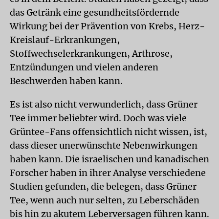
das Getränk eine gesundheitsfördernde
Wirkung bei der Prävention von Krebs, Herz-
Kreislauf-Erkrankungen,
Stoffwechselerkrankungen, Arthrose,
Entzündungen und vielen anderen
Beschwerden haben kann.
Es ist also nicht verwunderlich, dass Grüner
Tee immer beliebter wird. Doch was viele
Grüntee-Fans offensichtlich nicht wissen, ist,
dass dieser unerwünschte Nebenwirkungen
haben kann. Die israelischen und kanadischen
Forscher haben in ihrer Analyse verschiedene
Studien gefunden, die belegen, dass Grüner
Tee, wenn auch nur selten, zu Leberschäden
bis hin zu akutem Leberversagen führen kann.