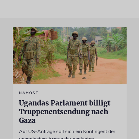
NAHOST
Ugandas Parlament billigt
Truppenentsendung nach
Gaza
Auf US-Anfrage soll sich ein Kontingent der