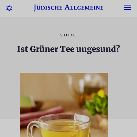
STUDIE
Ist Grüner Tee ungesund?