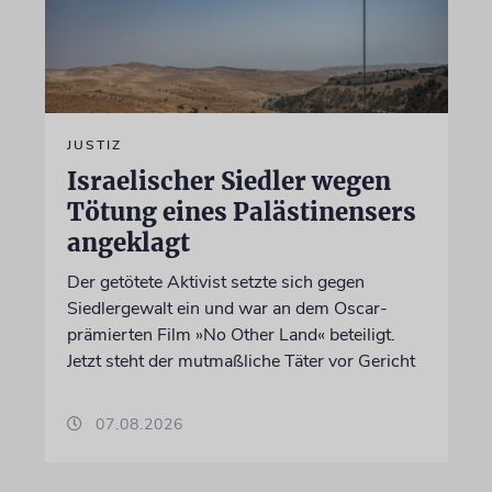
JUSTIZ
Israelischer Siedler wegen
Tötung eines Palästinensers
angeklagt
Der getötete Aktivist setzte sich gegen
Siedlergewalt ein und war an dem Oscar-
prämierten Film »No Other Land« beteiligt.
Jetzt steht der mutmaßliche Täter vor Gericht
07.08.2026