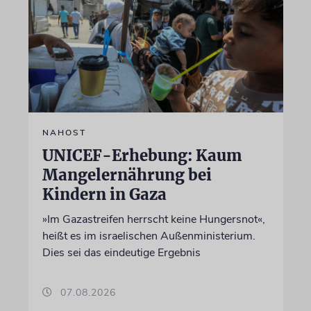
NAHOST
UNICEF-Erhebung: Kaum
Mangelernährung bei
Kindern in Gaza
»Im Gazastreifen herrscht keine Hungersnot«,
heißt es im israelischen Außenministerium.
Dies sei das eindeutige Ergebnis
07.08.2026