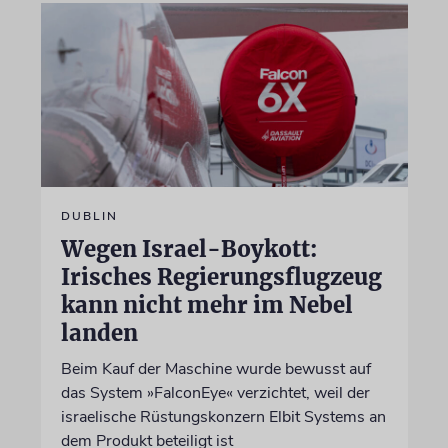
DUBLIN
Wegen Israel-Boykott:
Irisches Regierungsflugzeug
kann nicht mehr im Nebel
landen
Beim Kauf der Maschine wurde bewusst auf
das System »FalconEye« verzichtet, weil der
israelische Rüstungskonzern Elbit Systems an
dem Produkt beteiligt ist