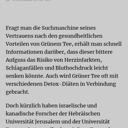
Fragt man die Suchmaschine seines
Vertrauens nach den gesundheitlichen
Vorteilen von Grünem Tee, erhält man schnell
Informationen darüber, dass dieser bittere
Aufguss das Risiko von Herzinfarkten,
Schlaganfällen und Bluthochdruck leicht
senken könnte. Auch wird Grüner Tee oft mit
verschiedenen Detox-Diäten in Verbindung
gebracht.
Doch kürzlich haben israelische und
kanadische Forscher der Hebräischen
Universität Jerusalem und der Universität