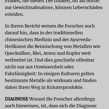
Frauen, die diesen Tee trinken, oft als Mittel
zur Gewichtsabnahme, können Leberschäden
erleiden.
In ihrem Bericht weisen die Forscher auch
darauf hin, dass in der traditionellen
chinesischen Medizin und der Ayurveda-
Heilkunst die Beimischung von Metallen wie
Quecksilber, Blei, Arsen und Kupfer weit
verbreitet ist. Und dies geschieht offenbar
nicht nur aus Unwissenheit oder
Fahrlässigkeit: In einigen Kulturen gelten
bestimmte Metalle als wirksam und finden
daher ihren Weg in Kräuterprodukte.
DIAGNOSE
Worauf die Forscher allerdings
auch hinweisen, ist, dass sich die Diagnose