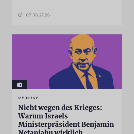
07.08.2026
MEINUNG
Nicht wegen des Krieges:
Warum Israels
Ministerpräsident Benjamin
Netanjahu wirklich