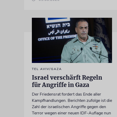
TEL AVIV/GAZA
Israel verschärft Regeln
für Angriffe in Gaza
Der Friedensrat fordert das Ende aller
Kampfhandlungen. Berichten zufolge ist die
Zahl der israelischen Angriffe gegen den
Terror wegen einer neuen IDF-Auflage nun