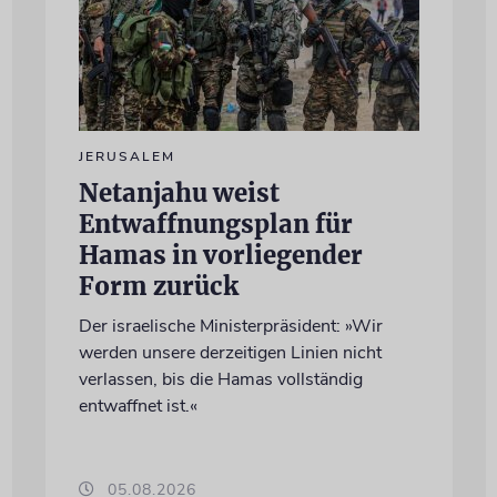
JERUSALEM
Netanjahu weist
Entwaffnungsplan für
Hamas in vorliegender
Form zurück
Der israelische Ministerpräsident: »Wir
werden unsere derzeitigen Linien nicht
verlassen, bis die Hamas vollständig
entwaffnet ist.«
05.08.2026