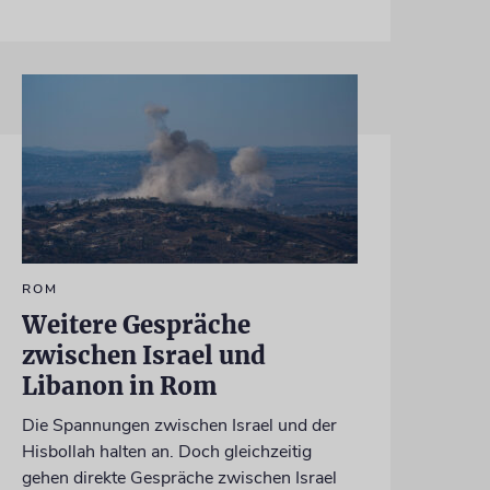
ROM
Weitere Gespräche
zwischen Israel und
Libanon in Rom
Die Spannungen zwischen Israel und der
Hisbollah halten an. Doch gleichzeitig
gehen direkte Gespräche zwischen Israel