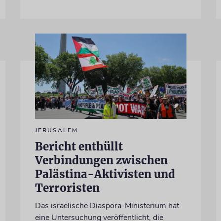
JERUSALEM
Bericht enthüllt
Verbindungen zwischen
Palästina-Aktivisten und
Terroristen
Das israelische Diaspora-Ministerium hat
eine Untersuchung veröffentlicht, die