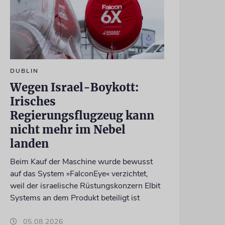
DUBLIN
Wegen Israel-Boykott:
Irisches
Regierungsflugzeug kann
nicht mehr im Nebel
landen
Beim Kauf der Maschine wurde bewusst
auf das System »FalconEye« verzichtet,
weil der israelische Rüstungskonzern Elbit
Systems an dem Produkt beteiligt ist
05.08.2026