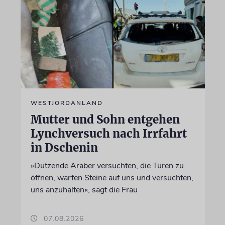
WESTJORDANLAND
Mutter und Sohn entgehen
Lynchversuch nach Irrfahrt
in Dschenin
»Dutzende Araber versuchten, die Türen zu
öffnen, warfen Steine auf uns und versuchten,
uns anzuhalten«, sagt die Frau
07.08.2026