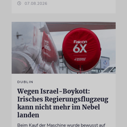
07.08.2026
DUBLIN
Wegen Israel-Boykott:
Irisches Regierungsflugzeug
kann nicht mehr im Nebel
landen
Beim Kauf der Maschine wurde bewusst auf