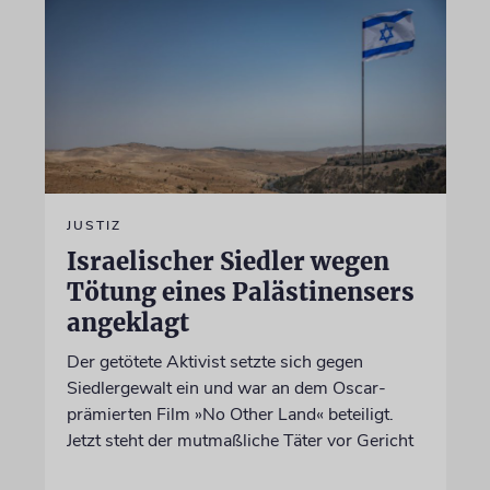
JUSTIZ
Israelischer Siedler wegen
Tötung eines Palästinensers
angeklagt
Der getötete Aktivist setzte sich gegen
Siedlergewalt ein und war an dem Oscar-
prämierten Film »No Other Land« beteiligt.
Jetzt steht der mutmaßliche Täter vor Gericht