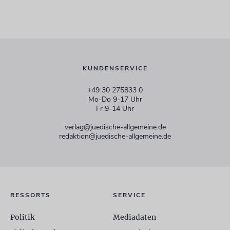
KUNDENSERVICE
+49 30 275833 0
Mo-Do 9-17 Uhr
Fr 9-14 Uhr
verlag@juedische-allgemeine.de
redaktion@juedische-allgemeine.de
RESSORTS
SERVICE
Politik
Mediadaten