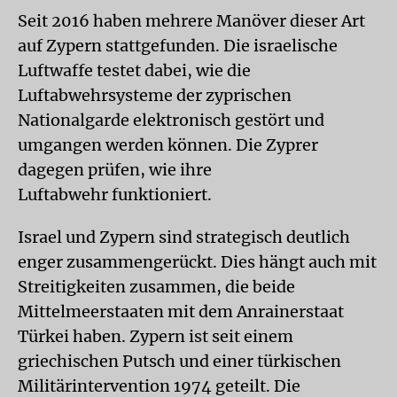
Seit 2016 haben mehrere Manöver dieser Art
auf Zypern stattgefunden. Die israelische
Luftwaffe testet dabei, wie die
Luftabwehrsysteme der zyprischen
Nationalgarde elektronisch gestört und
umgangen werden können. Die Zyprer
dagegen prüfen, wie ihre
Luftabwehr funktioniert.
Israel und Zypern sind strategisch deutlich
enger zusammengerückt. Dies hängt auch mit
Streitigkeiten zusammen, die beide
Mittelmeerstaaten mit dem Anrainerstaat
Türkei haben. Zypern ist seit einem
griechischen Putsch und einer türkischen
Militärintervention 1974 geteilt. Die