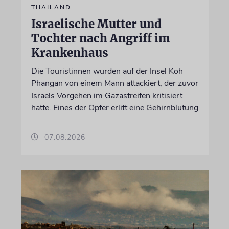
THAILAND
Israelische Mutter und
Tochter nach Angriff im
Krankenhaus
Die Touristinnen wurden auf der Insel Koh
Phangan von einem Mann attackiert, der zuvor
Israels Vorgehen im Gazastreifen kritisiert
hatte. Eines der Opfer erlitt eine Gehirnblutung
07.08.2026