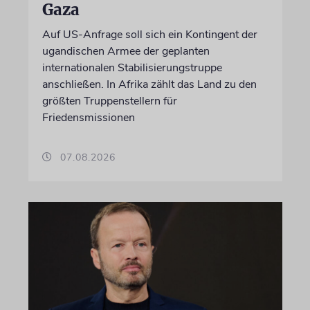
Gaza
Auf US-Anfrage soll sich ein Kontingent der
ugandischen Armee der geplanten
internationalen Stabilisierungstruppe
anschließen. In Afrika zählt das Land zu den
größten Truppenstellern für
Friedensmissionen
07.08.2026