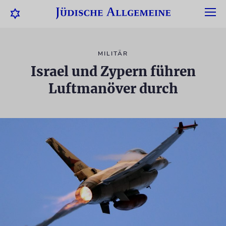
MILITÄR
Israel und Zypern führen
Luftmanöver durch