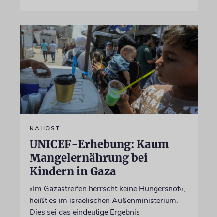
NAHOST
UNICEF-Erhebung: Kaum
Mangelernährung bei
Kindern in Gaza
»Im Gazastreifen herrscht keine Hungersnot«,
heißt es im israelischen Außenministerium.
Dies sei das eindeutige Ergebnis