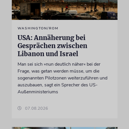
WASHINGTON/ROM
USA: Annäherung bei
Gesprächen zwischen
Libanon und Israel
Man sei sich »nun deutlich näher« bei der
Frage, was getan werden müsse, um die
sogenannten Pilotzonen weiterzuführen und
auszubauen, sagt ein Sprecher des US-
Außenministeriums
07.08.2026