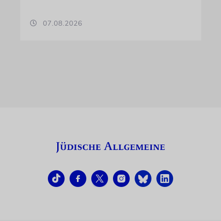
07.08.2026