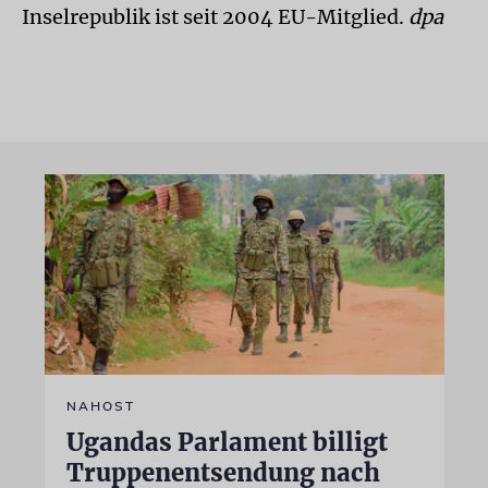
Inselrepublik ist seit 2004 EU-Mitglied.
dpa
NAHOST
Ugandas Parlament billigt
Truppenentsendung nach