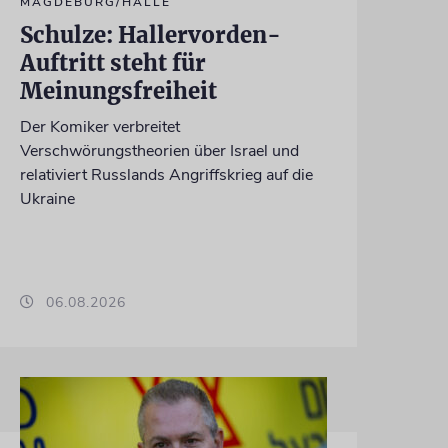
MAGDEBURG/HALLE
Schulze: Hallervorden-
Auftritt steht für
Meinungsfreiheit
Der Komiker verbreitet
Verschwörungstheorien über Israel und
relativiert Russlands Angriffskrieg auf die
Ukraine
06.08.2026