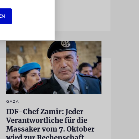
EN
GAZA
IDF-Chef Zamir: Jeder
Verantwortliche für die
Massaker vom 7. Oktober
wird zur Rechenschaft