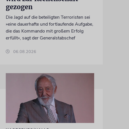
gezogen
Die Jagd auf die beteiligten Terroristen sei
»eine dauerhafte und fortlaufende Aufgabe,
die das Kommando mit großem Erfolg
erfüllt«, sagt der Generalstabschef
06.08.2026