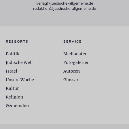
verlag@juedische-allgemeine.de
redaktion@juedische-allgemeine.de
RESSORTS
SERVICE
Politik
Mediadaten
Jüdische Welt
Fotogalerien
Israel
Autoren
Unsere Woche
Glossar
Kultur
Religion
Gemeinden