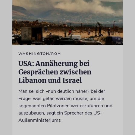
WASHINGTON/ROM
USA: Annäherung bei
Gesprächen zwischen
Libanon und Israel
Man sei sich »nun deutlich näher« bei der
Frage, was getan werden müsse, um die
sogenannten Pilotzonen weiterzuführen und
auszubauen, sagt ein Sprecher des US-
Außenministeriums