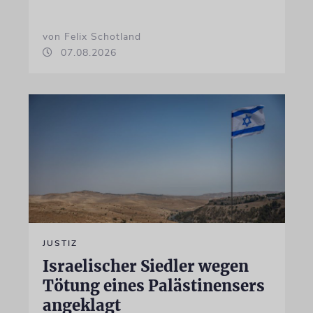
von Felix Schotland
07.08.2026
JUSTIZ
Israelischer Siedler wegen
Tötung eines Palästinensers
angeklagt