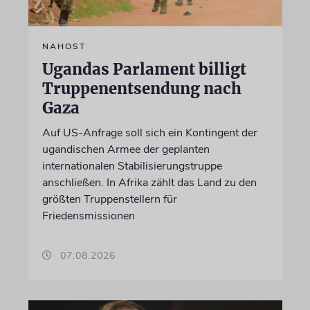
NAHOST
Ugandas Parlament billigt
Truppenentsendung nach
Gaza
Auf US-Anfrage soll sich ein Kontingent der
ugandischen Armee der geplanten
internationalen Stabilisierungstruppe
anschließen. In Afrika zählt das Land zu den
größten Truppenstellern für
Friedensmissionen
07.08.2026