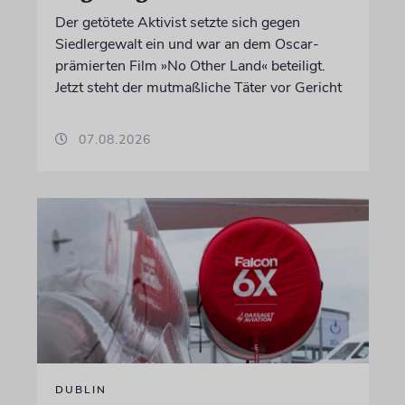
Der getötete Aktivist setzte sich gegen
Siedlergewalt ein und war an dem Oscar-
prämierten Film »No Other Land« beteiligt.
Jetzt steht der mutmaßliche Täter vor Gericht
07.08.2026
DUBLIN