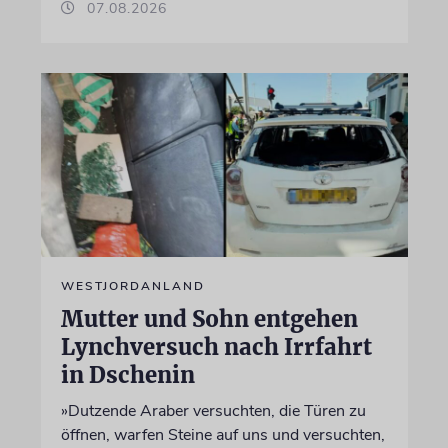
07.08.2026
WESTJORDANLAND
Mutter und Sohn entgehen
Lynchversuch nach Irrfahrt
in Dschenin
»Dutzende Araber versuchten, die Türen zu
öffnen, warfen Steine auf uns und versuchten,