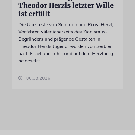
Theodor Herzls letzter Wille
ist erfüllt
Die Überreste von Schimon und Rikva Herzl,
Vorfahren väterlicherseits des Zionismus-
Begründers und prägende Gestalten in
Theodor Herzls Jugend, wurden von Serbien
nach Israel überführt und auf dem Herzlberg
beigesetzt
06.08.2026