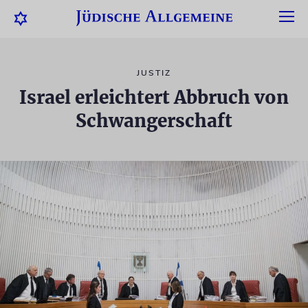
JUSTIZ
Israel erleichtert Abbruch von
Schwangerschaft