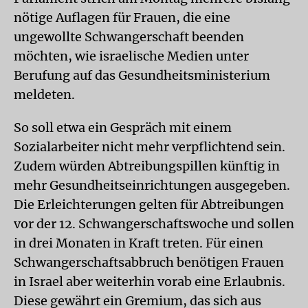
nötige Auflagen für Frauen, die eine
ungewollte Schwangerschaft beenden
möchten, wie israelische Medien unter
Berufung auf das Gesundheitsministerium
meldeten.
So soll etwa ein Gespräch mit einem
Sozialarbeiter nicht mehr verpflichtend sein.
Zudem würden Abtreibungspillen künftig in
mehr Gesundheitseinrichtungen ausgegeben.
Die Erleichterungen gelten für Abtreibungen
vor der 12. Schwangerschaftswoche und sollen
in drei Monaten in Kraft treten. Für einen
Schwangerschaftsabbruch benötigen Frauen
in Israel aber weiterhin vorab eine Erlaubnis.
Diese gewährt ein Gremium, das sich aus