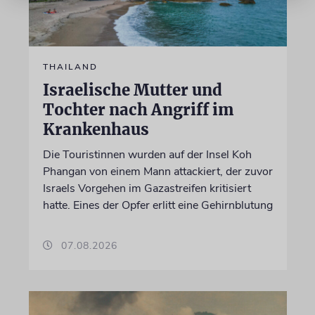
THAILAND
Israelische Mutter und
Tochter nach Angriff im
Krankenhaus
Die Touristinnen wurden auf der Insel Koh
Phangan von einem Mann attackiert, der zuvor
Israels Vorgehen im Gazastreifen kritisiert
hatte. Eines der Opfer erlitt eine Gehirnblutung
07.08.2026