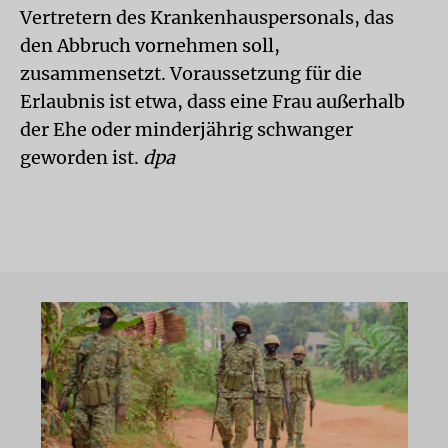
Vertretern des Krankenhauspersonals, das
den Abbruch vornehmen soll,
zusammensetzt. Voraussetzung für die
Erlaubnis ist etwa, dass eine Frau außerhalb
der Ehe oder minderjährig schwanger
geworden ist.
dpa