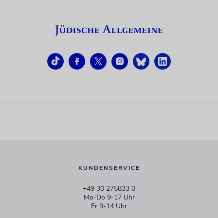
KUNDENSERVICE
+49 30 275833 0
Mo-Do 9-17 Uhr
Fr 9-14 Uhr