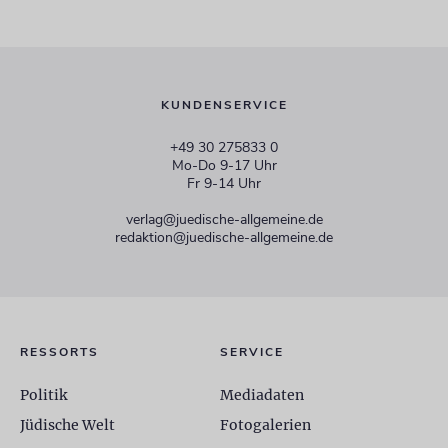
KUNDENSERVICE
+49 30 275833 0
Mo-Do 9-17 Uhr
Fr 9-14 Uhr
verlag@juedische-allgemeine.de
redaktion@juedische-allgemeine.de
RESSORTS
SERVICE
Politik
Mediadaten
Jüdische Welt
Fotogalerien