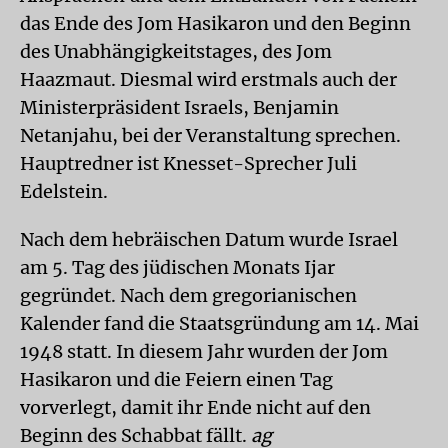
das Ende des Jom Hasikaron und den Beginn
des Unabhängigkeitstages, des Jom
Haazmaut. Diesmal wird erstmals auch der
Ministerpräsident Israels, Benjamin
Netanjahu, bei der Veranstaltung sprechen.
Hauptredner ist Knesset-Sprecher Juli
Edelstein.
Nach dem hebräischen Datum wurde Israel
am 5. Tag des jüdischen Monats Ijar
gegründet. Nach dem gregorianischen
Kalender fand die Staatsgründung am 14. Mai
1948 statt.
In diesem Jahr wurden der Jom
Hasikaron und die Feiern einen Tag
vorverlegt, damit ihr Ende nicht auf den
Beginn des Schabbat fällt.
ag