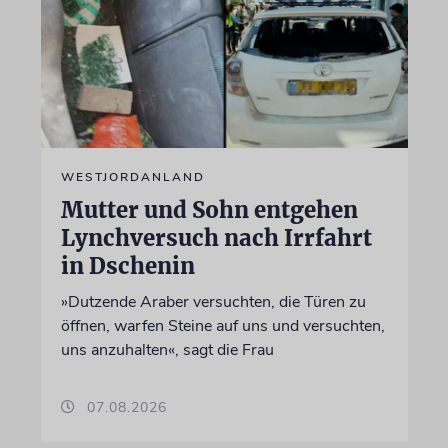
WESTJORDANLAND
Mutter und Sohn entgehen
Lynchversuch nach Irrfahrt
in Dschenin
»Dutzende Araber versuchten, die Türen zu
öffnen, warfen Steine auf uns und versuchten,
uns anzuhalten«, sagt die Frau
07.08.2026