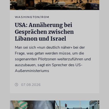
WASHINGTON/ROM
USA: Annäherung bei
Gesprächen zwischen
Libanon und Israel
Man sei sich »nun deutlich näher« bei der
Frage, was getan werden müsse, um die
sogenannten Pilotzonen weiterzuführen und
auszubauen, sagt ein Sprecher des US-
Außenministeriums
07.08.2026