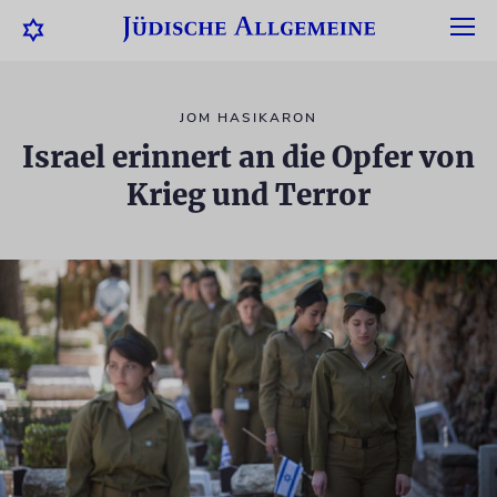
JOM HASIKARON
Israel erinnert an die Opfer von
Krieg und Terror