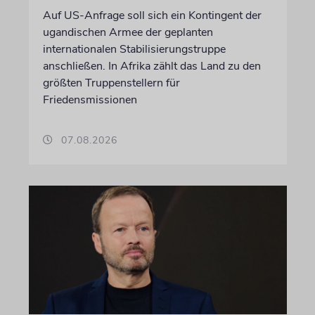
Auf US-Anfrage soll sich ein Kontingent der
ugandischen Armee der geplanten
internationalen Stabilisierungstruppe
anschließen. In Afrika zählt das Land zu den
größten Truppenstellern für
Friedensmissionen
07.08.2026