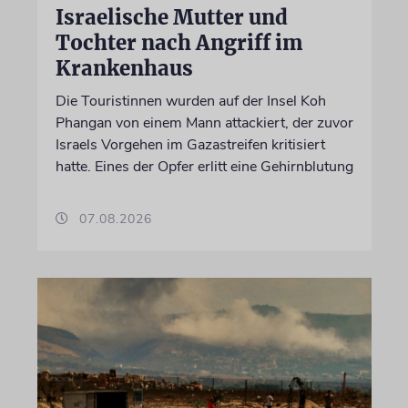
Israelische Mutter und
Tochter nach Angriff im
Krankenhaus
Die Touristinnen wurden auf der Insel Koh
Phangan von einem Mann attackiert, der zuvor
Israels Vorgehen im Gazastreifen kritisiert
hatte. Eines der Opfer erlitt eine Gehirnblutung
07.08.2026