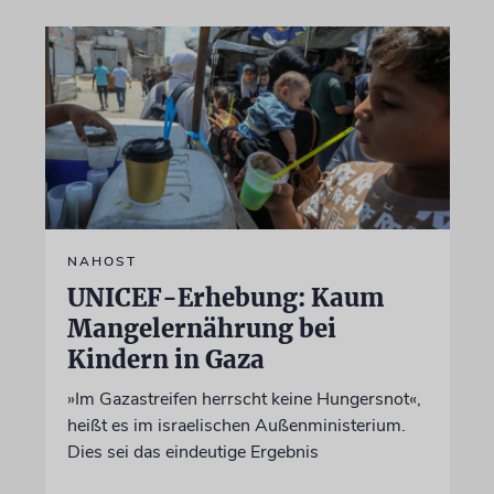
NAHOST
UNICEF-Erhebung: Kaum
Mangelernährung bei
Kindern in Gaza
»Im Gazastreifen herrscht keine Hungersnot«,
heißt es im israelischen Außenministerium.
Dies sei das eindeutige Ergebnis