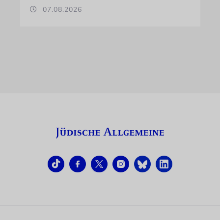
07.08.2026