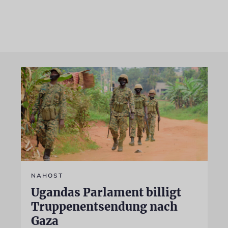
NAHOST
Ugandas Parlament billigt
Truppenentsendung nach
Gaza