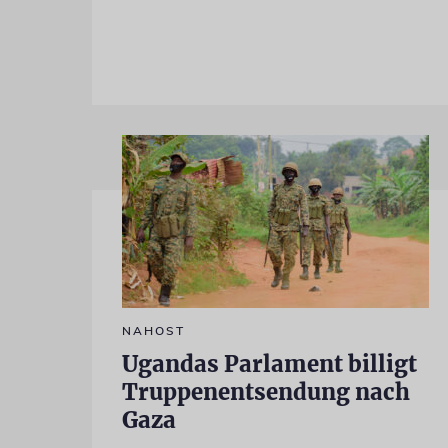
NAHOST
Ugandas Parlament billigt
Truppenentsendung nach
Gaza