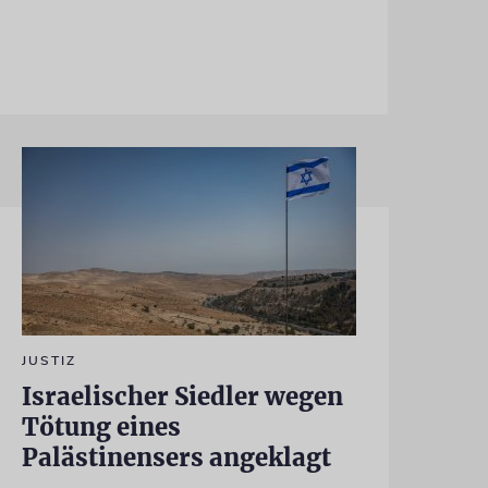
JUSTIZ
Israelischer Siedler wegen
Tötung eines
Palästinensers angeklagt