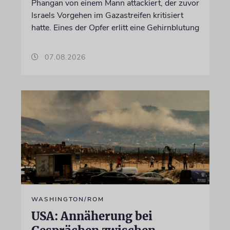
Phangan von einem Mann attackiert, der zuvor
Israels Vorgehen im Gazastreifen kritisiert
hatte. Eines der Opfer erlitt eine Gehirnblutung
07.08.2026
WASHINGTON/ROM
USA: Annäherung bei