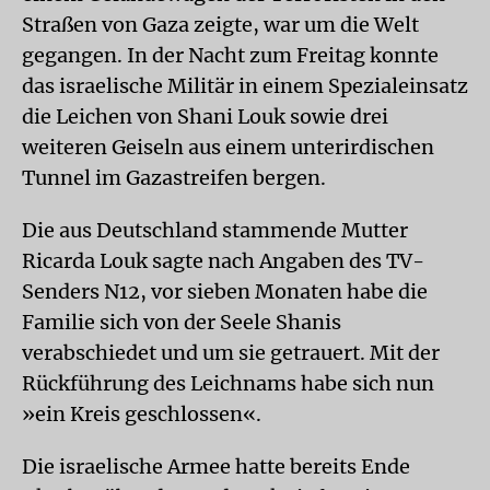
Straßen von Gaza zeigte, war um die Welt
gegangen. In der Nacht zum Freitag konnte
das israelische Militär in einem Spezialeinsatz
die Leichen von Shani Louk sowie drei
weiteren Geiseln aus einem unterirdischen
Tunnel im Gazastreifen bergen.
Die aus Deutschland stammende Mutter
Ricarda Louk sagte nach Angaben des TV-
Senders N12, vor sieben Monaten habe die
Familie sich von der Seele Shanis
verabschiedet und um sie getrauert. Mit der
Rückführung des Leichnams habe sich nun
»ein Kreis geschlossen«.
Die israelische Armee hatte bereits Ende