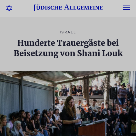
ISRAEL
Hunderte Trauergäste bei
Beisetzung von Shani Louk