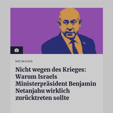
MEINUNG
Nicht wegen des Krieges:
Warum Israels
Ministerpräsident Benjamin
Netanjahu wirklich
zurücktreten sollte