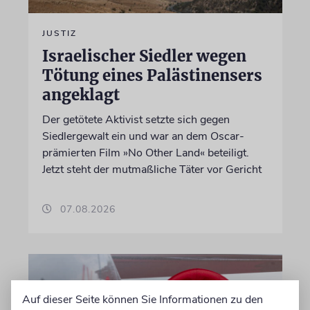
JUSTIZ
Israelischer Siedler wegen
Tötung eines Palästinensers
angeklagt
Der getötete Aktivist setzte sich gegen
Siedlergewalt ein und war an dem Oscar-
prämierten Film »No Other Land« beteiligt.
Jetzt steht der mutmaßliche Täter vor Gericht
07.08.2026
Auf dieser Seite können Sie Informationen zu den