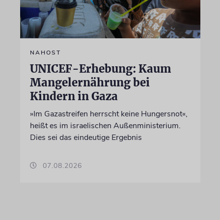
NAHOST
UNICEF-Erhebung: Kaum
Mangelernährung bei
Kindern in Gaza
»Im Gazastreifen herrscht keine Hungersnot«,
heißt es im israelischen Außenministerium.
Dies sei das eindeutige Ergebnis
07.08.2026