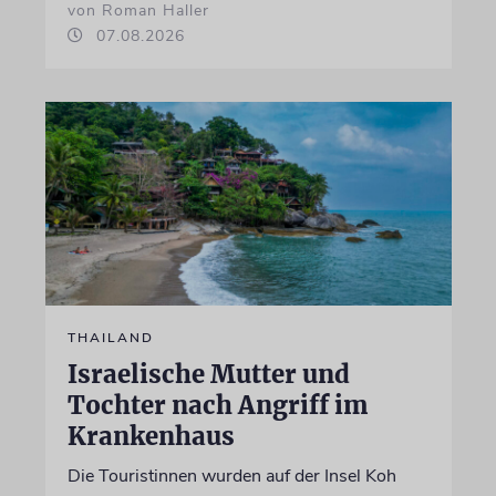
von Roman Haller
07.08.2026
THAILAND
Israelische Mutter und
Tochter nach Angriff im
Krankenhaus
Die Touristinnen wurden auf der Insel Koh