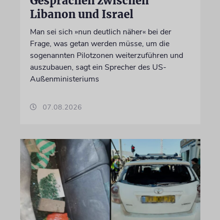
Gesprächen zwischen
Libanon und Israel
Man sei sich »nun deutlich näher« bei der
Frage, was getan werden müsse, um die
sogenannten Pilotzonen weiterzuführen und
auszubauen, sagt ein Sprecher des US-
Außenministeriums
07.08.2026