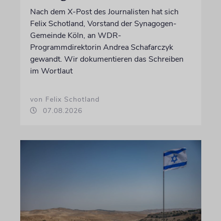
Nach dem X-Post des Journalisten hat sich
Felix Schotland, Vorstand der Synagogen-
Gemeinde Köln, an WDR-
Programmdirektorin Andrea Schafarczyk
gewandt. Wir dokumentieren das Schreiben
im Wortlaut
von Felix Schotland
07.08.2026