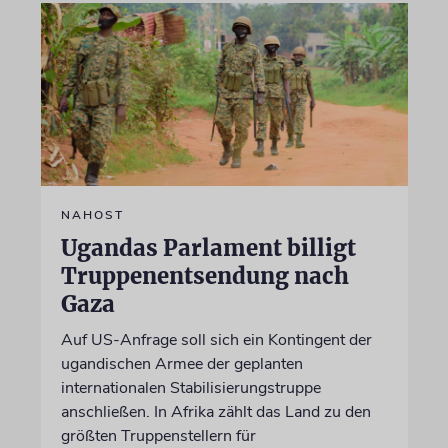
NAHOST
Ugandas Parlament billigt
Truppenentsendung nach
Gaza
Auf US-Anfrage soll sich ein Kontingent der
ugandischen Armee der geplanten
internationalen Stabilisierungstruppe
anschließen. In Afrika zählt das Land zu den
größten Truppenstellern für