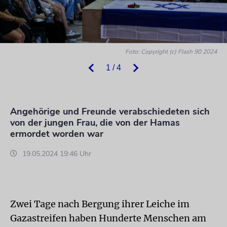
Foto: Copyright (c) Flash 90 2024
1 / 4
Angehörige und Freunde verabschiedeten sich
von der jungen Frau, die von der Hamas
ermordet worden war
19.05.2024 19:46 Uhr
Zwei Tage nach Bergung ihrer Leiche im
Gazastreifen haben Hunderte Menschen am