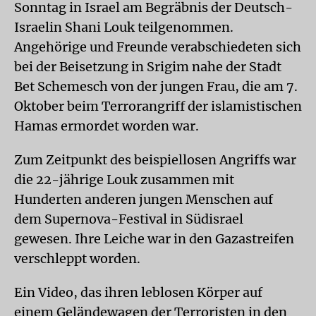
Sonntag in Israel am Begräbnis der Deutsch-
Israelin Shani Louk teilgenommen.
Angehörige und Freunde verabschiedeten sich
bei der Beisetzung in Srigim nahe der Stadt
Bet Schemesch von der jungen Frau, die am 7.
Oktober beim Terrorangriff der islamistischen
Hamas ermordet worden war.
Zum Zeitpunkt des beispiellosen Angriffs war
die 22-jährige Louk zusammen mit
Hunderten anderen jungen Menschen auf
dem Supernova-Festival in Südisrael
gewesen. Ihre Leiche war in den Gazastreifen
verschleppt worden.
Ein Video, das ihren leblosen Körper auf
einem Geländewagen der Terroristen in den