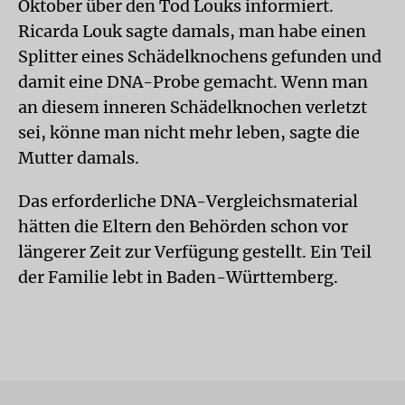
Oktober über den Tod Louks informiert.
Ricarda Louk sagte damals, man habe einen
Splitter eines Schädelknochens gefunden und
damit eine DNA-Probe gemacht. Wenn man
an diesem inneren Schädelknochen verletzt
sei, könne man nicht mehr leben, sagte die
Mutter damals.
Das erforderliche DNA-Vergleichsmaterial
hätten die Eltern den Behörden schon vor
längerer Zeit zur Verfügung gestellt. Ein Teil
der Familie lebt in Baden-Württemberg.