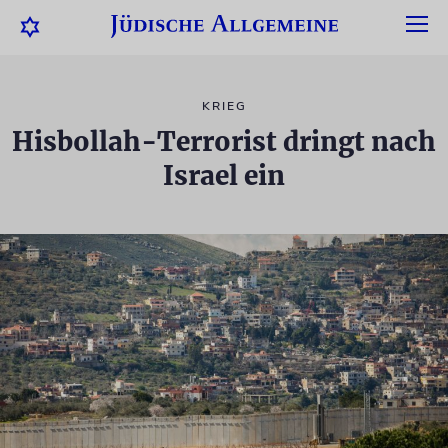
KRIEG
Hisbollah-Terrorist dringt nach
Israel ein