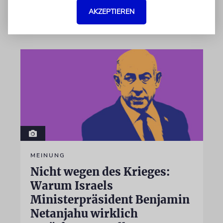
AKZEPTIEREN
07.08.2026
MEINUNG
Nicht wegen des Krieges:
Warum Israels
Ministerpräsident Benjamin
Netanjahu wirklich