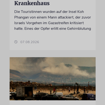
Krankenhaus
Die Touristinnen wurden auf der Insel Koh
Phangan von einem Mann attackiert, der zuvor
Israels Vorgehen im Gazastreifen kritisiert
hatte. Eines der Opfer erlitt eine Gehirnblutung
07.08.2026