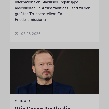
internationalen Stabilisierungstruppe
anschließen. In Afrika zählt das Land zu den
größten Truppenstellern für
Friedensmissionen
07.08.2026
MEINUNG