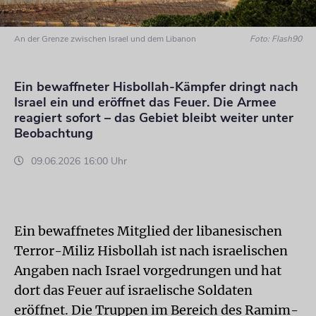
An der Grenze zwischen Israel und dem Libanon
Foto: Flash90
Ein bewaffneter Hisbollah-Kämpfer dringt nach
Israel ein und eröffnet das Feuer. Die Armee
reagiert sofort – das Gebiet bleibt weiter unter
Beobachtung
09.06.2026 16:00 Uhr
Ein bewaffnetes Mitglied der libanesischen
Terror-Miliz Hisbollah ist nach israelischen
Angaben nach Israel vorgedrungen und hat
dort das Feuer auf israelische Soldaten
eröffnet. Die Truppen im Bereich des Ramim-