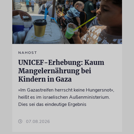
NAHOST
UNICEF-Erhebung: Kaum
Mangelernährung bei
Kindern in Gaza
»Im Gazastreifen herrscht keine Hungersnot«,
heißt es im israelischen Außenministerium.
Dies sei das eindeutige Ergebnis
07.08.2026