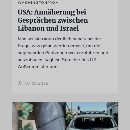
WASHINGTON/ROM
USA: Annäherung bei
Gesprächen zwischen
Libanon und Israel
Man sei sich »nun deutlich näher« bei der
Frage, was getan werden müsse, um die
sogenannten Pilotzonen weiterzuführen und
auszubauen, sagt ein Sprecher des US-
Außenministeriums
07.08.2026