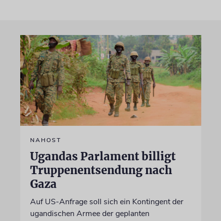
NAHOST
Ugandas Parlament billigt
Truppenentsendung nach
Gaza
Auf US-Anfrage soll sich ein Kontingent der
ugandischen Armee der geplanten