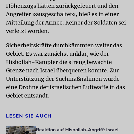
Höhenzugs hätten zurückgefeuert und den
Angreifer »ausgeschaltet«, hieß es in einer
Mitteilung der Armee. Keiner der Soldaten sei
verletzt worden.
Sicherheitskräfte durchkämmten weiter das
Gebiet. Es war zunächst unklar, wie der
Hisbollah-Kämpfer die streng bewachte
Grenze nach Israel überqueren konnte. Zur
Unterstützung der Suchmaßnahmen wurde
eine Drohne der israelischen Luftwaffe in das
Gebiet entsandt.
LESEN SIE AUCH
Reaktion auf Hisbollah-Angriff: Israel