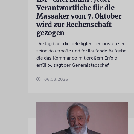
Verantwortliche für die
Massaker vom 7. Oktober
wird zur Rechenschaft
gezogen
Die Jagd auf die beteiligten Terroristen sei
»eine dauerhafte und fortlaufende Aufgabe,
die das Kommando mit großem Erfolg
erfüllt«, sagt der Generalstabschef
06.08.2026