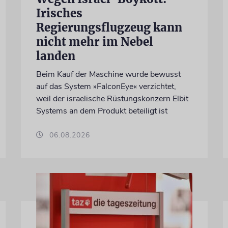
Irisches
Regierungsflugzeug kann
nicht mehr im Nebel
landen
Beim Kauf der Maschine wurde bewusst
auf das System »FalconEye« verzichtet,
weil der israelische Rüstungskonzern Elbit
Systems an dem Produkt beteiligt ist
06.08.2026