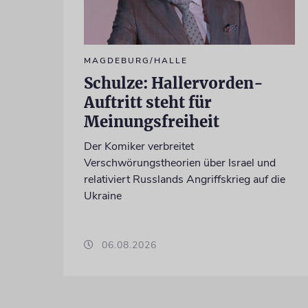
MAGDEBURG/HALLE
Schulze: Hallervorden-
Auftritt steht für
Meinungsfreiheit
Der Komiker verbreitet
Verschwörungstheorien über Israel und
relativiert Russlands Angriffskrieg auf die
Ukraine
06.08.2026