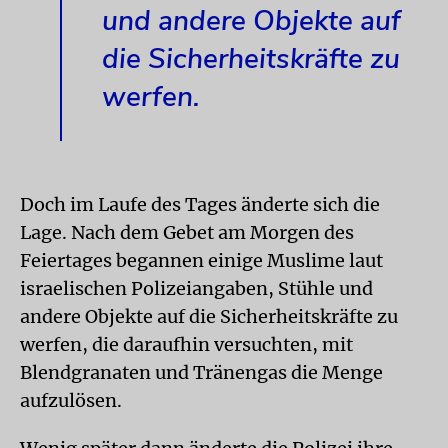
und andere Objekte auf
die Sicherheitskräfte zu
werfen.
Doch im Laufe des Tages änderte sich die
Lage. Nach dem Gebet am Morgen des
Feiertages begannen einige Muslime laut
israelischen Polizeiangaben, Stühle und
andere Objekte auf die Sicherheitskräfte zu
werfen, die daraufhin versuchten, mit
Blendgranaten und Tränengas die Menge
aufzulösen.