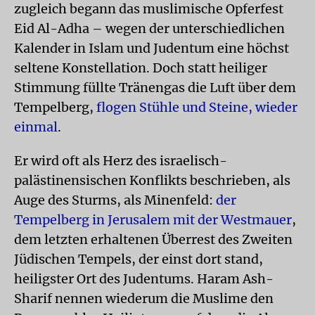
zugleich begann das muslimische Opferfest
Eid Al-Adha – wegen der unterschiedlichen
Kalender in Islam und Judentum eine höchst
seltene Konstellation. Doch statt heiliger
Stimmung füllte Tränengas die Luft über dem
Tempelberg,
flogen Stühle und Steine, wieder
einmal
.
Er wird oft als Herz des israelisch-
palästinensischen Konflikts beschrieben, als
Auge des Sturms, als Minenfeld:
der
Tempelberg in Jerusalem mit der Westmauer
,
dem letzten erhaltenen Überrest des Zweiten
Jüdischen Tempels, der einst dort stand,
heiligster Ort des Judentums. Haram Ash-
Sharif nennen wiederum die Muslime den