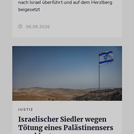
nach Israel überführt und auf dem Herzlberg
beigesetzt
06.08.2026
JUSTIZ
Israelischer Siedler wegen
Tötung eines Palästinensers