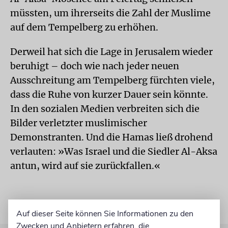
müssten, um ihrerseits die Zahl der Muslime
auf dem Tempelberg zu erhöhen.
Derweil hat sich die Lage in Jerusalem wieder
beruhigt – doch wie nach jeder neuen
Ausschreitung am Tempelberg fürchten viele,
dass die Ruhe von kurzer Dauer sein könnte.
In den sozialen Medien verbreiten sich die
Bilder verletzter muslimischer
Demonstranten. Und die Hamas ließ drohend
verlauten: »Was Israel und die Siedler Al-Aksa
antun, wird auf sie zurückfallen.«
Auf dieser Seite können Sie Informationen zu den
Zwecken und Anbietern erfahren, die