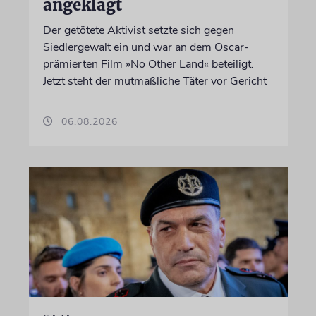
angeklagt
Der getötete Aktivist setzte sich gegen
Siedlergewalt ein und war an dem Oscar-
prämierten Film »No Other Land« beteiligt.
Jetzt steht der mutmaßliche Täter vor Gericht
06.08.2026