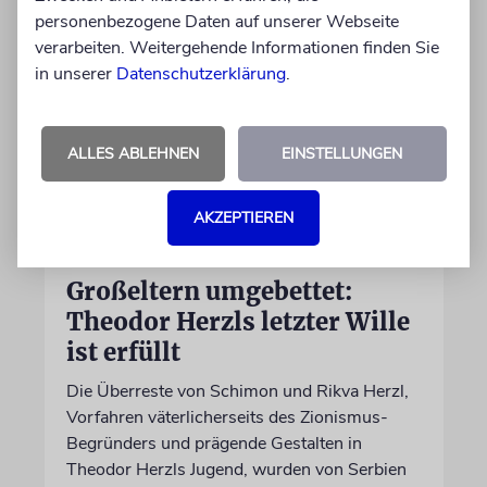
personenbezogene Daten auf unserer Webseite
verarbeiten. Weitergehende Informationen finden Sie
in unserer
Datenschutzerklärung
.
ALLES ABLEHNEN
EINSTELLUNGEN
AKZEPTIEREN
JERUSALEM
Großeltern umgebettet:
Theodor Herzls letzter Wille
ist erfüllt
Die Überreste von Schimon und Rikva Herzl,
Vorfahren väterlicherseits des Zionismus-
Begründers und prägende Gestalten in
Theodor Herzls Jugend, wurden von Serbien