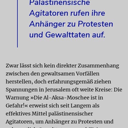
Palästinensische
Agitatoren rufen ihre
Anhänger zu Protesten
und Gewalttaten auf.
Zwar lässt sich kein direkter Zusammenhang
zwischen den gewaltsamen Vorfällen
herstellen, doch erfahrungsgemäß ziehen
Spannungen in Jerusalem oft weite Kreise: Die
Warnung »Die Al-Aksa-Moschee ist in
Gefahr!« erweist sich seit Langem als
effektives Mittel palästinensischer
Agitatoren, um Anhänger zu Protesten und