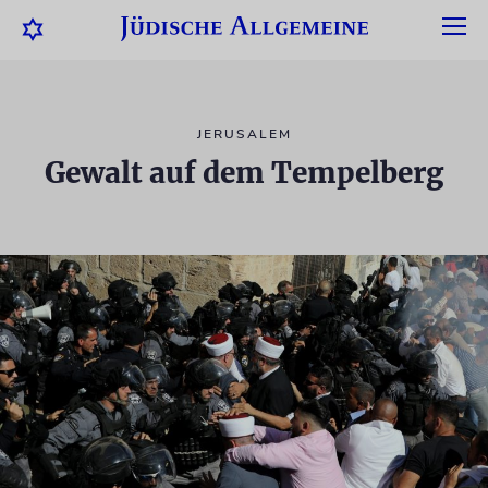
JERUSALEM
Gewalt auf dem Tempelberg