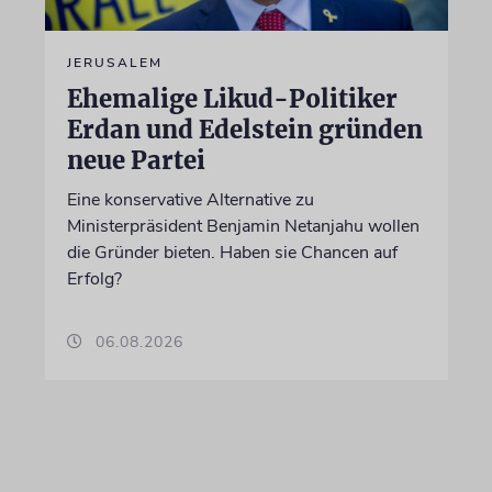
JERUSALEM
Ehemalige Likud-Politiker
Erdan und Edelstein gründen
neue Partei
Eine konservative Alternative zu
Ministerpräsident Benjamin Netanjahu wollen
die Gründer bieten. Haben sie Chancen auf
Erfolg?
06.08.2026