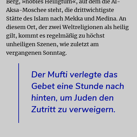
Berg, »nobles Heiligtum«, auf dem die Al-
Aksa-Moschee steht, die drittwichtigste
Stätte des Islam nach Mekka und Medina. An
diesem Ort, der zwei Weltreligionen als heilig
gilt, kommt es regelmäßig zu höchst
unheiligen Szenen, wie zuletzt am
vergangenen Sonntag.
Der Mufti verlegte das
Gebet eine Stunde nach
hinten, um Juden den
Zutritt zu verweigern.