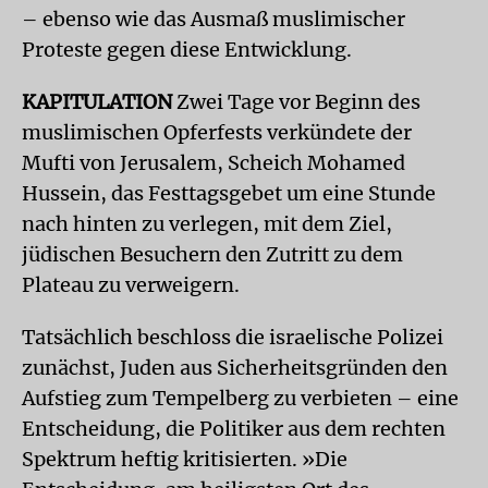
– ebenso wie das Ausmaß muslimischer
Proteste gegen diese Entwicklung.
KAPITULATION
Zwei Tage vor Beginn des
muslimischen Opferfests verkündete der
Mufti von Jerusalem, Scheich Mohamed
Hussein, das Festtagsgebet um eine Stunde
nach hinten zu verlegen, mit dem Ziel,
jüdischen Besuchern den Zutritt zu dem
Plateau zu verweigern.
Tatsächlich beschloss die israelische Polizei
zunächst, Juden aus Sicherheitsgründen den
Aufstieg zum Tempelberg zu verbieten – eine
Entscheidung, die Politiker aus dem rechten
Spektrum heftig kritisierten. »Die