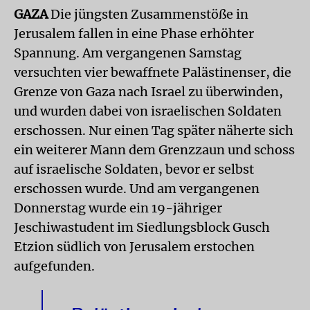
GAZA
Die jüngsten Zusammenstöße in
Jerusalem fallen in eine Phase erhöhter
Spannung. Am vergangenen Samstag
versuchten vier bewaffnete Palästinenser, die
Grenze von Gaza nach Israel zu überwinden,
und wurden dabei von israelischen Soldaten
erschossen. Nur einen Tag später näherte sich
ein weiterer Mann dem Grenzzaun und schoss
auf israelische Soldaten, bevor er selbst
erschossen wurde. Und am vergangenen
Donnerstag wurde ein 19-jähriger
Jeschiwastudent im Siedlungsblock Gusch
Etzion südlich von Jerusalem erstochen
aufgefunden.