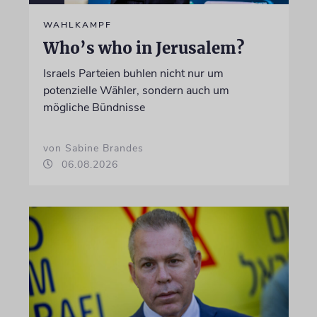
WAHLKAMPF
Who’s who in Jerusalem?
Israels Parteien buhlen nicht nur um
potenzielle Wähler, sondern auch um
mögliche Bündnisse
von Sabine Brandes
06.08.2026