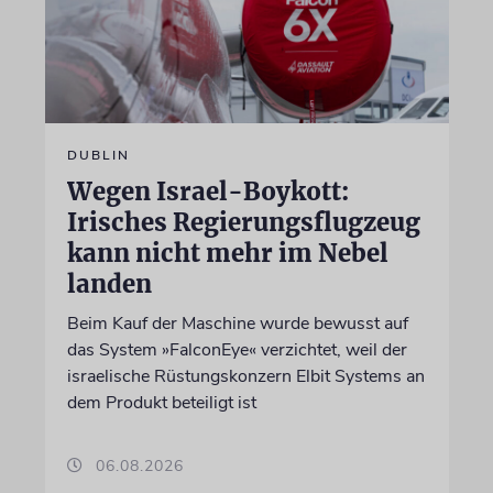
DUBLIN
Wegen Israel-Boykott:
Irisches Regierungsflugzeug
kann nicht mehr im Nebel
landen
Beim Kauf der Maschine wurde bewusst auf
das System »FalconEye« verzichtet, weil der
israelische Rüstungskonzern Elbit Systems an
dem Produkt beteiligt ist
06.08.2026