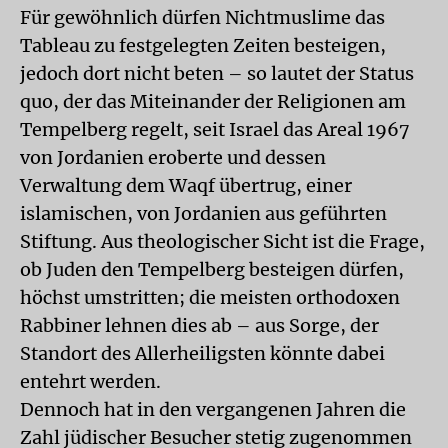
Für gewöhnlich dürfen Nichtmuslime das
Tableau zu festgelegten Zeiten besteigen,
jedoch dort nicht beten – so lautet der Status
quo, der das Miteinander der Religionen am
Tempelberg regelt, seit Israel das Areal 1967
von Jordanien eroberte und dessen
Verwaltung dem Waqf übertrug, einer
islamischen, von Jordanien aus geführten
Stiftung. Aus theologischer Sicht ist die Frage,
ob Juden den Tempelberg besteigen dürfen,
höchst umstritten; die meisten orthodoxen
Rabbiner lehnen dies ab – aus Sorge, der
Standort des Allerheiligsten könnte dabei
entehrt werden.
Dennoch hat in den vergangenen Jahren die
Zahl jüdischer Besucher stetig zugenommen