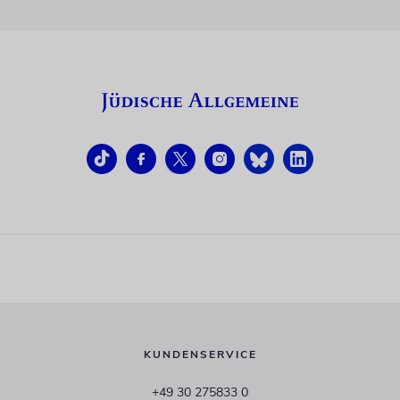
KUNDENSERVICE
+49 30 275833 0