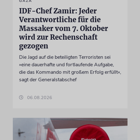
GAZA
IDF-Chef Zamir: Jeder
Verantwortliche für die
Massaker vom 7. Oktober
wird zur Rechenschaft
gezogen
Die Jagd auf die beteiligten Terroristen sei
»eine dauerhafte und fortlaufende Aufgabe,
die das Kommando mit großem Erfolg erfüllt«,
sagt der Generalstabschef
06.08.2026