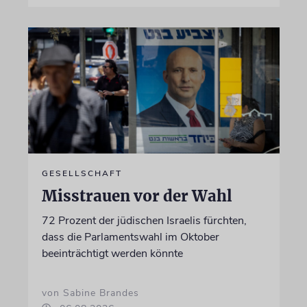
GESELLSCHAFT
Misstrauen vor der Wahl
72 Prozent der jüdischen Israelis fürchten,
dass die Parlamentswahl im Oktober
beeinträchtigt werden könnte
von Sabine Brandes