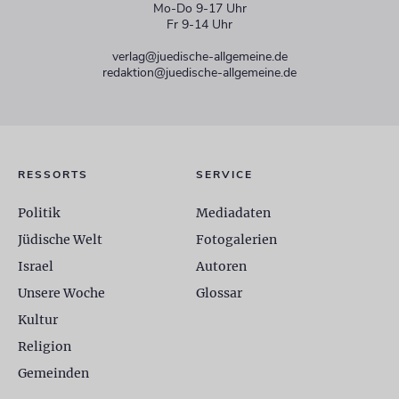
Mo-Do 9-17 Uhr
Fr 9-14 Uhr
verlag@juedische-allgemeine.de
redaktion@juedische-allgemeine.de
RESSORTS
SERVICE
Politik
Mediadaten
Jüdische Welt
Fotogalerien
Israel
Autoren
Unsere Woche
Glossar
Kultur
Religion
Gemeinden