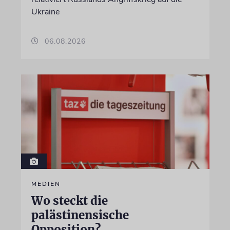
Ukraine
06.08.2026
MEDIEN
Wo steckt die
palästinensische
Opposition?