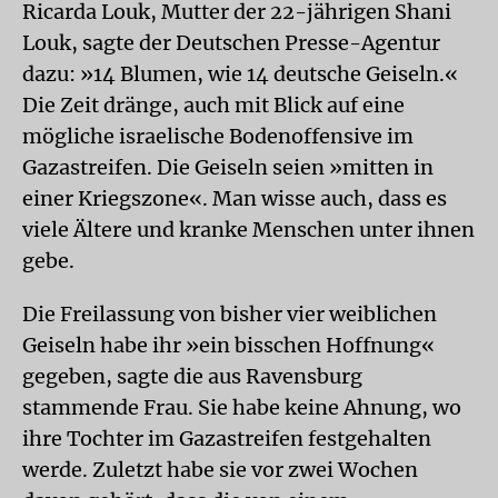
Ricarda Louk, Mutter der 22-jährigen Shani
Louk, sagte der Deutschen Presse-Agentur
dazu: »14 Blumen, wie 14 deutsche Geiseln.«
Die Zeit dränge, auch mit Blick auf eine
mögliche israelische Bodenoffensive im
Gazastreifen. Die Geiseln seien »mitten in
einer Kriegszone«. Man wisse auch, dass es
viele Ältere und kranke Menschen unter ihnen
gebe.
Die Freilassung von bisher vier weiblichen
Geiseln habe ihr »ein bisschen Hoffnung«
gegeben, sagte die aus Ravensburg
stammende Frau. Sie habe keine Ahnung, wo
ihre Tochter im Gazastreifen festgehalten
werde. Zuletzt habe sie vor zwei Wochen