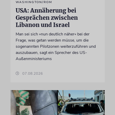
WASHINGTON/ROM
USA: Annäherung bei
Gesprächen zwischen
Libanon und Israel
Man sei sich »nun deutlich näher« bei der
Frage, was getan werden müsse, um die
sogenannten Pilotzonen weiterzuführen und
auszubauen, sagt ein Sprecher des US-
Außenministeriums
07.08.2026