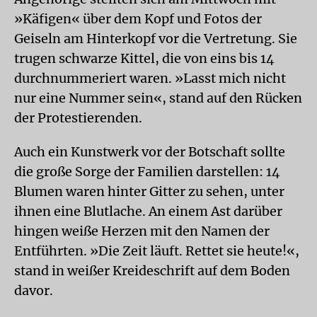
»Käfigen« über dem Kopf und Fotos der
Geiseln am Hinterkopf vor die Vertretung. Sie
trugen schwarze Kittel, die von eins bis 14
durchnummeriert waren. »Lasst mich nicht
nur eine Nummer sein«, stand auf den Rücken
der Protestierenden.
Auch ein Kunstwerk vor der Botschaft sollte
die große Sorge der Familien darstellen: 14
Blumen waren hinter Gitter zu sehen, unter
ihnen eine Blutlache. An einem Ast darüber
hingen weiße Herzen mit den Namen der
Entführten. »Die Zeit läuft. Rettet sie heute!«,
stand in weißer Kreideschrift auf dem Boden
davor.