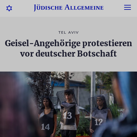
TEL AVIV
Geisel-Angehörige protestieren
vor deutscher Botschaft