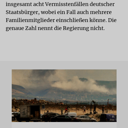
insgesamt acht Vermisstenfällen deutscher
Staatsbürger, wobei ein Fall auch mehrere
Familienmitglieder einschließen könne. Die
genaue Zahl nennt die Regierung nicht.