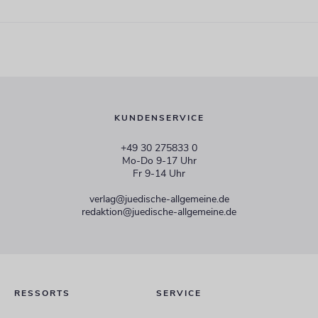
KUNDENSERVICE
+49 30 275833 0
Mo-Do 9-17 Uhr
Fr 9-14 Uhr
verlag@juedische-allgemeine.de
redaktion@juedische-allgemeine.de
RESSORTS
SERVICE