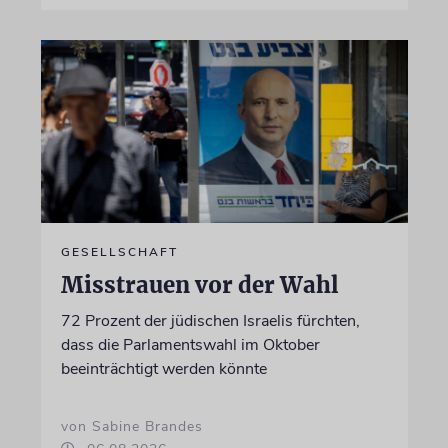
GESELLSCHAFT
Misstrauen vor der Wahl
72 Prozent der jüdischen Israelis fürchten,
dass die Parlamentswahl im Oktober
beeinträchtigt werden könnte
von Sabine Brandes