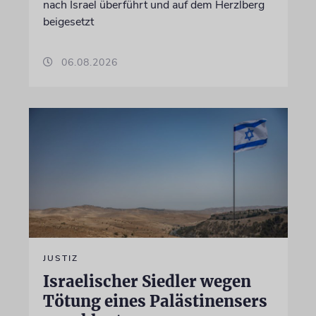
nach Israel überführt und auf dem Herzlberg
beigesetzt
06.08.2026
JUSTIZ
Israelischer Siedler wegen
Tötung eines Palästinensers