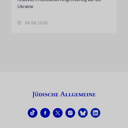
Ukraine
06.08.2026