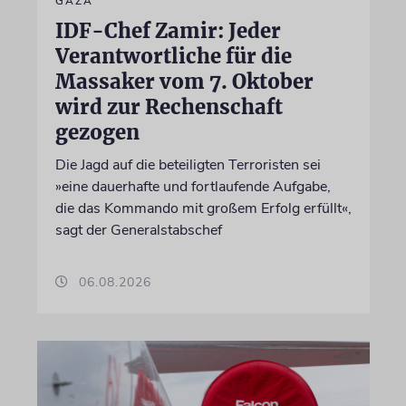
GAZA
IDF-Chef Zamir: Jeder
Verantwortliche für die
Massaker vom 7. Oktober
wird zur Rechenschaft
gezogen
Die Jagd auf die beteiligten Terroristen sei
»eine dauerhafte und fortlaufende Aufgabe,
die das Kommando mit großem Erfolg erfüllt«,
sagt der Generalstabschef
06.08.2026