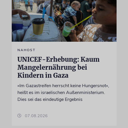
NAHOST
UNICEF-Erhebung: Kaum
Mangelernährung bei
Kindern in Gaza
»Im Gazastreifen herrscht keine Hungersnot«,
heißt es im israelischen Außenministerium.
Dies sei das eindeutige Ergebnis
07.08.2026