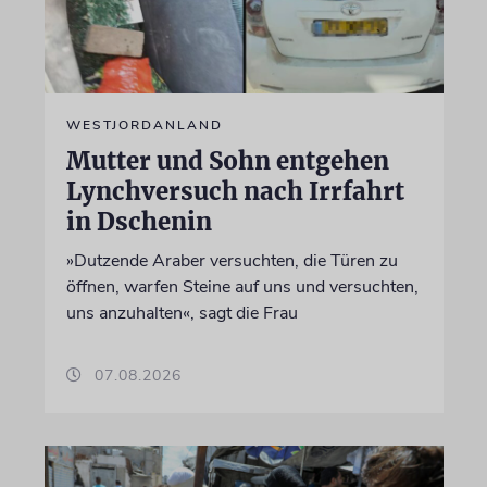
WESTJORDANLAND
Mutter und Sohn entgehen
Lynchversuch nach Irrfahrt
in Dschenin
»Dutzende Araber versuchten, die Türen zu
öffnen, warfen Steine auf uns und versuchten,
uns anzuhalten«, sagt die Frau
07.08.2026