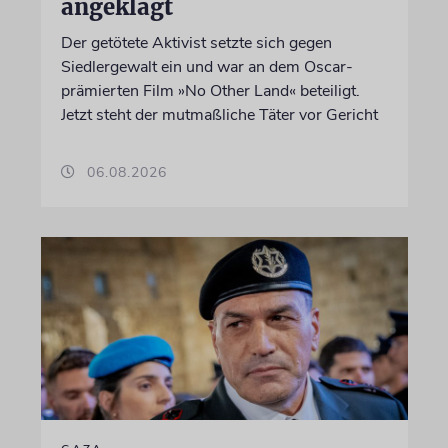
angeklagt
Der getötete Aktivist setzte sich gegen
Siedlergewalt ein und war an dem Oscar-
prämierten Film »No Other Land« beteiligt.
Jetzt steht der mutmaßliche Täter vor Gericht
06.08.2026