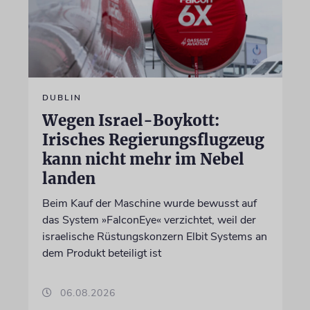
DUBLIN
Wegen Israel-Boykott:
Irisches Regierungsflugzeug
kann nicht mehr im Nebel
landen
Beim Kauf der Maschine wurde bewusst auf
das System »FalconEye« verzichtet, weil der
israelische Rüstungskonzern Elbit Systems an
dem Produkt beteiligt ist
06.08.2026