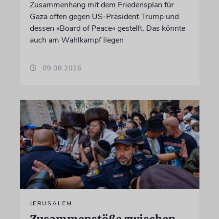
Zusammenhang mit dem Friedensplan für
Gaza offen gegen US-Präsident Trump und
dessen »Board of Peace« gestellt. Das könnte
auch am Wahlkampf liegen
09.08.2026
JERUSALEM