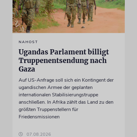
NAHOST
Ugandas Parlament billigt
Truppenentsendung nach
Gaza
Auf US-Anfrage soll sich ein Kontingent der
ugandischen Armee der geplanten
internationalen Stabilisierungstruppe
anschließen. In Afrika zählt das Land zu den
größten Truppenstellern für
Friedensmissionen
07.08.2026