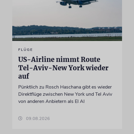
FLÜGE
US-Airline nimmt Route
Tel-Aviv-New York wieder
auf
Pünktlich zu Rosch Haschana gibt es wieder
Direktflüge zwischen New York und Tel Aviv
von anderen Anbietern als El Al
09.08.2026