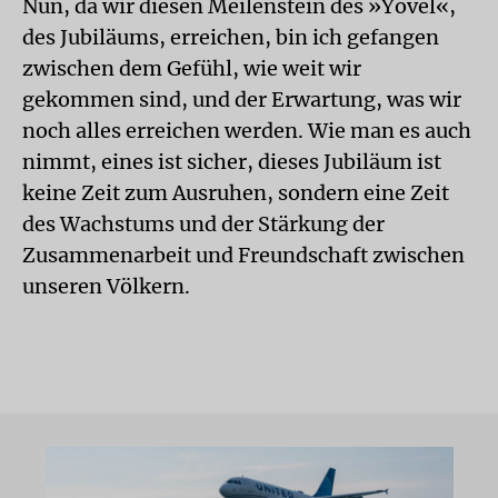
Nun, da wir diesen Meilenstein des »Yovel«,
des Jubiläums, erreichen, bin ich gefangen
zwischen dem Gefühl, wie weit wir
gekommen sind, und der Erwartung, was wir
noch alles erreichen werden. Wie man es auch
nimmt, eines ist sicher, dieses Jubiläum ist
keine Zeit zum Ausruhen, sondern eine Zeit
des Wachstums und der Stärkung der
Zusammenarbeit und Freundschaft zwischen
unseren Völkern.