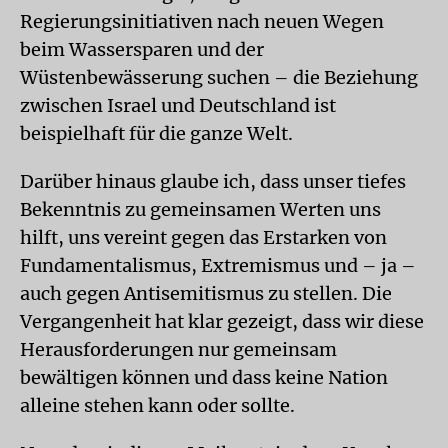
Regierungsinitiativen nach neuen Wegen
beim Wassersparen und der
Wüstenbewässerung suchen – die Beziehung
zwischen Israel und Deutschland ist
beispielhaft für die ganze Welt.
Darüber hinaus glaube ich, dass unser tiefes
Bekenntnis zu gemeinsamen Werten uns
hilft, uns vereint gegen das Erstarken von
Fundamentalismus, Extremismus und – ja –
auch gegen Antisemitismus zu stellen. Die
Vergangenheit hat klar gezeigt, dass wir diese
Herausforderungen nur gemeinsam
bewältigen können und dass keine Nation
alleine stehen kann oder sollte.