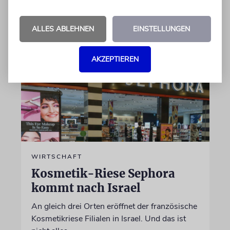
09.08.2026
ALLES ABLEHNEN
EINSTELLUNGEN
AKZEPTIEREN
WIRTSCHAFT
Kosmetik-Riese Sephora
kommt nach Israel
An gleich drei Orten eröffnet der französische
Kosmetikriese Filialen in Israel. Und das ist