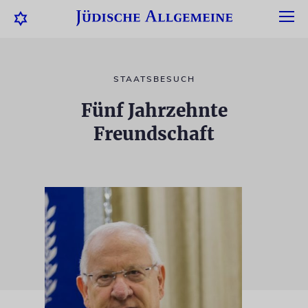
STAATSBESUCH
Fünf Jahrzehnte
Freundschaft