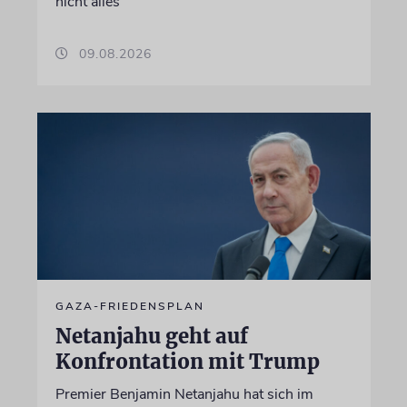
nicht alles
09.08.2026
GAZA-FRIEDENSPLAN
Netanjahu geht auf
Konfrontation mit Trump
Premier Benjamin Netanjahu hat sich im