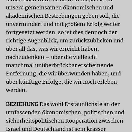
unsere gemeinsamen ökonomischen und
akademischen Bestrebungen geben soll, die
unvermindert und mit großem Erfolg weiter
fortgesetzt werden, so ist dies dennoch der
richtige Augenblick, um zurückzublicken und
über all das, was wir erreicht haben,
nachzudenken – über die vielleicht
manchmal unüberbrückbar erscheinende
Entfernung, die wir überwunden haben, und
über künftige Erfolge, die wir noch erleben
werden.
BEZIEHUNG
Das wohl Erstaunlichste an der
umfassenden ökonomischen, politischen und
sicherheitspolitischen Kooperation zwischen
Israel und Deutschland ist sein krasser