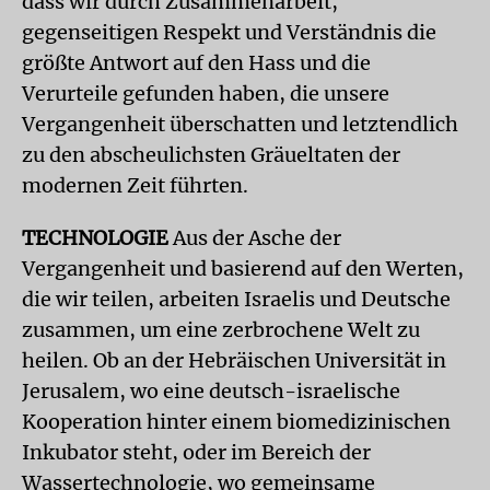
dass wir durch Zusammenarbeit,
gegenseitigen Respekt und Verständnis die
größte Antwort auf den Hass und die
Verurteile gefunden haben, die unsere
Vergangenheit überschatten und letztendlich
zu den abscheulichsten Gräueltaten der
modernen Zeit führten.
TECHNOLOGIE
Aus der Asche der
Vergangenheit und basierend auf den Werten,
die wir teilen, arbeiten Israelis und Deutsche
zusammen, um eine zerbrochene Welt zu
heilen. Ob an der Hebräischen Universität in
Jerusalem, wo eine deutsch-israelische
Kooperation hinter einem biomedizinischen
Inkubator steht, oder im Bereich der
Wassertechnologie, wo gemeinsame