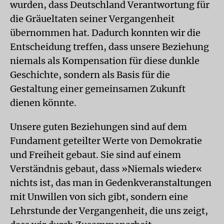
wurden, dass Deutschland Verantwortung für
die Gräueltaten seiner Vergangenheit
übernommen hat. Dadurch konnten wir die
Entscheidung treffen, dass unsere Beziehung
niemals als Kompensation für diese dunkle
Geschichte, sondern als Basis für die
Gestaltung einer gemeinsamen Zukunft
dienen könnte.
Unsere guten Beziehungen sind auf dem
Fundament geteilter Werte von Demokratie
und Freiheit gebaut. Sie sind auf einem
Verständnis gebaut, dass »Niemals wieder«
nichts ist, das man in Gedenkveranstaltungen
mit Unwillen von sich gibt, sondern eine
Lehrstunde der Vergangenheit, die uns zeigt,