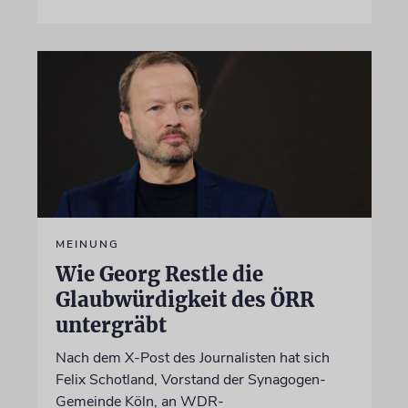
MEINUNG
Wie Georg Restle die
Glaubwürdigkeit des ÖRR
untergräbt
Nach dem X-Post des Journalisten hat sich
Felix Schotland, Vorstand der Synagogen-
Gemeinde Köln, an WDR-