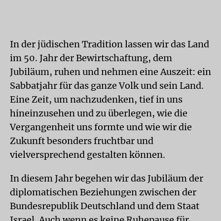
In der jüdischen Tradition lassen wir das Land
im 50. Jahr der Bewirtschaftung, dem
Jubiläum, ruhen und nehmen eine Auszeit: ein
Sabbatjahr für das ganze Volk und sein Land.
Eine Zeit, um nachzudenken, tief in uns
hineinzusehen und zu überlegen, wie die
Vergangenheit uns formte und wie wir die
Zukunft besonders fruchtbar und
vielversprechend gestalten können.
In diesem Jahr begehen wir das Jubiläum der
diplomatischen Beziehungen zwischen der
Bundesrepublik Deutschland und dem Staat
Israel. Auch wenn es keine Ruhepause für