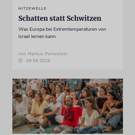
HITZEWELLE
Schatten statt Schwitzen
Was Europa bei Extremtemperaturen von
Israel lernen kann
von Markus Ponweiser
09.08.2026