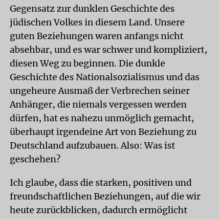
Gegensatz zur dunklen Geschichte des
jüdischen Volkes in diesem Land. Unsere
guten Beziehungen waren anfangs nicht
absehbar, und es war schwer und kompliziert,
diesen Weg zu beginnen. Die dunkle
Geschichte des Nationalsozialismus und das
ungeheure Ausmaß der Verbrechen seiner
Anhänger, die niemals vergessen werden
dürfen, hat es nahezu unmöglich gemacht,
überhaupt irgendeine Art von Beziehung zu
Deutschland aufzubauen. Also: Was ist
geschehen?
Ich glaube, dass die starken, positiven und
freundschaftlichen Beziehungen, auf die wir
heute zurückblicken, dadurch ermöglicht