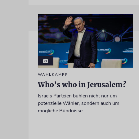
WAHLKAMPF
Who’s who in Jerusalem?
Israels Parteien buhlen nicht nur um
potenzielle Wähler, sondern auch um
mögliche Bündnisse