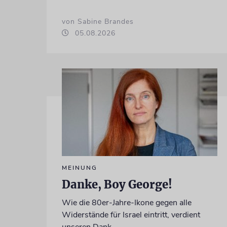
von Sabine Brandes
05.08.2026
MEINUNG
Danke, Boy George!
Wie die 80er-Jahre-Ikone gegen alle
Widerstände für Israel eintritt, verdient