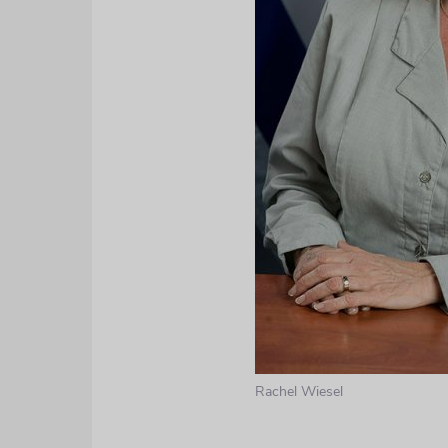
Rachel Wiesel