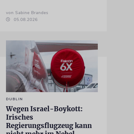
von Sabine Brandes
05.08.2026
DUBLIN
Wegen Israel-Boykott:
Irisches
Regierungsflugzeug kann