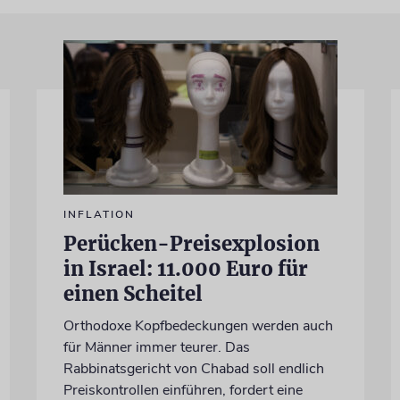
INFLATION
Perücken-Preisexplosion
in Israel: 11.000 Euro für
einen Scheitel
Orthodoxe Kopfbedeckungen werden auch
für Männer immer teurer. Das
Rabbinatsgericht von Chabad soll endlich
Preiskontrollen einführen, fordert eine