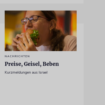
NACHRICHTEN
Preise, Geisel, Beben
Kurzmeldungen aus Israel