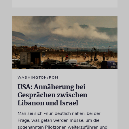
WASHINGTON/ROM
USA: Annäherung bei
Gesprächen zwischen
Libanon und Israel
Man sei sich »nun deutlich näher« bei der
Frage, was getan werden müsse, um die
sogenannten Pilotzonen weiterzuführen und