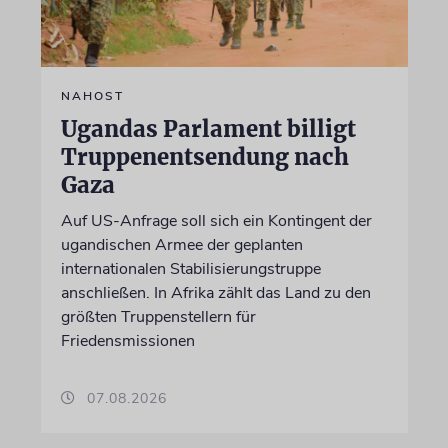
NAHOST
Ugandas Parlament billigt
Truppenentsendung nach
Gaza
Auf US-Anfrage soll sich ein Kontingent der
ugandischen Armee der geplanten
internationalen Stabilisierungstruppe
anschließen. In Afrika zählt das Land zu den
größten Truppenstellern für
Friedensmissionen
07.08.2026