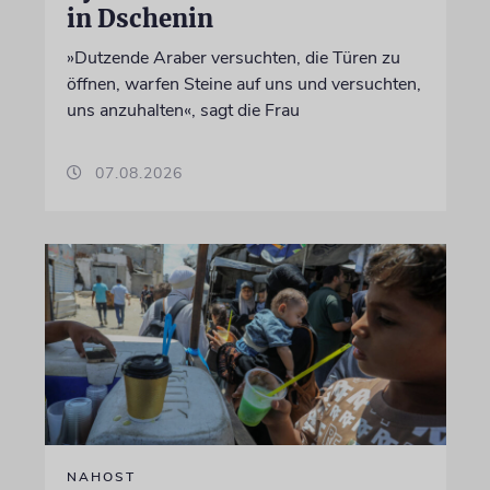
in Dschenin
»Dutzende Araber versuchten, die Türen zu
öffnen, warfen Steine auf uns und versuchten,
uns anzuhalten«, sagt die Frau
07.08.2026
NAHOST