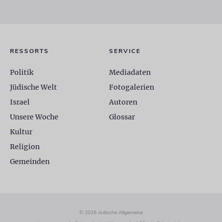
RESSORTS
SERVICE
Politik
Mediadaten
Jüdische Welt
Fotogalerien
Israel
Autoren
Unsere Woche
Glossar
Kultur
Religion
Gemeinden
© 2026 Jüdische Allgemeine