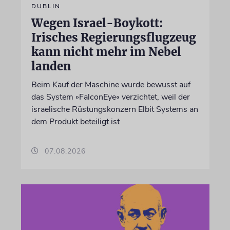
DUBLIN
Wegen Israel-Boykott:
Irisches Regierungsflugzeug
kann nicht mehr im Nebel
landen
Beim Kauf der Maschine wurde bewusst auf
das System »FalconEye« verzichtet, weil der
israelische Rüstungskonzern Elbit Systems an
dem Produkt beteiligt ist
07.08.2026