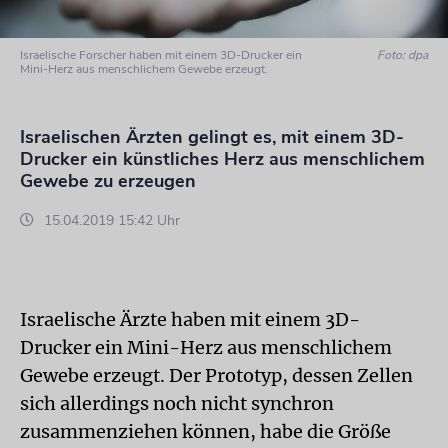
Israelische Forscher haben mit einem 3D-Drucker ein
Foto: dpa
Mini-Herz aus menschlichem Gewebe erzeugt.
Israelischen Ärzten gelingt es, mit einem 3D-
Drucker ein künstliches Herz aus menschlichem
Gewebe zu erzeugen
15.04.2019 15:42 Uhr
Israelische Ärzte haben mit einem 3D-
Drucker ein Mini-Herz aus menschlichem
Gewebe erzeugt. Der Prototyp, dessen Zellen
sich allerdings noch nicht synchron
zusammenziehen können, habe die Größe