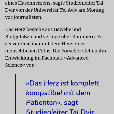
eines Hasenherzens, sagte Studienleiter Tal
Dvir von der Universität Tel Aviv am Montag
vor Journalisten.
Das Herz bestehe aus Gewebe und
Blutgefäßen und verfüge über Kammern. Es
sei vergleichbar mit dem Herz eines
menschlichen Fötus. Die Forscher stellen ihre
Entwicklung im Fachblatt »Advanced
Science« vor.
»Das Herz ist komplett
kompatibel mit dem
Patienten«, sagt
Studienleiter Tal Dvir.