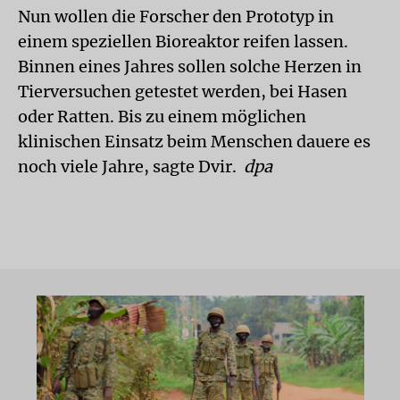
Nun wollen die Forscher den Prototyp in
einem speziellen Bioreaktor reifen lassen.
Binnen eines Jahres sollen solche Herzen in
Tierversuchen getestet werden, bei Hasen
oder Ratten. Bis zu einem möglichen
klinischen Einsatz beim Menschen dauere es
noch viele Jahre, sagte Dvir.
dpa