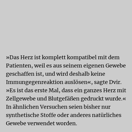
»Das Herz ist komplett kompatibel mit dem
Patienten, weil es aus seinem eigenen Gewebe
geschaffen ist, und wird deshalb keine
Immungegenreaktion auslösen«, sagte Dvir.
»Es ist das erste Mal, dass ein ganzes Herz mit
Zellgewebe und Blutgefäßen gedruckt wurde.«
In ähnlichen Versuchen seien bisher nur
synthetische Stoffe oder anderes natürliches
Gewebe verwendet worden.