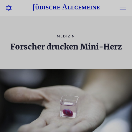
MEDIZIN
Forscher drucken Mini-Herz