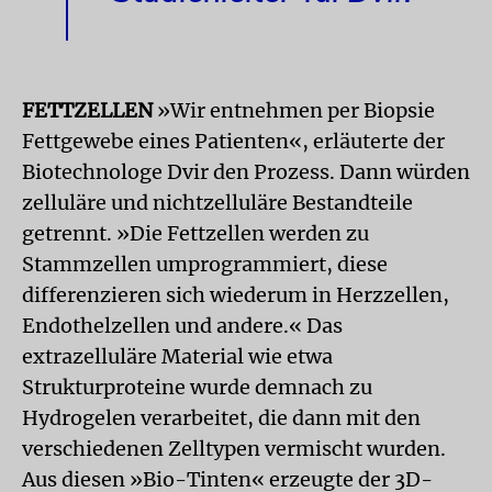
FETTZELLEN
»Wir entnehmen per Biopsie
Fettgewebe eines Patienten«, erläuterte der
Biotechnologe Dvir den Prozess. Dann würden
zelluläre und nichtzelluläre Bestandteile
getrennt. »Die Fettzellen werden zu
Stammzellen umprogrammiert, diese
differenzieren sich wiederum in Herzzellen,
Endothelzellen und andere.« Das
extrazelluläre Material wie etwa
Strukturproteine wurde demnach zu
Hydrogelen verarbeitet, die dann mit den
verschiedenen Zelltypen vermischt wurden.
Aus diesen »Bio-Tinten« erzeugte der 3D-