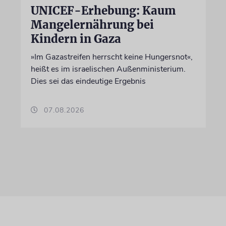
UNICEF-Erhebung: Kaum
Mangelernährung bei
Kindern in Gaza
»Im Gazastreifen herrscht keine Hungersnot«,
heißt es im israelischen Außenministerium.
Dies sei das eindeutige Ergebnis
07.08.2026