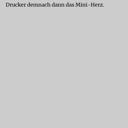
Drucker demnach dann das Mini-Herz.