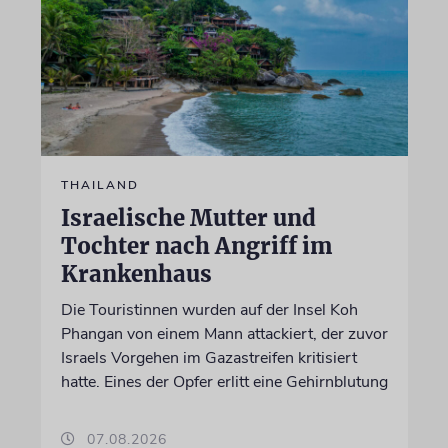
THAILAND
Israelische Mutter und
Tochter nach Angriff im
Krankenhaus
Die Touristinnen wurden auf der Insel Koh
Phangan von einem Mann attackiert, der zuvor
Israels Vorgehen im Gazastreifen kritisiert
hatte. Eines der Opfer erlitt eine Gehirnblutung
07.08.2026