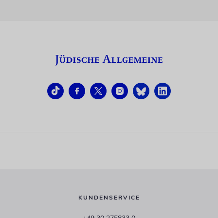
KUNDENSERVICE