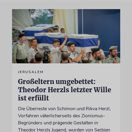
JERUSALEM
Großeltern umgebettet:
Theodor Herzls letzter Wille
ist erfüllt
Die Überreste von Schimon und Rikva Herzl,
Vorfahren väterlicherseits des Zionismus-
Begründers und prägende Gestalten in
Theodor Herzls Jugend, wurden von Serbien