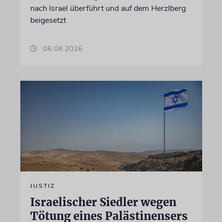
nach Israel überführt und auf dem Herzlberg
beigesetzt
06.08.2026
JUSTIZ
Israelischer Siedler wegen
Tötung eines Palästinensers