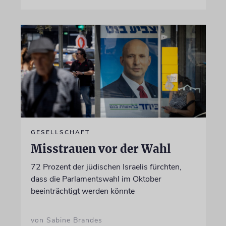
GESELLSCHAFT
Misstrauen vor der Wahl
72 Prozent der jüdischen Israelis fürchten,
dass die Parlamentswahl im Oktober
beeinträchtigt werden könnte
von Sabine Brandes