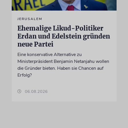
JERUSALEM
Ehemalige Likud-Politiker
Erdan und Edelstein gründen
neue Partei
Eine konservative Alternative zu
Ministerpräsident Benjamin Netanjahu wollen
die Gründer bieten. Haben sie Chancen auf
Erfolg?
06.08.2026