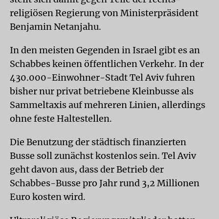
religiösen Regierung von Ministerpräsident
Benjamin Netanjahu.
In den meisten Gegenden in
Israel
gibt es an
Schabbes keinen öffentlichen Verkehr. In der
430.000-Einwohner-Stadt Tel Aviv fuhren
bisher nur privat betriebene Kleinbusse als
Sammeltaxis auf mehreren Linien, allerdings
ohne feste Haltestellen.
Die Benutzung der städtisch finanzierten
Busse soll zunächst kostenlos sein. Tel Aviv
geht davon aus, dass der Betrieb der
Schabbes-Busse pro Jahr rund 3,2 Millionen
Euro kosten wird.