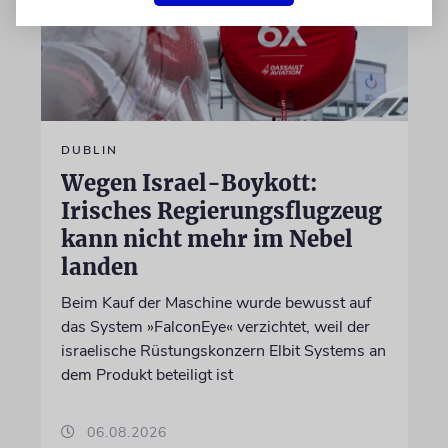
DUBLIN
Wegen Israel-Boykott:
Irisches Regierungsflugzeug
kann nicht mehr im Nebel
landen
Beim Kauf der Maschine wurde bewusst auf
das System »FalconEye« verzichtet, weil der
israelische Rüstungskonzern Elbit Systems an
dem Produkt beteiligt ist
06.08.2026