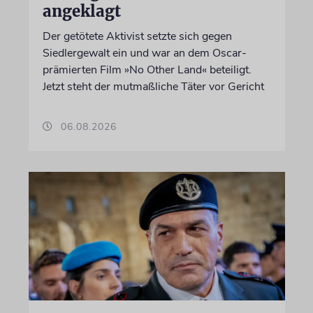
angeklagt
Der getötete Aktivist setzte sich gegen
Siedlergewalt ein und war an dem Oscar-
prämierten Film »No Other Land« beteiligt.
Jetzt steht der mutmaßliche Täter vor Gericht
06.08.2026