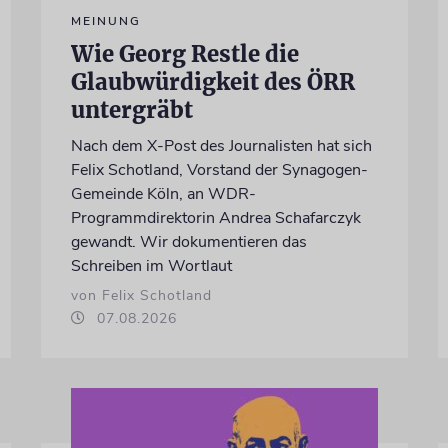
MEINUNG
Wie Georg Restle die
Glaubwürdigkeit des ÖRR
untergräbt
Nach dem X-Post des Journalisten hat sich
Felix Schotland, Vorstand der Synagogen-
Gemeinde Köln, an WDR-
Programmdirektorin Andrea Schafarczyk
gewandt. Wir dokumentieren das
Schreiben im Wortlaut
von Felix Schotland
07.08.2026