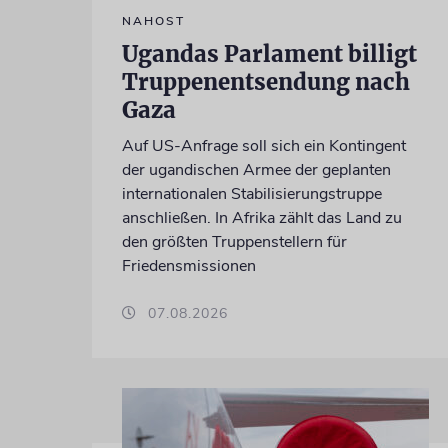
NAHOST
Ugandas Parlament billigt
Truppenentsendung nach
Gaza
Auf US-Anfrage soll sich ein Kontingent
der ugandischen Armee der geplanten
internationalen Stabilisierungstruppe
anschließen. In Afrika zählt das Land zu
den größten Truppenstellern für
Friedensmissionen
07.08.2026