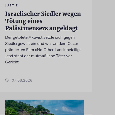
JUSTIZ
Israelischer Siedler wegen
Tötung eines
Palästinensers angeklagt
Der getötete Aktivist setzte sich gegen
Siedlergewalt ein und war an dem Oscar-
prämierten Film »No Other Land« beteiligt.
Jetzt steht der mutmaßliche Täter vor
Gericht
07.08.2026