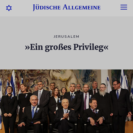
JERUSALEM
»Ein großes Privileg«