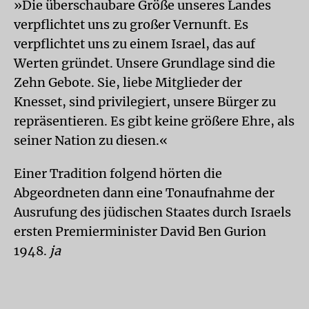
»Die überschaubare Größe unseres Landes
verpflichtet uns zu großer Vernunft. Es
verpflichtet uns zu einem Israel, das auf
Werten gründet. Unsere Grundlage sind die
Zehn Gebote. Sie, liebe Mitglieder der
Knesset, sind privilegiert, unsere Bürger zu
repräsentieren. Es gibt keine größere Ehre, als
seiner Nation zu diesen.«
Einer Tradition folgend hörten die
Abgeordneten dann eine Tonaufnahme der
Ausrufung des jüdischen Staates durch Israels
ersten Premierminister David Ben Gurion
1948.
ja