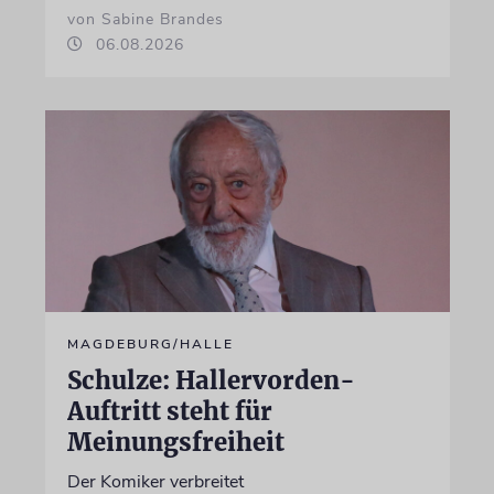
von Sabine Brandes
06.08.2026
MAGDEBURG/HALLE
Schulze: Hallervorden-
Auftritt steht für
Meinungsfreiheit
Der Komiker verbreitet