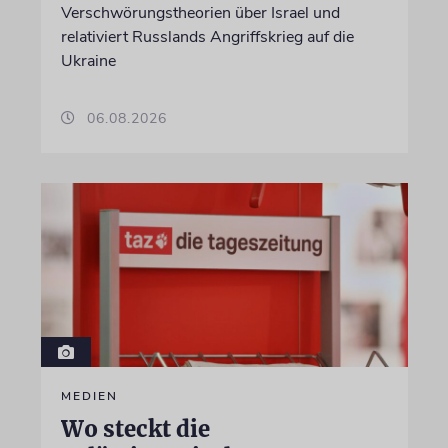
Verschwörungstheorien über Israel und
relativiert Russlands Angriffskrieg auf die
Ukraine
06.08.2026
MEDIEN
Wo steckt die