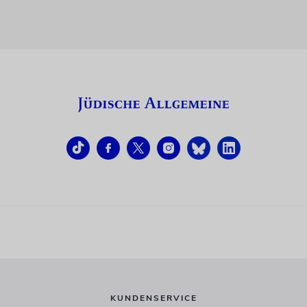
KUNDENSERVICE