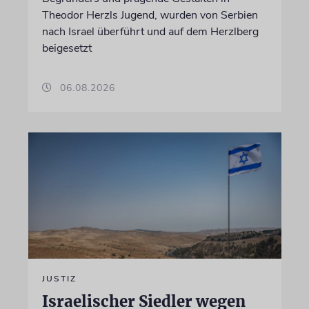
Theodor Herzls Jugend, wurden von Serbien
nach Israel überführt und auf dem Herzlberg
beigesetzt
06.08.2026
JUSTIZ
Israelischer Siedler wegen