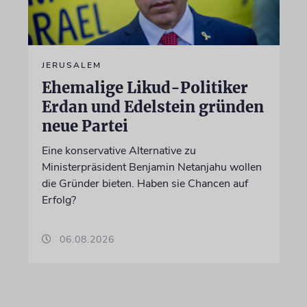
JERUSALEM
Ehemalige Likud-Politiker
Erdan und Edelstein gründen
neue Partei
Eine konservative Alternative zu
Ministerpräsident Benjamin Netanjahu wollen
die Gründer bieten. Haben sie Chancen auf
Erfolg?
06.08.2026