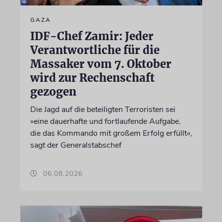
GAZA
IDF-Chef Zamir: Jeder
Verantwortliche für die
Massaker vom 7. Oktober
wird zur Rechenschaft
gezogen
Die Jagd auf die beteiligten Terroristen sei
»eine dauerhafte und fortlaufende Aufgabe,
die das Kommando mit großem Erfolg erfüllt«,
sagt der Generalstabschef
06.08.2026