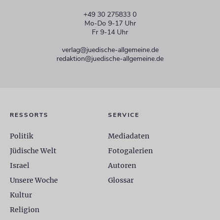
+49 30 275833 0
Mo-Do 9-17 Uhr
Fr 9-14 Uhr
verlag@juedische-allgemeine.de
redaktion@juedische-allgemeine.de
RESSORTS
SERVICE
Politik
Mediadaten
Jüdische Welt
Fotogalerien
Israel
Autoren
Unsere Woche
Glossar
Kultur
Religion