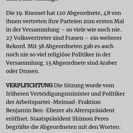
Die 19. Knesset hat 120 Abgeordnete, 48 von
ihnen vertreten ihre Parteien zum ersten Mal
in der Versammlung – so viele wie noch nie.
27 Volksvertreter sind Frauen – ein weiterer
Rekord. Mit 38 Abgeordneten gab es auch
noch nie so viel religiöse Politiker in der
Versammlung. 13 Abgeordnete sind Araber
oder Drusen.
VERPLFICHTUNG
Die Sitzung wurde vom
früheren Verteidigungsminister und Politiker
der Arbeitspartei-Meimad-Fraktion
Benjamin Ben-Eliezer als Alterspräsident
eröffnet. Staatspräsident Shimon Peres
begrüßte die Abgeordneten mit den Worten: