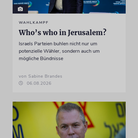
WAHLKAMPF
Who’s who in Jerusalem?
Israels Parteien buhlen nicht nur um
potenzielle Wähler, sondern auch um
mögliche Bündnisse
von Sabine Brandes
06.08.2026