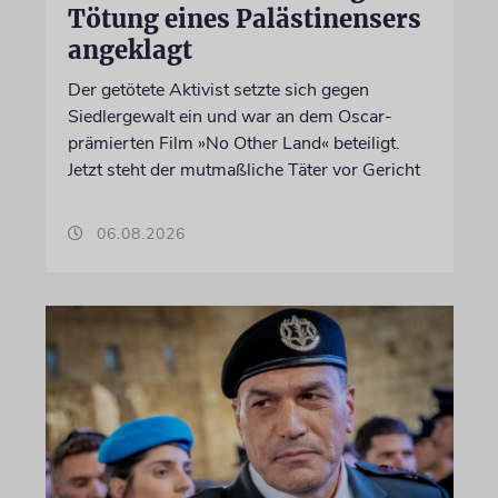
Tötung eines Palästinensers
angeklagt
Der getötete Aktivist setzte sich gegen
Siedlergewalt ein und war an dem Oscar-
prämierten Film »No Other Land« beteiligt.
Jetzt steht der mutmaßliche Täter vor Gericht
06.08.2026