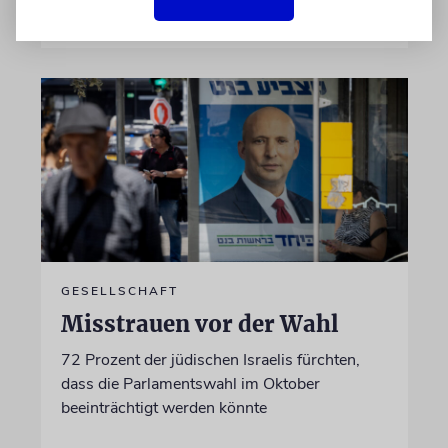
06.08.2026
GESELLSCHAFT
Misstrauen vor der Wahl
72 Prozent der jüdischen Israelis fürchten,
dass die Parlamentswahl im Oktober
beeinträchtigt werden könnte