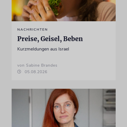
NACHRICHTEN
Preise, Geisel, Beben
Kurzmeldungen aus Israel
von Sabine Brandes
05.08.2026