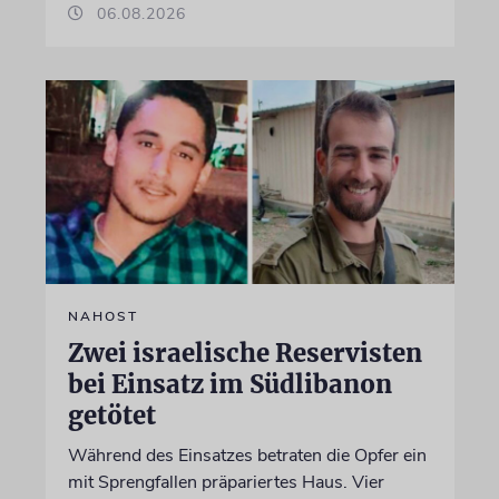
06.08.2026
NAHOST
Zwei israelische Reservisten
bei Einsatz im Südlibanon
getötet
Während des Einsatzes betraten die Opfer ein
mit Sprengfallen präpariertes Haus. Vier