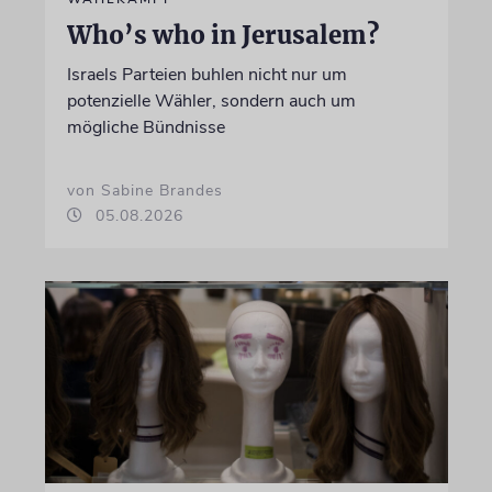
Who’s who in Jerusalem?
Israels Parteien buhlen nicht nur um
potenzielle Wähler, sondern auch um
mögliche Bündnisse
von Sabine Brandes
05.08.2026