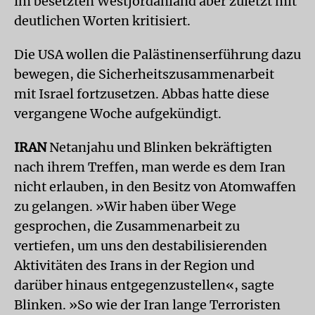
im besetzten Westjordanland aber zuletzt mit
deutlichen Worten kritisiert.
Die USA wollen die Palästinenserführung dazu
bewegen, die Sicherheitszusammenarbeit
mit Israel fortzusetzen. Abbas hatte diese
vergangene Woche aufgekündigt.
IRAN
Netanjahu und Blinken bekräftigten
nach ihrem Treffen, man werde es dem Iran
nicht erlauben, in den Besitz von Atomwaffen
zu gelangen. »Wir haben über Wege
gesprochen, die Zusammenarbeit zu
vertiefen, um uns den destabilisierenden
Aktivitäten des Irans in der Region und
darüber hinaus entgegenzustellen«, sagte
Blinken. »So wie der Iran lange Terroristen