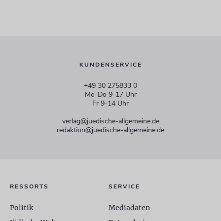
KUNDENSERVICE
+49 30 275833 0
Mo-Do 9-17 Uhr
Fr 9-14 Uhr
verlag@juedische-allgemeine.de
redaktion@juedische-allgemeine.de
RESSORTS
SERVICE
Politik
Mediadaten