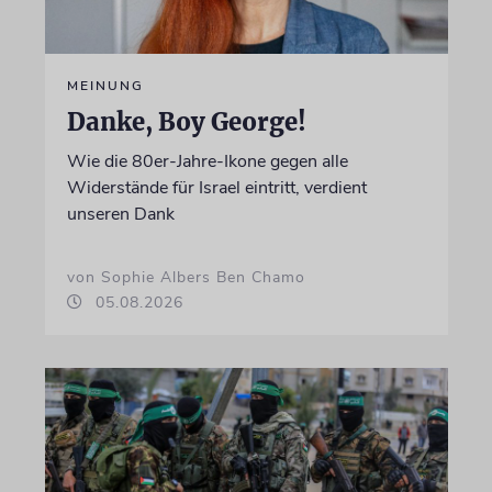
MEINUNG
Danke, Boy George!
Wie die 80er-Jahre-Ikone gegen alle
Widerstände für Israel eintritt, verdient
unseren Dank
von Sophie Albers Ben Chamo
05.08.2026