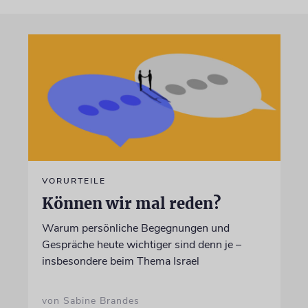
VORURTEILE
Können wir mal reden?
Warum persönliche Begegnungen und
Gespräche heute wichtiger sind denn je –
insbesondere beim Thema Israel
von Sabine Brandes