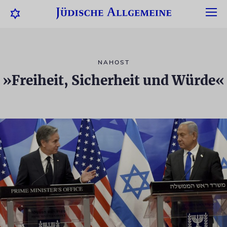
NAHOST
»Freiheit, Sicherheit und Würde«