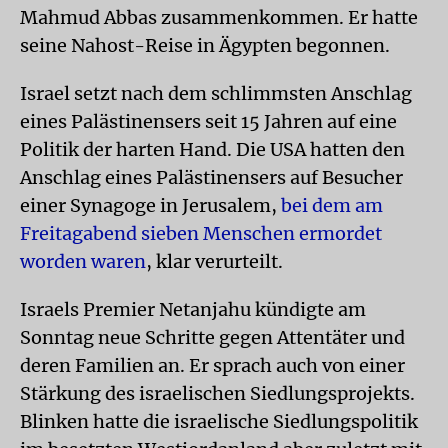
Mahmud Abbas zusammenkommen. Er hatte
seine Nahost-Reise in Ägypten begonnen.
Israel setzt nach dem schlimmsten Anschlag
eines Palästinensers seit 15 Jahren auf eine
Politik der harten Hand. Die USA hatten den
Anschlag eines Palästinensers auf Besucher
einer Synagoge in Jerusalem,
bei dem am
Freitagabend sieben Menschen ermordet
worden waren
, klar verurteilt.
Israels Premier Netanjahu kündigte am
Sonntag neue Schritte gegen Attentäter und
deren Familien an. Er sprach auch von einer
Stärkung des israelischen Siedlungsprojekts.
Blinken hatte die israelische Siedlungspolitik