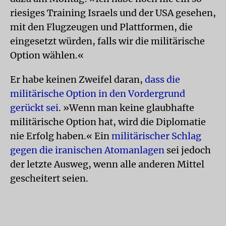
riesiges Training Israels und der USA gesehen,
mit den Flugzeugen und Plattformen, die
eingesetzt würden, falls wir die militärische
Option wählen.«
Er habe keinen Zweifel daran,
dass die
militärische Option in den Vordergrund
gerückt sei
. »Wenn man keine glaubhafte
militärische Option hat, wird die Diplomatie
nie Erfolg haben.« Ein
militärischer Schlag
gegen die iranischen Atomanlagen
sei jedoch
der letzte Ausweg, wenn alle anderen Mittel
gescheitert seien.