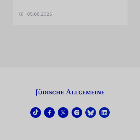
05.08.2026