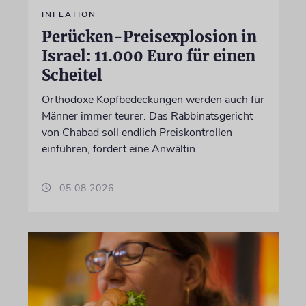
INFLATION
Perücken-Preisexplosion in
Israel: 11.000 Euro für einen
Scheitel
Orthodoxe Kopfbedeckungen werden auch für
Männer immer teurer. Das Rabbinatsgericht
von Chabad soll endlich Preiskontrollen
einführen, fordert eine Anwältin
05.08.2026