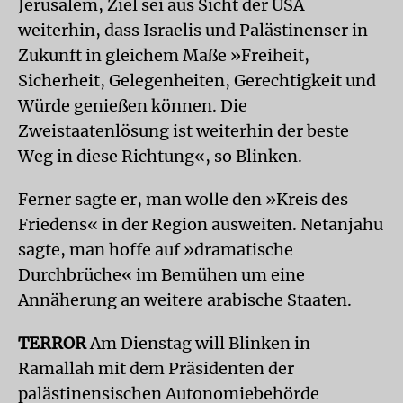
Jerusalem, Ziel sei aus Sicht der USA
weiterhin, dass Israelis und Palästinenser in
Zukunft in gleichem Maße »Freiheit,
Sicherheit, Gelegenheiten, Gerechtigkeit und
Würde genießen können. Die
Zweistaatenlösung ist weiterhin der beste
Weg in diese Richtung«, so Blinken.
Ferner sagte er, man wolle den »Kreis des
Friedens« in der Region ausweiten. Netanjahu
sagte, man hoffe auf »dramatische
Durchbrüche« im Bemühen um eine
Annäherung an weitere arabische Staaten.
TERROR
Am Dienstag will Blinken in
Ramallah mit dem Präsidenten der
palästinensischen Autonomiebehörde