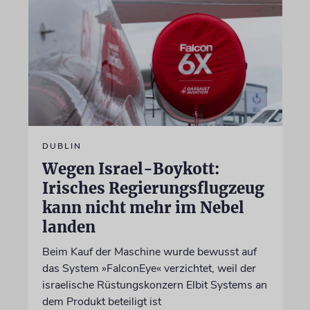
DUBLIN
Wegen Israel-Boykott:
Irisches Regierungsflugzeug
kann nicht mehr im Nebel
landen
Beim Kauf der Maschine wurde bewusst auf
das System »FalconEye« verzichtet, weil der
israelische Rüstungskonzern Elbit Systems an
dem Produkt beteiligt ist