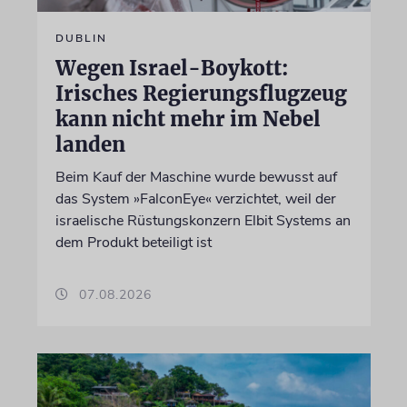
DUBLIN
Wegen Israel-Boykott:
Irisches Regierungsflugzeug
kann nicht mehr im Nebel
landen
Beim Kauf der Maschine wurde bewusst auf
das System »FalconEye« verzichtet, weil der
israelische Rüstungskonzern Elbit Systems an
dem Produkt beteiligt ist
07.08.2026