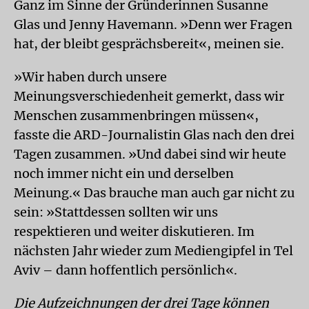
Ganz im Sinne der Gründerinnen Susanne
Glas und Jenny Havemann. »Denn wer Fragen
hat, der bleibt gesprächsbereit«, meinen sie.
»Wir haben durch unsere
Meinungsverschiedenheit gemerkt, dass wir
Menschen zusammenbringen müssen«,
fasste die ARD-Journalistin Glas nach den drei
Tagen zusammen. »Und dabei sind wir heute
noch immer nicht ein und derselben
Meinung.« Das brauche man auch gar nicht zu
sein: »Stattdessen sollten wir uns
respektieren und weiter diskutieren. Im
nächsten Jahr wieder zum Mediengipfel in Tel
Aviv – dann hoffentlich persönlich«.
Die Aufzeichnungen der drei Tage können