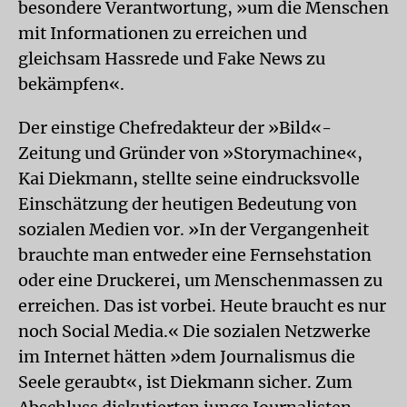
besondere Verantwortung, »um die Menschen
mit Informationen zu erreichen und
gleichsam Hassrede und Fake News zu
bekämpfen«.
Der einstige Chefredakteur der »Bild«-
Zeitung und Gründer von »Storymachine«,
Kai Diekmann, stellte seine eindrucksvolle
Einschätzung der heutigen Bedeutung von
sozialen Medien vor. »In der Vergangenheit
brauchte man entweder eine Fernsehstation
oder eine Druckerei, um Menschenmassen zu
erreichen. Das ist vorbei. Heute braucht es nur
noch Social Media.« Die sozialen Netzwerke
im Internet hätten »dem Journalismus die
Seele geraubt«, ist Diekmann sicher. Zum