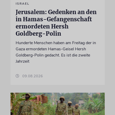
ISRAEL
Jerusalem: Gedenken an den
in Hamas-Gefangenschaft
ermordeten Hersh
Goldberg-Polin
Hunderte Menschen haben am Freitag der in
Gaza ermordeten Hamas-Geisel Hersh
Goldberg-Polin gedacht. Es ist die zweite
Jahrzeit
09.08.2026