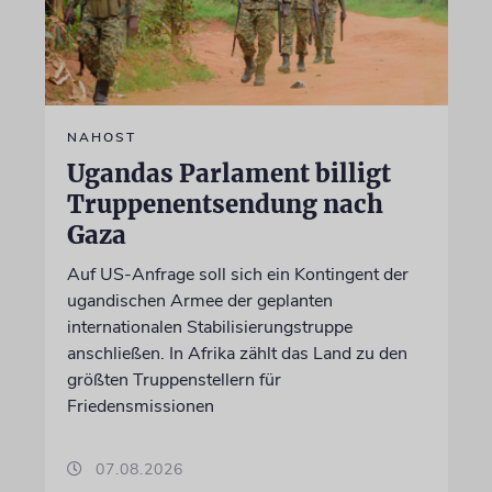
NAHOST
Ugandas Parlament billigt
Truppenentsendung nach
Gaza
Auf US-Anfrage soll sich ein Kontingent der
ugandischen Armee der geplanten
internationalen Stabilisierungstruppe
anschließen. In Afrika zählt das Land zu den
größten Truppenstellern für
Friedensmissionen
07.08.2026