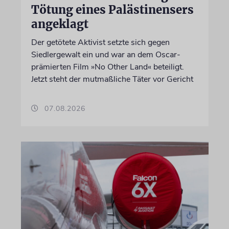
Tötung eines Palästinensers
angeklagt
Der getötete Aktivist setzte sich gegen
Siedlergewalt ein und war an dem Oscar-
prämierten Film »No Other Land« beteiligt.
Jetzt steht der mutmaßliche Täter vor Gericht
07.08.2026