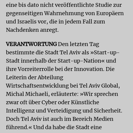
eine bis dato nicht veröffentlichte Studie zur
gegenseitigen Wahrnehmung von Europäern
und Israelis vor, die in jedem Fall zum
Nachdenken anregt.
VERANTWORTUNG
Den letzten Tag
bestimmte die Stadt Tel Aviv als »Start-up-
Stadt innerhalb der Start-up-Nation« und
ihre Vorreiterrolle bei der Innovation. Die
Leiterin der Abteilung
Wirtschaftsentwicklung bei Tel Aviv Global,
Michal Michaeli, erläuterte: »Wir sprechen
zwar oft über Cyber oder Künstliche
Intelligenz und Verteidigung und Sicherheit.
Doch Tel Aviv ist auch im Bereich Medien
führend.« Und da habe die Stadt eine