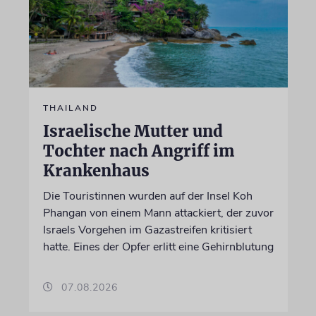
THAILAND
Israelische Mutter und
Tochter nach Angriff im
Krankenhaus
Die Touristinnen wurden auf der Insel Koh
Phangan von einem Mann attackiert, der zuvor
Israels Vorgehen im Gazastreifen kritisiert
hatte. Eines der Opfer erlitt eine Gehirnblutung
07.08.2026