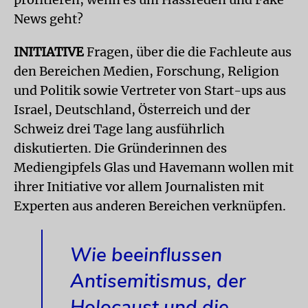
News geht?
INITIATIVE
Fragen, über die die Fachleute aus
den Bereichen Medien, Forschung, Religion
und Politik sowie Vertreter von Start-ups aus
Israel, Deutschland, Österreich und der
Schweiz drei Tage lang ausführlich
diskutierten. Die Gründerinnen des
Mediengipfels Glas und Havemann wollen mit
ihrer Initiative vor allem Journalisten mit
Experten aus anderen Bereichen verknüpfen.
Wie beeinflussen
Antisemitismus, der
Holocaust und die