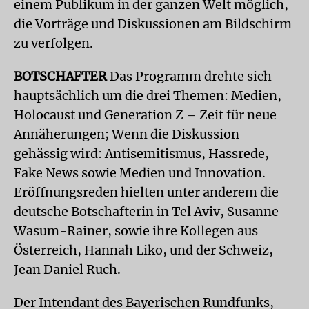
einem Publikum in der ganzen Welt möglich,
die Vorträge und Diskussionen am Bildschirm
zu verfolgen.
BOTSCHAFTER
Das Programm drehte sich
hauptsächlich um die drei Themen: Medien,
Holocaust und Generation Z – Zeit für neue
Annäherungen; Wenn die Diskussion
gehässig wird: Antisemitismus, Hassrede,
Fake News sowie Medien und Innovation.
Eröffnungsreden hielten unter anderem die
deutsche Botschafterin in Tel Aviv, Susanne
Wasum-Rainer, sowie ihre Kollegen aus
Österreich, Hannah Liko, und der Schweiz,
Jean Daniel Ruch.
Der Intendant des Bayerischen Rundfunks,