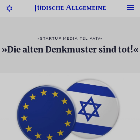
»STARTUP MEDIA TEL AVIV«
»Die alten Denkmuster sind tot!«