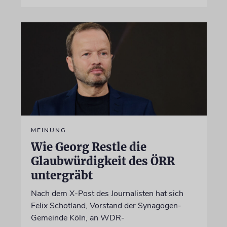
MEINUNG
Wie Georg Restle die
Glaubwürdigkeit des ÖRR
untergräbt
Nach dem X-Post des Journalisten hat sich
Felix Schotland, Vorstand der Synagogen-
Gemeinde Köln, an WDR-