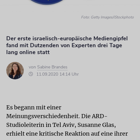
Foto: Getty Images/iStockphoto
Der erste israelisch-europäische Mediengipfel
fand mit Dutzenden von Experten drei Tage
lang online statt
von
Sabine Brandes
11.09.2020 14:14 Uhr
Es begann mit einer
Meinungsverschiedenheit. Die ARD-
Studioleiterin in Tel Aviv, Susanne Glas,
erhielt eine kritische Reaktion auf eine ihrer