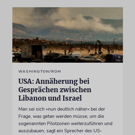
WASHINGTON/ROM
USA: Annäherung bei
Gesprächen zwischen
Libanon und Israel
Man sei sich »nun deutlich näher« bei der
Frage, was getan werden müsse, um die
sogenannten Pilotzonen weiterzuführen und
auszubauen, sagt ein Sprecher des US-