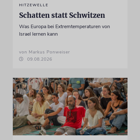
HITZEWELLE
Schatten statt Schwitzen
Was Europa bei Extremtemperaturen von
Israel lernen kann
von Markus Ponweiser
09.08.2026