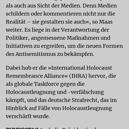
als auch aus Sicht der Medien. Denn Medien
schildern oder kommentieren nicht nur die
Realität – sie gestalten sie auch«, so Maas
weiter. Es liege in der Verantwortung der
Politiker, angemessene Maßnahmen und
Initiativen zu ergreifen, um die neuen Formen
des Antisemitismus zu bekämpfen.
Dabei hob er die »International Holocaust
Remembrance Alliance« (IHRA) hervor, die
als globale Taskforce gegen die
Holocaustleugnung und -verfälschung
kämpft, und das deutsche Strafrecht, das im
Hinblick auf Fälle von Holocaustleugnung
verschärft wurde.