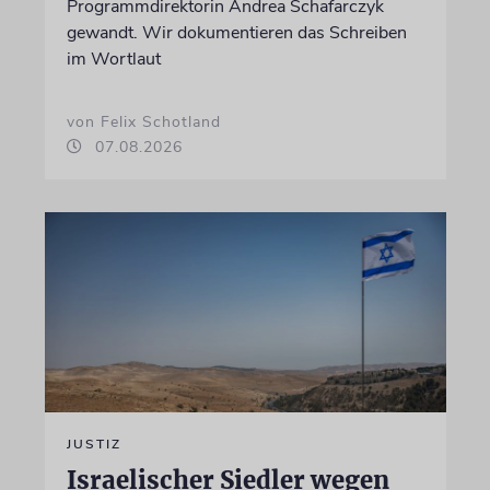
Programmdirektorin Andrea Schafarczyk
gewandt. Wir dokumentieren das Schreiben
im Wortlaut
von Felix Schotland
07.08.2026
JUSTIZ
Israelischer Siedler wegen