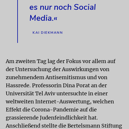
es nur noch Social
Media.«
KAI DIEKMANN
Am zweiten Tag lag der Fokus vor allem auf
der Untersuchung der Auswirkungen von
zunehmendem Antisemitismus und von
Hassrede. Professorin Dina Porat an der
Universität Tel Aviv untersuchte in einer
weltweiten Internet-Auswertung, welchen
Effekt die Corona-Pandemie auf die
grassierende Judenfeindlichkeit hat.
Anschließend stellte die Bertelsmann Stiftung