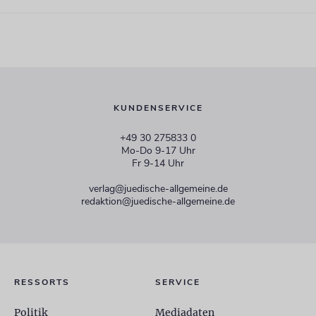
KUNDENSERVICE
+49 30 275833 0
Mo-Do 9-17 Uhr
Fr 9-14 Uhr
verlag@juedische-allgemeine.de
redaktion@juedische-allgemeine.de
RESSORTS
SERVICE
Politik
Mediadaten