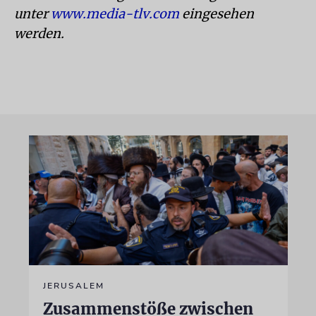
unter
www.media-tlv.com
eingesehen
werden.
JERUSALEM
Zusammenstöße zwischen