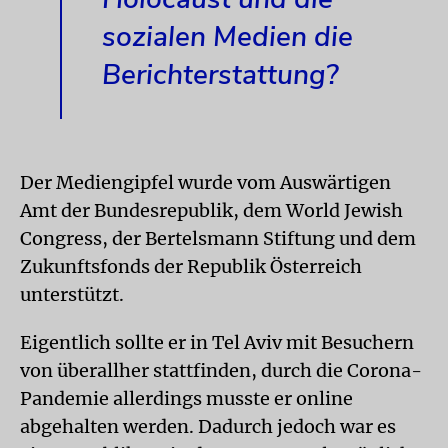
sozialen Medien die
Berichterstattung?
Der Mediengipfel wurde vom Auswärtigen
Amt der Bundesrepublik, dem World Jewish
Congress, der Bertelsmann Stiftung und dem
Zukunftsfonds der Republik Österreich
unterstützt.
Eigentlich sollte er in Tel Aviv mit Besuchern
von überallher stattfinden, durch die Corona-
Pandemie allerdings musste er online
abgehalten werden. Dadurch jedoch war es