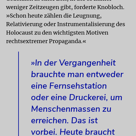
weniger Zeitzeugen gibt, forderte Knobloch.
»Schon heute zählen die Leugnung,
Relativierung oder Instrumentalisierung des
Holocaust zu den wichtigsten Motiven
rechtsextremer Propaganda.«
»In der Vergangenheit
brauchte man entweder
eine Fernsehstation
oder eine Druckerei, um
Menschenmassen zu
erreichen. Das ist
vorbei. Heute braucht