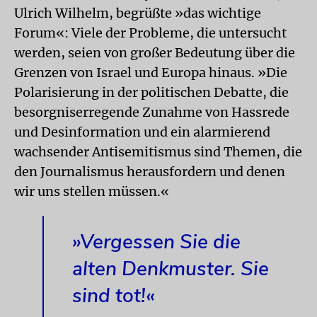
Ulrich Wilhelm, begrüßte »das wichtige
Forum«: Viele der Probleme, die untersucht
werden, seien von großer Bedeutung über die
Grenzen von Israel und Europa hinaus. »Die
Polarisierung in der politischen Debatte, die
besorgniserregende Zunahme von Hassrede
und Desinformation und ein alarmierend
wachsender Antisemitismus sind Themen, die
den Journalismus herausfordern und denen
wir uns stellen müssen.«
»Vergessen Sie die
alten Denkmuster. Sie
sind tot!«