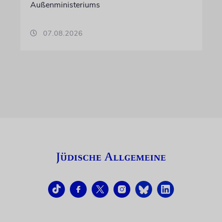
Außenministeriums
07.08.2026