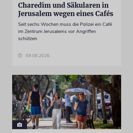
Charedim und Säkularen in
Jerusalem wegen eines Cafés
Seit sechs Wochen muss die Polizei ein Café
im Zentrum Jerusalems vor Angriffen
schützen
09.08.2026