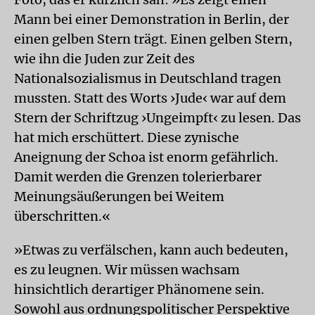
Mann bei einer Demonstration in Berlin, der
einen gelben Stern trägt. Einen gelben Stern,
wie ihn die Juden zur Zeit des
Nationalsozialismus in Deutschland tragen
mussten. Statt des Worts ›Jude‹ war auf dem
Stern der Schriftzug ›Ungeimpft‹ zu lesen. Das
hat mich erschüttert. Diese zynische
Aneignung der Schoa ist enorm gefährlich.
Damit werden die Grenzen tolerierbarer
Meinungsäußerungen bei Weitem
überschritten.«
»Etwas zu verfälschen, kann auch bedeuten,
es zu leugnen. Wir müssen wachsam
hinsichtlich derartiger Phänomene sein.
Sowohl aus ordnungspolitischer Perspektive