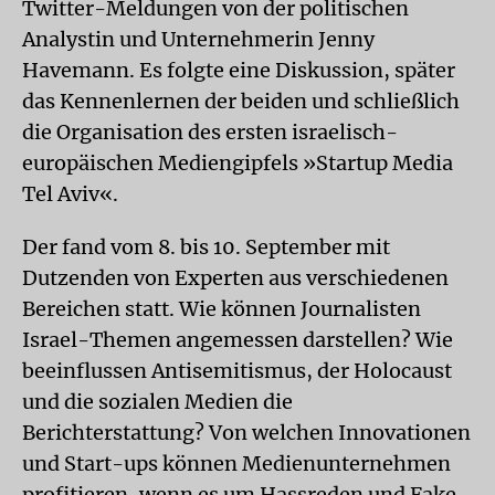
Twitter-Meldungen von der politischen
Analystin und Unternehmerin Jenny
Havemann. Es folgte eine Diskussion, später
das Kennenlernen der beiden und schließlich
die Organisation des ersten israelisch-
europäischen Mediengipfels »Startup Media
Tel Aviv«.
Der fand vom 8. bis 10. September mit
Dutzenden von Experten aus verschiedenen
Bereichen statt. Wie können Journalisten
Israel-Themen angemessen darstellen? Wie
beeinflussen Antisemitismus, der Holocaust
und die sozialen Medien die
Berichterstattung? Von welchen Innovationen
und Start-ups können Medienunternehmen
profitieren, wenn es um Hassreden und Fake