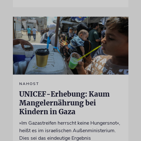
NAHOST
UNICEF-Erhebung: Kaum
Mangelernährung bei
Kindern in Gaza
»Im Gazastreifen herrscht keine Hungersnot«,
heißt es im israelischen Außenministerium.
Dies sei das eindeutige Ergebnis