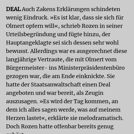
DEAL
Auch Zakens Erklärungen schindeten
wenig Eindruck. »Es ist klar, dass sie sich für
Olmert opfern will«, schrieb Rozen in seiner
Urteilsbegründung und fügte hinzu, der
Hauptangeklagte sei sich dessen sehr wohl
bewusst. Allerdings war es ausgerechnet diese
langjährige Vertraute, die mit Olmert vom
Bürgermeister- ins Ministerpräsidentenbüro
gezogen war, die am Ende einknickte. Sie
hatte der Staatsanwaltschaft einen Deal
angeboten und war bereit, als Zeugin
auszusagen. »Es wird der Tag kommen, an
dem ich alles sagen werde, was auf meinem
Herzen lastet«, erklärte sie melodramatisch.
Doch Rozen hatte offenbar bereits genug