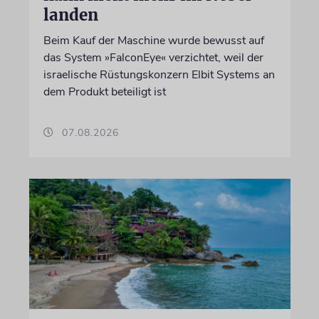
landen
Beim Kauf der Maschine wurde bewusst auf
das System »FalconEye« verzichtet, weil der
israelische Rüstungskonzern Elbit Systems an
dem Produkt beteiligt ist
07.08.2026