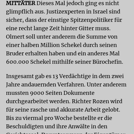
MITTÄTER
Dieses Mal jedoch ging es nicht
glimpflich aus. Justizexperten in Israel sind
sicher, dass der einstige Spitzenpolitiker für
eine recht lange Zeit hinter Gitter muss.
Olmert soll unter anderem die Summe von
einer halben Million Schekel durch seinen
Bruder erhalten haben und ein anderes Mal
600.000 Schekel mithilfe seiner Bürochefin.
Insgesamt gab es 13 Verdächtige in dem zwei
Jahre andauernden Verfahren. Unter anderem
mussten 9000 Seiten Dokumente
durchgearbeitet werden. Richter Rozen wird
für seine rasche und akkurate Arbeit gelobt.
Bis zu viermal pro Woche bestellte er die
Beschuldigten und ihre Anwälte in den