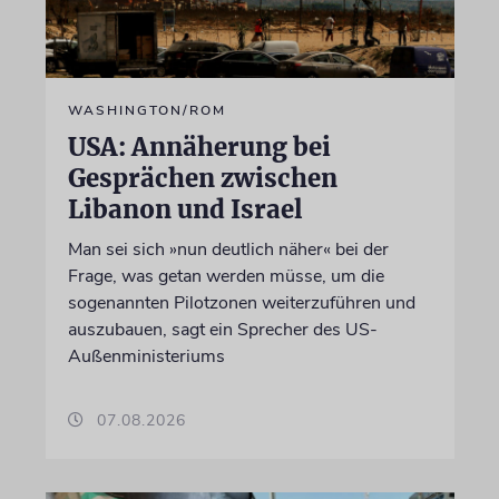
WASHINGTON/ROM
USA: Annäherung bei
Gesprächen zwischen
Libanon und Israel
Man sei sich »nun deutlich näher« bei der
Frage, was getan werden müsse, um die
sogenannten Pilotzonen weiterzuführen und
auszubauen, sagt ein Sprecher des US-
Außenministeriums
07.08.2026