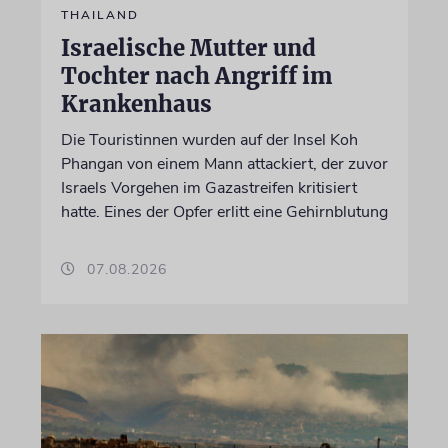
THAILAND
Israelische Mutter und
Tochter nach Angriff im
Krankenhaus
Die Touristinnen wurden auf der Insel Koh
Phangan von einem Mann attackiert, der zuvor
Israels Vorgehen im Gazastreifen kritisiert
hatte. Eines der Opfer erlitt eine Gehirnblutung
07.08.2026