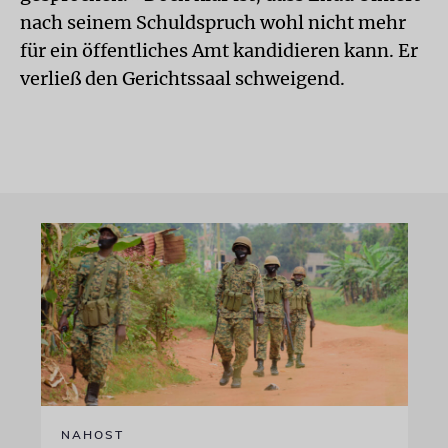
nach seinem Schuldspruch wohl nicht mehr
für ein öffentliches Amt kandidieren kann. Er
verließ den Gerichtssaal schweigend.
NAHOST