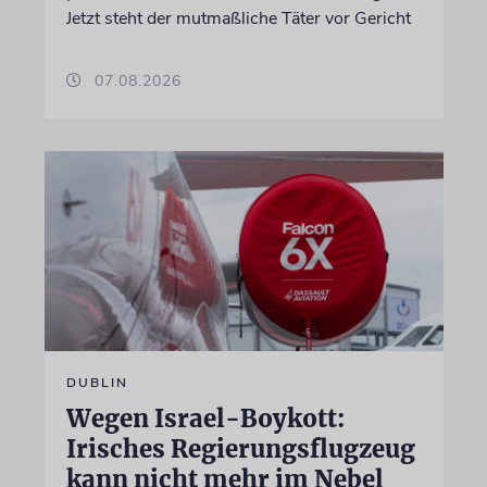
Jetzt steht der mutmaßliche Täter vor Gericht
07.08.2026
DUBLIN
Wegen Israel-Boykott:
Irisches Regierungsflugzeug
kann nicht mehr im Nebel