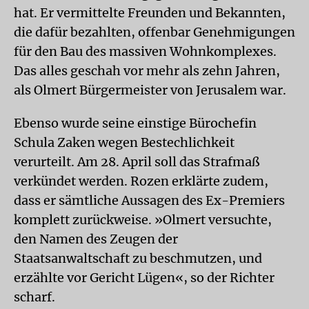
hat. Er vermittelte Freunden und Bekannten,
die dafür bezahlten, offenbar Genehmigungen
für den Bau des massiven Wohnkomplexes.
Das alles geschah vor mehr als zehn Jahren,
als Olmert Bürgermeister von Jerusalem war.
Ebenso wurde seine einstige Bürochefin
Schula Zaken wegen Bestechlichkeit
verurteilt. Am 28. April soll das Strafmaß
verkündet werden. Rozen erklärte zudem,
dass er sämtliche Aussagen des Ex-Premiers
komplett zurückweise. »Olmert versuchte,
den Namen des Zeugen der
Staatsanwaltschaft zu beschmutzen, und
erzählte vor Gericht Lügen«, so der Richter
scharf.