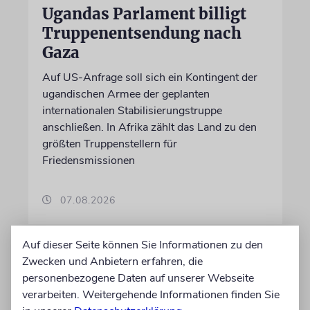
Ugandas Parlament billigt
Truppenentsendung nach
Gaza
Auf US-Anfrage soll sich ein Kontingent der
ugandischen Armee der geplanten
internationalen Stabilisierungstruppe
anschließen. In Afrika zählt das Land zu den
größten Truppenstellern für
Friedensmissionen
07.08.2026
Auf dieser Seite können Sie Informationen zu den
Zwecken und Anbietern erfahren, die
personenbezogene Daten auf unserer Webseite
verarbeiten. Weitergehende Informationen finden Sie