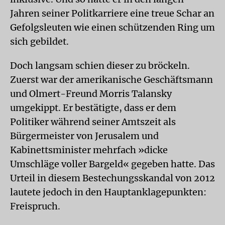
Jahren seiner Politkarriere eine treue Schar an
Gefolgsleuten wie einen schützenden Ring um
sich gebildet.
Doch langsam schien dieser zu bröckeln.
Zuerst war der amerikanische Geschäftsmann
und Olmert-Freund Morris Talansky
umgekippt. Er bestätigte, dass er dem
Politiker während seiner Amtszeit als
Bürgermeister von Jerusalem und
Kabinettsminister mehrfach »dicke
Umschläge voller Bargeld« gegeben hatte. Das
Urteil in diesem Bestechungsskandal von 2012
lautete jedoch in den Hauptanklagepunkten:
Freispruch.