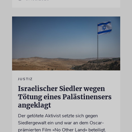
JUSTIZ
Israelischer Siedler wegen
Tötung eines Palästinensers
angeklagt
Der getötete Aktivist setzte sich gegen
Siedlergewalt ein und war an dem Oscar-
prämierten Film »No Other Land« beteiligt.