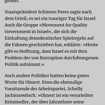
gehört.
Staatspräsident Schimon Peres sagte nach
dem Urteil, es sei ein trauriger Tag für Israel.
Auch die Gruppe »Movement for Quality
Government in Israel«, die sich die
Einhaltung demokratischer Spielregeln auf
die Fahnen geschrieben hat, erklärte: »Heute
gibt es Hoffnung, dass Israel es mit dem
Problem der von Korruption durchdrungenen
Politik aufnimmt.«
Auch andere Politiker hatten keine guten
Worte für Olmert. Etwa die ehemalige
Vorsitzende der Arbeitspartei, Schelly
Jachimowitsch: »Olmert ist ein verurteilter
Krimineller, der über Jahrzehnte seine