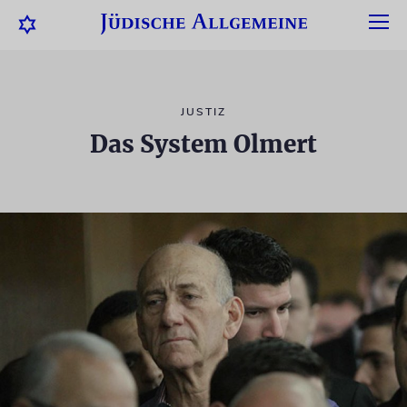
JUSTIZ
Das System Olmert