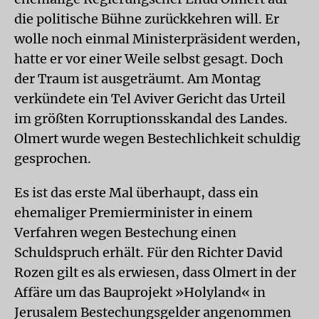
die politische Bühne zurückkehren will. Er
wolle noch einmal Ministerpräsident werden,
hatte er vor einer Weile selbst gesagt. Doch
der Traum ist ausgeträumt. Am Montag
verkündete ein Tel Aviver Gericht das Urteil
im größten Korruptionsskandal des Landes.
Olmert wurde wegen Bestechlichkeit schuldig
gesprochen.
Es ist das erste Mal überhaupt, dass ein
ehemaliger Premierminister in einem
Verfahren wegen Bestechung einen
Schuldspruch erhält. Für den Richter David
Rozen gilt es als erwiesen, dass Olmert in der
Affäre um das Bauprojekt »Holyland« in
Jerusalem Bestechungsgelder angenommen