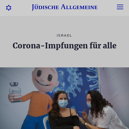
ISRAEL
Corona-Impfungen für alle