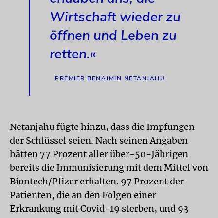
Wirtschaft wieder zu
öffnen und Leben zu
retten.«
PREMIER BENAJMIN NETANJAHU
Netanjahu fügte hinzu, dass die Impfungen
der Schlüssel seien. Nach seinen Angaben
hätten 77 Prozent aller über-50-Jährigen
bereits die Immunisierung mit dem Mittel von
Biontech/Pfizer erhalten. 97 Prozent der
Patienten, die an den Folgen einer
Erkrankung mit Covid-19 sterben, und 93