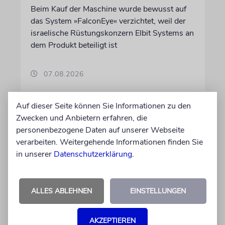
Beim Kauf der Maschine wurde bewusst auf
das System »FalconEye« verzichtet, weil der
israelische Rüstungskonzern Elbit Systems an
dem Produkt beteiligt ist
07.08.2026
Auf dieser Seite können Sie Informationen zu den
Zwecken und Anbietern erfahren, die
personenbezogene Daten auf unserer Webseite
verarbeiten. Weitergehende Informationen finden Sie
in unserer
Datenschutzerklärung
.
ALLES ABLEHNEN
EINSTELLUNGEN
MEINUNG
AKZEPTIEREN