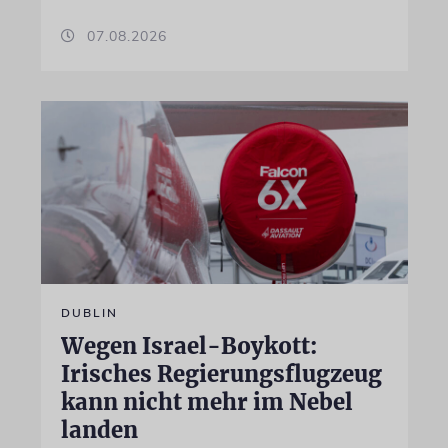
07.08.2026
DUBLIN
Wegen Israel-Boykott:
Irisches Regierungsflugzeug
kann nicht mehr im Nebel
landen