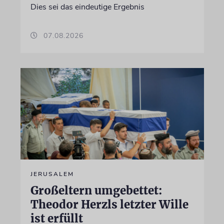
Dies sei das eindeutige Ergebnis
07.08.2026
JERUSALEM
Großeltern umgebettet:
Theodor Herzls letzter Wille
ist erfüllt