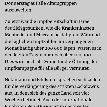
Donnerstag auf alle Altersgruppen
auszuweiten.
Zuletzt war die Impfbereitschaft in Israel
deutlich gesunken, wie die Krankenkassen
Meuhedet und Maccabi bestätigten. Während
die täglichen Impfzahlen im vergangenen
Monat häufig über 200 000 lagen, waren es in
den letzten Tagen nur noch über 100 000.
Dies wird auch als Grund für die Öffnung der
Impfkampagne für alle Bürger vermutet.
Netanjahu und Edelstein sprachen sich zudem
für die Verlängerung des strikten Lockdowns
aus, in dem sich das ganze Land seit vier
Wochen befindet. Auch der internationale
Flughafen Ben-Gurion ist in der zweiten