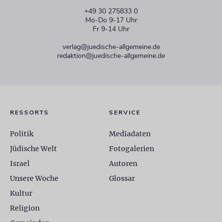
+49 30 275833 0
Mo-Do 9-17 Uhr
Fr 9-14 Uhr
verlag@juedische-allgemeine.de
redaktion@juedische-allgemeine.de
RESSORTS
SERVICE
Politik
Mediadaten
Jüdische Welt
Fotogalerien
Israel
Autoren
Unsere Woche
Glossar
Kultur
Religion