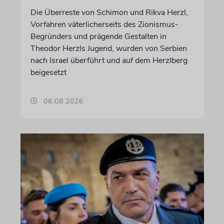
Die Überreste von Schimon und Rikva Herzl,
Vorfahren väterlicherseits des Zionismus-
Begründers und prägende Gestalten in
Theodor Herzls Jugend, wurden von Serbien
nach Israel überführt und auf dem Herzlberg
beigesetzt
06.08.2026