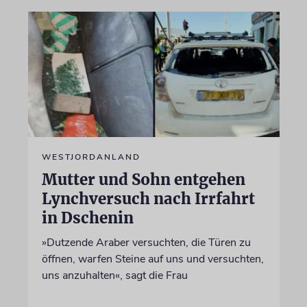
WESTJORDANLAND
Mutter und Sohn entgehen
Lynchversuch nach Irrfahrt
in Dschenin
»Dutzende Araber versuchten, die Türen zu
öffnen, warfen Steine auf uns und versuchten,
uns anzuhalten«, sagt die Frau