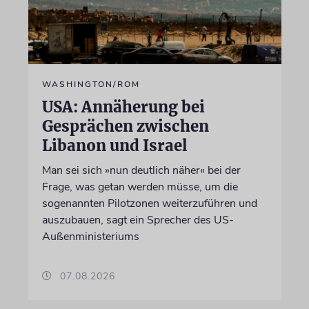
WASHINGTON/ROM
USA: Annäherung bei
Gesprächen zwischen
Libanon und Israel
Man sei sich »nun deutlich näher« bei der
Frage, was getan werden müsse, um die
sogenannten Pilotzonen weiterzuführen und
auszubauen, sagt ein Sprecher des US-
Außenministeriums
07.08.2026