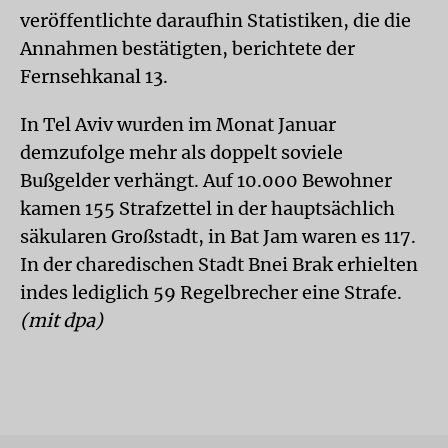
veröffentlichte daraufhin Statistiken, die die
Annahmen bestätigten, berichtete der
Fernsehkanal 13.
In Tel Aviv wurden im Monat Januar
demzufolge mehr als doppelt soviele
Bußgelder verhängt. Auf 10.000 Bewohner
kamen 155 Strafzettel in der hauptsächlich
säkularen Großstadt, in Bat Jam waren es 117.
In der charedischen Stadt Bnei Brak erhielten
indes lediglich 59 Regelbrecher eine Strafe.
(mit dpa)