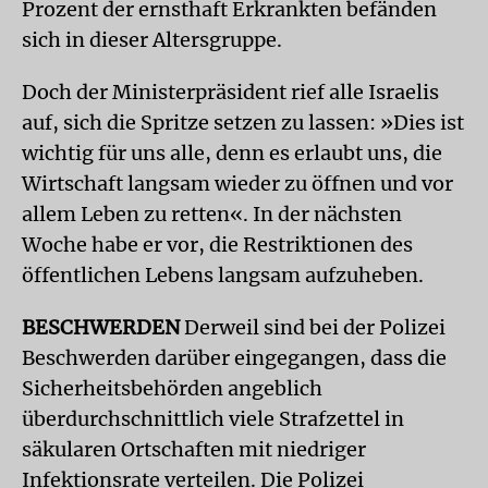
Prozent der ernsthaft Erkrankten befänden
sich in dieser Altersgruppe.
Doch der Ministerpräsident rief alle Israelis
auf, sich die Spritze setzen zu lassen: »Dies ist
wichtig für uns alle, denn es erlaubt uns, die
Wirtschaft langsam wieder zu öffnen und vor
allem Leben zu retten«. In der nächsten
Woche habe er vor, die Restriktionen des
öffentlichen Lebens langsam aufzuheben.
BESCHWERDEN
Derweil sind bei der Polizei
Beschwerden darüber eingegangen, dass die
Sicherheitsbehörden angeblich
überdurchschnittlich viele Strafzettel in
säkularen Ortschaften mit niedriger
Infektionsrate verteilen. Die Polizei