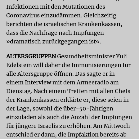
Infektionen mit den Mutationen des
Coronavirus einzudämmen. Gleichzeitig
berichten die israelischen Krankenkassen,
dass die Nachfrage nach Impfungen
»dramatisch zurückgegangen ist«.
ALTERSGRUPPEN
Gesundheitsminister Yuli
Edelstein will daher die Immunisierungen für
alle Altersgruppe öffnen. Das sagte er in
einem Interview mit dem Armeeradio am
Dienstag. Nach einem Treffen mit allen Chefs
der Krankenkassen erklärte er, diese seien in
der Lage, sowohl die über-50-Jährigen
einzuladen als auch die Anzahl der Impfungen
für jüngere Israelis zu erhöhen. Am Mittwoch
entschied er dann, die Impfaktion bereits ab