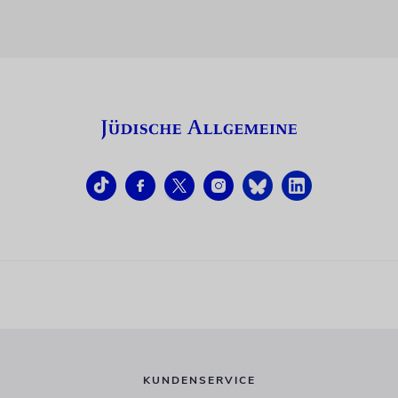
KUNDENSERVICE