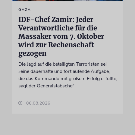
GAZA
IDF-Chef Zamir: Jeder
Verantwortliche für die
Massaker vom 7. Oktober
wird zur Rechenschaft
gezogen
Die Jagd auf die beteiligten Terroristen sei
»eine dauerhafte und fortlaufende Aufgabe,
die das Kommando mit großem Erfolg erfüllt«,
sagt der Generalstabschef
06.08.2026