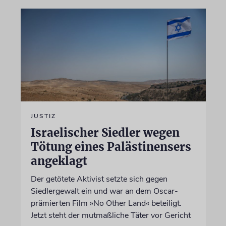
JUSTIZ
Israelischer Siedler wegen
Tötung eines Palästinensers
angeklagt
Der getötete Aktivist setzte sich gegen
Siedlergewalt ein und war an dem Oscar-
prämierten Film »No Other Land« beteiligt.
Jetzt steht der mutmaßliche Täter vor Gericht