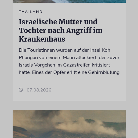
THAILAND
Israelische Mutter und
Tochter nach Angriff im
Krankenhaus
Die Touristinnen wurden auf der Insel Koh
Phangan von einem Mann attackiert, der zuvor
Israels Vorgehen im Gazastreifen kritisiert
hatte. Eines der Opfer erlitt eine Gehirnblutung
07.08.2026