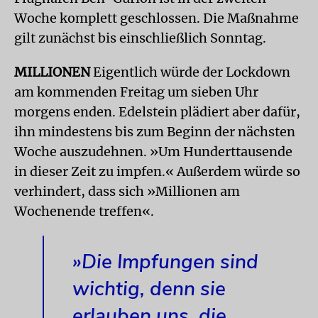
Woche komplett geschlossen. Die Maßnahme
gilt zunächst bis einschließlich Sonntag.
MILLIONEN
Eigentlich würde der Lockdown
am kommenden Freitag um sieben Uhr
morgens enden. Edelstein plädiert aber dafür,
ihn mindestens bis zum Beginn der nächsten
Woche auszudehnen. »Um Hunderttausende
in dieser Zeit zu impfen.« Außerdem würde so
verhindert, dass sich »Millionen am
Wochenende treffen«.
»Die Impfungen sind
wichtig, denn sie
erlauben uns, die