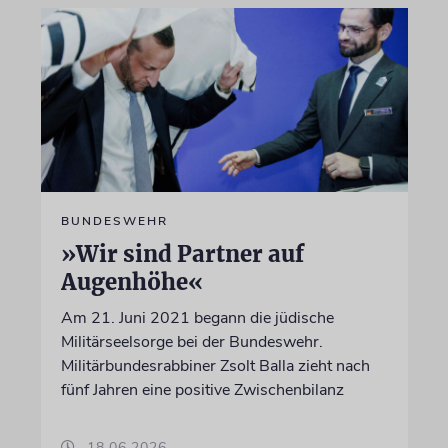
BUNDESWEHR
»Wir sind Partner auf
Augenhöhe«
Am 21. Juni 2021 begann die jüdische
Militärseelsorge bei der Bundeswehr.
Militärbundesrabbiner Zsolt Balla zieht nach
fünf Jahren eine positive Zwischenbilanz
18.06.2026