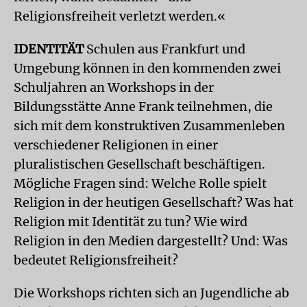
Religionsfreiheit verletzt werden.«
IDENTITÄT
Schulen aus Frankfurt und
Umgebung können in den kommenden zwei
Schuljahren an Workshops in der
Bildungsstätte Anne Frank teilnehmen, die
sich mit dem konstruktiven Zusammenleben
verschiedener Religionen in einer
pluralistischen Gesellschaft beschäftigen.
Mögliche Fragen sind: Welche Rolle spielt
Religion in der heutigen Gesellschaft? Was hat
Religion mit Identität zu tun? Wie wird
Religion in den Medien dargestellt? Und: Was
bedeutet Religionsfreiheit?
Die Workshops richten sich an Jugendliche ab