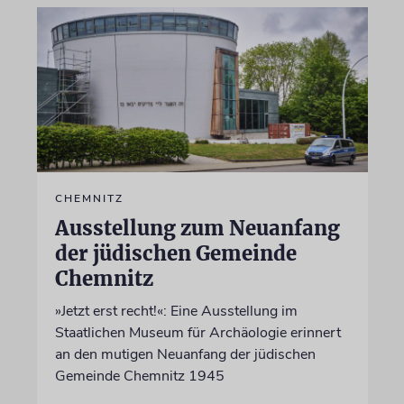
CHEMNITZ
Ausstellung zum Neuanfang
der jüdischen Gemeinde
Chemnitz
»Jetzt erst recht!«: Eine Ausstellung im
Staatlichen Museum für Archäologie erinnert
an den mutigen Neuanfang der jüdischen
Gemeinde Chemnitz 1945