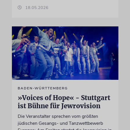
18.05.2026
BADEN-WÜRTTEMBERG
»Voices of Hope« - Stuttgart
ist Bühne für Jewrovision
Die Veranstalter sprechen vom größten
jüdischen Gesangs- und Tanzwettbewerb