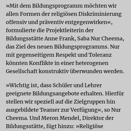
»Mit dem Bildungsprogramm möchten wir
allen Formen der religiösen Diskriminierung
offensiv und präventiv entgegenwirken«,
formulierte die Projektleiterin der
Bildungsstätte Anne Frank, Saba Nur Cheema,
das Ziel des neuen Bildungsprogramms. Nur
mit gegenseitigem Respekt und Toleranz
könnten Konflikte in einer heterogenen
Gesellschaft konstruktiv überwunden werden.
»Wichtig ist, dass Schüler und Lehrer
geeignete Bildungsangebote erhalten. Hierfür
stellen wir speziell auf die Zielgruppen hin
ausgebildete Teamer zur Verfügung«, so Nur
Cheema. Und Meron Mendel, Direktor der
Bildungsstätte, fügt hinzu: »Religiöse