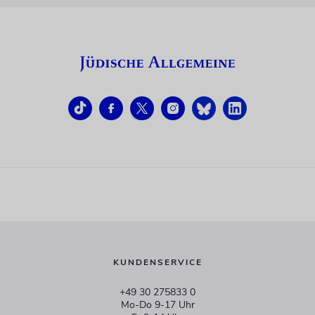
KUNDENSERVICE
+49 30 275833 0
Mo-Do 9-17 Uhr