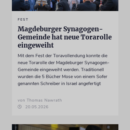
FEST
Magdeburger Synagogen-
Gemeinde hat neue Torarolle
eingeweiht
Mit dem Fest der Toravollendung konnte die
neue Torarolle der Magdeburger Synagogen-
Gemeinde eingeweiht werden. Traditionell
wurden die 5 Bücher Mose von einem Sofer
genannten Schreiber in Israel angefertigt
von Thomas Nawrath
20.05.2026