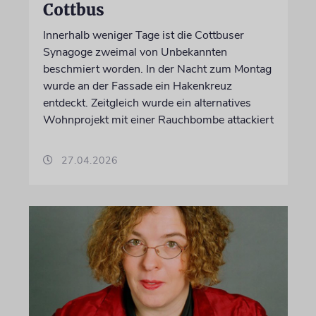
Cottbus
Innerhalb weniger Tage ist die Cottbuser
Synagoge zweimal von Unbekannten
beschmiert worden. In der Nacht zum Montag
wurde an der Fassade ein Hakenkreuz
entdeckt. Zeitgleich wurde ein alternatives
Wohnprojekt mit einer Rauchbombe attackiert
27.04.2026