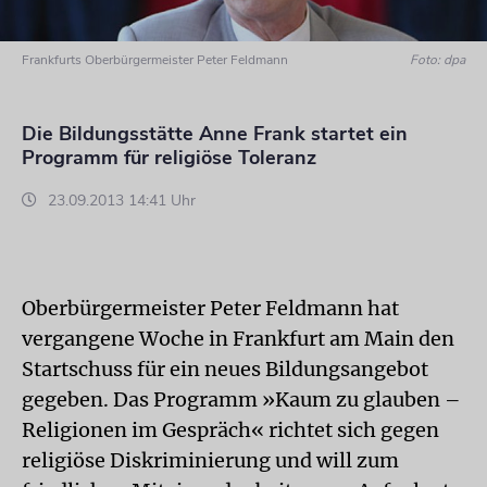
Frankfurts Oberbürgermeister Peter Feldmann
Foto: dpa
Die Bildungsstätte Anne Frank startet ein
Programm für religiöse Toleranz
23.09.2013 14:41 Uhr
Oberbürgermeister Peter Feldmann hat
vergangene Woche in Frankfurt am Main den
Startschuss für ein neues Bildungsangebot
gegeben. Das Programm »Kaum zu glauben –
Religionen im Gespräch« richtet sich gegen
religiöse Diskriminierung und will zum