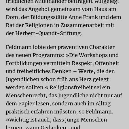
friedlichen Miteinander beitragen. Aufgelegt
wird das Angebot gemeinsam vom Haus am
Dom, der Bildungsstätte Anne Frank und dem
Rat der Religionen in Zusammenarbeit mit
der Herbert-Quandt-Stiftung.
Feldmann lobte den präventiven Charakter
des neuen Programms: »Die Workshops und
Fortbildungen vermitteln Respekt, Offenheit
und freiheitliches Denken – Werte, die den
Jugendlichen schon früh ans Herz gelegt
werden sollten.« Religionsfreiheit sei ein
Menschenrecht, das Jugendliche nicht nur auf
dem Papier lesen, sondern auch im Alltag
praktisch erfahren müssten, so Feldmann.
»Wichtig ist auch, dass junge Menschen
lernen, wann Gedanken- und