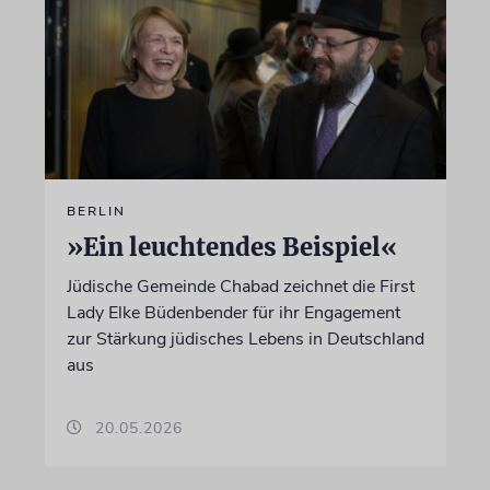
BERLIN
»Ein leuchtendes Beispiel«
Jüdische Gemeinde Chabad zeichnet die First
Lady Elke Büdenbender für ihr Engagement
zur Stärkung jüdisches Lebens in Deutschland
aus
20.05.2026