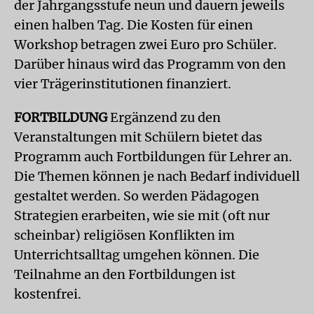
der Jahrgangsstufe neun und dauern jeweils
einen halben Tag. Die Kosten für einen
Workshop betragen zwei Euro pro Schüler.
Darüber hinaus wird das Programm von den
vier Trägerinstitutionen finanziert.
FORTBILDUNG
Ergänzend zu den
Veranstaltungen mit Schülern bietet das
Programm auch Fortbildungen für Lehrer an.
Die Themen können je nach Bedarf individuell
gestaltet werden. So werden Pädagogen
Strategien erarbeiten, wie sie mit (oft nur
scheinbar) religiösen Konflikten im
Unterrichtsalltag umgehen können. Die
Teilnahme an den Fortbildungen ist
kostenfrei.