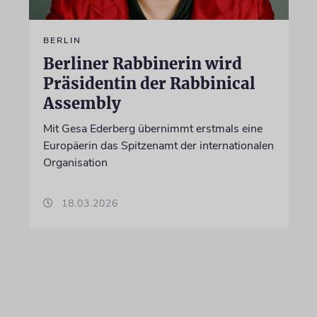
BERLIN
Berliner Rabbinerin wird
Präsidentin der Rabbinical
Assembly
Mit Gesa Ederberg übernimmt erstmals eine
Europäerin das Spitzenamt der internationalen
Organisation
18.03.2026