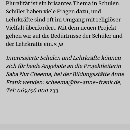
Pluralität ist ein brisantes Thema in Schulen.
Schüler haben viele Fragen dazu, und
Lehrkräfte sind oft im Umgang mit religiöser
Vielfalt überfordert. Mit dem neuen Projekt
gehen wir auf die Bedürfnisse der Schüler und
der Lehrkräfte ein.«
ja
Interessierte Schulen und Lehrkräfte können
sich für beide Angebote an die Projektleiterin
Saba Nur Cheema, bei der Bildungsstätte Anne
Frank wenden: scheema@bs-anne-frank.de,
Tel: 069/56 000 233