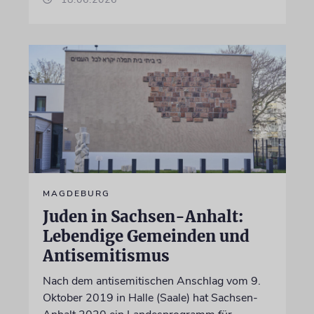
MAGDEBURG
Juden in Sachsen-Anhalt:
Lebendige Gemeinden und
Antisemitismus
Nach dem antisemitischen Anschlag vom 9.
Oktober 2019 in Halle (Saale) hat Sachsen-