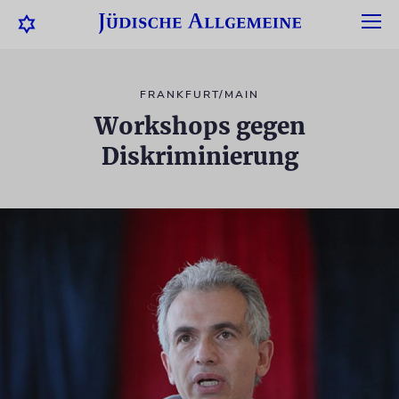
FRANKFURT/MAIN
Workshops gegen
Diskriminierung