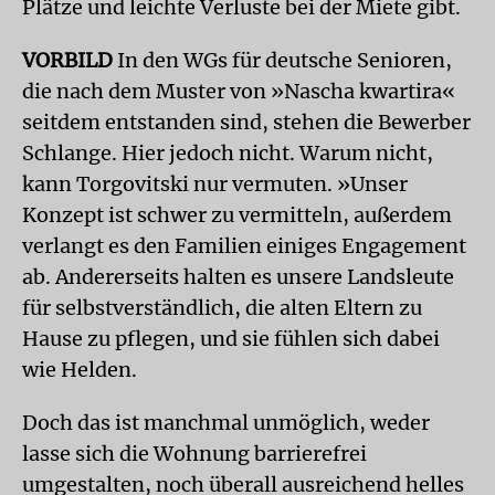
Plätze und leichte Verluste bei der Miete gibt.
VORBILD
In den WGs für deutsche Senioren,
die nach dem Muster von »Nascha kwartira«
seitdem entstanden sind, stehen die Bewerber
Schlange. Hier jedoch nicht. Warum nicht,
kann Torgovitski nur vermuten. »Unser
Konzept ist schwer zu vermitteln, außerdem
verlangt es den Familien einiges Engagement
ab. Andererseits halten es unsere Landsleute
für selbstverständlich, die alten Eltern zu
Hause zu pflegen, und sie fühlen sich dabei
wie Helden.
Doch das ist manchmal unmöglich, weder
lasse sich die Wohnung barrierefrei
umgestalten, noch überall ausreichend helles