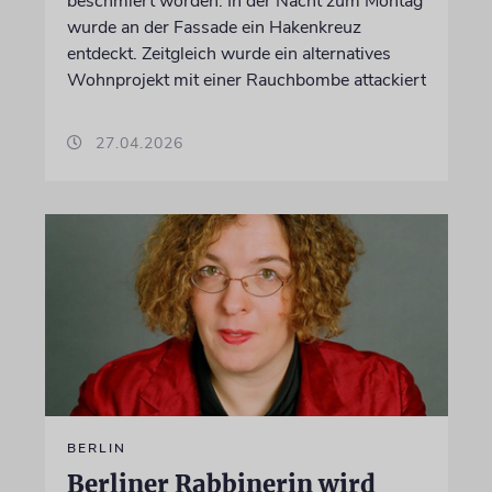
beschmiert worden. In der Nacht zum Montag
wurde an der Fassade ein Hakenkreuz
entdeckt. Zeitgleich wurde ein alternatives
Wohnprojekt mit einer Rauchbombe attackiert
27.04.2026
BERLIN
Berliner Rabbinerin wird