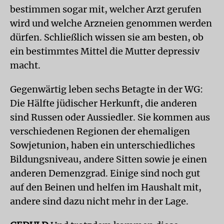
bestimmen sogar mit, welcher Arzt gerufen
wird und welche Arzneien genommen werden
dürfen. Schließlich wissen sie am besten, ob
ein bestimmtes Mittel die Mutter depressiv
macht.
Gegenwärtig leben sechs Betagte in der WG:
Die Hälfte jüdischer Herkunft, die anderen
sind Russen oder Aussiedler. Sie kommen aus
verschiedenen Regionen der ehemaligen
Sowjetunion, haben ein unterschiedliches
Bildungsniveau, andere Sitten sowie je einen
anderen Demenzgrad. Einige sind noch gut
auf den Beinen und helfen im Haushalt mit,
andere sind dazu nicht mehr in der Lage.