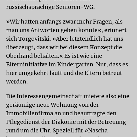
russischsprachige Senioren-WG.
»Wir hatten anfangs zwar mehr Fragen, als
man uns Antworten geben konnte«, erinnert
sich Torgovitski. »Aber letztendlich hat uns
überzeugt, dass wir bei diesem Konzept die
Oberhand behalten.« Es ist wie eine
Elterninitiative im Kindergarten. Nur, dass es
hier umgekehrt läuft und die Eltern betreut
werden.
Die Interessengemeinschaft mietete also eine
geräumige neue Wohnung von der
Immobilienfirma an und beauftragte den
Pflegedienst der Diakonie mit der Betreuung
rund um die Uhr. Speziell für »Nascha