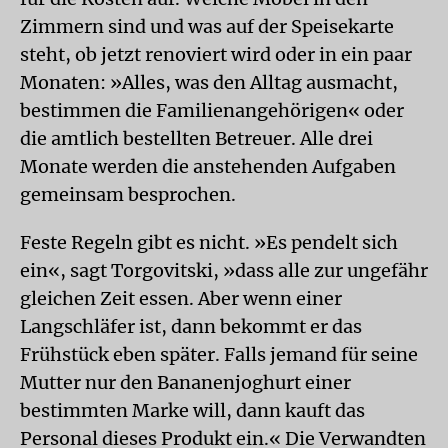
Zimmern sind und was auf der Speisekarte
steht, ob jetzt renoviert wird oder in ein paar
Monaten: »Alles, was den Alltag ausmacht,
bestimmen die Familienangehörigen« oder
die amtlich bestellten Betreuer. Alle drei
Monate werden die anstehenden Aufgaben
gemeinsam besprochen.
Feste Regeln gibt es nicht. »Es pendelt sich
ein«, sagt Torgovitski, »dass alle zur ungefähr
gleichen Zeit essen. Aber wenn einer
Langschläfer ist, dann bekommt er das
Frühstück eben später. Falls jemand für seine
Mutter nur den Bananenjoghurt einer
bestimmten Marke will, dann kauft das
Personal dieses Produkt ein.« Die Verwandten