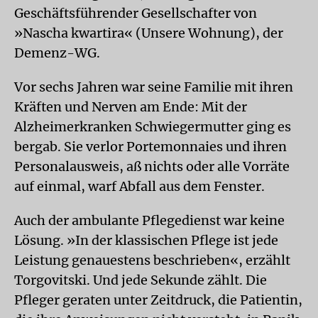
Geschäftsführender Gesellschafter von
»Nascha kwartira« (Unsere Wohnung), der
Demenz-WG.
Vor sechs Jahren war seine Familie mit ihren
Kräften und Nerven am Ende: Mit der
Alzheimerkranken Schwiegermutter ging es
bergab. Sie verlor Portemonnaies und ihren
Personalausweis, aß nichts oder alle Vorräte
auf einmal, warf Abfall aus dem Fenster.
Auch der ambulante Pflegedienst war keine
Lösung. »In der klassischen Pflege ist jede
Leistung genauestens beschrieben«, erzählt
Torgovitski. Und jede Sekunde zählt. Die
Pfleger geraten unter Zeitdruck, die Patientin,