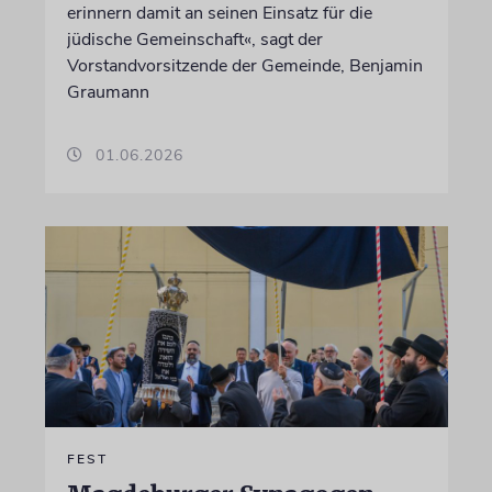
erinnern damit an seinen Einsatz für die
jüdische Gemeinschaft«, sagt der
Vorstandvorsitzende der Gemeinde, Benjamin
Graumann
01.06.2026
FEST