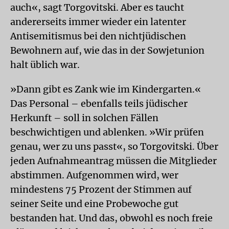
auch«, sagt Torgovitski. Aber es taucht
andererseits immer wieder ein latenter
Antisemitismus bei den nichtjüdischen
Bewohnern auf, wie das in der Sowjetunion
halt üblich war.
»Dann gibt es Zank wie im Kindergarten.«
Das Personal – ebenfalls teils jüdischer
Herkunft – soll in solchen Fällen
beschwichtigen und ablenken. »Wir prüfen
genau, wer zu uns passt«, so Torgovitski. Über
jeden Aufnahmeantrag müssen die Mitglieder
abstimmen. Aufgenommen wird, wer
mindestens 75 Prozent der Stimmen auf
seiner Seite und eine Probewoche gut
bestanden hat. Und das, obwohl es noch freie