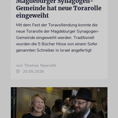
Magdeburger Synagogen-
Gemeinde hat neue Torarolle
eingeweiht
Mit dem Fest der Toravollendung konnte die
neue Torarolle der Magdeburger Synagogen-
Gemeinde eingeweiht werden. Traditionell
wurden die 5 Bücher Mose von einem Sofer
genannten Schreiber in Israel angefertigt
von Thomas Nawrath
20.05.2026