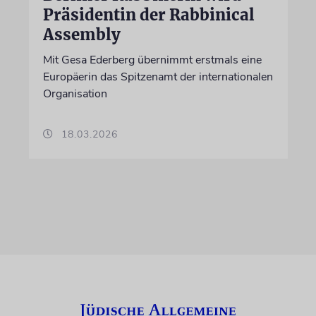
Präsidentin der Rabbinical
Assembly
Mit Gesa Ederberg übernimmt erstmals eine
Europäerin das Spitzenamt der internationalen
Organisation
18.03.2026