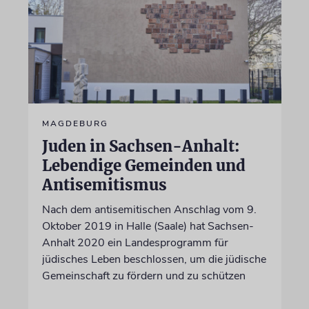
MAGDEBURG
Juden in Sachsen-Anhalt:
Lebendige Gemeinden und
Antisemitismus
Nach dem antisemitischen Anschlag vom 9.
Oktober 2019 in Halle (Saale) hat Sachsen-
Anhalt 2020 ein Landesprogramm für
jüdisches Leben beschlossen, um die jüdische
Gemeinschaft zu fördern und zu schützen