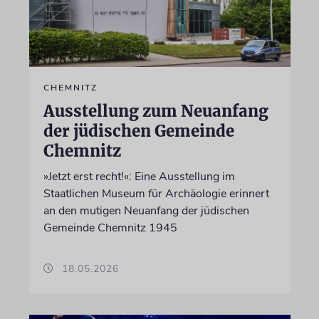
CHEMNITZ
Ausstellung zum Neuanfang
der jüdischen Gemeinde
Chemnitz
»Jetzt erst recht!«: Eine Ausstellung im
Staatlichen Museum für Archäologie erinnert
an den mutigen Neuanfang der jüdischen
Gemeinde Chemnitz 1945
18.05.2026