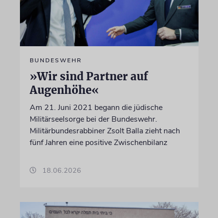
BUNDESWEHR
»Wir sind Partner auf
Augenhöhe«
Am 21. Juni 2021 begann die jüdische
Militärseelsorge bei der Bundeswehr.
Militärbundesrabbiner Zsolt Balla zieht nach
fünf Jahren eine positive Zwischenbilanz
18.06.2026