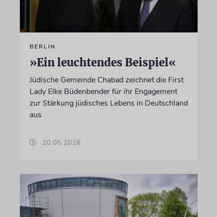
BERLIN
»Ein leuchtendes Beispiel«
Jüdische Gemeinde Chabad zeichnet die First
Lady Elke Büdenbender für ihr Engagement
zur Stärkung jüdisches Lebens in Deutschland
aus
20.05.2026