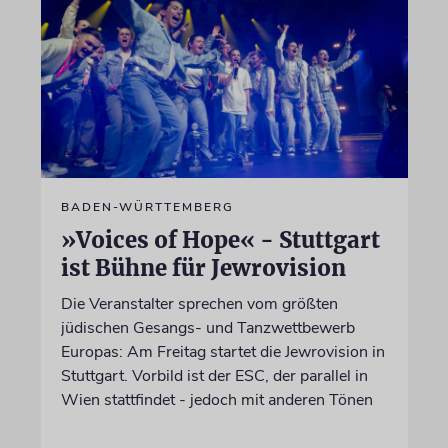
BADEN-WÜRTTEMBERG
»Voices of Hope« - Stuttgart
ist Bühne für Jewrovision
Die Veranstalter sprechen vom größten
jüdischen Gesangs- und Tanzwettbewerb
Europas: Am Freitag startet die Jewrovision in
Stuttgart. Vorbild ist der ESC, der parallel in
Wien stattfindet - jedoch mit anderen Tönen