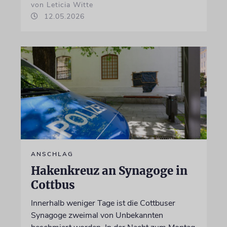
von Leticia Witte
12.05.2026
ANSCHLAG
Hakenkreuz an Synagoge in
Cottbus
Innerhalb weniger Tage ist die Cottbuser
Synagoge zweimal von Unbekannten