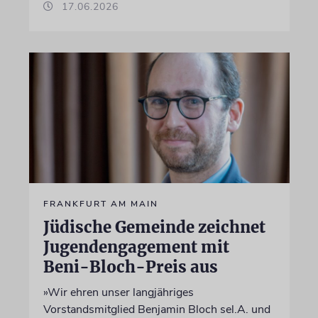
17.06.2026
FRANKFURT AM MAIN
Jüdische Gemeinde zeichnet
Jugendengagement mit
Beni-Bloch-Preis aus
»Wir ehren unser langjähriges
Vorstandsmitglied Benjamin Bloch sel.A. und