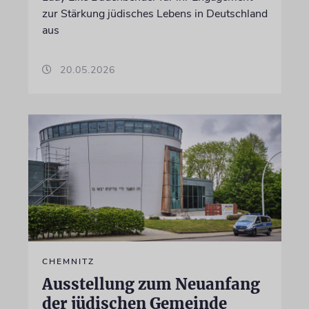
zur Stärkung jüdisches Lebens in Deutschland
aus
20.05.2026
CHEMNITZ
Ausstellung zum Neuanfang
der jüdischen Gemeinde