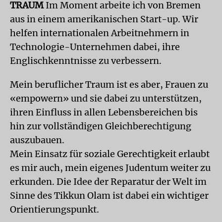
TRAUM
Im Moment arbeite ich von Bremen
aus in einem amerikanischen Start-up. Wir
helfen internationalen Arbeitnehmern in
Technologie-Unternehmen dabei, ihre
Englischkenntnisse zu verbessern.
Mein beruflicher Traum ist es aber, Frauen zu
«empowern» und sie dabei zu unterstützen,
ihren Einfluss in allen Lebensbereichen bis
hin zur vollständigen Gleichberechtigung
auszubauen.
Mein Einsatz für soziale Gerechtigkeit erlaubt
es mir auch, mein eigenes Judentum weiter zu
erkunden. Die Idee der Reparatur der Welt im
Sinne des Tikkun Olam ist dabei ein wichtiger
Orientierungspunkt.