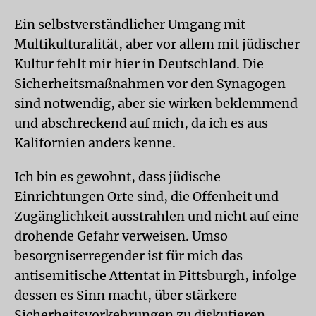
Ein selbstverständlicher Umgang mit
Multikulturalität, aber vor allem mit jüdischer
Kultur fehlt mir hier in Deutschland. Die
Sicherheitsmaßnahmen vor den Synagogen
sind notwendig, aber sie wirken beklemmend
und abschreckend auf mich, da ich es aus
Kalifornien anders kenne.
Ich bin es gewohnt, dass jüdische
Einrichtungen Orte sind, die Offenheit und
Zugänglichkeit ausstrahlen und nicht auf eine
drohende Gefahr verweisen. Umso
besorgniserregender ist für mich das
antisemitische Attentat in Pittsburgh, infolge
dessen es Sinn macht, über stärkere
Sicherheitsvorkehrungen zu diskutieren.