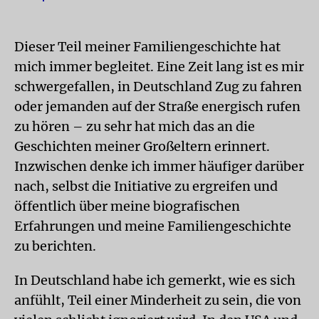
Dieser Teil meiner Familiengeschichte hat
mich immer begleitet. Eine Zeit lang ist es mir
schwergefallen, in Deutschland Zug zu fahren
oder jemanden auf der Straße energisch rufen
zu hören – zu sehr hat mich das an die
Geschichten meiner Großeltern erinnert.
Inzwischen denke ich immer häufiger darüber
nach, selbst die Initiative zu ergreifen und
öffentlich über meine biografischen
Erfahrungen und meine Familiengeschichte
zu berichten.
In Deutschland habe ich gemerkt, wie es sich
anfühlt, Teil einer Minderheit zu sein, die von