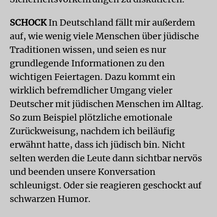
SCHOCK
In Deutschland fällt mir außerdem
auf, wie wenig viele Menschen über jüdische
Traditionen wissen, und seien es nur
grundlegende Informationen zu den
wichtigen Feiertagen. Dazu kommt ein
wirklich befremdlicher Umgang vieler
Deutscher mit jüdischen Menschen im Alltag.
So zum Beispiel plötzliche emotionale
Zurückweisung, nachdem ich beiläufig
erwähnt hatte, dass ich jüdisch bin. Nicht
selten werden die Leute dann sichtbar nervös
und beenden unsere Konversation
schleunigst. Oder sie reagieren geschockt auf
schwarzen Humor.