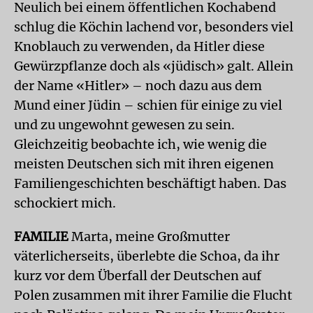
Neulich bei einem öffentlichen Kochabend
schlug die Köchin lachend vor, besonders viel
Knoblauch zu verwenden, da Hitler diese
Gewürzpflanze doch als «jüdisch» galt. Allein
der Name «Hitler» – noch dazu aus dem
Mund einer Jüdin – schien für einige zu viel
und zu ungewohnt gewesen zu sein.
Gleichzeitig beobachte ich, wie wenig die
meisten Deutschen sich mit ihren eigenen
Familiengeschichten beschäftigt haben. Das
schockiert mich.
FAMILIE
Marta, meine Großmutter
väterlicherseits, überlebte die Schoa, da ihr
kurz vor dem Überfall der Deutschen auf
Polen zusammen mit ihrer Familie die Flucht