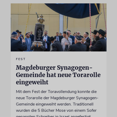
FEST
Magdeburger Synagogen-
Gemeinde hat neue Torarolle
eingeweiht
Mit dem Fest der Toravollendung konnte die
neue Torarolle der Magdeburger Synagogen-
Gemeinde eingeweiht werden. Traditionell
wurden die 5 Bücher Mose von einem Sofer
genannten Schreiber in Israel angefertigt