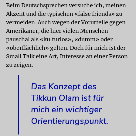
Beim Deutschsprechen versuche ich, meinen
Akzent und die typischen «false friends» zu
vermeiden. Auch wegen der Vorurteile gegen
Amerikaner, die hier vielen Menschen
pauschal als «kulturlos», «dumm» oder
«oberflächlich» gelten. Doch für mich ist der
Small Talk eine Art, Interesse an einer Person
zu zeigen.
Das Konzept des
Tikkun Olam ist für
mich ein wichtiger
Orientierungspunkt.