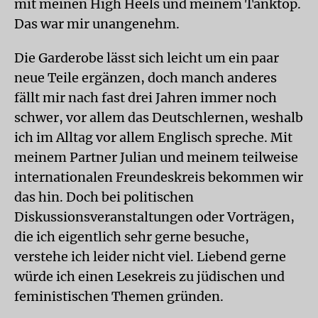
mit meinen High Heels und meinem Tanktop.
Das war mir unangenehm.
Die Garderobe lässt sich leicht um ein paar
neue Teile ergänzen, doch manch anderes
fällt mir nach fast drei Jahren immer noch
schwer, vor allem das Deutschlernen, weshalb
ich im Alltag vor allem Englisch spreche. Mit
meinem Partner Julian und meinem teilweise
internationalen Freundeskreis bekommen wir
das hin. Doch bei politischen
Diskussionsveranstaltungen oder Vorträgen,
die ich eigentlich sehr gerne besuche,
verstehe ich leider nicht viel. Liebend gerne
würde ich einen Lesekreis zu jüdischen und
feministischen Themen gründen.