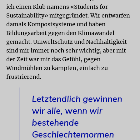
ich einen Klub namens «Students for
Sustainability» mitgegründet. Wir entwarfen
damals Kompostsysteme und haben
Bildungsarbeit gegen den Klimawandel
gemacht. Umweltschutz und Nachhaltigkeit
sind mir immer noch sehr wichtig, aber mit
der Zeit war mir das Gefühl, gegen
Windmühlen zu kämpfen, einfach zu
frustrierend.
Letztendlich gewinnen
wir alle, wenn wir
bestehende
Geschlechternormen