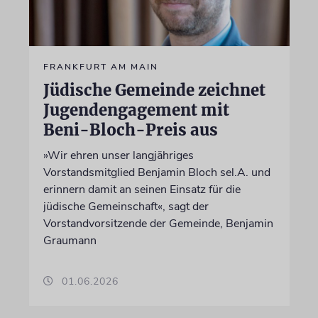
FRANKFURT AM MAIN
Jüdische Gemeinde zeichnet
Jugendengagement mit
Beni-Bloch-Preis aus
»Wir ehren unser langjähriges
Vorstandsmitglied Benjamin Bloch sel.A. und
erinnern damit an seinen Einsatz für die
jüdische Gemeinschaft«, sagt der
Vorstandvorsitzende der Gemeinde, Benjamin
Graumann
01.06.2026