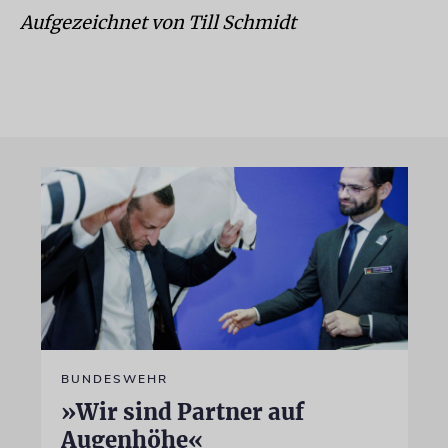
Aufgezeichnet von Till Schmidt
BUNDESWEHR
»Wir sind Partner auf
Augenhöhe«