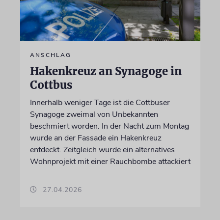
ANSCHLAG
Hakenkreuz an Synagoge in
Cottbus
Innerhalb weniger Tage ist die Cottbuser
Synagoge zweimal von Unbekannten
beschmiert worden. In der Nacht zum Montag
wurde an der Fassade ein Hakenkreuz
entdeckt. Zeitgleich wurde ein alternatives
Wohnprojekt mit einer Rauchbombe attackiert
27.04.2026