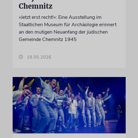
Chemnitz
»Jetzt erst recht!«: Eine Ausstellung im
Staatlichen Museum für Archäologie erinnert
an den mutigen Neuanfang der jüdischen
Gemeinde Chemnitz 1945
18.05.2026