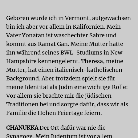
Geboren wurde ich in Vermont, aufgewachsen
bin ich aber vor allem in Kalifornien. Mein
Vater Yonatan ist waschechter Sabre und
kommt aus Ramat Gan. Meine Mutter hatte
ihn während seines BWL-Studiums in New
Hampshire kennengelernt. Theresa, meine
Mutter, hat einen italienisch-katholischen
Background. Aber trotzdem spielt sie für
meine Identität als Jüdin eine wichtige Rolle:
Vor allem sie brachte mir die jüdischen
Traditionen bei und sorgte dafür, dass wir als
Familie die Hohen Feiertage feiern.
CHANUKKA
Der Ort dafür war nie die
Synagoge. Mein Judentum ist vor allem