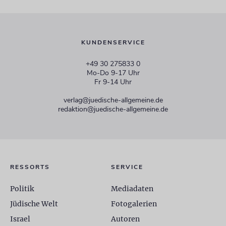
KUNDENSERVICE
+49 30 275833 0
Mo-Do 9-17 Uhr
Fr 9-14 Uhr
verlag@juedische-allgemeine.de
redaktion@juedische-allgemeine.de
RESSORTS
SERVICE
Politik
Mediadaten
Jüdische Welt
Fotogalerien
Israel
Autoren