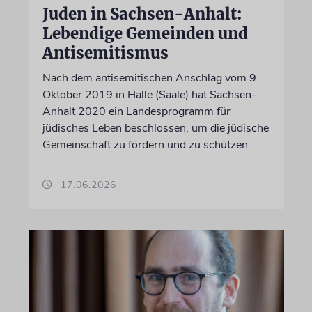
Juden in Sachsen-Anhalt:
Lebendige Gemeinden und
Antisemitismus
Nach dem antisemitischen Anschlag vom 9.
Oktober 2019 in Halle (Saale) hat Sachsen-
Anhalt 2020 ein Landesprogramm für
jüdisches Leben beschlossen, um die jüdische
Gemeinschaft zu fördern und zu schützen
17.06.2026