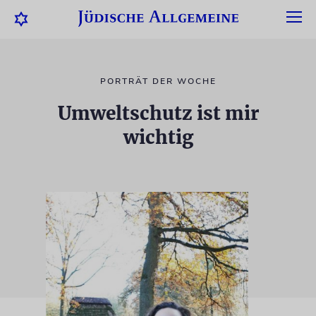
PORTRÄT DER WOCHE
Umweltschutz ist mir
wichtig