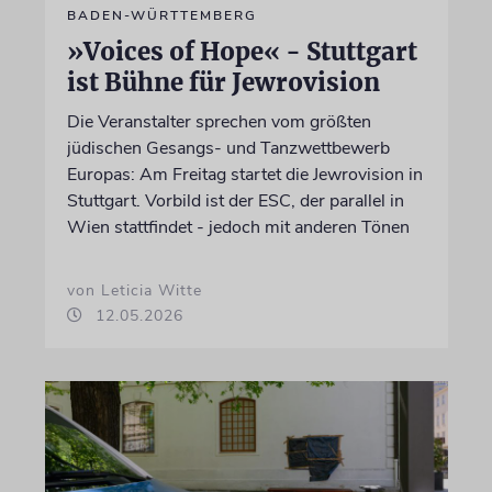
BADEN-WÜRTTEMBERG
»Voices of Hope« - Stuttgart
ist Bühne für Jewrovision
Die Veranstalter sprechen vom größten
jüdischen Gesangs- und Tanzwettbewerb
Europas: Am Freitag startet die Jewrovision in
Stuttgart. Vorbild ist der ESC, der parallel in
Wien stattfindet - jedoch mit anderen Tönen
von Leticia Witte
12.05.2026