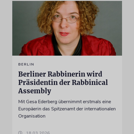
BERLIN
Berliner Rabbinerin wird
Präsidentin der Rabbinical
Assembly
Mit Gesa Ederberg übernimmt erstmals eine
Europäerin das Spitzenamt der internationalen
Organisation
18.03.2026