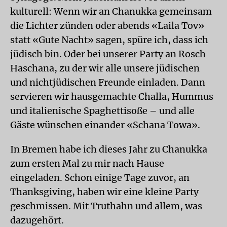
kulturell: Wenn wir an Chanukka gemeinsam
die Lichter zünden oder abends «Laila Tov»
statt «Gute Nacht» sagen, spüre ich, dass ich
jüdisch bin. Oder bei unserer Party an Rosch
Haschana, zu der wir alle unsere jüdischen
und nichtjüdischen Freunde einladen. Dann
servieren wir hausgemachte Challa, Hummus
und italienische Spaghettisoße – und alle
Gäste wünschen einander «Schana Towa».
In Bremen habe ich dieses Jahr zu Chanukka
zum ersten Mal zu mir nach Hause
eingeladen. Schon einige Tage zuvor, an
Thanksgiving, haben wir eine kleine Party
geschmissen. Mit Truthahn und allem, was
dazugehört.