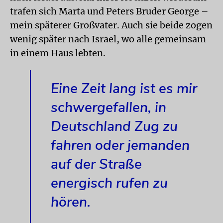
trafen sich Marta und Peters Bruder George –
mein späterer Großvater. Auch sie beide zogen
wenig später nach Israel, wo alle gemeinsam
in einem Haus lebten.
Eine Zeit lang ist es mir
schwergefallen, in
Deutschland Zug zu
fahren oder jemanden
auf der Straße
energisch rufen zu
hören.