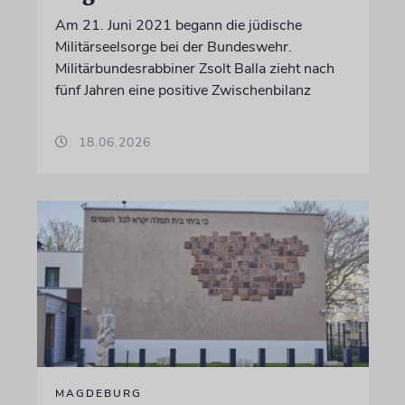
Am 21. Juni 2021 begann die jüdische
Militärseelsorge bei der Bundeswehr.
Militärbundesrabbiner Zsolt Balla zieht nach
fünf Jahren eine positive Zwischenbilanz
18.06.2026
MAGDEBURG