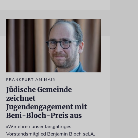
FRANKFURT AM MAIN
Jüdische Gemeinde
zeichnet
Jugendengagement mit
Beni-Bloch-Preis aus
»Wir ehren unser langjähriges
Vorstandsmitglied Benjamin Bloch sel.A.