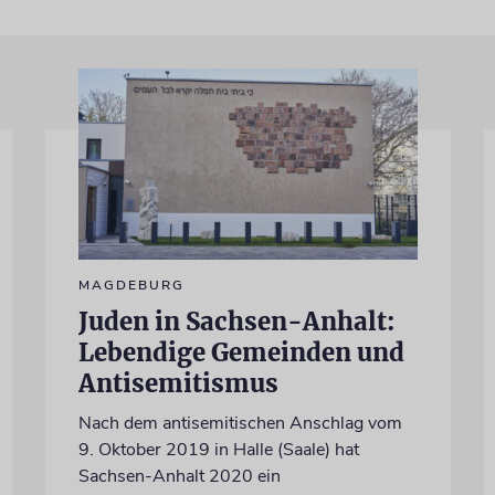
MAGDEBURG
Juden in Sachsen-Anhalt:
Lebendige Gemeinden und
Antisemitismus
Nach dem antisemitischen Anschlag vom
9. Oktober 2019 in Halle (Saale) hat
Sachsen-Anhalt 2020 ein