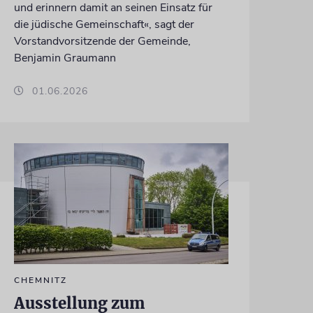
und erinnern damit an seinen Einsatz für
die jüdische Gemeinschaft«, sagt der
Vorstandvorsitzende der Gemeinde,
Benjamin Graumann
01.06.2026
CHEMNITZ
Ausstellung zum