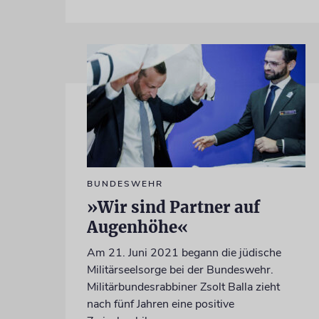
BUNDESWEHR
»Wir sind Partner auf
Augenhöhe«
Am 21. Juni 2021 begann die jüdische
Militärseelsorge bei der Bundeswehr.
Militärbundesrabbiner Zsolt Balla zieht
nach fünf Jahren eine positive