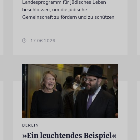
Landesprogramm für jüdisches Leben
beschlossen, um die jüdische
Gemeinschaft zu fördern und zu schützen
17.06.2026
BERLIN
»Ein leuchtendes Beispiel«