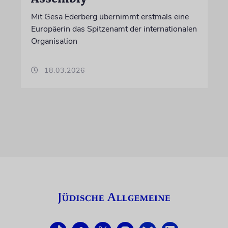
Mit Gesa Ederberg übernimmt erstmals eine
Europäerin das Spitzenamt der internationalen
Organisation
18.03.2026