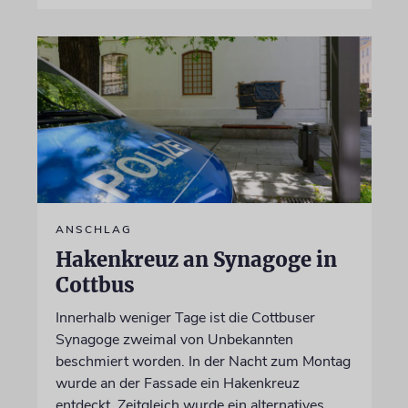
ANSCHLAG
Hakenkreuz an Synagoge in
Cottbus
Innerhalb weniger Tage ist die Cottbuser
Synagoge zweimal von Unbekannten
beschmiert worden. In der Nacht zum Montag
wurde an der Fassade ein Hakenkreuz
entdeckt. Zeitgleich wurde ein alternatives