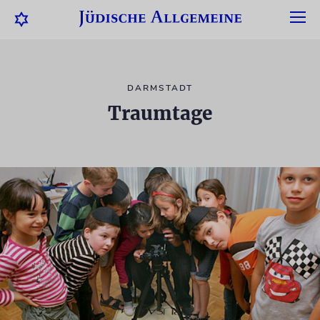
DARMSTADT
Traumtage