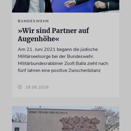
BUNDESWEHR
»Wir sind Partner auf
Augenhöhe«
Am 21. Juni 2021 begann die jüdische
Militärseelsorge bei der Bundeswehr.
Militärbundesrabbiner Zsolt Balla zieht nach
fünf Jahren eine positive Zwischenbilanz
18.06.2026