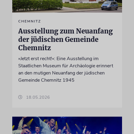
CHEMNITZ
Ausstellung zum Neuanfang
der jüdischen Gemeinde
Chemnitz
»Jetzt erst recht!«: Eine Ausstellung im
Staatlichen Museum für Archäologie erinnert
an den mutigen Neuanfang der jüdischen
Gemeinde Chemnitz 1945
18.05.2026