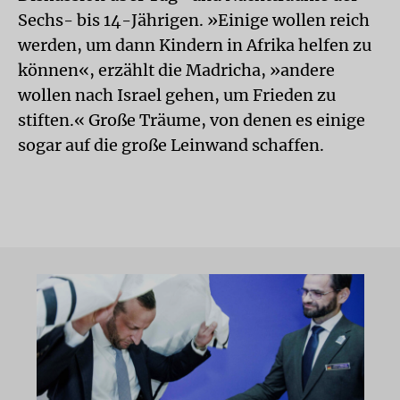
Sechs- bis 14-Jährigen. »Einige wollen reich
werden, um dann Kindern in Afrika helfen zu
können«, erzählt die Madricha, »andere
wollen nach Israel gehen, um Frieden zu
stiften.« Große Träume, von denen es einige
sogar auf die große Leinwand schaffen.