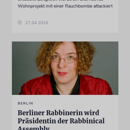
Wohnprojekt mit einer Rauchbombe attackiert
27.04.2026
BERLIN
Berliner Rabbinerin wird
Präsidentin der Rabbinical
Assembly