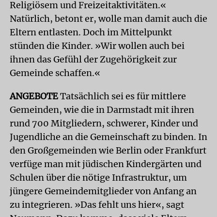
Religiösem und Freizeitaktivitäten.«
Natürlich, betont er, wolle man damit auch die
Eltern entlasten. Doch im Mittelpunkt
stünden die Kinder. »Wir wollen auch bei
ihnen das Gefühl der Zugehörigkeit zur
Gemeinde schaffen.«
ANGEBOTE
Tatsächlich sei es für mittlere
Gemeinden, wie die in Darmstadt mit ihren
rund 700 Mitgliedern, schwerer, Kinder und
Jugendliche an die Gemeinschaft zu binden. In
den Großgemeinden wie Berlin oder Frankfurt
verfüge man mit jüdischen Kindergärten und
Schulen über die nötige Infrastruktur, um
jüngere Gemeindemitglieder von Anfang an
zu integrieren. »Das fehlt uns hier«, sagt