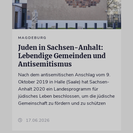
MAGDEBURG
Juden in Sachsen-Anhalt:
Lebendige Gemeinden und
Antisemitismus
Nach dem antisemitischen Anschlag vom 9.
Oktober 2019 in Halle (Saale) hat Sachsen-
Anhalt 2020 ein Landesprogramm für
jüdisches Leben beschlossen, um die jüdische
Gemeinschaft zu fördern und zu schützen
17.06.2026