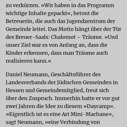
zu verkürzen. »Wir haben in das Programm
wichtige Inhalte gepackt«, betont die
Betreuerin, die auch das Jugendzentrum der
Gemeinde leitet. Das Motto hängt über der Tür
des Breuer-Saals: Chalomot – Träume. »Und
unser Ziel war es von Anfang an, dass die
Kinder erkennen, dass man Träume auch
realisieren kann.«
Daniel Neumann, Geschäftsführer des
Landesverbands der Jüdischen Gemeinden in
Hessen und Gemeindemitglied, freut sich
über den Zuspruch. Immerhin hatte er vor gut
zwei Jahren die Idee zu diesem »Daycamp«.
»Eigentlich ist es eine Art Mini-Machane«,
sagt Neumann, »eine Verbindung von