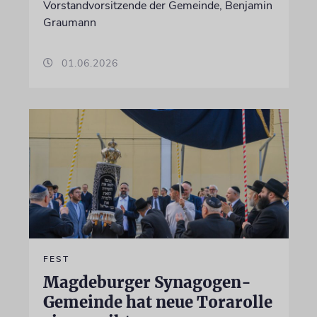
Vorstandvorsitzende der Gemeinde, Benjamin
Graumann
01.06.2026
FEST
Magdeburger Synagogen-
Gemeinde hat neue Torarolle