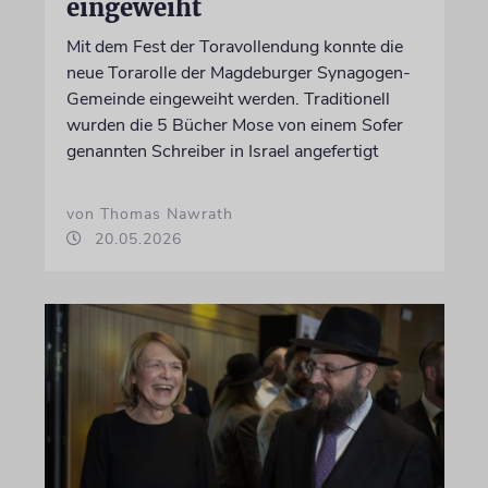
eingeweiht
Mit dem Fest der Toravollendung konnte die
neue Torarolle der Magdeburger Synagogen-
Gemeinde eingeweiht werden. Traditionell
wurden die 5 Bücher Mose von einem Sofer
genannten Schreiber in Israel angefertigt
von Thomas Nawrath
20.05.2026