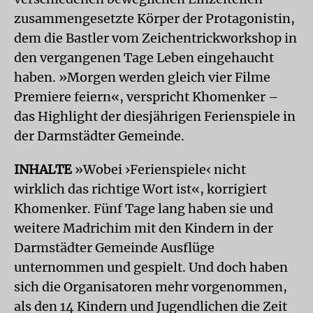
zusammengesetzte Körper der Protagonistin,
dem die Bastler vom Zeichentrickworkshop in
den vergangenen Tage Leben eingehaucht
haben. »Morgen werden gleich vier Filme
Premiere feiern«, verspricht Khomenker –
das Highlight der diesjährigen Ferienspiele in
der Darmstädter Gemeinde.
INHALTE
»Wobei ›Ferienspiele‹ nicht
wirklich das richtige Wort ist«, korrigiert
Khomenker. Fünf Tage lang haben sie und
weitere Madrichim mit den Kindern in der
Darmstädter Gemeinde Ausflüge
unternommen und gespielt. Und doch haben
sich die Organisatoren mehr vorgenommen,
als den 14 Kindern und Jugendlichen die Zeit