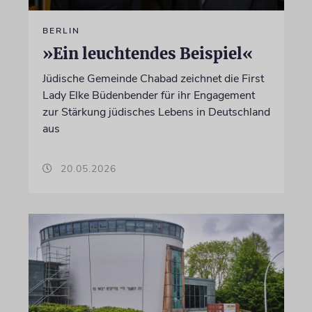
BERLIN
»Ein leuchtendes Beispiel«
Jüdische Gemeinde Chabad zeichnet die First
Lady Elke Büdenbender für ihr Engagement
zur Stärkung jüdisches Lebens in Deutschland
aus
20.05.2026