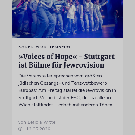
BADEN-WÜRTTEMBERG
»Voices of Hope« - Stuttgart
ist Bühne für Jewrovision
Die Veranstalter sprechen vom größten
jüdischen Gesangs- und Tanzwettbewerb
Europas: Am Freitag startet die Jewrovision in
Stuttgart. Vorbild ist der ESC, der parallel in
Wien stattfindet - jedoch mit anderen Tönen
von Leticia Witte
12.05.2026