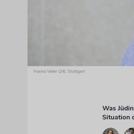
Hanna Veiler (24), Stuttgart
Was Jüdin
Situation