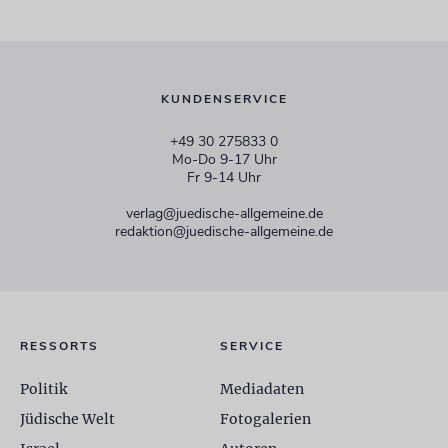
KUNDENSERVICE
+49 30 275833 0
Mo-Do 9-17 Uhr
Fr 9-14 Uhr
verlag@juedische-allgemeine.de
redaktion@juedische-allgemeine.de
RESSORTS
SERVICE
Politik
Mediadaten
Jüdische Welt
Fotogalerien