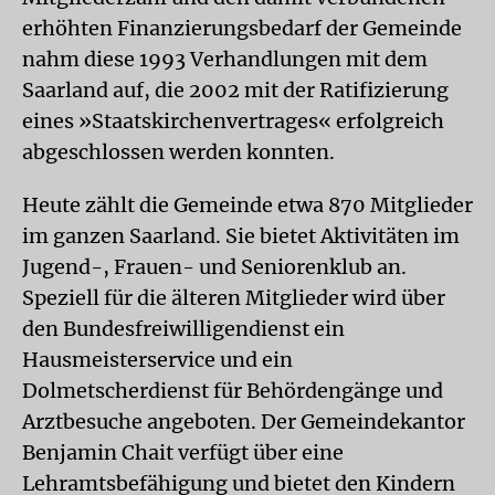
erhöhten Finanzierungsbedarf der Gemeinde
nahm diese 1993 Verhandlungen mit dem
Saarland auf, die 2002 mit der Ratifizierung
eines »Staatskirchenvertrages« erfolgreich
abgeschlossen werden konnten.
Heute zählt die Gemeinde etwa 870 Mitglieder
im ganzen Saarland. Sie bietet Aktivitäten im
Jugend-, Frauen- und Seniorenklub an.
Speziell für die älteren Mitglieder wird über
den Bundesfreiwilligendienst ein
Hausmeisterservice und ein
Dolmetscherdienst für Behördengänge und
Arztbesuche angeboten. Der Gemeindekantor
Benjamin Chait verfügt über eine
Lehramtsbefähigung und bietet den Kindern