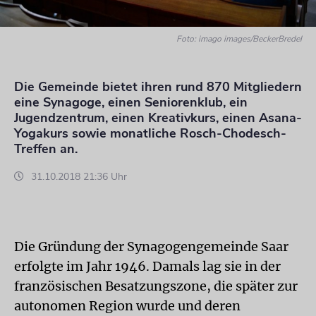
Foto: imago images/BeckerBredel
Die Gemeinde bietet ihren rund 870 Mitgliedern
eine Synagoge, einen Seniorenklub, ein
Jugendzentrum, einen Kreativkurs, einen Asana-
Yogakurs sowie monatliche Rosch-Chodesch-
Treffen an.
31.10.2018 21:36 Uhr
Die Gründung der Synagogengemeinde Saar
erfolgte im Jahr 1946. Damals lag sie in der
französischen Besatzungszone, die später zur
autonomen Region wurde und deren