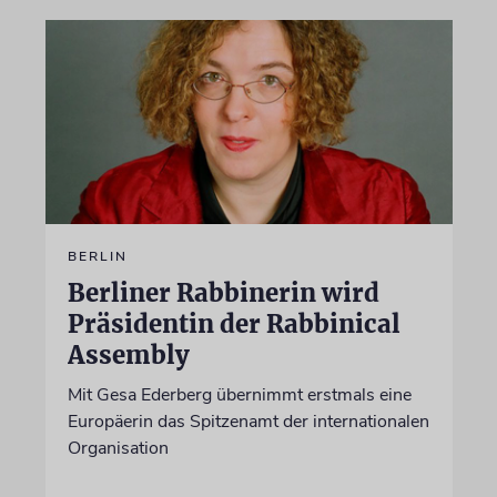
BERLIN
Berliner Rabbinerin wird
Präsidentin der Rabbinical
Assembly
Mit Gesa Ederberg übernimmt erstmals eine
Europäerin das Spitzenamt der internationalen
Organisation