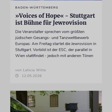
BADEN-WÜRTTEMBERG
»Voices of Hope« - Stuttgart
ist Bühne für Jewrovision
Die Veranstalter sprechen vom größten
jüdischen Gesangs- und Tanzwettbewerb
Europas: Am Freitag startet die Jewrovision in
Stuttgart. Vorbild ist der ESC, der parallel in
Wien stattfindet - jedoch mit anderen Tönen
von Leticia Witte
12.05.2026