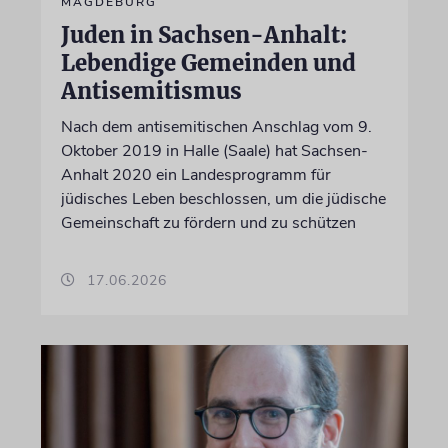
MAGDEBURG
Juden in Sachsen-Anhalt:
Lebendige Gemeinden und
Antisemitismus
Nach dem antisemitischen Anschlag vom 9.
Oktober 2019 in Halle (Saale) hat Sachsen-
Anhalt 2020 ein Landesprogramm für
jüdisches Leben beschlossen, um die jüdische
Gemeinschaft zu fördern und zu schützen
17.06.2026