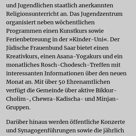
und Jugendlichen staatlich anerkannten
Religionsunterricht an. Das Jugendzentrum
organisiert neben wöchentlichen
Programmen einen Kunstkurs sowie
Ferienbetreuung in der »Kinder-Uni«. Der
Jüdische Frauenbund Saar bietet einen
Kreativkurs, einen Asana-Yogakurs und ein
monatliches Rosch-Chodesch-Treffen mit
interessanten Informationen über den neuen
Monat an. Mit über 50 Ehrenamtlichen
verfügt die Gemeinde über aktive Bikkur-
Cholim-, Chewra-Kadischa- und Minjan-
Gruppen.
Darüber hinaus werden öffentliche Konzerte
und Synagogenführungen sowie die jährlich