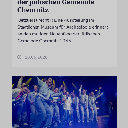
der jüdischen Gemeinde
Chemnitz
»Jetzt erst recht!«: Eine Ausstellung im
Staatlichen Museum für Archäologie erinnert
an den mutigen Neuanfang der jüdischen
Gemeinde Chemnitz 1945
18.05.2026