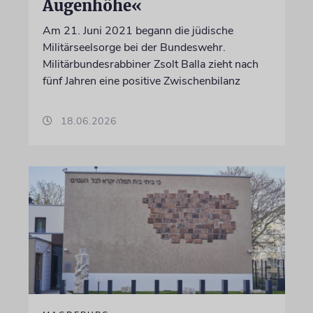
Augenhöhe«
Am 21. Juni 2021 begann die jüdische
Militärseelsorge bei der Bundeswehr.
Militärbundesrabbiner Zsolt Balla zieht nach
fünf Jahren eine positive Zwischenbilanz
18.06.2026