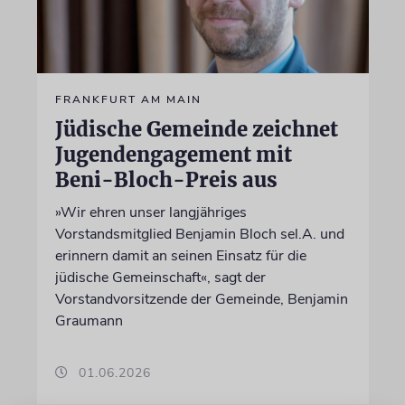
FRANKFURT AM MAIN
Jüdische Gemeinde zeichnet
Jugendengagement mit
Beni-Bloch-Preis aus
»Wir ehren unser langjähriges
Vorstandsmitglied Benjamin Bloch sel.A. und
erinnern damit an seinen Einsatz für die
jüdische Gemeinschaft«, sagt der
Vorstandvorsitzende der Gemeinde, Benjamin
Graumann
01.06.2026