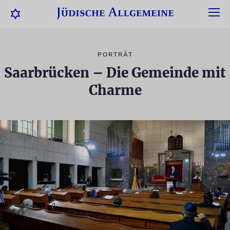
PORTRÄT
Saarbrücken – Die Gemeinde mit
Charme