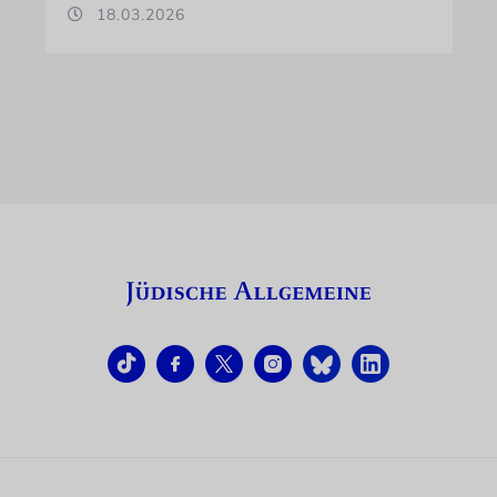
18.03.2026