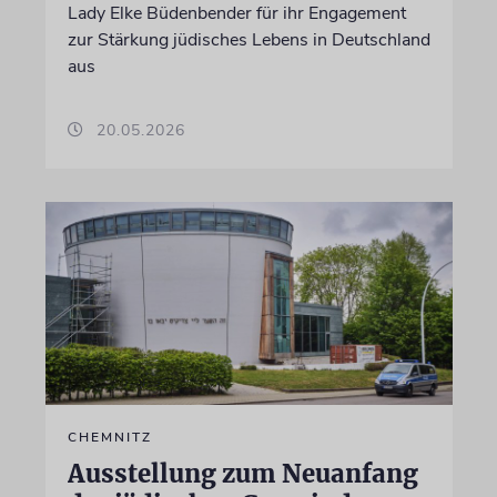
Lady Elke Büdenbender für ihr Engagement
zur Stärkung jüdisches Lebens in Deutschland
aus
20.05.2026
CHEMNITZ
Ausstellung zum Neuanfang