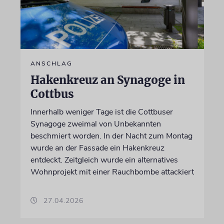
ANSCHLAG
Hakenkreuz an Synagoge in
Cottbus
Innerhalb weniger Tage ist die Cottbuser
Synagoge zweimal von Unbekannten
beschmiert worden. In der Nacht zum Montag
wurde an der Fassade ein Hakenkreuz
entdeckt. Zeitgleich wurde ein alternatives
Wohnprojekt mit einer Rauchbombe attackiert
27.04.2026