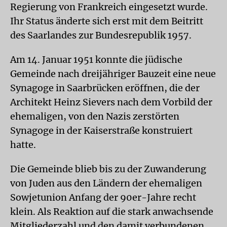
Regierung von Frankreich eingesetzt wurde.
Ihr Status änderte sich erst mit dem Beitritt
des Saarlandes zur Bundesrepublik 1957.
Am 14. Januar 1951 konnte die jüdische
Gemeinde nach dreijähriger Bauzeit eine neue
Synagoge in Saarbrücken eröffnen, die der
Architekt Heinz Sievers nach dem Vorbild der
ehemaligen, von den Nazis zerstörten
Synagoge in der Kaiserstraße konstruiert
hatte.
Die Gemeinde blieb bis zu der Zuwanderung
von Juden aus den Ländern der ehemaligen
Sowjetunion Anfang der 90er-Jahre recht
klein. Als Reaktion auf die stark anwachsende
Mitgliederzahl und den damit verbundenen