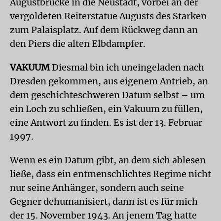
Augustbrücke in die Neustadt, vorbei an der
vergoldeten Reiterstatue Augusts des Starken
zum Palaisplatz. Auf dem Rückweg dann an
den Piers die alten Elbdampfer.
VAKUUM
Diesmal bin ich uneingeladen nach
Dresden gekommen, aus eigenem Antrieb, an
dem geschichteschweren Datum selbst – um
ein Loch zu schließen, ein Vakuum zu füllen,
eine Antwort zu finden. Es ist der 13. Februar
1997.
Wenn es ein Datum gibt, an dem sich ablesen
ließe, dass ein entmenschlichtes Regime nicht
nur seine Anhänger, sondern auch seine
Gegner dehumanisiert, dann ist es für mich
der 15. November 1943. An jenem Tag hatte