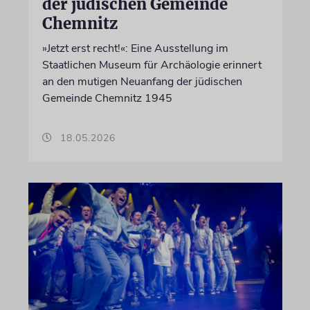
der jüdischen Gemeinde
Chemnitz
»Jetzt erst recht!«: Eine Ausstellung im
Staatlichen Museum für Archäologie erinnert
an den mutigen Neuanfang der jüdischen
Gemeinde Chemnitz 1945
18.05.2026