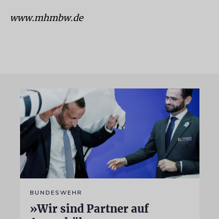
www.mhmbw.de
BUNDESWEHR
»Wir sind Partner auf