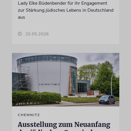
Lady Elke Büdenbender für ihr Engagement
zur Stärkung jüdisches Lebens in Deutschland
aus
20.05.2026
CHEMNITZ
Ausstellung zum Neuanfang