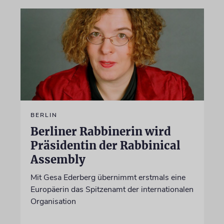
BERLIN
Berliner Rabbinerin wird
Präsidentin der Rabbinical
Assembly
Mit Gesa Ederberg übernimmt erstmals eine
Europäerin das Spitzenamt der internationalen
Organisation