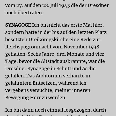
vom 27. auf den 28. Juli 1943 die der Dresdner
noch übertrafen.
SYNAGOGE
Ich bin nicht das erste Mal hier,
sondern hatte in der bis auf den letzten Platz
besetzten Dreikönigskirche eine Rede zur
Reichspogromnacht vom November 1938
gehalten. Sechs Jahre, drei Monate und vier
Tage, bevor die Altstadt ausbrannte, war die
Dresdner Synagoge in Schutt und Asche
gefallen. Das Auditorium verharrte in
gelähmtem Entsetzen, während ich
vergebens versuchte, meiner inneren
Bewegung Herr zu werden.
Ich bin dann noch einmal losgezogen, durch