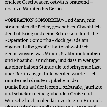
endlose Geschwader, ostwärts brausend –
noch 20 Minuten bis Berlin.
«OPERATION GOMORRHA»
Und dann, mir
sträubt sich die Feder, geschah es. Obwohl ich
den Luftkrieg und seine Schrecken durch die
«Operation Gomorrha» doch gerade am
eigenen Leibe gespürt hatte; obwohl ich
genau wusste, was Minen, Stabbrandbomben
und Phosphor anrichten, und dass in weniger
als einer halben Stunde die todbringende Last
über Berlin ausgeklinkt werden würde – ich
rannte nach draußen, jubelte in der
Dunkelheit auf der leeren Dorfstraße, jauchzte
und schickte meine glühenden Grüße und
Wünsche hoch in den lärmzerfetzten Himmel.