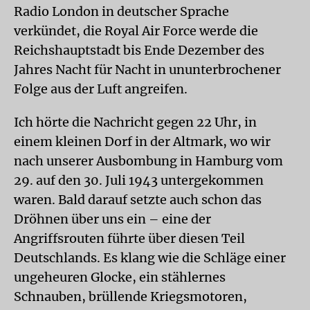
Radio London in deutscher Sprache
verkündet, die Royal Air Force werde die
Reichshauptstadt bis Ende Dezember des
Jahres Nacht für Nacht in ununterbrochener
Folge aus der Luft angreifen.
Ich hörte die Nachricht gegen 22 Uhr, in
einem kleinen Dorf in der Altmark, wo wir
nach unserer Ausbombung in Hamburg vom
29. auf den 30. Juli 1943 untergekommen
waren. Bald darauf setzte auch schon das
Dröhnen über uns ein – eine der
Angriffsrouten führte über diesen Teil
Deutschlands. Es klang wie die Schläge einer
ungeheuren Glocke, ein stählernes
Schnauben, brüllende Kriegsmotoren,