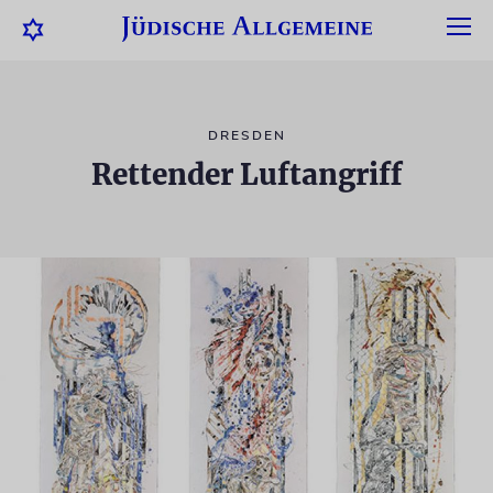
DRESDEN
Rettender Luftangriff