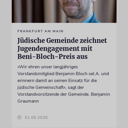
FRANKFURT AM MAIN
Jüdische Gemeinde zeichnet
Jugendengagement mit
Beni-Bloch-Preis aus
»Wir ehren unser langjähriges
Vorstandsmitglied Benjamin Bloch sel.A. und
erinnern damit an seinen Einsatz für die
jüdische Gemeinschaft«, sagt der
Vorstandvorsitzende der Gemeinde, Benjamin
Graumann
01.06.2026