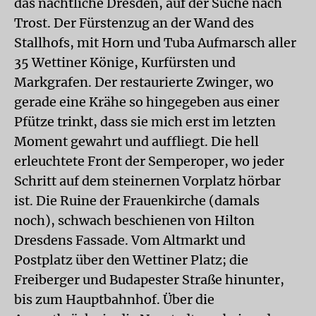
das nächtliche Dresden, auf der Suche nach
Trost. Der Fürstenzug an der Wand des
Stallhofs, mit Horn und Tuba Aufmarsch aller
35 Wettiner Könige, Kurfürsten und
Markgrafen. Der restaurierte Zwinger, wo
gerade eine Krähe so hingegeben aus einer
Pfütze trinkt, dass sie mich erst im letzten
Moment gewahrt und auffliegt. Die hell
erleuchtete Front der Semperoper, wo jeder
Schritt auf dem steinernen Vorplatz hörbar
ist. Die Ruine der Frauenkirche (damals
noch), schwach beschienen von Hilton
Dresdens Fassade. Vom Altmarkt und
Postplatz über den Wettiner Platz; die
Freiberger und Budapester Straße hinunter,
bis zum Hauptbahnhof. Über die