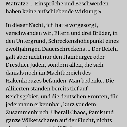
Matratze ... Einsprüche und Beschwerden
haben keine aufschiebende Wirkung.»
In dieser Nacht, ich hatte vorgesorgt,
verschwanden wir, Eltern und drei Brüder, in
den Untergrund, Schreckenshöhepunkt eines
zwölfjährigen Dauerschreckens ... Der Befehl
galt aber nicht nur den Hamburger oder
Dresdner Juden, sondern allen, die sich
damals noch im Machtbereich des
Hakenkreuzes befanden. Man bedenke: Die
Alliierten standen bereits tief auf
Reichsgebiet, und die deutschen Fronten, für
jedermann erkennbar, kurz vor dem
Zusammenbruch. Überall Chaos, Panik und
ganze Völkerscharen auf der Flucht, nichts