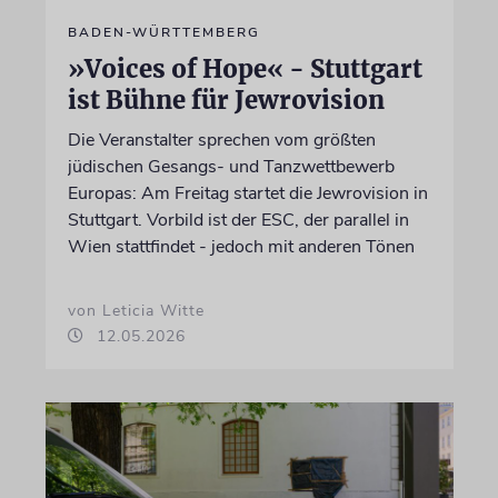
BADEN-WÜRTTEMBERG
»Voices of Hope« - Stuttgart
ist Bühne für Jewrovision
Die Veranstalter sprechen vom größten
jüdischen Gesangs- und Tanzwettbewerb
Europas: Am Freitag startet die Jewrovision in
Stuttgart. Vorbild ist der ESC, der parallel in
Wien stattfindet - jedoch mit anderen Tönen
von Leticia Witte
12.05.2026