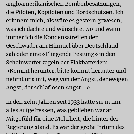
angloamerikanischen Bomberbesatzungen,
die Piloten, Kopiloten und Bordschützen. Ich
erinnere mich, als wäre es gestern gewesen,
was ich dachte und wünschte, wo und wann
immer ich die Kondensstreifen der
Geschwader am Himmel über Deutschland
sah oder eine «Fliegende Festung» in den
Scheinwerferkegeln der Flakbatterien:
«Kommt herunter, bitte kommt herunter und
nehmt uns mit, weg von der Angst, der ewigen
Angst, der schlaflosen Angst ...»
In den zehn Jahren seit 1933 hatte sie in mir
alles aufgefressen, was geblieben war an
Mitgefühl für eine Mehrheit, die hinter der
Regierung stand. Es war der große Irrtum des