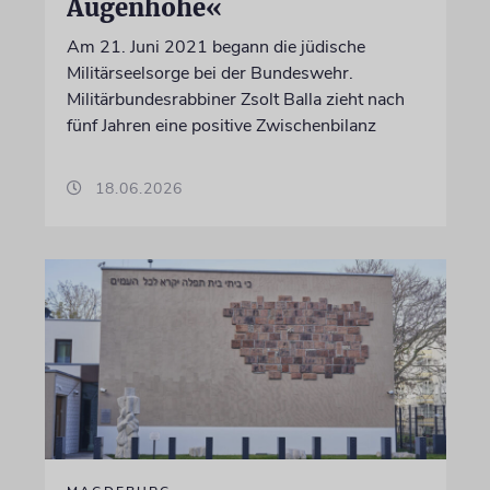
Augenhöhe«
Am 21. Juni 2021 begann die jüdische
Militärseelsorge bei der Bundeswehr.
Militärbundesrabbiner Zsolt Balla zieht nach
fünf Jahren eine positive Zwischenbilanz
18.06.2026