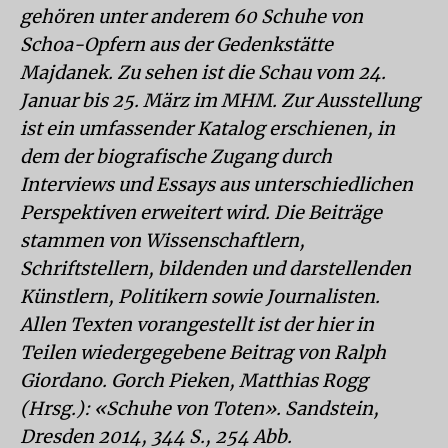
gehören unter anderem 60 Schuhe von
Schoa-Opfern aus der Gedenkstätte
Majdanek. Zu sehen ist die Schau vom 24.
Januar bis 25. März im MHM. Zur Ausstellung
ist ein umfassender Katalog erschienen, in
dem der biografische Zugang durch
Interviews und Essays aus unterschiedlichen
Perspektiven erweitert wird. Die Beiträge
stammen von Wissenschaftlern,
Schriftstellern, bildenden und darstellenden
Künstlern, Politikern sowie Journalisten.
Allen Texten vorangestellt ist der hier in
Teilen wiedergegebene Beitrag von Ralph
Giordano. Gorch Pieken, Matthias Rogg
(Hrsg.): «Schuhe von Toten». Sandstein,
Dresden 2014, 344 S., 254 Abb.