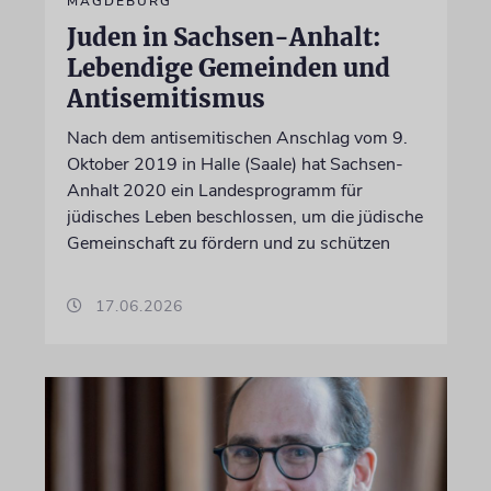
MAGDEBURG
Juden in Sachsen-Anhalt:
Lebendige Gemeinden und
Antisemitismus
Nach dem antisemitischen Anschlag vom 9.
Oktober 2019 in Halle (Saale) hat Sachsen-
Anhalt 2020 ein Landesprogramm für
jüdisches Leben beschlossen, um die jüdische
Gemeinschaft zu fördern und zu schützen
17.06.2026