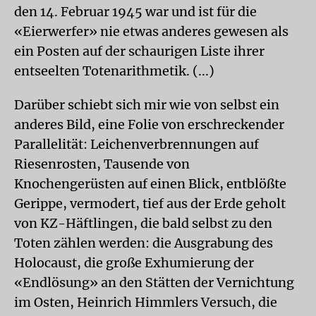
den 14. Februar 1945 war und ist für die
«Eierwerfer» nie etwas anderes gewesen als
ein Posten auf der schaurigen Liste ihrer
entseelten Totenarithmetik. (...)
Darüber schiebt sich mir wie von selbst ein
anderes Bild, eine Folie von erschreckender
Parallelität: Leichenverbrennungen auf
Riesenrosten, Tausende von
Knochengerüsten auf einen Blick, entblößte
Gerippe, vermodert, tief aus der Erde geholt
von KZ-Häftlingen, die bald selbst zu den
Toten zählen werden: die Ausgrabung des
Holocaust, die große Exhumierung der
«Endlösung» an den Stätten der Vernichtung
im Osten, Heinrich Himmlers Versuch, die