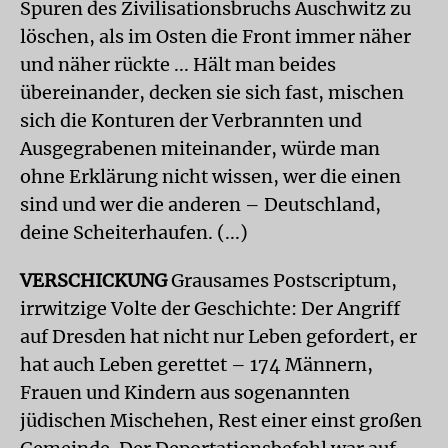
Spuren des Zivilisationsbruchs Auschwitz zu
löschen, als im Osten die Front immer näher
und näher rückte ... Hält man beides
übereinander, decken sie sich fast, mischen
sich die Konturen der Verbrannten und
Ausgegrabenen miteinander, würde man
ohne Erklärung nicht wissen, wer die einen
sind und wer die anderen – Deutschland,
deine Scheiterhaufen. (...)
VERSCHICKUNG
Grausames Postscriptum,
irrwitzige Volte der Geschichte: Der Angriff
auf Dresden hat nicht nur Leben gefordert, er
hat auch Leben gerettet – 174 Männern,
Frauen und Kindern aus sogenannten
jüdischen Mischehen, Rest einer einst großen