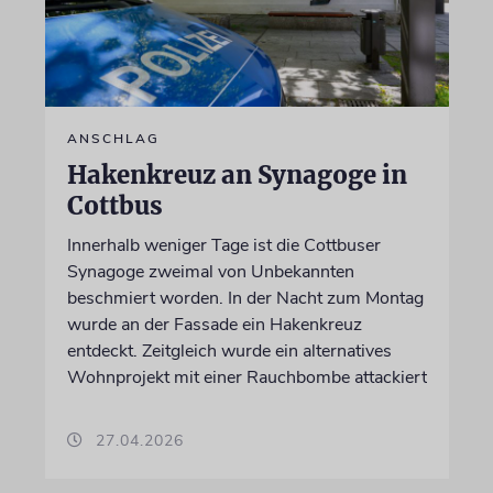
ANSCHLAG
Hakenkreuz an Synagoge in
Cottbus
Innerhalb weniger Tage ist die Cottbuser
Synagoge zweimal von Unbekannten
beschmiert worden. In der Nacht zum Montag
wurde an der Fassade ein Hakenkreuz
entdeckt. Zeitgleich wurde ein alternatives
Wohnprojekt mit einer Rauchbombe attackiert
27.04.2026