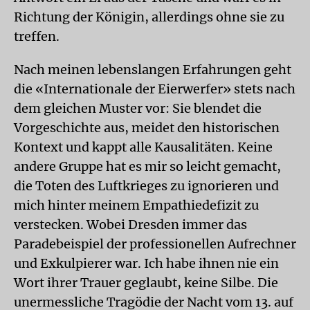
Richtung der Königin, allerdings ohne sie zu
treffen.
Nach meinen lebenslangen Erfahrungen geht
die «Internationale der Eierwerfer» stets nach
dem gleichen Muster vor: Sie blendet die
Vorgeschichte aus, meidet den historischen
Kontext und kappt alle Kausalitäten. Keine
andere Gruppe hat es mir so leicht gemacht,
die Toten des Luftkrieges zu ignorieren und
mich hinter meinem Empathiedefizit zu
verstecken. Wobei Dresden immer das
Paradebeispiel der professionellen Aufrechner
und Exkulpierer war. Ich habe ihnen nie ein
Wort ihrer Trauer geglaubt, keine Silbe. Die
unermessliche Tragödie der Nacht vom 13. auf