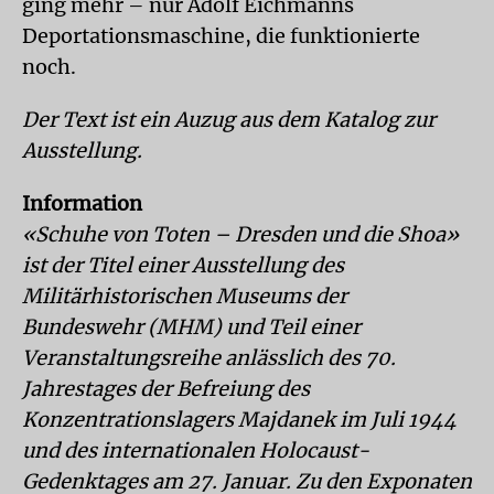
ging mehr – nur Adolf Eichmanns
Deportationsmaschine, die funktionierte
noch.
Der Text ist ein Auzug aus dem Katalog zur
Ausstellung.
Information
«Schuhe von Toten – Dresden und die Shoa»
ist der Titel einer Ausstellung des
Militärhistorischen Museums der
Bundeswehr (MHM) und Teil einer
Veranstaltungsreihe anlässlich des 70.
Jahrestages der Befreiung des
Konzentrationslagers Majdanek im Juli 1944
und des internationalen Holocaust-
Gedenktages am 27. Januar. Zu den Exponaten