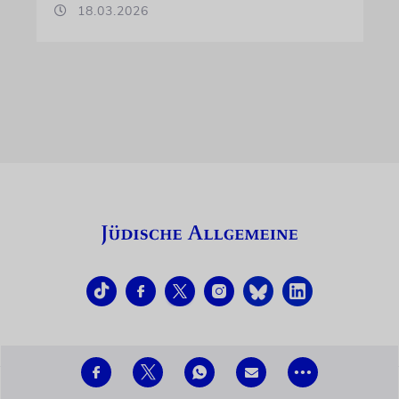
18.03.2026
•••