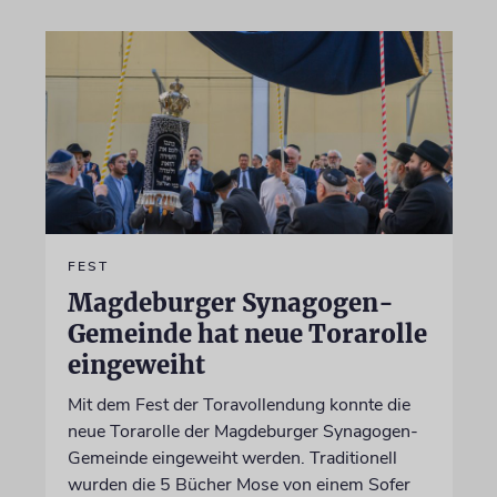
FEST
Magdeburger Synagogen-
Gemeinde hat neue Torarolle
eingeweiht
Mit dem Fest der Toravollendung konnte die
neue Torarolle der Magdeburger Synagogen-
Gemeinde eingeweiht werden. Traditionell
wurden die 5 Bücher Mose von einem Sofer