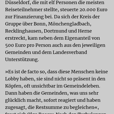
Düsseldorf, die mit elf Personen die meisten
Reiseteilnehmer stellte, steuerte 20.000 Euro
zur Finanzierung bei. Da sich der Kreis der
Gruppe über Bonn, Mönchengladbach,
Recklinghausen, Dortmund und Herne
erstreckt, kam neben dem Eigenanteil von
500 Euro pro Person auch aus den jeweiligen
Gemeinden und dem Landesverband
Unterstützung.
»Es ist de facto so, dass diese Menschen keine
Lobby haben, sie sind nicht so präsent in den
Köpfen, oft unsichtbar im Gemeindeleben.
Dann haben die Gemeinden, was uns sehr
glücklich macht, sofort reagiert und haben
zugesagt, die Restsumme zu begleichen«,