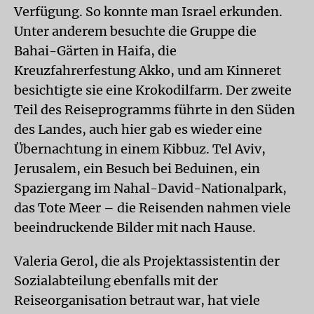
Verfügung. So konnte man Israel erkunden.
Unter anderem besuchte die Gruppe die
Bahai-Gärten in Haifa, die
Kreuzfahrerfestung Akko, und am Kinneret
besichtigte sie eine Krokodilfarm. Der zweite
Teil des Reiseprogramms führte in den Süden
des Landes, auch hier gab es wieder eine
Übernachtung in einem Kibbuz. Tel Aviv,
Jerusalem, ein Besuch bei Beduinen, ein
Spaziergang im Nahal-David-Nationalpark,
das Tote Meer – die Reisenden nahmen viele
beeindruckende Bilder mit nach Hause.
Valeria Gerol, die als Projektassistentin der
Sozialabteilung ebenfalls mit der
Reiseorganisation betraut war, hat viele