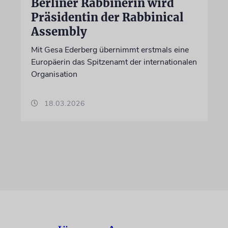
Berliner Rabbinerin wird
Präsidentin der Rabbinical
Assembly
Mit Gesa Ederberg übernimmt erstmals eine
Europäerin das Spitzenamt der internationalen
Organisation
18.03.2026