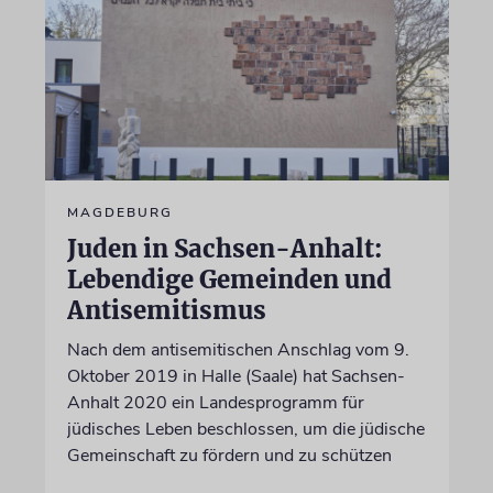
MAGDEBURG
Juden in Sachsen-Anhalt:
Lebendige Gemeinden und
Antisemitismus
Nach dem antisemitischen Anschlag vom 9.
Oktober 2019 in Halle (Saale) hat Sachsen-
Anhalt 2020 ein Landesprogramm für
jüdisches Leben beschlossen, um die jüdische
Gemeinschaft zu fördern und zu schützen