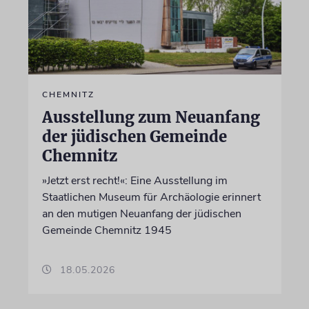
CHEMNITZ
Ausstellung zum Neuanfang
der jüdischen Gemeinde
Chemnitz
»Jetzt erst recht!«: Eine Ausstellung im
Staatlichen Museum für Archäologie erinnert
an den mutigen Neuanfang der jüdischen
Gemeinde Chemnitz 1945
18.05.2026