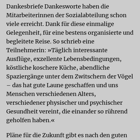
Dankesbriefe Dankesworte haben die
Mitarbeiterinnen der Sozialabteilung schon
viele erreicht. Dank für diese einmalige
Gelegenheit, für eine bestens organisierte und
begleitete Reise. So schrieb eine
Teilnehmerin: »Täglich interessante
Ausflüge, exzellente Lebensbedingungen,
köstliche koschere Küche, abendliche
Spaziergänge unter dem Zwitschern der Vögel
– das hat gute Laune geschaffen und uns
Menschen verschiedenen Alters,
verschiedener physischer und psychischer
Gesundheit vereint, die einander so rührend
geholfen haben.«
Pläne für die Zukunft gibt es nach den guten