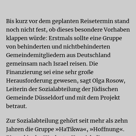
Bis kurz vor dem geplanten Reisetermin stand
noch nicht fest, ob dieses besondere Vorhaben
klappen würde: Erstmals sollte eine Gruppe
von behinderten und nichtbehinderten
Gemeindemitgliedern aus Deutschland
gemeinsam nach Israel reisen. Die
Finanzierung sei eine sehr große
Herausforderung gewesen, sagt Olga Rosow,
Leiterin der Sozialabteilung der Jüdischen
Gemeinde Düsseldorf und mit dem Projekt
betraut.
Zur Sozialabteilung gehört seit mehr als zehn
Jahren die Gruppe »HaTikwa«, »Hoffnung«.