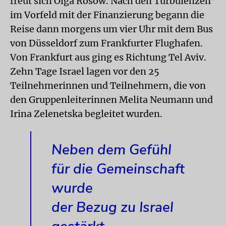
freut sich Olga Rosow. Nach den Turbulenzen
im Vorfeld mit der Finanzierung begann die
Reise dann morgens um vier Uhr mit dem Bus
von Düsseldorf zum Frankfurter Flughafen.
Von Frankfurt aus ging es Richtung Tel Aviv.
Zehn Tage Israel lagen vor den 25
Teilnehmerinnen und Teilnehmern, die von
den Gruppenleiterinnen Melita Neumann und
Irina Zelenetska begleitet wurden.
Neben dem Gefühl
für die Gemeinschaft
wurde
der Bezug zu Israel