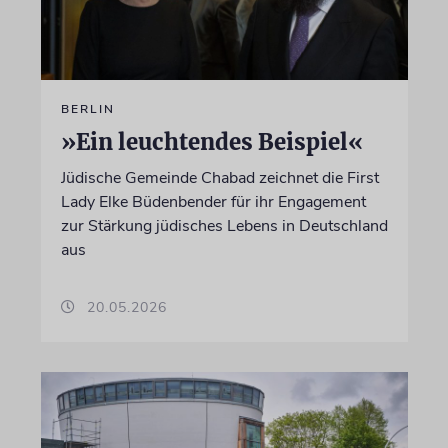
BERLIN
»Ein leuchtendes Beispiel«
Jüdische Gemeinde Chabad zeichnet die First
Lady Elke Büdenbender für ihr Engagement
zur Stärkung jüdisches Lebens in Deutschland
aus
20.05.2026