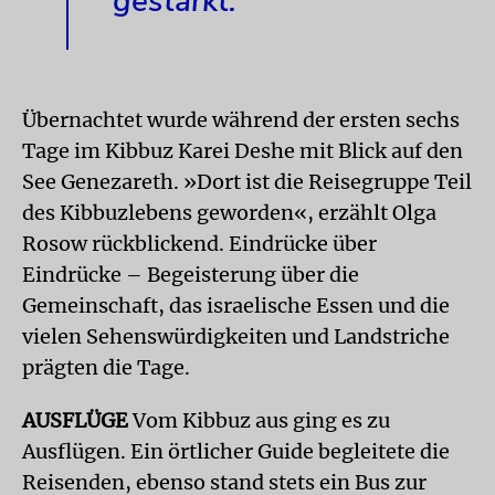
gestärkt.
Übernachtet wurde während der ersten sechs
Tage im Kibbuz Karei Deshe mit Blick auf den
See Genezareth. »Dort ist die Reisegruppe Teil
des Kibbuzlebens geworden«, erzählt Olga
Rosow rückblickend. Eindrücke über
Eindrücke – Begeisterung über die
Gemeinschaft, das israelische Essen und die
vielen Sehenswürdigkeiten und Landstriche
prägten die Tage.
AUSFLÜGE
Vom Kibbuz aus ging es zu
Ausflügen. Ein örtlicher Guide begleitete die
Reisenden, ebenso stand stets ein Bus zur