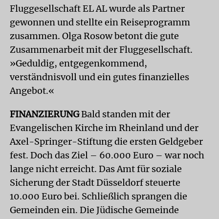
Fluggesellschaft EL AL wurde als Partner
gewonnen und stellte ein Reiseprogramm
zusammen. Olga Rosow betont die gute
Zusammenarbeit mit der Fluggesellschaft.
»Geduldig, entgegenkommend,
verständnisvoll und ein gutes finanzielles
Angebot.«
FINANZIERUNG
Bald standen mit der
Evangelischen Kirche im Rheinland und der
Axel-Springer-Stiftung die ersten Geldgeber
fest. Doch das Ziel – 60.000 Euro – war noch
lange nicht erreicht. Das Amt für soziale
Sicherung der Stadt Düsseldorf steuerte
10.000 Euro bei. Schließlich sprangen die
Gemeinden ein. Die Jüdische Gemeinde