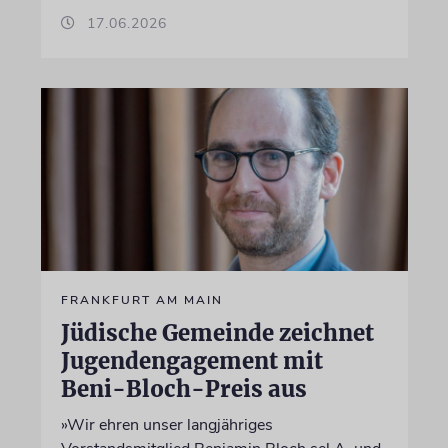
17.06.2026
FRANKFURT AM MAIN
Jüdische Gemeinde zeichnet
Jugendengagement mit
Beni-Bloch-Preis aus
»Wir ehren unser langjähriges