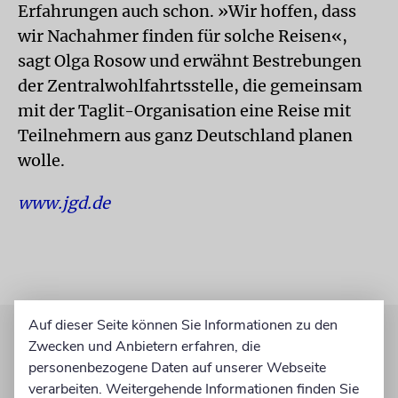
Erfahrungen auch schon. »Wir hoffen, dass
wir Nachahmer finden für solche Reisen«,
sagt Olga Rosow und erwähnt Bestrebungen
der Zentralwohlfahrtsstelle, die gemeinsam
mit der Taglit-Organisation eine Reise mit
Teilnehmern aus ganz Deutschland planen
wolle.
www.jgd.de
Auf dieser Seite können Sie Informationen zu den
Zwecken und Anbietern erfahren, die
personenbezogene Daten auf unserer Webseite
verarbeiten. Weitergehende Informationen finden Sie