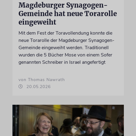
Magdeburger Synagogen-
Gemeinde hat neue Torarolle
eingeweiht
Mit dem Fest der Toravollendung konnte die
neue Torarolle der Magdeburger Synagogen-
Gemeinde eingeweiht werden. Traditionell
wurden die 5 Bücher Mose von einem Sofer
genannten Schreiber in Israel angefertigt
von Thomas Nawrath
20.05.2026