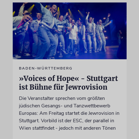
BADEN-WÜRTTEMBERG
»Voices of Hope« - Stuttgart
ist Bühne für Jewrovision
Die Veranstalter sprechen vom größten
jüdischen Gesangs- und Tanzwettbewerb
Europas: Am Freitag startet die Jewrovision in
Stuttgart. Vorbild ist der ESC, der parallel in
Wien stattfindet - jedoch mit anderen Tönen