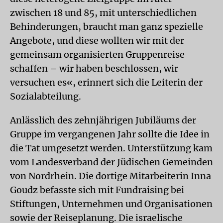
zwischen 18 und 85, mit unterschiedlichen
Behinderungen, braucht man ganz spezielle
Angebote, und diese wollten wir mit der
gemeinsam organisierten Gruppenreise
schaffen – wir haben beschlossen, wir
versuchen es«, erinnert sich die Leiterin der
Sozialabteilung.
Anlässlich des zehnjährigen Jubiläums der
Gruppe im vergangenen Jahr sollte die Idee in
die Tat umgesetzt werden. Unterstützung kam
vom Landesverband der Jüdischen Gemeinden
von Nordrhein. Die dortige Mitarbeiterin Inna
Goudz befasste sich mit Fundraising bei
Stiftungen, Unternehmen und Organisationen
sowie der Reiseplanung. Die israelische