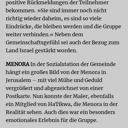
positive Rückmeldungen der Teilnehmer
bekommen. »Sie sind immer noch nicht
richtig wieder daheim, es sind so viele
Eindrücke, die bleiben werden und die Gruppe
weiter verbinden.« Neben dem
Gemeinschaftsgefühl sei auch der Bezug zum
Land Israel gestärkt worden.
MENORA
In der Sozialstation der Gemeinde
hängt ein großes Bild von der Menora in
Jerusalem – mit viel Mühe und Geduld
vergrößert und abgezeichnet von einer
Postkarte. Nun konnte der Maler, ebenfalls
ein Mitglied von HaTikwa, die Menora in der
Realität sehen. Auch dies war ein besonders
emotionales Erlebnis für die Gruppe.