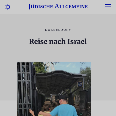
DÜSSELDORF
Reise nach Israel