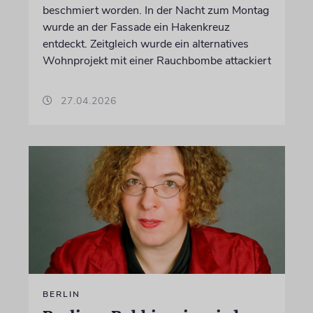
beschmiert worden. In der Nacht zum Montag
wurde an der Fassade ein Hakenkreuz
entdeckt. Zeitgleich wurde ein alternatives
Wohnprojekt mit einer Rauchbombe attackiert
27.04.2026
BERLIN