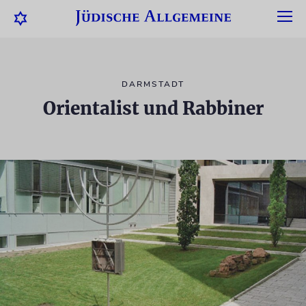
DARMSTADT
Orientalist und Rabbiner