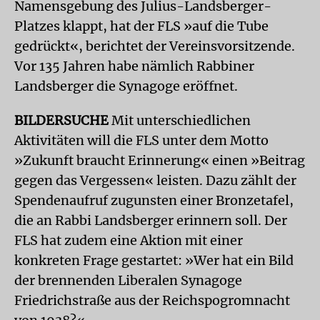
Namensgebung des Julius-Landsberger-
Platzes klappt, hat der FLS »auf die Tube
gedrückt«, berichtet der Vereinsvorsitzende.
Vor 135 Jahren habe nämlich Rabbiner
Landsberger die Synagoge eröffnet.
BILDERSUCHE
Mit unterschiedlichen
Aktivitäten will die FLS unter dem Motto
»Zukunft braucht Erinnerung« einen »Beitrag
gegen das Vergessen« leisten. Dazu zählt der
Spendenaufruf zugunsten einer Bronzetafel,
die an Rabbi Landsberger erinnern soll. Der
FLS hat zudem eine Aktion mit einer
konkreten Frage gestartet: »Wer hat ein Bild
der brennenden Liberalen Synagoge
Friedrichstraße aus der Reichspogromnacht