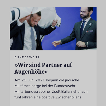
BUNDESWEHR
»Wir sind Partner auf
Augenhöhe«
Am 21. Juni 2021 begann die jüdische
Militärseelsorge bei der Bundeswehr.
Militärbundesrabbiner Zsolt Balla zieht nach
fünf Jahren eine positive Zwischenbilanz