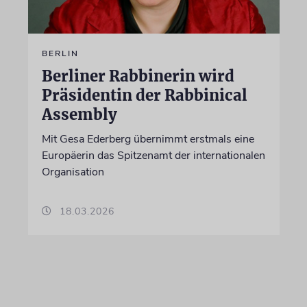
BERLIN
Berliner Rabbinerin wird
Präsidentin der Rabbinical
Assembly
Mit Gesa Ederberg übernimmt erstmals eine
Europäerin das Spitzenamt der internationalen
Organisation
18.03.2026