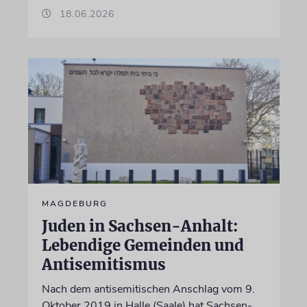
18.06.2026
MAGDEBURG
Juden in Sachsen-Anhalt:
Lebendige Gemeinden und
Antisemitismus
Nach dem antisemitischen Anschlag vom 9.
Oktober 2019 in Halle (Saale) hat Sachsen-