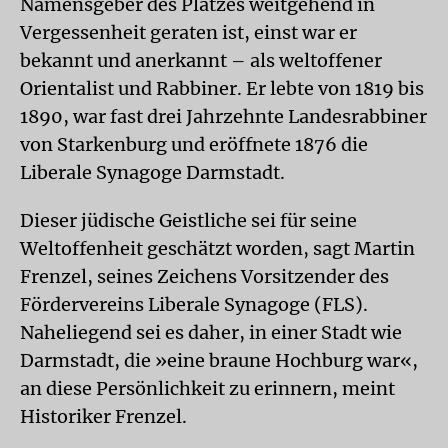
Namensgeber des Platzes weitgehend in
Vergessenheit geraten ist, einst war er
bekannt und anerkannt – als weltoffener
Orientalist und Rabbiner. Er lebte von 1819 bis
1890, war fast drei Jahrzehnte Landesrabbiner
von Starkenburg und eröffnete 1876 die
Liberale Synagoge Darmstadt.
Dieser jüdische Geistliche sei für seine
Weltoffenheit geschätzt worden, sagt Martin
Frenzel, seines Zeichens Vorsitzender des
Fördervereins Liberale Synagoge (FLS).
Naheliegend sei es daher, in einer Stadt wie
Darmstadt, die »eine braune Hochburg war«,
an diese Persönlichkeit zu erinnern, meint
Historiker Frenzel.