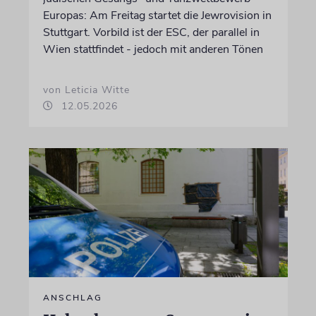
Europas: Am Freitag startet die Jewrovision in
Stuttgart. Vorbild ist der ESC, der parallel in
Wien stattfindet - jedoch mit anderen Tönen
von Leticia Witte
12.05.2026
ANSCHLAG