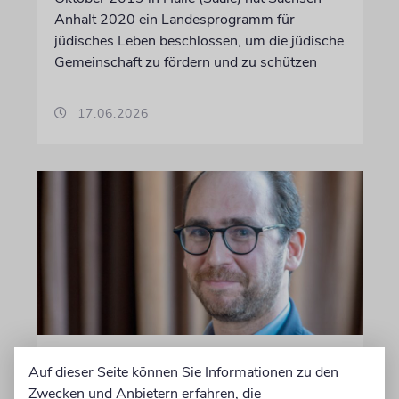
Anhalt 2020 ein Landesprogramm für
jüdisches Leben beschlossen, um die jüdische
Gemeinschaft zu fördern und zu schützen
17.06.2026
FRANKFURT AM MAIN
Auf dieser Seite können Sie Informationen zu den
Jüdische Gemeinde zeichnet
Zwecken und Anbietern erfahren, die