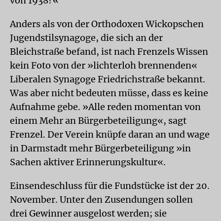
von 1938?«
Anders als von der Orthodoxen Wickopschen
Jugendstilsynagoge, die sich an der
Bleichstraße befand, ist nach Frenzels Wissen
kein Foto von der »lichterloh brennenden«
Liberalen Synagoge Friedrichstraße bekannt.
Was aber nicht bedeuten müsse, dass es keine
Aufnahme gebe. »Alle reden momentan von
einem Mehr an Bürgerbeteiligung«, sagt
Frenzel. Der Verein knüpfe daran an und wage
in Darmstadt mehr Bürgerbeteiligung »in
Sachen aktiver Erinnerungskultur«.
Einsendeschluss für die Fundstücke ist der 20.
November. Unter den Zusendungen sollen
drei Gewinner ausgelost werden; sie