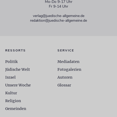
Mo-Do 9-17 Uhr
Fr 9-14 Uhr
verlag@juedische-allgemeine.de
redaktion@juedische-allgemeine.de
RESSORTS
SERVICE
Politik
Mediadaten
Jüdische Welt
Fotogalerien
Israel
Autoren
Unsere Woche
Glossar
Kultur
Religion
Gemeinden