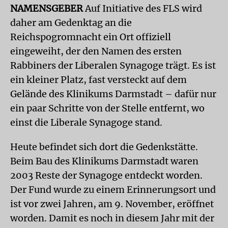
NAMENSGEBER
Auf Initiative des FLS wird
daher am Gedenktag an die
Reichspogromnacht ein Ort offiziell
eingeweiht, der den Namen des ersten
Rabbiners der Liberalen Synagoge trägt. Es ist
ein kleiner Platz, fast versteckt auf dem
Gelände des Klinikums Darmstadt – dafür nur
ein paar Schritte von der Stelle entfernt, wo
einst die Liberale Synagoge stand.
Heute befindet sich dort die Gedenkstätte.
Beim Bau des Klinikums Darmstadt waren
2003 Reste der Synagoge entdeckt worden.
Der Fund wurde zu einem Erinnerungsort und
ist vor zwei Jahren, am 9. November, eröffnet
worden. Damit es noch in diesem Jahr mit der