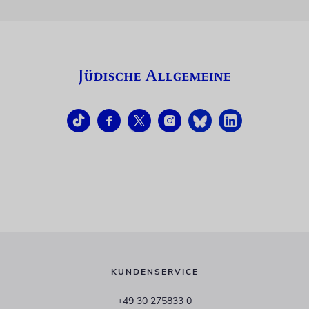
KUNDENSERVICE
+49 30 275833 0