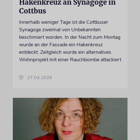
Hakenkreuz an Synagoge in
Cottbus
Innerhalb weniger Tage ist die Cottbuser
Synagoge zweimal von Unbekannten
beschmiert worden. In der Nacht zum Montag
wurde an der Fassade ein Hakenkreuz
entdeckt. Zeitgleich wurde ein alternatives
Wohnprojekt mit einer Rauchbombe attackiert
27.04.2026