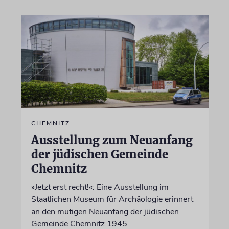
CHEMNITZ
Ausstellung zum Neuanfang
der jüdischen Gemeinde
Chemnitz
»Jetzt erst recht!«: Eine Ausstellung im
Staatlichen Museum für Archäologie erinnert
an den mutigen Neuanfang der jüdischen
Gemeinde Chemnitz 1945