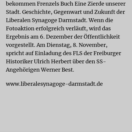
bekommen Frenzels Buch Eine Zierde unserer
Stadt. Geschichte, Gegenwart und Zukunft der
Liberalen Synagoge Darmstadt. Wenn die
Fotoaktion erfolgreich verläuft, wird das
Ergebnis am 6. Dezember der Öffentlichkeit
vorgestellt. Am Dienstag, 8. November,
spricht auf Einladung des FLS der Freiburger
Historiker Ulrich Herbert über den SS-
Angehörigen Werner Best.
www.liberalesynagoge-darmstadt.de