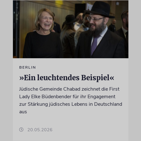
BERLIN
»Ein leuchtendes Beispiel«
Jüdische Gemeinde Chabad zeichnet die First
Lady Elke Büdenbender für ihr Engagement
zur Stärkung jüdisches Lebens in Deutschland
aus
20.05.2026