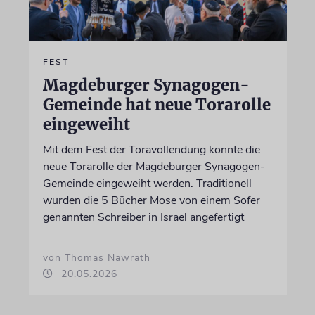
FEST
Magdeburger Synagogen-
Gemeinde hat neue Torarolle
eingeweiht
Mit dem Fest der Toravollendung konnte die
neue Torarolle der Magdeburger Synagogen-
Gemeinde eingeweiht werden. Traditionell
wurden die 5 Bücher Mose von einem Sofer
genannten Schreiber in Israel angefertigt
von Thomas Nawrath
20.05.2026