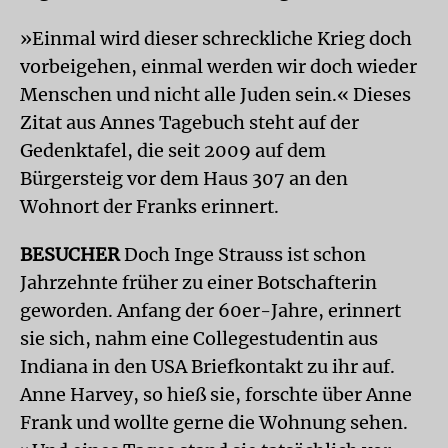
»Einmal wird dieser schreckliche Krieg doch
vorbeigehen, einmal werden wir doch wieder
Menschen und nicht alle Juden sein.« Dieses
Zitat aus Annes Tagebuch steht auf der
Gedenktafel, die seit 2009 auf dem
Bürgersteig vor dem Haus 307 an den
Wohnort der Franks erinnert.
BESUCHER
Doch Inge Strauss ist schon
Jahrzehnte früher zu einer Botschafterin
geworden. Anfang der 60er-Jahre, erinnert
sie sich, nahm eine Collegestudentin aus
Indiana in den USA Briefkontakt zu ihr auf.
Anne Harvey, so hieß sie, forschte über Anne
Frank und wollte gerne die Wohnung sehen.