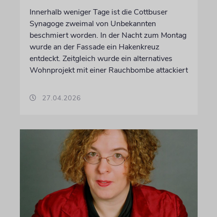
Innerhalb weniger Tage ist die Cottbuser
Synagoge zweimal von Unbekannten
beschmiert worden. In der Nacht zum Montag
wurde an der Fassade ein Hakenkreuz
entdeckt. Zeitgleich wurde ein alternatives
Wohnprojekt mit einer Rauchbombe attackiert
27.04.2026