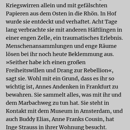
Kriegswirren allein und mit gefälschten
Papieren aus dem Osten in die Rhön. In Hof
wurde sie entdeckt und verhaftet. Acht Tage
lang verbrachte sie mit anderen Häftlingen in
einer engen Zelle, ein traumatisches Erlebnis.
Menschenansammlungen und enge Räume
lösen bei ihr noch heute Beklemmung aus.
»Seither habe ich einen großen
Freiheitswillen und Drang zur Rebellion«,
sagt sie. Wohl mit ein Grund, dass es ihr so
wichtig ist, Annes Andenken in Frankfurt zu
bewahren. Sie sammelt alles, was mit ihr und
dem Marbachweg zu tun hat. Sie steht in
Kontakt mit dem Museum in Amsterdam, und
auch Buddy Elias, Anne Franks Cousin, hat
Inge Strauss in ihrer Wohnung besucht.