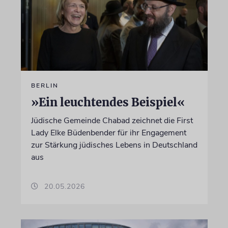
BERLIN
»Ein leuchtendes Beispiel«
Jüdische Gemeinde Chabad zeichnet die First
Lady Elke Büdenbender für ihr Engagement
zur Stärkung jüdisches Lebens in Deutschland
aus
20.05.2026