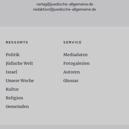
verlag@juedische-allgemeine.de
redaktion@juedische-allgemeine.de
RESSORTS
SERVICE
Politik
Mediadaten
Jüdische Welt
Fotogalerien
Israel
Autoren
Unsere Woche
Glossar
Kultur
Religion
Gemeinden