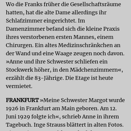
Wo die Franks früher die Gesellschaftsräume
hatten, hat die alte Dame allerdings ihr
Schlafzimmer eingerichtet. Im
Damenzimmer befand sich die kleine Praxis
ihres verstorbenen ersten Mannes, einem
Chirurgen. Ein altes Medizinschränkchen an
der Wand und eine Waage zeugen noch davon.
»Anne und ihre Schwester schliefen ein
Stockwerk höher, in den Mädchenzimmern«,
erzählt die 83-Jährige. Die Etage ist heute
vermietet.
FRANKFURT
»Meine Schwester Margot wurde
1926 in Frankfurt am Main geboren. Am 12.
Juni 1929 folgte ich«, schrieb Anne in ihrem
Tagebuch. Inge Strauss blättert in alten Fotos.