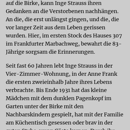
auf die Birke, kann Inge Strauss ihren
Gedanken an die Verstorbenen nachhängen.
An die, die erst unlängst gingen, und die, die
vor langer Zeit aus dem Leben gerissen
wurden. Hier, im ersten Stock des Hauses 307
im Frankfurter Marbachweg, bewahrt die 83-
Jährige sorgsam die Erinnerungen.
Seit fast 60 Jahren lebt Inge Strauss in der
Vier-Zimmer-Wohnung, in der Anne Frank
die ersten zweieinhalb Jahre ihres Lebens
verbrachte. Bis Ende 1931 hat das kleine
Mädchen mit dem dunklen Pagenkopf im
Garten unter der Birke mit den
Nachbarskindern gespielt, hat mit der Familie
am Küchentisch gesessen oder brav in der