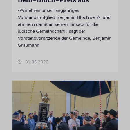
»Wir ehren unser langjähriges
Vorstandsmitglied Benjamin Bloch sel.A. und
erinnern damit an seinen Einsatz für die
jüdische Gemeinschaft«, sagt der
Vorstandvorsitzende der Gemeinde, Benjamin
Graumann
01.06.2026