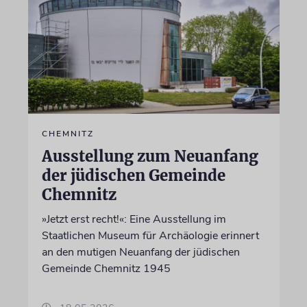
CHEMNITZ
Ausstellung zum Neuanfang
der jüdischen Gemeinde
Chemnitz
»Jetzt erst recht!«: Eine Ausstellung im
Staatlichen Museum für Archäologie erinnert
an den mutigen Neuanfang der jüdischen
Gemeinde Chemnitz 1945