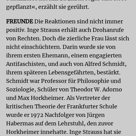
gepflanzt«, erzählt sie gerührt.
FREUNDE
Die Reaktionen sind nicht immer
positiv. Inge Strauss erhält auch Drohanrufe
von Rechten. Doch die zierliche Frau lässt sich
nicht einschüchtern. Darin wurde sie von
ihrem ersten Ehemann, einem engagierten
Antifaschisten, und auch von Alfred Schmidt,
ihrem späteren Lebensgefährten, bestärkt.
Schmidt war Professor für Philosophie und
Soziologie, Schüler von Theodor W. Adorno
und Max Horkheimer. Als Vertreter der
kritischen Theorie der Frankfurter Schule
wurde er 1972 Nachfolger von Jürgen
Habermas auf dem Lehrstuhl, den zuvor
Horkheimer innehatte. Inge Strauss hat sie