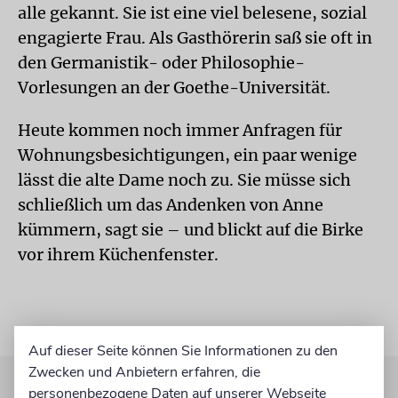
alle gekannt. Sie ist eine viel belesene, sozial
engagierte Frau. Als Gasthörerin saß sie oft in
den Germanistik- oder Philosophie-
Vorlesungen an der Goethe-Universität.
Heute kommen noch immer Anfragen für
Wohnungsbesichtigungen, ein paar wenige
lässt die alte Dame noch zu. Sie müsse sich
schließlich um das Andenken von Anne
kümmern, sagt sie – und blickt auf die Birke
vor ihrem Küchenfenster.
Auf dieser Seite können Sie Informationen zu den
Zwecken und Anbietern erfahren, die
personenbezogene Daten auf unserer Webseite