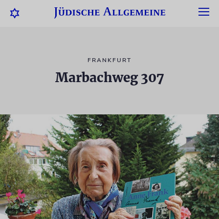
FRANKFURT
Marbachweg 307