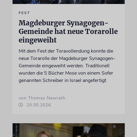
FEST
Magdeburger Synagogen-
Gemeinde hat neue Torarolle
eingeweiht
Mit dem Fest der Toravollendung konnte die
neue Torarolle der Magdeburger Synagogen-
Gemeinde eingeweiht werden. Traditionell
wurden die 5 Bücher Mose von einem Sofer
genannten Schreiber in Israel angefertigt
von Thomas Nawrath
20.05.2026