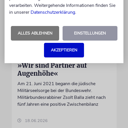
verarbeiten. Weitergehende Informationen finden Sie
in unserer
Datenschutzerklärung
.
ALLES ABLEHNEN
EINSTELLUNGEN
AKZEPTIEREN
BUNDESWEHR
»Wir sind Partner auf
Augenhöhe«
Am 21. Juni 2021 begann die jüdische
Militärseelsorge bei der Bundeswehr.
Militärbundesrabbiner Zsolt Balla zieht nach
fünf Jahren eine positive Zwischenbilanz
18.06.2026