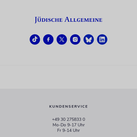
KUNDENSERVICE
+49 30 275833 0
Mo-Do 9-17 Uhr
Fr 9-14 Uhr