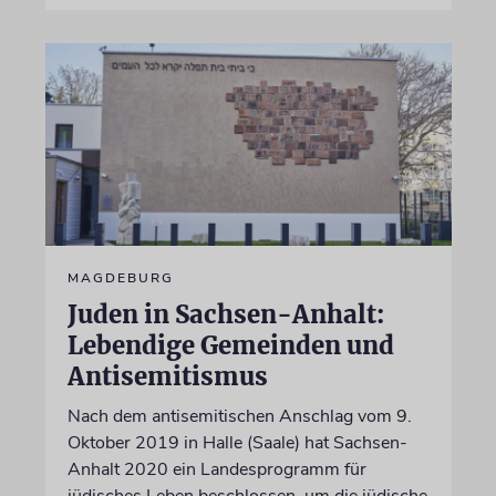
MAGDEBURG
Juden in Sachsen-Anhalt:
Lebendige Gemeinden und
Antisemitismus
Nach dem antisemitischen Anschlag vom 9.
Oktober 2019 in Halle (Saale) hat Sachsen-
Anhalt 2020 ein Landesprogramm für