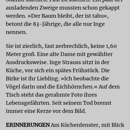
ausladenden Zweige mussten schon gekappt
werden. »Der Baum bleibt, der ist tabu«,
betont die 83-Jährige, die alle nur Inge
nennen.
Sie ist zierlich, fast zerbrechlich, keine 1,60
Meter groß. Eine alte Dame mit gewählter
Ausdrucksweise. Inge Strauss sitzt in der
Küche, vor sich ein spätes Frühstück. Die
Birke ist ihr Liebling. »Ich beobachte die
Vögel darin und die Eichhörnchen.« Auf dem
Tisch steht das gerahmte Foto ihres
Lebensgefährten. Seit seinem Tod brennt
immer eine Kerze vor dem Bild.
ERINNERUNGEN
Am Küchenfenster, mit Blick