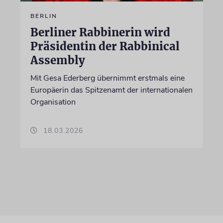
BERLIN
Berliner Rabbinerin wird
Präsidentin der Rabbinical
Assembly
Mit Gesa Ederberg übernimmt erstmals eine
Europäerin das Spitzenamt der internationalen
Organisation
18.03.2026