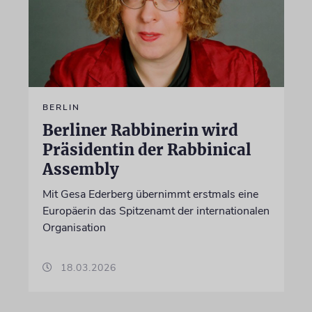
BERLIN
Berliner Rabbinerin wird
Präsidentin der Rabbinical
Assembly
Mit Gesa Ederberg übernimmt erstmals eine
Europäerin das Spitzenamt der internationalen
Organisation
18.03.2026