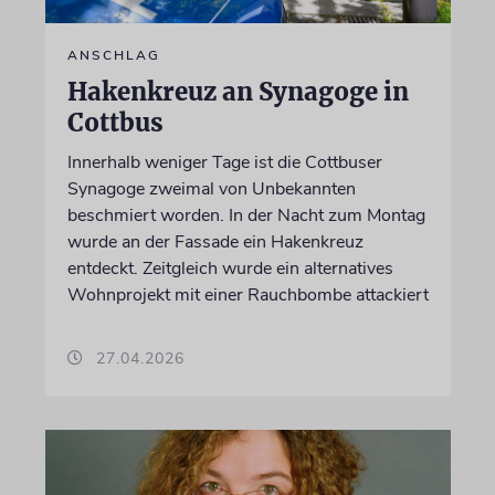
ANSCHLAG
Hakenkreuz an Synagoge in
Cottbus
Innerhalb weniger Tage ist die Cottbuser
Synagoge zweimal von Unbekannten
beschmiert worden. In der Nacht zum Montag
wurde an der Fassade ein Hakenkreuz
entdeckt. Zeitgleich wurde ein alternatives
Wohnprojekt mit einer Rauchbombe attackiert
27.04.2026