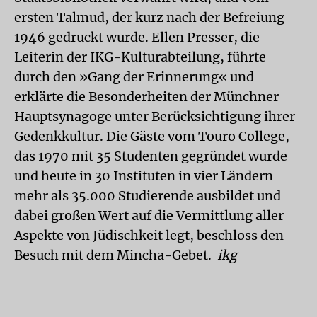
ersten Talmud, der kurz nach der Befreiung
1946 gedruckt wurde. Ellen Presser, die
Leiterin der IKG-Kulturabteilung, führte
durch den »Gang der Erinnerung« und
erklärte die Besonderheiten der Münchner
Hauptsynagoge unter Berücksichtigung ihrer
Gedenkkultur. Die Gäste vom Touro College,
das 1970 mit 35 Studenten gegründet wurde
und heute in 30 Instituten in vier Ländern
mehr als 35.000 Studierende ausbildet und
dabei großen Wert auf die Vermittlung aller
Aspekte von Jüdischkeit legt, beschloss den
Besuch mit dem Mincha-Gebet.
ikg