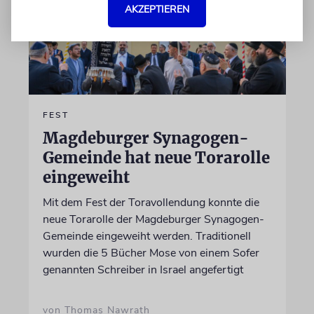
AKZEPTIEREN
FEST
Magdeburger Synagogen-
Gemeinde hat neue Torarolle
eingeweiht
Mit dem Fest der Toravollendung konnte die
neue Torarolle der Magdeburger Synagogen-
Gemeinde eingeweiht werden. Traditionell
wurden die 5 Bücher Mose von einem Sofer
genannten Schreiber in Israel angefertigt
von Thomas Nawrath