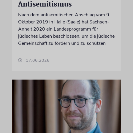
Antisemitismus
Nach dem antisemitischen Anschlag vom 9.
Oktober 2019 in Halle (Saale) hat Sachsen-
Anhalt 2020 ein Landesprogramm für
jüdisches Leben beschlossen, um die jüdische
Gemeinschaft zu fördern und zu schützen
17.06.2026