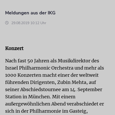
Meldungen aus der IKG
29.08.2019 10:12 Uhr
Konzert
Nach fast 50 Jahren als Musikdirektor des
Israel Philharmonic Orchestra und mehr als
1000 Konzerten macht einer der weltweit
führenden Dirigenten, Zubin Mehta, auf
seiner Abschiedstournee am 14. September
Station in München. Mit einem
außergewöhnlichen Abend verabschiedet er
sich in der Philharmonie im Gasteig,