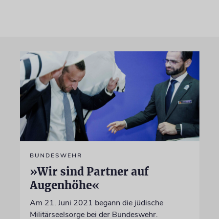
BUNDESWEHR
»Wir sind Partner auf
Augenhöhe«
Am 21. Juni 2021 begann die jüdische
Militärseelsorge bei der Bundeswehr.