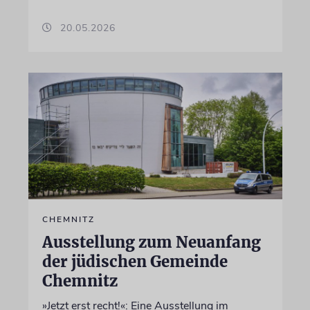
20.05.2026
CHEMNITZ
Ausstellung zum Neuanfang
der jüdischen Gemeinde
Chemnitz
»Jetzt erst recht!«: Eine Ausstellung im