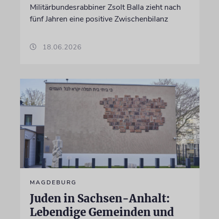
Militärbundesrabbiner Zsolt Balla zieht nach
fünf Jahren eine positive Zwischenbilanz
18.06.2026
MAGDEBURG
Juden in Sachsen-Anhalt:
Lebendige Gemeinden und