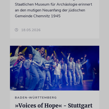
Staatlichen Museum für Archäologie erinnert
an den mutigen Neuanfang der jüdischen
Gemeinde Chemnitz 1945
18.05.2026
BADEN-WÜRTTEMBERG
»Voices of Hope« - Stuttgart