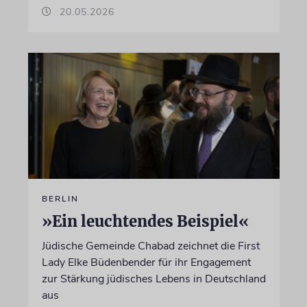
20.05.2026
BERLIN
»Ein leuchtendes Beispiel«
Jüdische Gemeinde Chabad zeichnet die First
Lady Elke Büdenbender für ihr Engagement
zur Stärkung jüdisches Lebens in Deutschland
aus