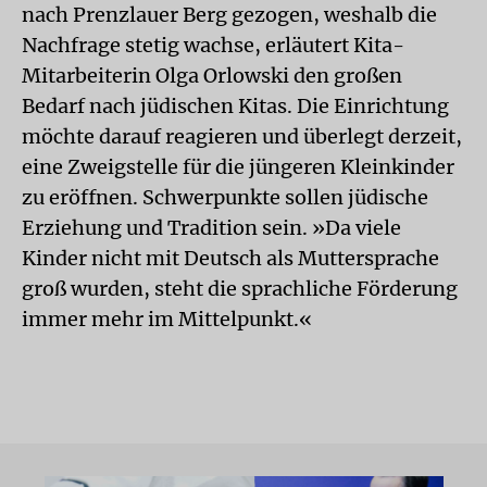
nach Prenzlauer Berg gezogen, weshalb die
Nachfrage stetig wachse, erläutert Kita-
Mitarbeiterin Olga Orlowski den großen
Bedarf nach jüdischen Kitas. Die Einrichtung
möchte darauf reagieren und überlegt derzeit,
eine Zweigstelle für die jüngeren Kleinkinder
zu eröffnen. Schwerpunkte sollen jüdische
Erziehung und Tradition sein. »Da viele
Kinder nicht mit Deutsch als Muttersprache
groß wurden, steht die sprachliche Förderung
immer mehr im Mittelpunkt.«