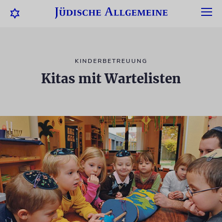
KINDERBETREUUNG
Kitas mit Wartelisten