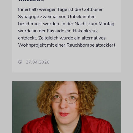
Innerhalb weniger Tage ist die Cottbuser
Synagoge zweimal von Unbekannten
beschmiert worden. In der Nacht zum Montag
wurde an der Fassade ein Hakenkreuz
entdeckt. Zeitgleich wurde ein alternatives
Wohnprojekt mit einer Rauchbombe attackiert
27.04.2026