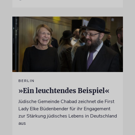
BERLIN
»Ein leuchtendes Beispiel«
Jüdische Gemeinde Chabad zeichnet die First
Lady Elke Büdenbender für ihr Engagement
zur Stärkung jüdisches Lebens in Deutschland
aus