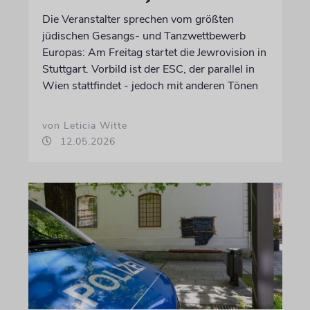
Die Veranstalter sprechen vom größten
jüdischen Gesangs- und Tanzwettbewerb
Europas: Am Freitag startet die Jewrovision in
Stuttgart. Vorbild ist der ESC, der parallel in
Wien stattfindet - jedoch mit anderen Tönen
von Leticia Witte
12.05.2026