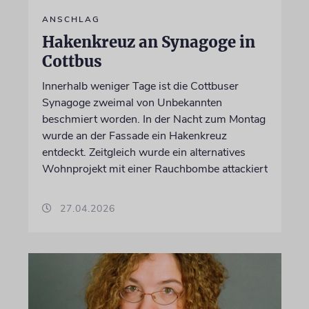
ANSCHLAG
Hakenkreuz an Synagoge in
Cottbus
Innerhalb weniger Tage ist die Cottbuser
Synagoge zweimal von Unbekannten
beschmiert worden. In der Nacht zum Montag
wurde an der Fassade ein Hakenkreuz
entdeckt. Zeitgleich wurde ein alternatives
Wohnprojekt mit einer Rauchbombe attackiert
27.04.2026