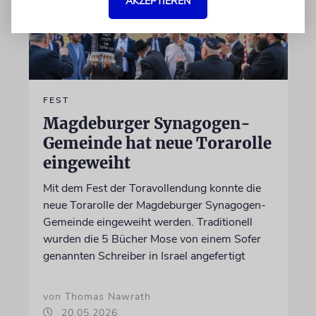
AKZEPTIEREN
FEST
Magdeburger Synagogen-
Gemeinde hat neue Torarolle
eingeweiht
Mit dem Fest der Toravollendung konnte die
neue Torarolle der Magdeburger Synagogen-
Gemeinde eingeweiht werden. Traditionell
wurden die 5 Bücher Mose von einem Sofer
genannten Schreiber in Israel angefertigt
von Thomas Nawrath
20.05.2026