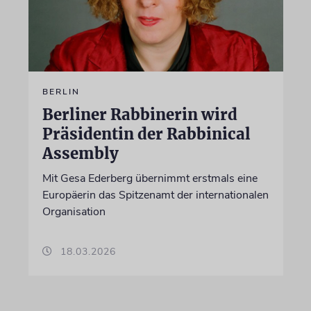
BERLIN
Berliner Rabbinerin wird
Präsidentin der Rabbinical
Assembly
Mit Gesa Ederberg übernimmt erstmals eine
Europäerin das Spitzenamt der internationalen
Organisation
18.03.2026