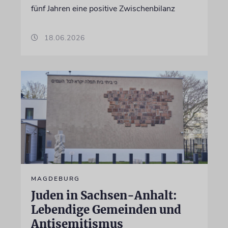
fünf Jahren eine positive Zwischenbilanz
18.06.2026
MAGDEBURG
Juden in Sachsen-Anhalt:
Lebendige Gemeinden und
Antisemitismus