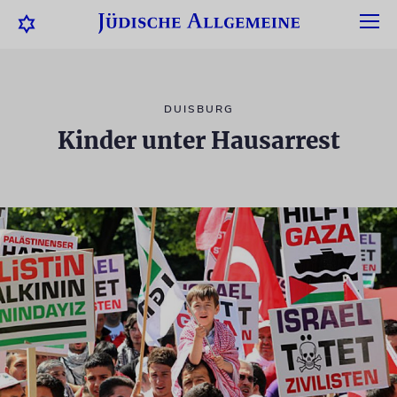
DUISBURG
Kinder unter Hausarrest