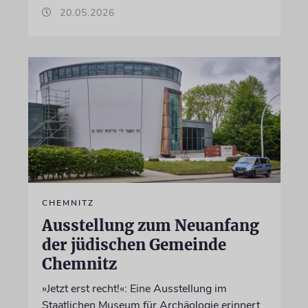
20.05.2026
CHEMNITZ
Ausstellung zum Neuanfang
der jüdischen Gemeinde
Chemnitz
»Jetzt erst recht!«: Eine Ausstellung im
Staatlichen Museum für Archäologie erinnert