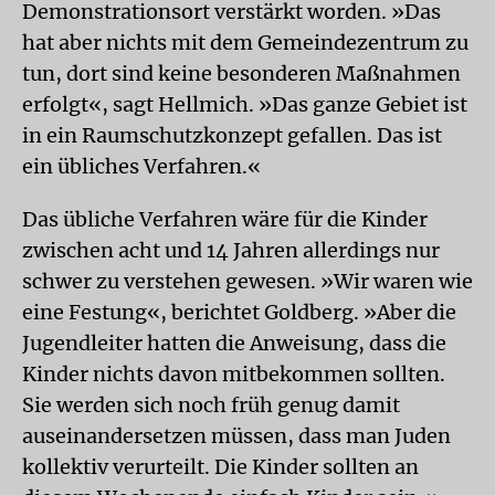
Demonstrationsort verstärkt worden. »Das
hat aber nichts mit dem Gemeindezentrum zu
tun, dort sind keine besonderen Maßnahmen
erfolgt«, sagt Hellmich. »Das ganze Gebiet ist
in ein Raumschutzkonzept gefallen. Das ist
ein übliches Verfahren.«
Das übliche Verfahren wäre für die Kinder
zwischen acht und 14 Jahren allerdings nur
schwer zu verstehen gewesen. »Wir waren wie
eine Festung«, berichtet Goldberg. »Aber die
Jugendleiter hatten die Anweisung, dass die
Kinder nichts davon mitbekommen sollten.
Sie werden sich noch früh genug damit
auseinandersetzen müssen, dass man Juden
kollektiv verurteilt. Die Kinder sollten an