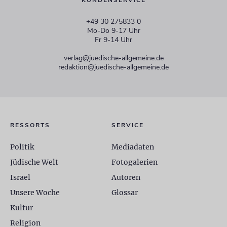
KUNDENSERVICE
+49 30 275833 0
Mo-Do 9-17 Uhr
Fr 9-14 Uhr
verlag@juedische-allgemeine.de
redaktion@juedische-allgemeine.de
RESSORTS
SERVICE
Politik
Mediadaten
Jüdische Welt
Fotogalerien
Israel
Autoren
Unsere Woche
Glossar
Kultur
Religion