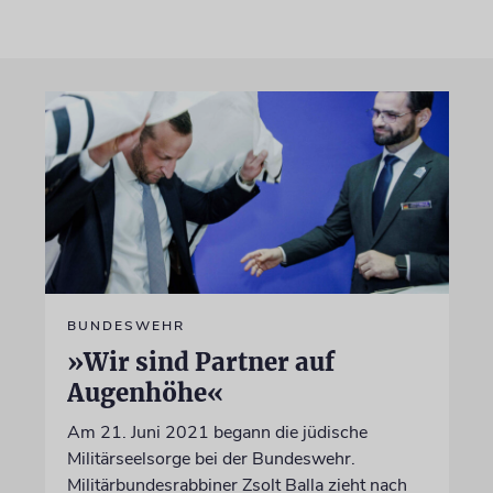
BUNDESWEHR
»Wir sind Partner auf
Augenhöhe«
Am 21. Juni 2021 begann die jüdische
Militärseelsorge bei der Bundeswehr.
Militärbundesrabbiner Zsolt Balla zieht nach