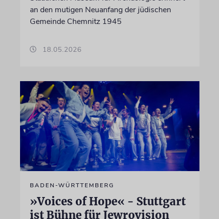
an den mutigen Neuanfang der jüdischen
Gemeinde Chemnitz 1945
18.05.2026
BADEN-WÜRTTEMBERG
»Voices of Hope« - Stuttgart
ist Bühne für Jewrovision