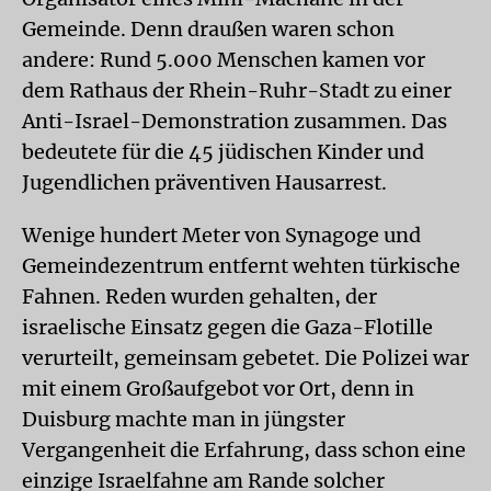
Gemeinde. Denn draußen waren schon
andere: Rund 5.000 Menschen kamen vor
dem Rathaus der Rhein-Ruhr-Stadt zu einer
Anti-Israel-Demonstration zusammen. Das
bedeutete für die 45 jüdischen Kinder und
Jugendlichen präventiven Hausarrest.
Wenige hundert Meter von Synagoge und
Gemeindezentrum entfernt wehten türkische
Fahnen. Reden wurden gehalten, der
israelische Einsatz gegen die Gaza-Flotille
verurteilt, gemeinsam gebetet. Die Polizei war
mit einem Großaufgebot vor Ort, denn in
Duisburg machte man in jüngster
Vergangenheit die Erfahrung, dass schon eine
einzige Israelfahne am Rande solcher