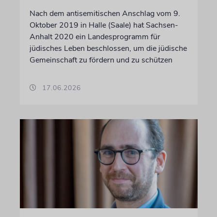
Nach dem antisemitischen Anschlag vom 9.
Oktober 2019 in Halle (Saale) hat Sachsen-
Anhalt 2020 ein Landesprogramm für
jüdisches Leben beschlossen, um die jüdische
Gemeinschaft zu fördern und zu schützen
17.06.2026