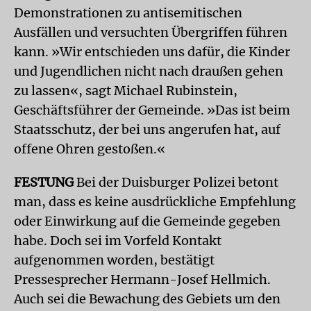
Demonstrationen zu antisemitischen
Ausfällen und versuchten Übergriffen führen
kann. »Wir entschieden uns dafür, die Kinder
und Jugendlichen nicht nach draußen gehen
zu lassen«, sagt Michael Rubinstein,
Geschäftsführer der Gemeinde. »Das ist beim
Staatsschutz, der bei uns angerufen hat, auf
offene Ohren gestoßen.«
FESTUNG
Bei der Duisburger Polizei betont
man, dass es keine ausdrückliche Empfehlung
oder Einwirkung auf die Gemeinde gegeben
habe. Doch sei im Vorfeld Kontakt
aufgenommen worden, bestätigt
Pressesprecher Hermann-Josef Hellmich.
Auch sei die Bewachung des Gebiets um den