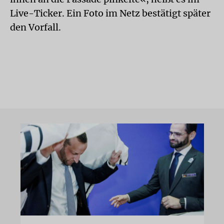
Live-Ticker. Ein Foto im Netz bestätigt später
den Vorfall.