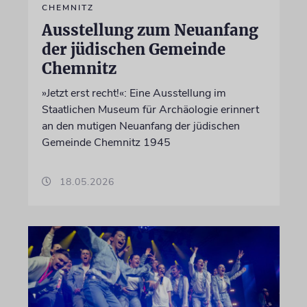
CHEMNITZ
Ausstellung zum Neuanfang
der jüdischen Gemeinde
Chemnitz
»Jetzt erst recht!«: Eine Ausstellung im
Staatlichen Museum für Archäologie erinnert
an den mutigen Neuanfang der jüdischen
Gemeinde Chemnitz 1945
18.05.2026