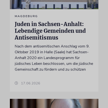
MAGDEBURG
Juden in Sachsen-Anhalt:
Lebendige Gemeinden und
Antisemitismus
Nach dem antisemitischen Anschlag vom 9.
Oktober 2019 in Halle (Saale) hat Sachsen-
Anhalt 2020 ein Landesprogramm für
jüdisches Leben beschlossen, um die jüdische
Gemeinschaft zu fördern und zu schützen
17.06.2026