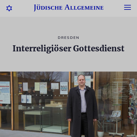
DRESDEN
Interreligiöser Gottesdienst