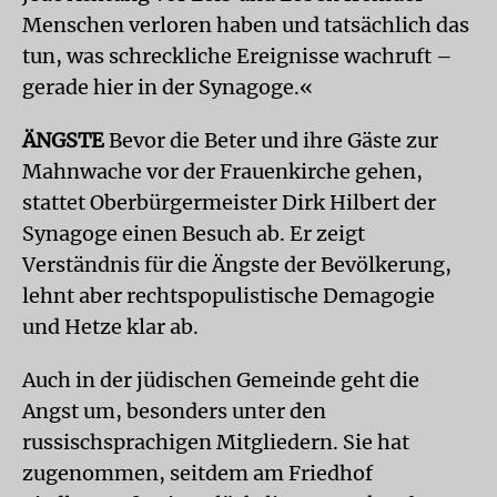
Menschen verloren haben und tatsächlich das
tun, was schreckliche Ereignisse wachruft –
gerade hier in der Synagoge.«
ÄNGSTE
Bevor die Beter und ihre Gäste zur
Mahnwache vor der Frauenkirche gehen,
stattet Oberbürgermeister Dirk Hilbert der
Synagoge einen Besuch ab. Er zeigt
Verständnis für die Ängste der Bevölkerung,
lehnt aber rechtspopulistische Demagogie
und Hetze klar ab.
Auch in der jüdischen Gemeinde geht die
Angst um, besonders unter den
russischsprachigen Mitgliedern. Sie hat
zugenommen, seitdem am Friedhof