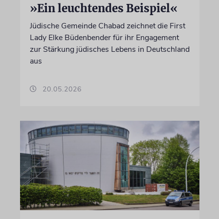
»Ein leuchtendes Beispiel«
Jüdische Gemeinde Chabad zeichnet die First
Lady Elke Büdenbender für ihr Engagement
zur Stärkung jüdisches Lebens in Deutschland
aus
20.05.2026