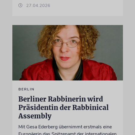
27.04.2026
BERLIN
Berliner Rabbinerin wird
Präsidentin der Rabbinical
Assembly
Mit Gesa Ederberg übernimmt erstmals eine
Europäerin das Spitzenamt der internationalen