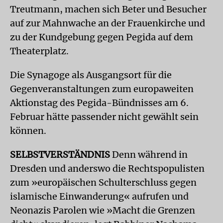
Treutmann, machen sich Beter und Besucher
auf zur Mahnwache an der Frauenkirche und
zu der Kundgebung gegen Pegida auf dem
Theaterplatz.
Die Synagoge als Ausgangsort für die
Gegenveranstaltungen zum europaweiten
Aktionstag des Pegida-Bündnisses am 6.
Februar hätte passender nicht gewählt sein
können.
SELBSTVERSTÄNDNIS
Denn während in
Dresden und anderswo die Rechtspopulisten
zum »europäischen Schulterschluss gegen
islamische Einwanderung« aufrufen und
Neonazis Parolen wie »Macht die Grenzen