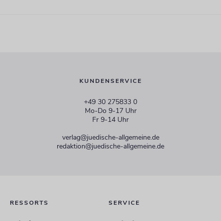
KUNDENSERVICE
+49 30 275833 0
Mo-Do 9-17 Uhr
Fr 9-14 Uhr
verlag@juedische-allgemeine.de
redaktion@juedische-allgemeine.de
RESSORTS
SERVICE