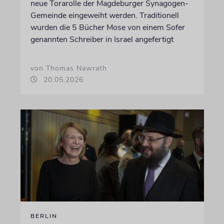
neue Torarolle der Magdeburger Synagogen-
Gemeinde eingeweiht werden. Traditionell
wurden die 5 Bücher Mose von einem Sofer
genannten Schreiber in Israel angefertigt
von Thomas Nawrath
20.05.2026
BERLIN