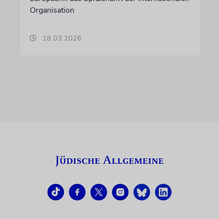
Organisation
18.03.2026