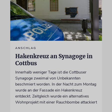
ANSCHLAG
Hakenkreuz an Synagoge in
Cottbus
Innerhalb weniger Tage ist die Cottbuser
Synagoge zweimal von Unbekannten
beschmiert worden. In der Nacht zum Montag
wurde an der Fassade ein Hakenkreuz
entdeckt. Zeitgleich wurde ein alternatives
Wohnprojekt mit einer Rauchbombe attackiert