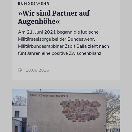
BUNDESWEHR
»Wir sind Partner auf
Augenhöhe«
Am 21. Juni 2021 begann die jüdische
Militärseelsorge bei der Bundeswehr.
Militärbundesrabbiner Zsolt Balla zieht nach
fünf Jahren eine positive Zwischenbilanz
18.06.2026