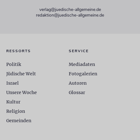
verlag@juedische-allgemeine.de
redaktion@juedische-allgemeine.de
RESSORTS
SERVICE
Politik
Mediadaten
Jüdische Welt
Fotogalerien
Israel
Autoren
Unsere Woche
Glossar
Kultur
Religion
Gemeinden