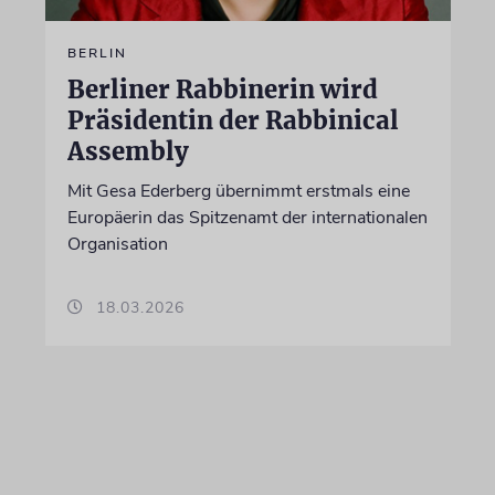
BERLIN
Berliner Rabbinerin wird
Präsidentin der Rabbinical
Assembly
Mit Gesa Ederberg übernimmt erstmals eine
Europäerin das Spitzenamt der internationalen
Organisation
18.03.2026