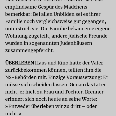
empfindsame Gespür des Mädchens
bemerkbar: Bei allen Unbilden sei es ihrer
Familie noch vergleichsweise gut gegangen,
unterstrich sie. Die Familie bekam eine eigene
Wohnung zugeteilt, andere jüdische Freunde
wurden in sogenannten Judenhäusern
zusammengepfercht.
ÜBERLEBEN
Haus und Kino hätte der Vater
zurückbekommen können, teilten ihm die
NS-Behörden mit. Einzige Voraussetzung: Er
müsse sich scheiden lassen. Genau das tat er
nicht, er hielt zu Frau und Tochter. Brenner
erinnert sich noch heute an seine Worte:
»Entweder überleben wir zu dritt – oder
nicht.«