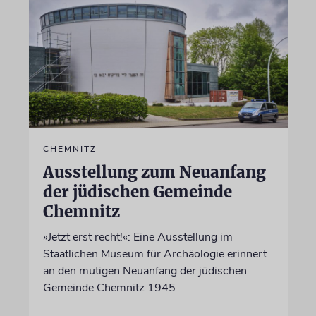
CHEMNITZ
Ausstellung zum Neuanfang
der jüdischen Gemeinde
Chemnitz
»Jetzt erst recht!«: Eine Ausstellung im
Staatlichen Museum für Archäologie erinnert
an den mutigen Neuanfang der jüdischen
Gemeinde Chemnitz 1945