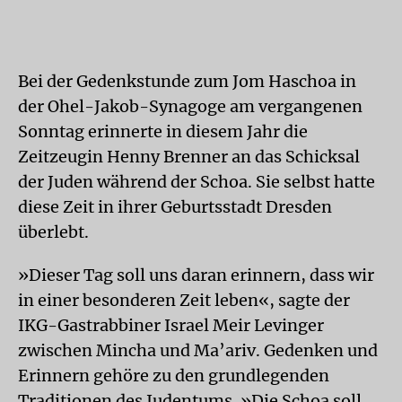
Bei der Gedenkstunde zum Jom Haschoa in
der Ohel-Jakob-Synagoge am vergangenen
Sonntag erinnerte in diesem Jahr die
Zeitzeugin Henny Brenner an das Schicksal
der Juden während der Schoa. Sie selbst hatte
diese Zeit in ihrer Geburtsstadt Dresden
überlebt.
»Dieser Tag soll uns daran erinnern, dass wir
in einer besonderen Zeit leben«, sagte der
IKG-Gastrabbiner Israel Meir Levinger
zwischen Mincha und Ma’ariv. Gedenken und
Erinnern gehöre zu den grundlegenden
Traditionen des Judentums. »Die Schoa soll