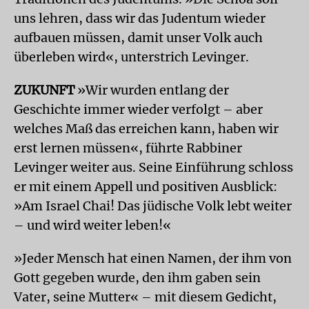
uns lehren, dass wir das Judentum wieder
aufbauen müssen, damit unser Volk auch
überleben wird«, unterstrich Levinger.
ZUKUNFT
»Wir wurden entlang der
Geschichte immer wieder verfolgt – aber
welches Maß das erreichen kann, haben wir
erst lernen müssen«, führte Rabbiner
Levinger weiter aus. Seine Einführung schloss
er mit einem Appell und positiven Ausblick:
»Am Israel Chai! Das jüdische Volk lebt weiter
– und wird weiter leben!«
»Jeder Mensch hat einen Namen, der ihm von
Gott gegeben wurde, den ihm gaben sein
Vater, seine Mutter« – mit diesem Gedicht,