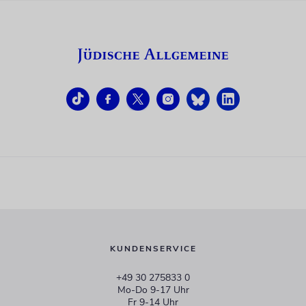
KUNDENSERVICE
+49 30 275833 0
Mo-Do 9-17 Uhr
Fr 9-14 Uhr