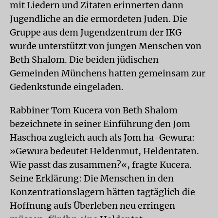
mit Liedern und Zitaten erinnerten dann
Jugendliche an die ermordeten Juden. Die
Gruppe aus dem Jugendzentrum der IKG
wurde unterstützt von jungen Menschen von
Beth Shalom. Die beiden jüdischen
Gemeinden Münchens hatten gemeinsam zur
Gedenkstunde eingeladen.
Rabbiner Tom Kucera von Beth Shalom
bezeichnete in seiner Einführung den Jom
Haschoa zugleich auch als Jom ha-Gewura:
»Gewura bedeutet Heldenmut, Heldentaten.
Wie passt das zusammen?«, fragte Kucera.
Seine Erklärung: Die Menschen in den
Konzentrationslagern hätten tagtäglich die
Hoffnung aufs Überleben neu erringen