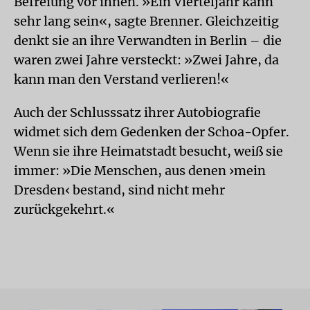
Befreiung vor ihnen. »Ein Vierteljahr kann
sehr lang sein«, sagte Brenner. Gleichzeitig
denkt sie an ihre Verwandten in Berlin – die
waren zwei Jahre versteckt: »Zwei Jahre, da
kann man den Verstand verlieren!«
Auch der Schlusssatz ihrer Autobiografie
widmet sich dem Gedenken der Schoa-Opfer.
Wenn sie ihre Heimatstadt besucht, weiß sie
immer: »Die Menschen, aus denen ›mein
Dresden‹ bestand, sind nicht mehr
zurückgekehrt.«