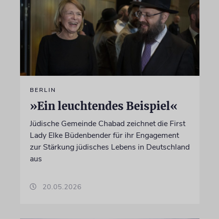
BERLIN
»Ein leuchtendes Beispiel«
Jüdische Gemeinde Chabad zeichnet die First
Lady Elke Büdenbender für ihr Engagement
zur Stärkung jüdisches Lebens in Deutschland
aus
20.05.2026