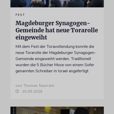
FEST
Magdeburger Synagogen-
Gemeinde hat neue Torarolle
eingeweiht
Mit dem Fest der Toravollendung konnte die
neue Torarolle der Magdeburger Synagogen-
Gemeinde eingeweiht werden. Traditionell
wurden die 5 Bücher Mose von einem Sofer
genannten Schreiber in Israel angefertigt
von Thomas Nawrath
20.05.2026