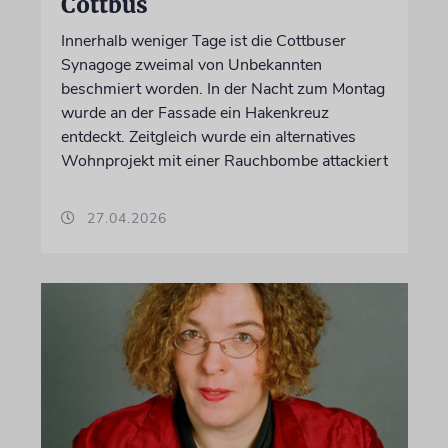
Cottbus
Innerhalb weniger Tage ist die Cottbuser
Synagoge zweimal von Unbekannten
beschmiert worden. In der Nacht zum Montag
wurde an der Fassade ein Hakenkreuz
entdeckt. Zeitgleich wurde ein alternatives
Wohnprojekt mit einer Rauchbombe attackiert
27.04.2026