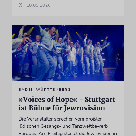
18.05.2026
BADEN-WÜRTTEMBERG
»Voices of Hope« - Stuttgart
ist Bühne für Jewrovision
Die Veranstalter sprechen vom größten
jüdischen Gesangs- und Tanzwettbewerb
Europas: Am Freitag startet die Jewrovision in