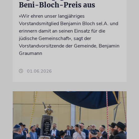
Beni-Bloch-Preis aus
»Wir ehren unser langjähriges
Vorstandsmitglied Benjamin Bloch sel.A. und
erinnern damit an seinen Einsatz für die
jüdische Gemeinschaft«, sagt der
Vorstandvorsitzende der Gemeinde, Benjamin
Graumann
01.06.2026