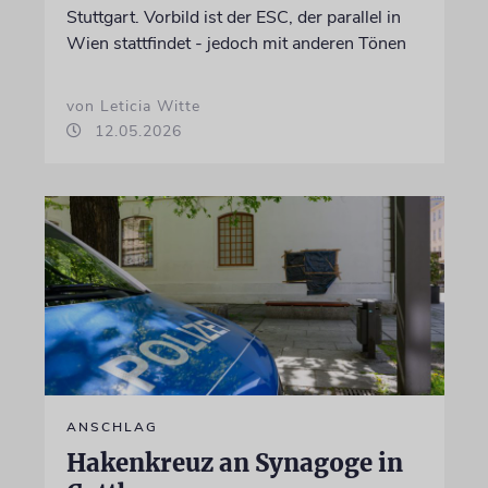
Stuttgart. Vorbild ist der ESC, der parallel in
Wien stattfindet - jedoch mit anderen Tönen
von Leticia Witte
12.05.2026
ANSCHLAG
Hakenkreuz an Synagoge in