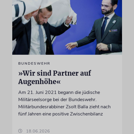
BUNDESWEHR
»Wir sind Partner auf
Augenhöhe«
Am 21. Juni 2021 begann die jüdische
Militärseelsorge bei der Bundeswehr.
Militärbundesrabbiner Zsolt Balla zieht nach
fünf Jahren eine positive Zwischenbilanz
18.06.2026