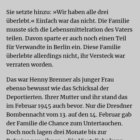
Sie setzte hinzu: »Wir haben alle drei
überlebt.« Einfach war das nicht. Die Familie
musste sich die Lebensmittelration des Vaters
teilen. Davon sparte er auch noch einen Teil
für Verwandte in Berlin ein. Diese Familie
überlebte allerdings nicht, ihr Versteck war
verraten worden.
Das war Henny Brenner als junger Frau
ebenso bewusst wie das Schicksal der
Deportierten. Ihrer Mutter und ihr stand das
im Februar 1945 auch bevor. Nur die Dresdner
Bombennacht vom 13. auf den 14. Februar gab
der Familie die Chance zum Untertauchen.
Doch noch lagen drei Monate bis zur