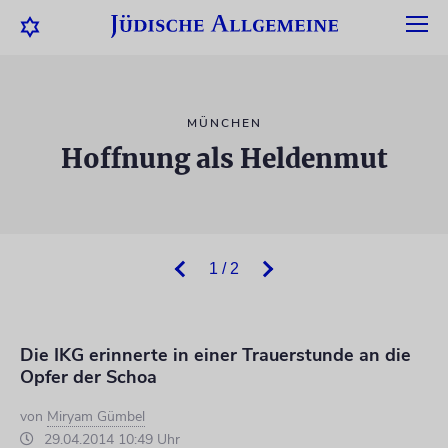
MÜNCHEN
Hoffnung als Heldenmut
1 / 2
Die IKG erinnerte in einer Trauerstunde an die
Opfer der Schoa
von
Miryam Gümbel
29.04.2014 10:49 Uhr