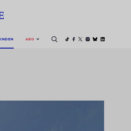
ABO
INDEN