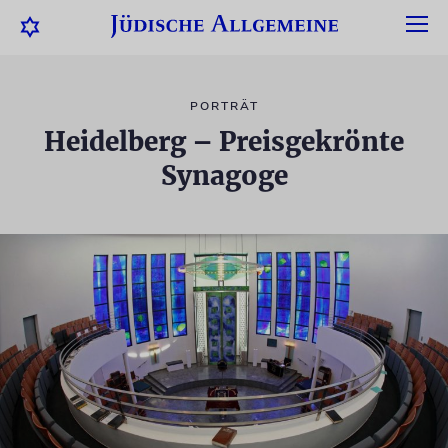
PORTRÄT
Heidelberg – Preisgekrönte
Synagoge