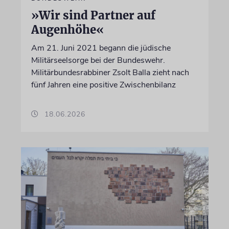
»Wir sind Partner auf
Augenhöhe«
Am 21. Juni 2021 begann die jüdische
Militärseelsorge bei der Bundeswehr.
Militärbundesrabbiner Zsolt Balla zieht nach
fünf Jahren eine positive Zwischenbilanz
18.06.2026