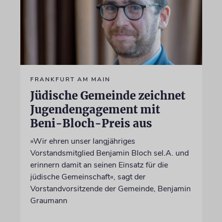
FRANKFURT AM MAIN
Jüdische Gemeinde zeichnet
Jugendengagement mit
Beni-Bloch-Preis aus
»Wir ehren unser langjähriges
Vorstandsmitglied Benjamin Bloch sel.A. und
erinnern damit an seinen Einsatz für die
jüdische Gemeinschaft«, sagt der
Vorstandvorsitzende der Gemeinde, Benjamin
Graumann