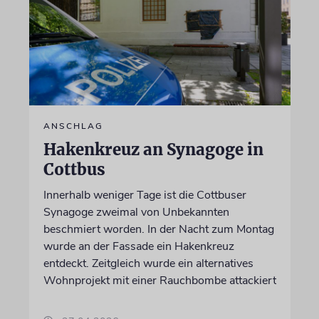
ANSCHLAG
Hakenkreuz an Synagoge in
Cottbus
Innerhalb weniger Tage ist die Cottbuser
Synagoge zweimal von Unbekannten
beschmiert worden. In der Nacht zum Montag
wurde an der Fassade ein Hakenkreuz
entdeckt. Zeitgleich wurde ein alternatives
Wohnprojekt mit einer Rauchbombe attackiert