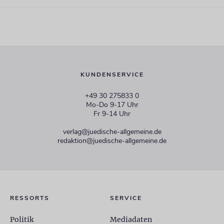
KUNDENSERVICE
+49 30 275833 0
Mo-Do 9-17 Uhr
Fr 9-14 Uhr
verlag@juedische-allgemeine.de
redaktion@juedische-allgemeine.de
RESSORTS
SERVICE
Politik
Mediadaten