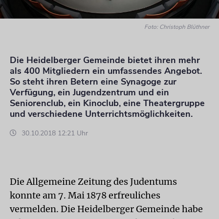
Foto: Christoph Blüthner
Die Heidelberger Gemeinde bietet ihren mehr
als 400 Mitgliedern ein umfassendes Angebot.
So steht ihren Betern eine Synagoge zur
Verfügung, ein Jugendzentrum und ein
Seniorenclub, ein Kinoclub, eine Theatergruppe
und verschiedene Unterrichtsmöglichkeiten.
30.10.2018 12:21 Uhr
Die Allgemeine Zeitung des Judentums
konnte am 7. Mai 1878 erfreuliches
vermelden. Die Heidelberger Gemeinde habe