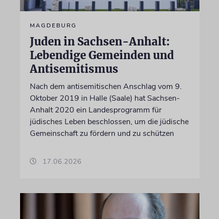
MAGDEBURG
Juden in Sachsen-Anhalt:
Lebendige Gemeinden und
Antisemitismus
Nach dem antisemitischen Anschlag vom 9.
Oktober 2019 in Halle (Saale) hat Sachsen-
Anhalt 2020 ein Landesprogramm für
jüdisches Leben beschlossen, um die jüdische
Gemeinschaft zu fördern und zu schützen
17.06.2026