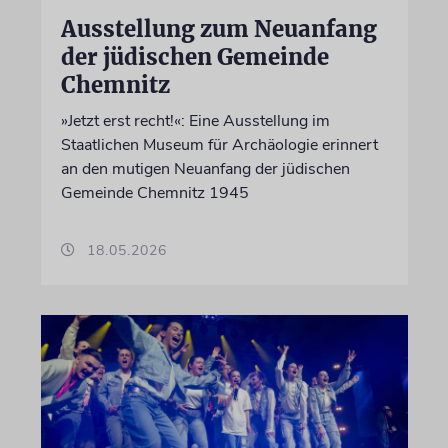
Ausstellung zum Neuanfang
der jüdischen Gemeinde
Chemnitz
»Jetzt erst recht!«: Eine Ausstellung im
Staatlichen Museum für Archäologie erinnert
an den mutigen Neuanfang der jüdischen
Gemeinde Chemnitz 1945
18.05.2026