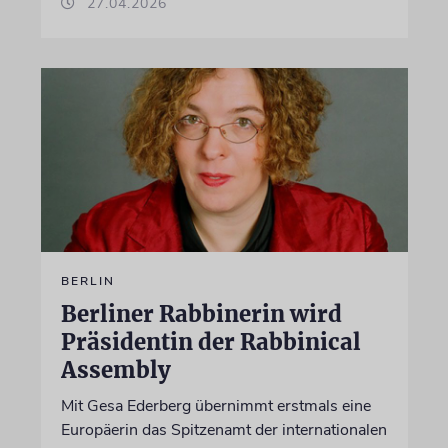
27.04.2026
BERLIN
Berliner Rabbinerin wird
Präsidentin der Rabbinical
Assembly
Mit Gesa Ederberg übernimmt erstmals eine
Europäerin das Spitzenamt der internationalen