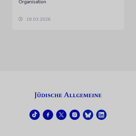
Organisation
18.03.2026