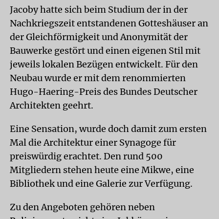
Jacoby hatte sich beim Studium der in der
Nachkriegszeit entstandenen Gotteshäuser an
der Gleichförmigkeit und Anonymität der
Bauwerke gestört und einen eigenen Stil mit
jeweils lokalen Bezügen entwickelt. Für den
Neubau wurde er mit dem renommierten
Hugo-Haering-Preis des Bundes Deutscher
Architekten geehrt.
Eine Sensation, wurde doch damit zum ersten
Mal die Architektur einer Synagoge für
preiswürdig erachtet. Den rund 500
Mitgliedern stehen heute eine Mikwe, eine
Bibliothek und eine Galerie zur Verfügung.
Zu den Angeboten gehören neben