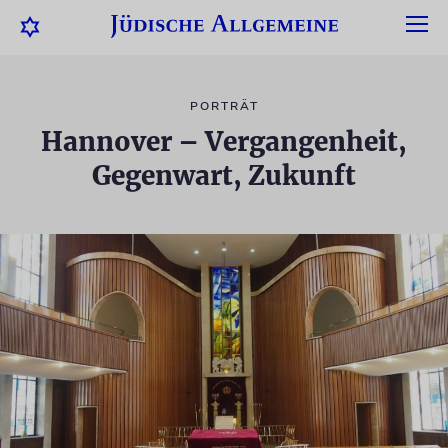
PORTRÄT
Hannover – Vergangenheit,
Gegenwart, Zukunft