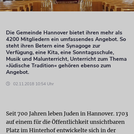
Die Gemeinde Hannover bietet ihren mehr als
4200 Mitgliedern ein umfassendes Angebot. So
steht ihren Betern eine Synagoge zur
Verfügung, eine Kita, eine Sonntagsschule,
Musik und Malunterricht, Unterricht zum Thema
»Jüdische Tradition« gehören ebenso zum
Angebot.
02.11.2018 10:54 Uhr
Seit 700 Jahren leben Juden in Hannover. 1703
auf einem für die Öffentlichkeit unsichtbaren
Platz im Hinterhof entwickelte sich in der