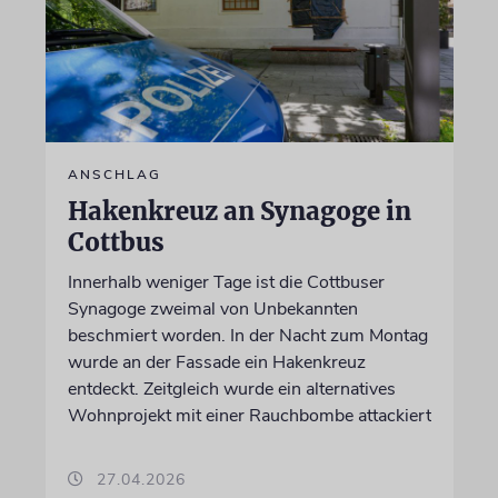
ANSCHLAG
Hakenkreuz an Synagoge in
Cottbus
Innerhalb weniger Tage ist die Cottbuser
Synagoge zweimal von Unbekannten
beschmiert worden. In der Nacht zum Montag
wurde an der Fassade ein Hakenkreuz
entdeckt. Zeitgleich wurde ein alternatives
Wohnprojekt mit einer Rauchbombe attackiert
27.04.2026