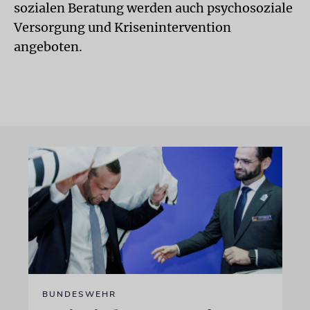
sozialen Beratung werden auch psychosoziale
Versorgung und Krisenintervention
angeboten.
BUNDESWEHR