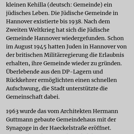
kleinen Kehilla (deutsch: Gemeinde) ein
jüdisches Leben. Die Jüdische Gemeinde in
Hannover existierte bis 1938. Nach dem
Zweiten Weltkrieg hat sich die Jüdische
Gemeinde Hannover wiedergefunden. Schon
im August 1945 hatten Juden in Hannover von
der britischen Militärregierung die Erlaubnis
erhalten, ihre Gemeinde wieder zu gründen.
Überlebende aus den DP-Lagern und
Rückkehrer ermöglichten einen schnellen
Aufschwung, die Stadt unterstützte die
Gemeinschaft dabei.
1963 wurde das vom Architekten Hermann
Guttmann gebaute Gemeindehaus mit der
Synagoge in der Haeckelstraße eröffnet.