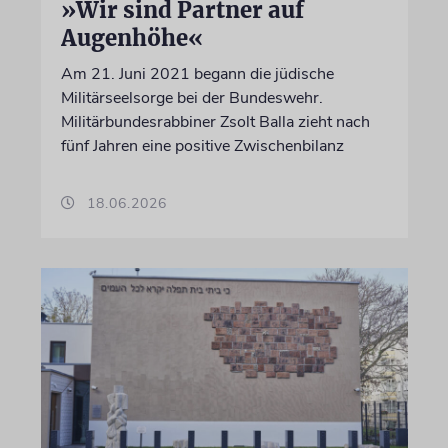
»Wir sind Partner auf
Augenhöhe«
Am 21. Juni 2021 begann die jüdische
Militärseelsorge bei der Bundeswehr.
Militärbundesrabbiner Zsolt Balla zieht nach
fünf Jahren eine positive Zwischenbilanz
18.06.2026