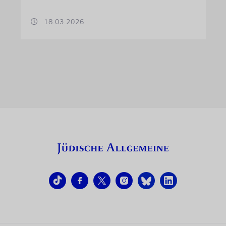
18.03.2026