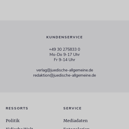
KUNDENSERVICE
+49 30 275833 0
Mo-Do 9-17 Uhr
Fr 9-14 Uhr
verlag@juedische-allgemeine.de
redaktion@juedische-allgemeine.de
RESSORTS
SERVICE
Politik
Mediadaten