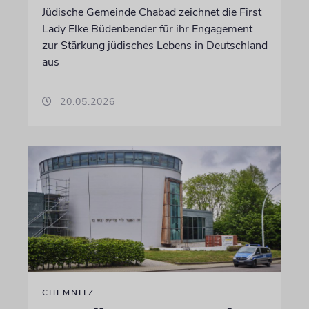
Jüdische Gemeinde Chabad zeichnet die First
Lady Elke Büdenbender für ihr Engagement
zur Stärkung jüdisches Lebens in Deutschland
aus
20.05.2026
CHEMNITZ