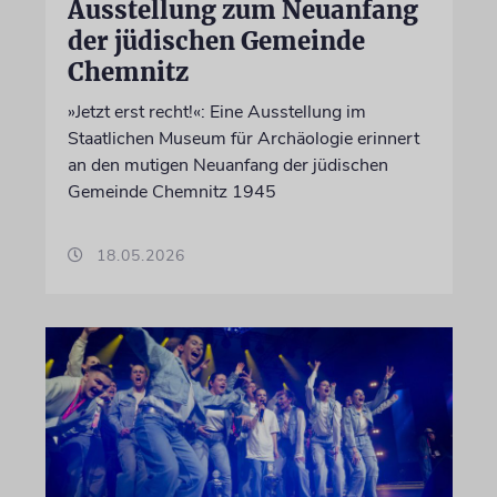
Ausstellung zum Neuanfang
der jüdischen Gemeinde
Chemnitz
»Jetzt erst recht!«: Eine Ausstellung im
Staatlichen Museum für Archäologie erinnert
an den mutigen Neuanfang der jüdischen
Gemeinde Chemnitz 1945
18.05.2026