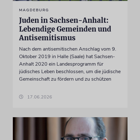
MAGDEBURG
Juden in Sachsen-Anhalt:
Lebendige Gemeinden und
Antisemitismus
Nach dem antisemitischen Anschlag vom 9.
Oktober 2019 in Halle (Saale) hat Sachsen-
Anhalt 2020 ein Landesprogramm für
jüdisches Leben beschlossen, um die jüdische
Gemeinschaft zu fördern und zu schützen
17.06.2026