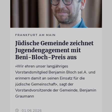
FRANKFURT AM MAIN
Jüdische Gemeinde zeichnet
Jugendengagement mit
Beni-Bloch-Preis aus
»Wir ehren unser langjähriges
Vorstandsmitglied Benjamin Bloch sel.A. und
erinnern damit an seinen Einsatz für die
jüdische Gemeinschaft«, sagt der
Vorstandvorsitzende der Gemeinde, Benjamin
Graumann
01.06.2026