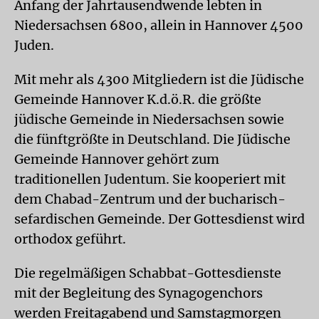
Anfang der Jahrtausendwende lebten in
Niedersachsen 6800, allein in Hannover 4500
Juden.
Mit mehr als 4300 Mitgliedern ist die Jüdische
Gemeinde Hannover K.d.ö.R. die größte
jüdische Gemeinde in Niedersachsen sowie
die fünftgrößte in Deutschland. Die Jüdische
Gemeinde Hannover gehört zum
traditionellen Judentum. Sie kooperiert mit
dem Chabad-Zentrum und der bucharisch-
sefardischen Gemeinde. Der Gottesdienst wird
orthodox geführt.
Die regelmäßigen Schabbat-Gottesdienste
mit der Begleitung des Synagogenchors
werden Freitagabend und Samstagmorgen