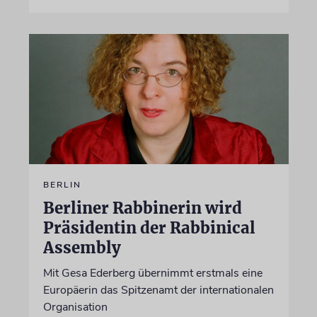
BERLIN
Berliner Rabbinerin wird
Präsidentin der Rabbinical
Assembly
Mit Gesa Ederberg übernimmt erstmals eine
Europäerin das Spitzenamt der internationalen
Organisation