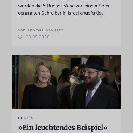
wurden die 5 Bücher Mose von einem Sofer
genannten Schreiber in Israel angefertigt
von Thomas Nawrath
20.05.2026
BERLIN
»Ein leuchtendes Beispiel«