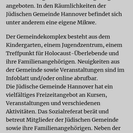
angeboten. In den Räumlichkeiten der
Jüdischen Gemeinde Hannover befindet sich
unter anderem eine eigene Mikwe.
Der Gemeindekomplex besteht aus dem
Kindergarten, einem Jugendzentrum, einem
Treffpunkt für Holocaust-Überlebende und
ihre Familienangehörigen. Neuigkeiten aus
der Gemeinde sowie Veranstaltungen sind im
Infoblatt und/oder online abrufbar.
Die Jüdische Gemeinde Hannover hat ein
vielfältiges Freizeitangebot an Kursen,
Veranstaltungen und verschiedenen
Aktivitäten. Das Sozialreferat berät und
betreut Mitglieder der Jüdischen Gemeinde
sowie ihre Familienangehörigen. Neben der