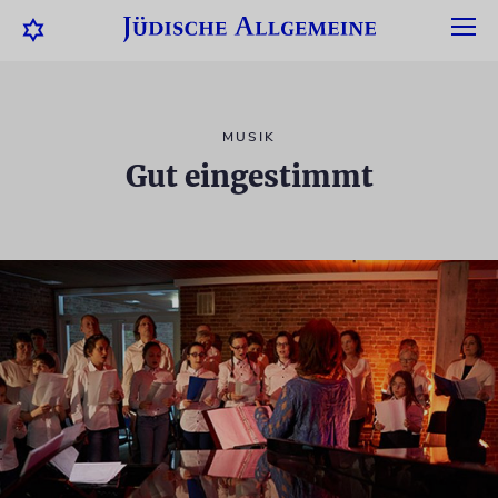
MUSIK
Gut eingestimmt