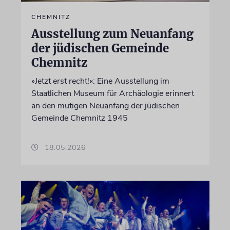
CHEMNITZ
Ausstellung zum Neuanfang
der jüdischen Gemeinde
Chemnitz
»Jetzt erst recht!«: Eine Ausstellung im
Staatlichen Museum für Archäologie erinnert
an den mutigen Neuanfang der jüdischen
Gemeinde Chemnitz 1945
18.05.2026