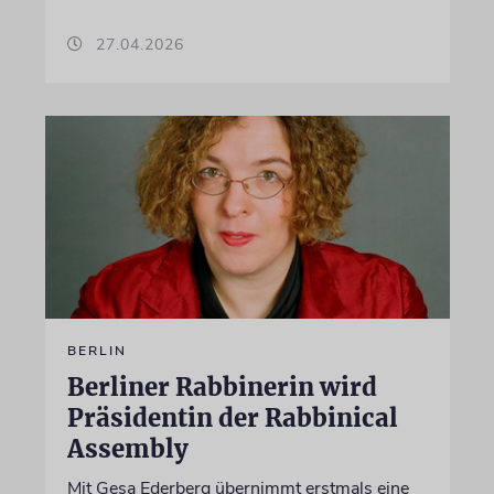
27.04.2026
BERLIN
Berliner Rabbinerin wird
Präsidentin der Rabbinical
Assembly
Mit Gesa Ederberg übernimmt erstmals eine