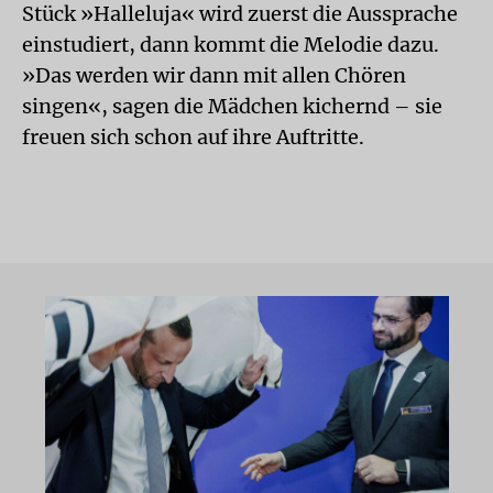
Stück »Halleluja« wird zuerst die Aussprache
einstudiert, dann kommt die Melodie dazu.
»Das werden wir dann mit allen Chören
singen«, sagen die Mädchen kichernd – sie
freuen sich schon auf ihre Auftritte.