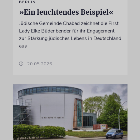
BERLIN
»Ein leuchtendes Beispiel«
Jüdische Gemeinde Chabad zeichnet die First
Lady Elke Büdenbender für ihr Engagement
zur Stärkung jüdisches Lebens in Deutschland
aus
20.05.2026