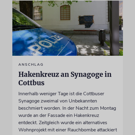
ANSCHLAG
Hakenkreuz an Synagoge in
Cottbus
Innerhalb weniger Tage ist die Cottbuser
Synagoge zweimal von Unbekannten
beschmiert worden. In der Nacht zum Montag
wurde an der Fassade ein Hakenkreuz
entdeckt. Zeitgleich wurde ein alternatives
Wohnprojekt mit einer Rauchbombe attackiert