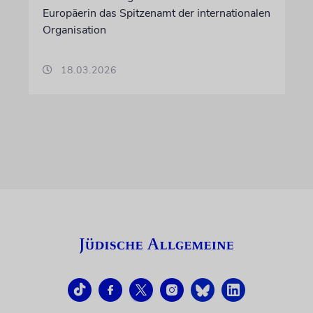
Europäerin das Spitzenamt der internationalen
Organisation
18.03.2026