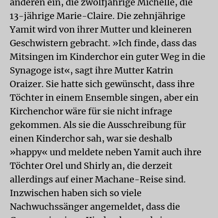
anderen ein, die zwölfjährige Michelle, die
13-jährige Marie-Claire. Die zehnjährige
Yamit wird von ihrer Mutter und kleineren
Geschwistern gebracht. »Ich finde, dass das
Mitsingen im Kinderchor ein guter Weg in die
Synagoge ist«, sagt ihre Mutter Katrin
Oraizer. Sie hatte sich gewünscht, dass ihre
Töchter in einem Ensemble singen, aber ein
Kirchenchor wäre für sie nicht infrage
gekommen. Als sie die Ausschreibung für
einen Kinderchor sah, war sie deshalb
»happy« und meldete neben Yamit auch ihre
Töchter Orel und Shirly an, die derzeit
allerdings auf einer Machane-Reise sind.
Inzwischen haben sich so viele
Nachwuchssänger angemeldet, dass die