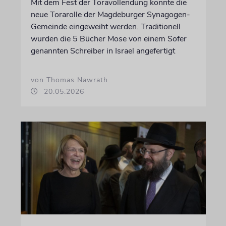
Mit dem Fest der Toravollendung konnte die
neue Torarolle der Magdeburger Synagogen-
Gemeinde eingeweiht werden. Traditionell
wurden die 5 Bücher Mose von einem Sofer
genannten Schreiber in Israel angefertigt
von Thomas Nawrath
20.05.2026