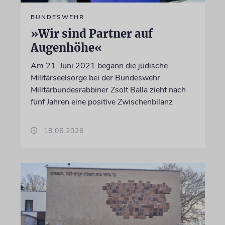
BUNDESWEHR
»Wir sind Partner auf
Augenhöhe«
Am 21. Juni 2021 begann die jüdische
Militärseelsorge bei der Bundeswehr.
Militärbundesrabbiner Zsolt Balla zieht nach
fünf Jahren eine positive Zwischenbilanz
18.06.2026