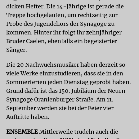
dicken Hefter. Die 14-Jährige ist gerade die
Treppe hochgelaufen, um rechtzeitig zur
Probe des Jugendchors der Synagoge zu
kommen. Hinter ihr folgt ihr zehnjähriger
Bruder Caelen, ebenfalls ein begeisterter
Sänger.
Die 20 Nachwuchsmusiker haben derzeit so
viele Werke einzustudieren, dass sie in den
Sommerferien jeden Dienstag geprobt haben.
Grund dafür ist das 150. Jubiläum der Neuen
Synagoge Oranienburger Straße. Am 11.
September werden sie bei der Feier vier
Auftritte haben.
ENSEMBLE
Mittlerweile trudeln auch die