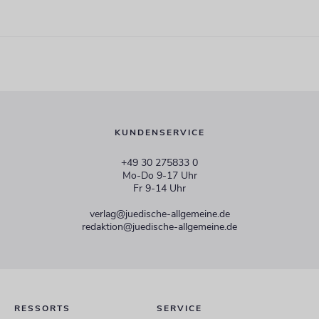
KUNDENSERVICE
+49 30 275833 0
Mo-Do 9-17 Uhr
Fr 9-14 Uhr
verlag@juedische-allgemeine.de
redaktion@juedische-allgemeine.de
RESSORTS
SERVICE