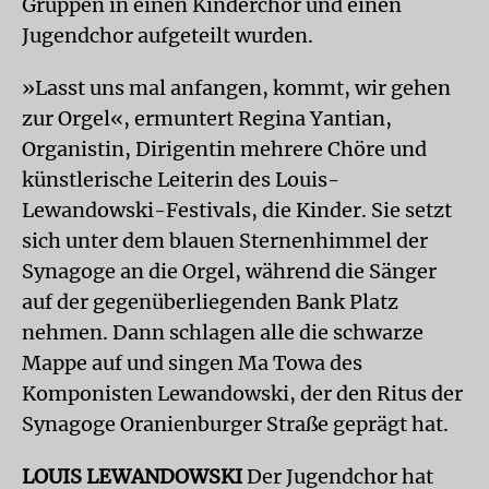
Gruppen in einen Kinderchor und einen
Jugendchor aufgeteilt wurden.
»Lasst uns mal anfangen, kommt, wir gehen
zur Orgel«, ermuntert Regina Yantian,
Organistin, Dirigentin mehrere Chöre und
künstlerische Leiterin des Louis-
Lewandowski-Festivals, die Kinder. Sie setzt
sich unter dem blauen Sternenhimmel der
Synagoge an die Orgel, während die Sänger
auf der gegenüberliegenden Bank Platz
nehmen. Dann schlagen alle die schwarze
Mappe auf und singen Ma Towa des
Komponisten Lewandowski, der den Ritus der
Synagoge Oranienburger Straße geprägt hat.
LOUIS LEWANDOWSKI
Der Jugendchor hat