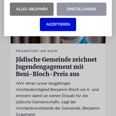
ALLES ABLEHNEN
EINSTELLUNGEN
AKZEPTIEREN
FRANKFURT AM MAIN
Jüdische Gemeinde zeichnet
Jugendengagement mit
Beni-Bloch-Preis aus
»Wir ehren unser langjähriges
Vorstandsmitglied Benjamin Bloch sel.A. und
erinnern damit an seinen Einsatz für die
jüdische Gemeinschaft«, sagt der
Vorstandvorsitzende der Gemeinde, Benjamin
Graumann