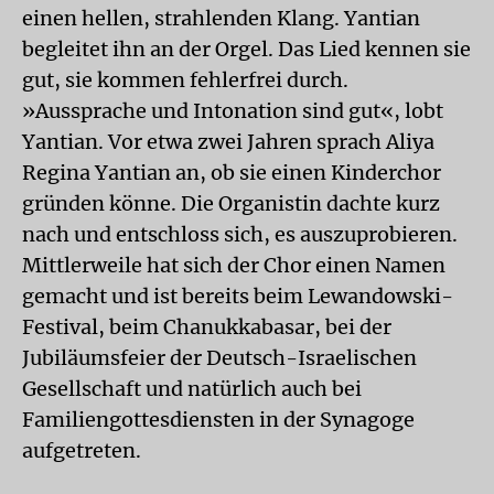
einen hellen, strahlenden Klang. Yantian
begleitet ihn an der Orgel. Das Lied kennen sie
gut, sie kommen fehlerfrei durch.
»Aussprache und Intonation sind gut«, lobt
Yantian. Vor etwa zwei Jahren sprach Aliya
Regina Yantian an, ob sie einen Kinderchor
gründen könne. Die Organistin dachte kurz
nach und entschloss sich, es auszuprobieren.
Mittlerweile hat sich der Chor einen Namen
gemacht und ist bereits beim Lewandowski-
Festival, beim Chanukkabasar, bei der
Jubiläumsfeier der Deutsch-Israelischen
Gesellschaft und natürlich auch bei
Familiengottesdiensten in der Synagoge
aufgetreten.