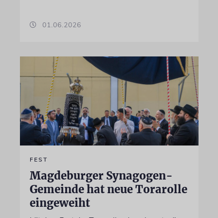
01.06.2026
FEST
Magdeburger Synagogen-
Gemeinde hat neue Torarolle
eingeweiht